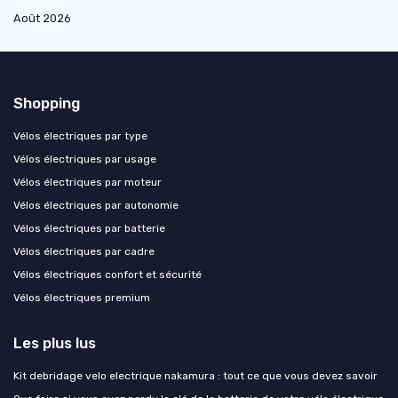
Août 2026
Shopping
Vélos électriques par type
Vélos électriques par usage
Vélos électriques par moteur
Vélos électriques par autonomie
Vélos électriques par batterie
Vélos électriques par cadre
Vélos électriques confort et sécurité
Vélos électriques premium
Les plus lus
Kit debridage velo electrique nakamura : tout ce que vous devez savoir