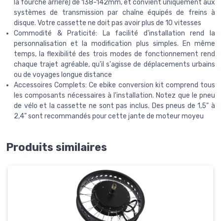
la fourche arrière) de 138-142mm, et convient uniquement aux
systèmes de transmission par chaîne équipés de freins à
disque. Votre cassette ne doit pas avoir plus de 10 vitesses
Commodité & Praticité: La facilité d'installation rend la
personnalisation et la modification plus simples. En même
temps, la flexibilité des trois modes de fonctionnement rend
chaque trajet agréable, qu'il s'agisse de déplacements urbains
ou de voyages longue distance
Accessoires Complets: Ce ebike conversion kit comprend tous
les composants nécessaires à l'installation. Notez que le pneu
de vélo et la cassette ne sont pas inclus. Des pneus de 1,5" à
2,4" sont recommandés pour cette jante de moteur moyeu
Produits similaires