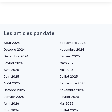
Les articles par date
Août 2024
Septembre 2024
Octobre 2024
Novembre 2024
Décembre 2024
Janvier 2025
Février 2025
Mars 2025
Avril 2025
Mai 2025
Juin 2025
Juillet 2025
Août 2025
Septembre 2025
Octobre 2025
Novembre 2025
Janvier 2026
Février 2026
Avril 2026
Mai 2026
Juin 2026
Juillet 2026