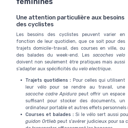
féminines
Une attention particulière aux besoins
des cyclistes
Les besoins des cyclistes peuvent varier en
fonction de leur quotidien, que ce soit pour des
trajets domicile-travail, des courses en ville, ou
des balades du week-end. Les
sacoches velo
doivent non seulement être pratiques mais aussi
s'adapter aux spécificités du
velo electrique
.
Trajets quotidiens :
Pour celles qui utilisent
leur vélo pour se rendre au travail, une
sacoche cadre Apidura
peut offrir un espace
suffisant pour stocker des documents, un
ordinateur portable et autres effets personnels
Courses et balades :
Si le vélo sert aussi po
guidon Ortlieb
peut s'avérer judicieux pour sa