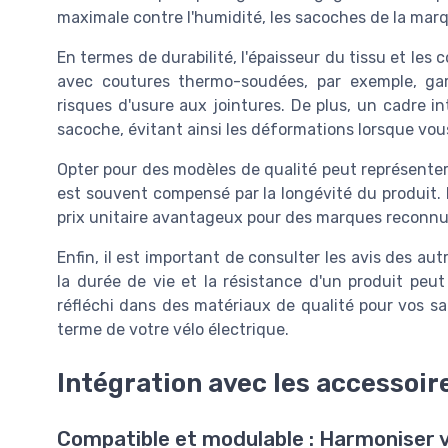
maximale contre l'humidité, les sacoches de la marq
En termes de durabilité, l'épaisseur du tissu et les
avec coutures thermo-soudées, par exemple, gar
risques d'usure aux jointures. De plus, un cadre in
sacoche, évitant ainsi les déformations lorsque vou
Opter pour des modèles de qualité peut représenter 
est souvent compensé par la longévité du produit. L
prix unitaire avantageux pour des marques reconnu
Enfin, il est important de consulter les avis des au
la durée de vie et la résistance d'un produit peu
réfléchi dans des matériaux de qualité pour vos sa
terme de votre vélo électrique.
Intégration avec les accessoire
Compatible et modulable : Harmoniser 