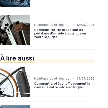
•
Maintenance et réparation
12/06/2025
Comment retirer le capteur de
pédalage d'un vélo électrique en
toute sécurité
À lire aussi
•
Maintenance et réparation
04/07/2025
Comment protéger efficacement le
cadre de votre vélo électrique