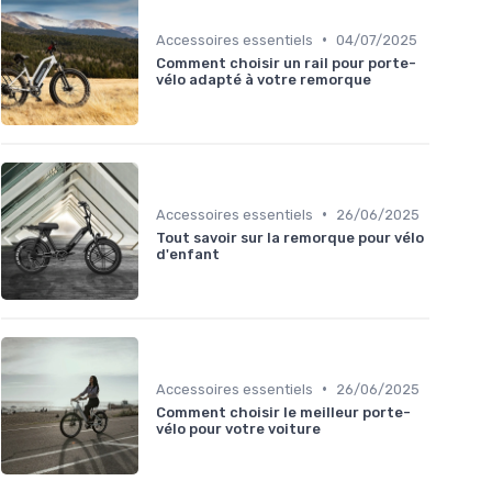
•
Accessoires essentiels
04/07/2025
Comment choisir un rail pour porte-
vélo adapté à votre remorque
•
Accessoires essentiels
26/06/2025
Tout savoir sur la remorque pour vélo
d'enfant
•
Accessoires essentiels
26/06/2025
Comment choisir le meilleur porte-
vélo pour votre voiture