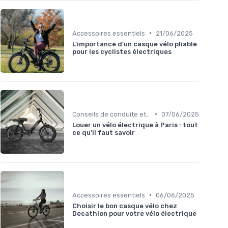
•
Accessoires essentiels
21/06/2025
L'importance d'un casque vélo pliable
pour les cyclistes électriques
•
Conseils de conduite et navigation
07/06/2025
Louer un vélo électrique à Paris : tout
ce qu'il faut savoir
•
Accessoires essentiels
06/06/2025
Choisir le bon casque vélo chez
Decathlon pour votre vélo électrique