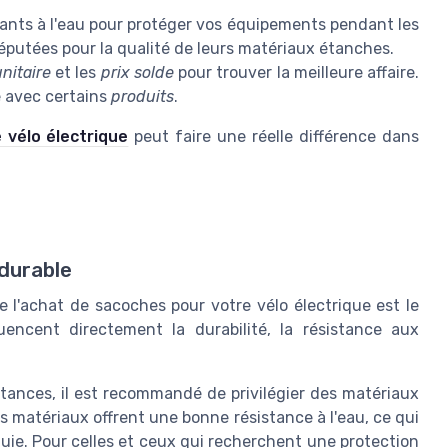
ants à l'eau pour protéger vos équipements pendant les
éputées pour la qualité de leurs matériaux étanches.
unitaire
et les
prix solde
pour trouver la meilleure affaire.
e avec certains
produits
.
vélo électrique
peut faire une réelle différence dans
 durable
 l'achat de sacoches pour votre vélo électrique est le
uencent directement la durabilité, la résistance aux
stances, il est recommandé de privilégier des matériaux
es matériaux offrent une bonne résistance à l'eau, ce qui
luie. Pour celles et ceux qui recherchent une protection