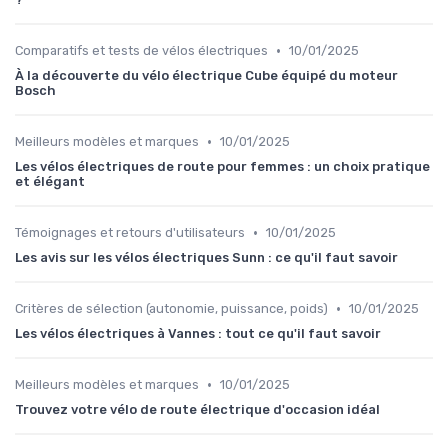
•
Comparatifs et tests de vélos électriques
10/01/2025
À la découverte du vélo électrique Cube équipé du moteur
Bosch
•
Meilleurs modèles et marques
10/01/2025
Les vélos électriques de route pour femmes : un choix pratique
et élégant
•
Témoignages et retours d'utilisateurs
10/01/2025
Les avis sur les vélos électriques Sunn : ce qu'il faut savoir
•
Critères de sélection (autonomie, puissance, poids)
10/01/2025
Les vélos électriques à Vannes : tout ce qu'il faut savoir
•
Meilleurs modèles et marques
10/01/2025
Trouvez votre vélo de route électrique d'occasion idéal