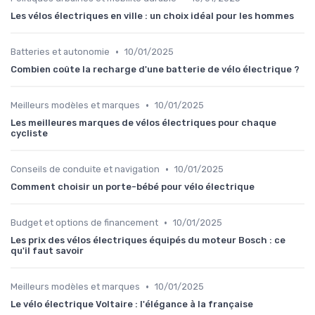
Les vélos électriques en ville : un choix idéal pour les hommes
•
Batteries et autonomie
10/01/2025
Combien coûte la recharge d'une batterie de vélo électrique ?
•
Meilleurs modèles et marques
10/01/2025
Les meilleures marques de vélos électriques pour chaque
cycliste
•
Conseils de conduite et navigation
10/01/2025
Comment choisir un porte-bébé pour vélo électrique
•
Budget et options de financement
10/01/2025
Les prix des vélos électriques équipés du moteur Bosch : ce
qu'il faut savoir
•
Meilleurs modèles et marques
10/01/2025
Le vélo électrique Voltaire : l'élégance à la française