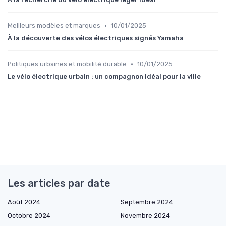
•
Meilleurs modèles et marques
10/01/2025
À la découverte des vélos électriques signés Yamaha
•
Politiques urbaines et mobilité durable
10/01/2025
Le vélo électrique urbain : un compagnon idéal pour la ville
Les articles par date
Août 2024
Septembre 2024
Octobre 2024
Novembre 2024