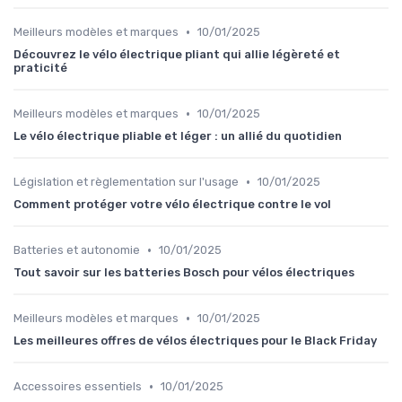
•
Meilleurs modèles et marques
10/01/2025
Découvrez le vélo électrique pliant qui allie légèreté et
praticité
•
Meilleurs modèles et marques
10/01/2025
Le vélo électrique pliable et léger : un allié du quotidien
•
Législation et règlementation sur l'usage
10/01/2025
Comment protéger votre vélo électrique contre le vol
•
Batteries et autonomie
10/01/2025
Tout savoir sur les batteries Bosch pour vélos électriques
•
Meilleurs modèles et marques
10/01/2025
Les meilleures offres de vélos électriques pour le Black Friday
•
Accessoires essentiels
10/01/2025