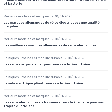
et batterie
•
Meilleurs modèles et marques
10/01/2025
Les marques allemandes de vélos électriques : une qualité
inégalée
•
Meilleurs modèles et marques
10/01/2025
Les meilleures marques allemandes de vélos électriques
•
Politiques urbaines et mobilité durable
10/01/2025
Les vélos cargos électriques : une révolution urbaine
•
Politiques urbaines et mobilité durable
10/01/2025
Le vélo électrique pliant : une révolution urbaine
•
Meilleurs modèles et marques
10/01/2025
Les vélos électriques de Nakamura : un choix éclairé pour vos
trajets quotidiens