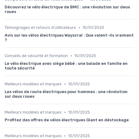
Découvrez le vélo électrique de BMC : une révolution sur deux
roues
•
Témoignages et retours d'utilisateurs
10/01/2025
Avis sur les vélos électriques Wayscral : Que valent-ils vraiment
?
•
Conseils de sécurité et formation
10/01/2025
Le vélo électrique avec siège bébé : une balade en famille en
toute sécurité
•
Meilleurs modèles et marques
10/01/2025
Les vélos de route électriques pour hommes : une révolution
sur deux roues
•
Meilleurs modèles et marques
10/01/2025
Profitez des offres de vélos électriques Giant en déstockage
•
Meilleurs modèles et marques
10/01/2025