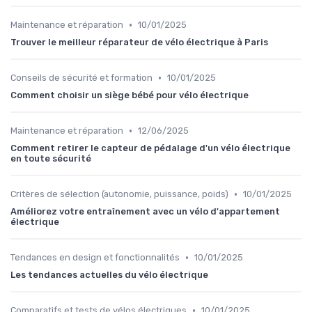
•
Maintenance et réparation
10/01/2025
Trouver le meilleur réparateur de vélo électrique à Paris
•
Conseils de sécurité et formation
10/01/2025
Comment choisir un siège bébé pour vélo électrique
•
Maintenance et réparation
12/06/2025
Comment retirer le capteur de pédalage d'un vélo électrique
en toute sécurité
•
Critères de sélection (autonomie, puissance, poids)
10/01/2025
Améliorez votre entraînement avec un vélo d'appartement
électrique
•
Tendances en design et fonctionnalités
10/01/2025
Les tendances actuelles du vélo électrique
•
Comparatifs et tests de vélos électriques
10/01/2025