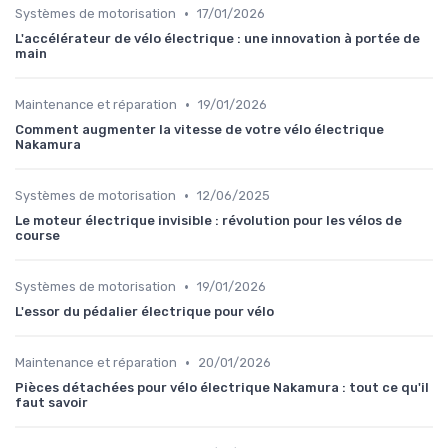
•
Systèmes de motorisation
17/01/2026
L'accélérateur de vélo électrique : une innovation à portée de
main
•
Maintenance et réparation
19/01/2026
Comment augmenter la vitesse de votre vélo électrique
Nakamura
•
Systèmes de motorisation
12/06/2025
Le moteur électrique invisible : révolution pour les vélos de
course
•
Systèmes de motorisation
19/01/2026
L'essor du pédalier électrique pour vélo
•
Maintenance et réparation
20/01/2026
Pièces détachées pour vélo électrique Nakamura : tout ce qu'il
faut savoir