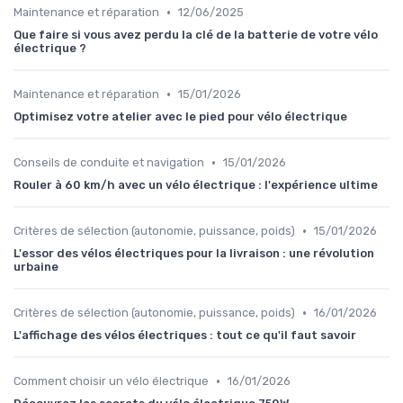
•
Maintenance et réparation
12/06/2025
Que faire si vous avez perdu la clé de la batterie de votre vélo
électrique ?
•
Maintenance et réparation
15/01/2026
Optimisez votre atelier avec le pied pour vélo électrique
•
Conseils de conduite et navigation
15/01/2026
Rouler à 60 km/h avec un vélo électrique : l'expérience ultime
•
Critères de sélection (autonomie, puissance, poids)
15/01/2026
L'essor des vélos électriques pour la livraison : une révolution
urbaine
•
Critères de sélection (autonomie, puissance, poids)
16/01/2026
L'affichage des vélos électriques : tout ce qu'il faut savoir
•
Comment choisir un vélo électrique
16/01/2026