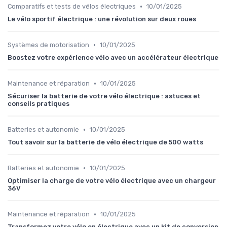
•
Comparatifs et tests de vélos électriques
10/01/2025
Le vélo sportif électrique : une révolution sur deux roues
•
Systèmes de motorisation
10/01/2025
Boostez votre expérience vélo avec un accélérateur électrique
•
Maintenance et réparation
10/01/2025
Sécuriser la batterie de votre vélo électrique : astuces et
conseils pratiques
•
Batteries et autonomie
10/01/2025
Tout savoir sur la batterie de vélo électrique de 500 watts
•
Batteries et autonomie
10/01/2025
Optimiser la charge de votre vélo électrique avec un chargeur
36V
•
Maintenance et réparation
10/01/2025
Transformez votre vélo en électrique avec un kit de conversion