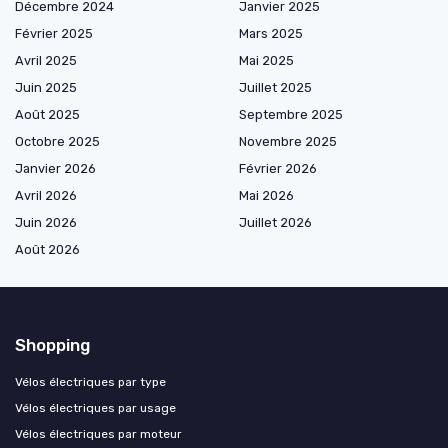
Décembre 2024
Janvier 2025
Février 2025
Mars 2025
Avril 2025
Mai 2025
Juin 2025
Juillet 2025
Août 2025
Septembre 2025
Octobre 2025
Novembre 2025
Janvier 2026
Février 2026
Avril 2026
Mai 2026
Juin 2026
Juillet 2026
Août 2026
Shopping
Vélos électriques par type
Vélos électriques par usage
Vélos électriques par moteur