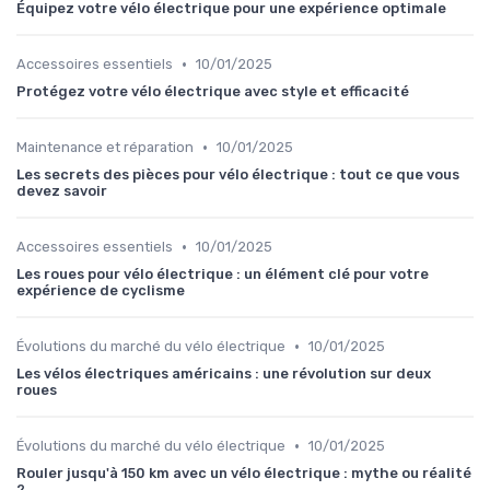
Équipez votre vélo électrique pour une expérience optimale
•
Accessoires essentiels
10/01/2025
Protégez votre vélo électrique avec style et efficacité
•
Maintenance et réparation
10/01/2025
Les secrets des pièces pour vélo électrique : tout ce que vous
devez savoir
•
Accessoires essentiels
10/01/2025
Les roues pour vélo électrique : un élément clé pour votre
expérience de cyclisme
•
Évolutions du marché du vélo électrique
10/01/2025
Les vélos électriques américains : une révolution sur deux
roues
•
Évolutions du marché du vélo électrique
10/01/2025
Rouler jusqu'à 150 km avec un vélo électrique : mythe ou réalité
?