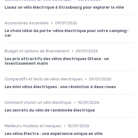
Louez un vélo électrique à Strasbourg pour explorer la ville
•
Accessoires essentiels
09/01/2026
Le choix idéal de porte-vélos électrique pour votre camping-
car
•
Budget et options de financement
09/01/2026
Les prix attractifs des vélos électriques Gitane : un
investissement malin
•
Comparatifs et tests de vélos électriques
09/01/2026
Les mini vélos électriques : une révolution à deux roues
•
Comment choisir un vélo électrique
10/01/2026
Les secrets du vélo de randonnée électrique
•
Meilleurs modèles et marques
10/01/2026
Les vélos Electra : une expérience unique en ville