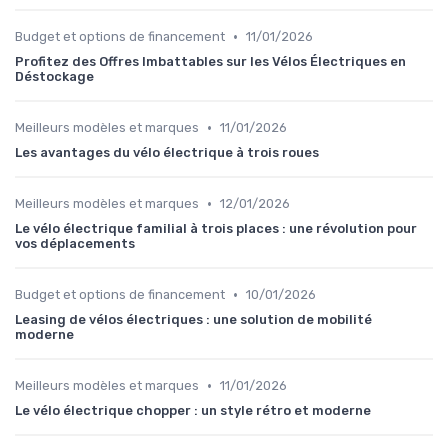
•
Budget et options de financement
11/01/2026
Profitez des Offres Imbattables sur les Vélos Électriques en
Déstockage
•
Meilleurs modèles et marques
11/01/2026
Les avantages du vélo électrique à trois roues
•
Meilleurs modèles et marques
12/01/2026
Le vélo électrique familial à trois places : une révolution pour
vos déplacements
•
Budget et options de financement
10/01/2026
Leasing de vélos électriques : une solution de mobilité
moderne
•
Meilleurs modèles et marques
11/01/2026
Le vélo électrique chopper : un style rétro et moderne