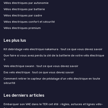
Vélos électriques par autonomie
Vélos électriques par batterie
Vélos électriques par cadre
Vélos électriques confort et sécurité
Vélos électriques premium
Les plus lus
Kit debridage velo electrique nakamura : tout ce que vous devez savoir
Que faire si vous avez perdu la clé de la batterie de votre vélo électrique
?
Velo electrique swann : tout ce que vous devez savoir
Exs velo electrique : tout ce que vous devez savoir
Comment retirer le capteur de pédalage d'un vélo électrique en toute
sécurité
Les derniers articles
Embarquer son VAE dans le TER cet été : règles, astuces et lignes vélo-