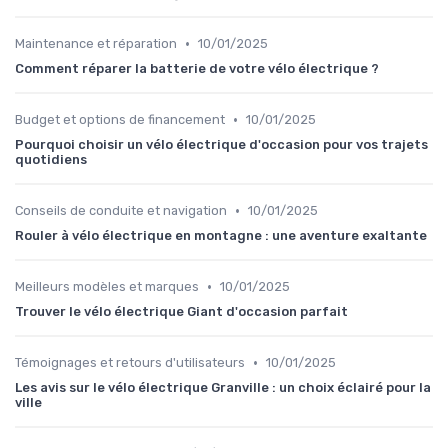
•
Maintenance et réparation
10/01/2025
Comment réparer la batterie de votre vélo électrique ?
•
Budget et options de financement
10/01/2025
Pourquoi choisir un vélo électrique d'occasion pour vos trajets
quotidiens
•
Conseils de conduite et navigation
10/01/2025
Rouler à vélo électrique en montagne : une aventure exaltante
•
Meilleurs modèles et marques
10/01/2025
Trouver le vélo électrique Giant d'occasion parfait
•
Témoignages et retours d'utilisateurs
10/01/2025
Les avis sur le vélo électrique Granville : un choix éclairé pour la
ville