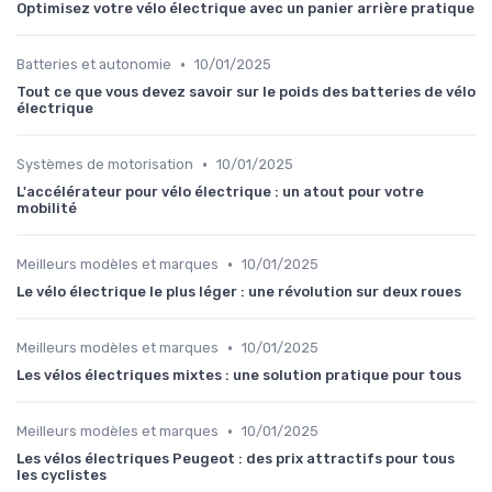
Optimisez votre vélo électrique avec un panier arrière pratique
•
Batteries et autonomie
10/01/2025
Tout ce que vous devez savoir sur le poids des batteries de vélo
électrique
•
Systèmes de motorisation
10/01/2025
L'accélérateur pour vélo électrique : un atout pour votre
mobilité
•
Meilleurs modèles et marques
10/01/2025
Le vélo électrique le plus léger : une révolution sur deux roues
•
Meilleurs modèles et marques
10/01/2025
Les vélos électriques mixtes : une solution pratique pour tous
•
Meilleurs modèles et marques
10/01/2025
Les vélos électriques Peugeot : des prix attractifs pour tous
les cyclistes