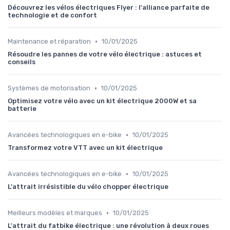
Découvrez les vélos électriques Flyer : l'alliance parfaite de
technologie et de confort
•
Maintenance et réparation
10/01/2025
Résoudre les pannes de votre vélo électrique : astuces et
conseils
•
Systèmes de motorisation
10/01/2025
Optimisez votre vélo avec un kit électrique 2000W et sa
batterie
•
Avancées technologiques en e-bike
10/01/2025
Transformez votre VTT avec un kit électrique
•
Avancées technologiques en e-bike
10/01/2025
L'attrait irrésistible du vélo chopper électrique
•
Meilleurs modèles et marques
10/01/2025
L'attrait du fatbike électrique : une révolution à deux roues