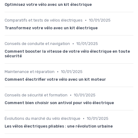
Optimisez votre vélo avec un kit électrique
•
Comparatifs et tests de vélos électriques
10/01/2025
Transformez votre vélo avec un kit électrique
•
Conseils de conduite et navigation
10/01/2025
Comment booster la vitesse de votre vélo électrique en toute
sécurité
•
Maintenance et réparation
10/01/2025
Comment électrifier votre vélo avec un kit moteur
•
Conseils de sécurité et formation
10/01/2025
Comment bien choisir son antivol pour vélo électrique
•
Évolutions du marché du vélo électrique
10/01/2025
Les vélos électriques pliables : une révolution urbaine