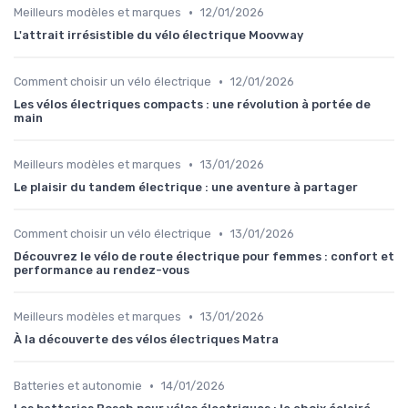
•
Meilleurs modèles et marques
12/01/2026
L'attrait irrésistible du vélo électrique Moovway
•
Comment choisir un vélo électrique
12/01/2026
Les vélos électriques compacts : une révolution à portée de
main
•
Meilleurs modèles et marques
13/01/2026
Le plaisir du tandem électrique : une aventure à partager
•
Comment choisir un vélo électrique
13/01/2026
Découvrez le vélo de route électrique pour femmes : confort et
performance au rendez-vous
•
Meilleurs modèles et marques
13/01/2026
À la découverte des vélos électriques Matra
•
Batteries et autonomie
14/01/2026