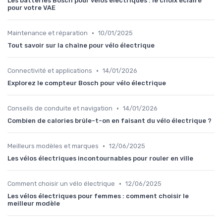
Les batteries Bosch pour vélos électriques : le choix éclairé
pour votre VAE
•
Maintenance et réparation
10/01/2025
Tout savoir sur la chaîne pour vélo électrique
•
Connectivité et applications
14/01/2026
Explorez le compteur Bosch pour vélo électrique
•
Conseils de conduite et navigation
14/01/2026
Combien de calories brûle-t-on en faisant du vélo électrique ?
•
Meilleurs modèles et marques
12/06/2025
Les vélos électriques incontournables pour rouler en ville
•
Comment choisir un vélo électrique
12/06/2025
Les vélos électriques pour femmes : comment choisir le
meilleur modèle