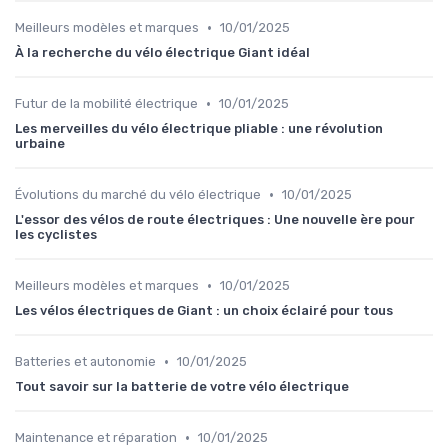
•
Meilleurs modèles et marques
10/01/2025
À la recherche du vélo électrique Giant idéal
•
Futur de la mobilité électrique
10/01/2025
Les merveilles du vélo électrique pliable : une révolution
urbaine
•
Évolutions du marché du vélo électrique
10/01/2025
L'essor des vélos de route électriques : Une nouvelle ère pour
les cyclistes
•
Meilleurs modèles et marques
10/01/2025
Les vélos électriques de Giant : un choix éclairé pour tous
•
Batteries et autonomie
10/01/2025
Tout savoir sur la batterie de votre vélo électrique
•
Maintenance et réparation
10/01/2025