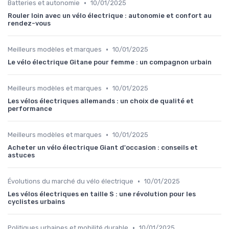
•
Batteries et autonomie
10/01/2025
Rouler loin avec un vélo électrique : autonomie et confort au
rendez-vous
•
Meilleurs modèles et marques
10/01/2025
Le vélo électrique Gitane pour femme : un compagnon urbain
•
Meilleurs modèles et marques
10/01/2025
Les vélos électriques allemands : un choix de qualité et
performance
•
Meilleurs modèles et marques
10/01/2025
Acheter un vélo électrique Giant d'occasion : conseils et
astuces
•
Évolutions du marché du vélo électrique
10/01/2025
Les vélos électriques en taille S : une révolution pour les
cyclistes urbains
•
Politiques urbaines et mobilité durable
10/01/2025