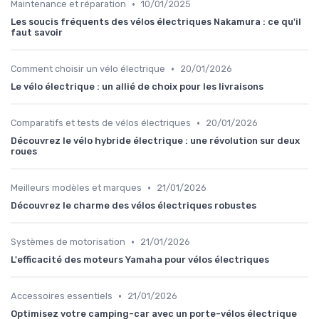
•
Maintenance et réparation
10/01/2025
Les soucis fréquents des vélos électriques Nakamura : ce qu'il
faut savoir
•
Comment choisir un vélo électrique
20/01/2026
Le vélo électrique : un allié de choix pour les livraisons
•
Comparatifs et tests de vélos électriques
20/01/2026
Découvrez le vélo hybride électrique : une révolution sur deux
roues
•
Meilleurs modèles et marques
21/01/2026
Découvrez le charme des vélos électriques robustes
•
Systèmes de motorisation
21/01/2026
L'efficacité des moteurs Yamaha pour vélos électriques
•
Accessoires essentiels
21/01/2026
Optimisez votre camping-car avec un porte-vélos électrique