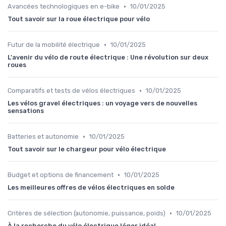
•
Avancées technologiques en e-bike
10/01/2025
Tout savoir sur la roue électrique pour vélo
•
Futur de la mobilité électrique
10/01/2025
L'avenir du vélo de route électrique : Une révolution sur deux
roues
•
Comparatifs et tests de vélos électriques
10/01/2025
Les vélos gravel électriques : un voyage vers de nouvelles
sensations
•
Batteries et autonomie
10/01/2025
Tout savoir sur le chargeur pour vélo électrique
•
Budget et options de financement
10/01/2025
Les meilleures offres de vélos électriques en solde
•
Critères de sélection (autonomie, puissance, poids)
10/01/2025
À la recherche du vélo électrique léger idéal