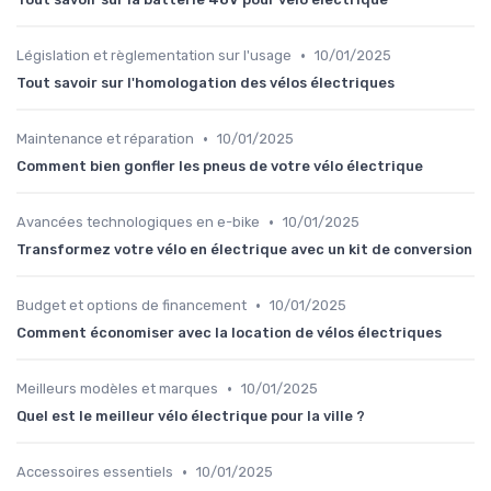
•
Législation et règlementation sur l'usage
10/01/2025
Tout savoir sur l'homologation des vélos électriques
•
Maintenance et réparation
10/01/2025
Comment bien gonfler les pneus de votre vélo électrique
•
Avancées technologiques en e-bike
10/01/2025
Transformez votre vélo en électrique avec un kit de conversion
•
Budget et options de financement
10/01/2025
Comment économiser avec la location de vélos électriques
•
Meilleurs modèles et marques
10/01/2025
Quel est le meilleur vélo électrique pour la ville ?
•
Accessoires essentiels
10/01/2025