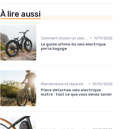
À lire aussi
•
Comment choisir un vélo électrique
11/11/2025
Le guide ultime du velo electrique
porte bagage
•
Maintenance et réparation
10/01/2025
Piece detachee velo electrique
matra : tout ce que vous devez savoir