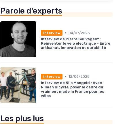
Parole d'experts
•
04/07/2025
Interview
Interview de Pierre Sauvageot :
Réinventer le vélo électrique - Entre
artisanat, innovation et durabilité
•
12/06/2025
Interview
Interview de Nils Mangold : Avec
Nilman Bicycle, poser le cadre du
vraiment made in France pour les
vélos
Les plus lus