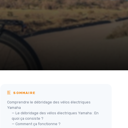
SOMMAIRE
Comprendre le débridage des vélos électriques
Yamaha
— Le débridage des vélos électriques Yamaha : En
quoi ça consiste ?
— Comment ça fonctionne ?