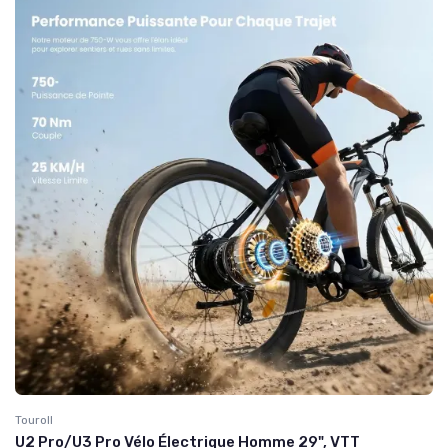
Touroll
U2 Pro/U3 Pro Vélo Électrique Homme 29", VTT