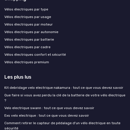
Vélos électriques par type
Vélos électriques par usage
Vélos électriques par moteur
Vélos électriques par autonomie
Vélos électriques par batterie
Vélos électriques par cadre
Vélos électriques confort et sécurité
Vélos électriques premium
Les plus lus
Kit debridage velo electrique nakamura : tout ce que vous devez savoir
Que faire si vous avez perdu la clé de la batterie de votre vélo électrique
?
Velo electrique swann : tout ce que vous devez savoir
Exs velo electrique : tout ce que vous devez savoir
Comment retirer le capteur de pédalage d'un vélo électrique en toute
sécurité