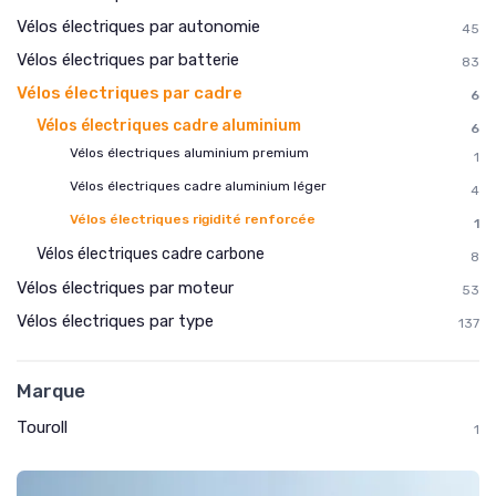
Vélos électriques par autonomie
45
Vélos électriques par batterie
83
Vélos électriques par cadre
6
Vélos électriques cadre aluminium
6
Vélos électriques aluminium premium
1
Vélos électriques cadre aluminium léger
4
Vélos électriques rigidité renforcée
1
Vélos électriques cadre carbone
8
Vélos électriques par moteur
53
Vélos électriques par type
137
Marque
Touroll
1