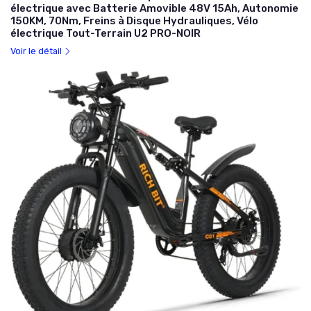
électrique avec Batterie Amovible 48V 15Ah, Autonomie
150KM, 70Nm, Freins à Disque Hydrauliques, Vélo
électrique Tout-Terrain U2 PRO-NOIR
Voir le détail