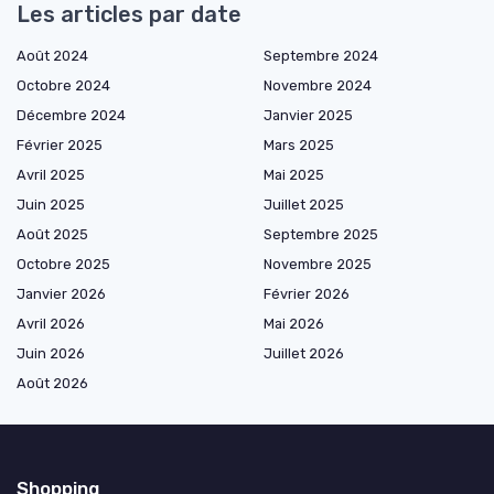
Les articles par date
Août 2024
Septembre 2024
Octobre 2024
Novembre 2024
Décembre 2024
Janvier 2025
Février 2025
Mars 2025
Avril 2025
Mai 2025
Juin 2025
Juillet 2025
Août 2025
Septembre 2025
Octobre 2025
Novembre 2025
Janvier 2026
Février 2026
Avril 2026
Mai 2026
Juin 2026
Juillet 2026
Août 2026
Shopping