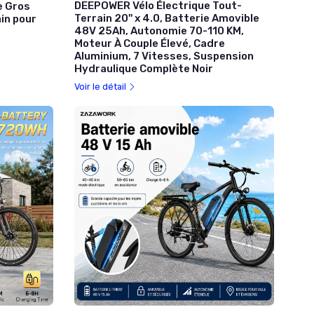
DEEPOWER Vélo Électrique Tout-
e Gros
Terrain 20'' x 4.0, Batterie Amovible
in pour
48V 25Ah, Autonomie 70-110 KM,
Moteur À Couple Élevé, Cadre
Aluminium, 7 Vitesses, Suspension
Hydraulique Complète Noir
Voir le détail