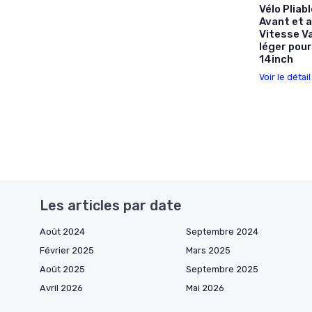
Vélo Pliab
Avant et a
Vitesse Va
léger pour
14inch
Voir le détai
Les articles par date
Août 2024
Septembre 2024
Février 2025
Mars 2025
Août 2025
Septembre 2025
Avril 2026
Mai 2026