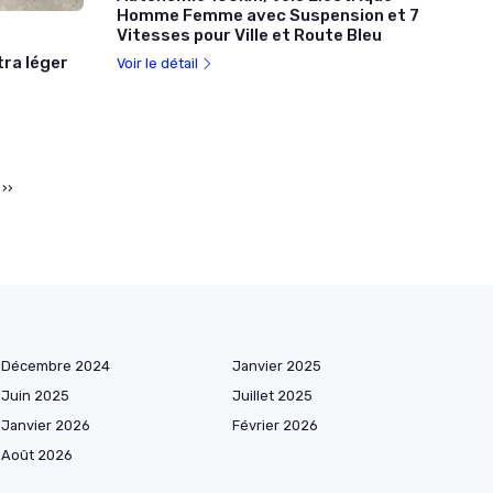
Homme Femme avec Suspension et 7
Vitesses pour Ville et Route Bleu
tra léger
Voir le détail
››
Décembre 2024
Janvier 2025
Juin 2025
Juillet 2025
Janvier 2026
Février 2026
Août 2026