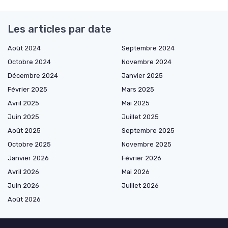
Les articles par date
Août 2024
Septembre 2024
Octobre 2024
Novembre 2024
Décembre 2024
Janvier 2025
Février 2025
Mars 2025
Avril 2025
Mai 2025
Juin 2025
Juillet 2025
Août 2025
Septembre 2025
Octobre 2025
Novembre 2025
Janvier 2026
Février 2026
Avril 2026
Mai 2026
Juin 2026
Juillet 2026
Août 2026