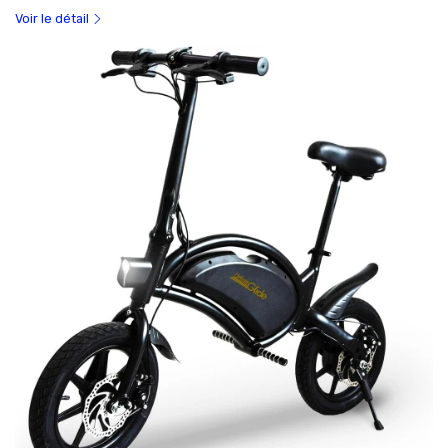
Voir le détail