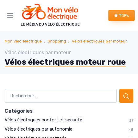
Panneau de gestion des cookies
TOPs
LE MÉDIA DU VÉLO ÉLECTRIQUE
Mon velo electrique
Shopping
Vélos électriques par moteur
Vélos électriques par moteur
Vélos électriques moteur roue
Catégories
Vélos électriques confort et sécurité
27
Vélos électriques par autonomie
45