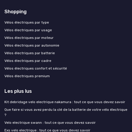
Shopping
Vélos électriques par type
Vélos électriques par usage
Vélos électriques par moteur
Vélos électriques par autonomie
Vélos électriques par batterie
Vélos électriques par cadre
Vélos électriques confort et sécurité
Vélos électriques premium
Les plus lus
Kit debridage velo electrique nakamura : tout ce que vous devez savoir
Que faire si vous avez perdu la clé de la batterie de votre vélo électrique
?
Velo electrique swann : tout ce que vous devez savoir
Exs velo electrique : tout ce que vous devez savoir