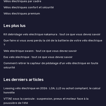
Vélos électriques par cadre
Vélos électriques confort et sécurité
Vélos électriques premium
Les plus lus
Kit debridage velo electrique nakamura : tout ce que vous devez savoir
Que faire si vous avez perdu la clé de la batterie de votre vélo électrique
?
Velo electrique swann : tout ce que vous devez savoir
Exs velo electrique : tout ce que vous devez savoir
Comment retirer le capteur de pédalage d'un vélo électrique en toute
sécurité
Les derniers articles
Leasing vélo électrique en 2026 : LOA, LLD ou achat comptant, le calcul
honnête
VTTAE sous la canicule : suspension, pneus et moteur face à la
poussière de l'été