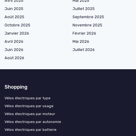
Avril 2025
Mai 2025
Juin 2025
Juillet 2025
Août 2025
Septembre 2025
Octobre 2025
Novembre 2025
Janvier 2026
Février 2026
Avril 2026
Mai 2026
Juin 2026
Juillet 2026
Août 2026
Shopping
Vélos électriques par type
Vélos électriques par usage
Vélos électriques par moteur
Vélos électriques par autonomie
Vélos électriques par batterie