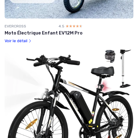
EVERCROSS
4.5
☆☆☆☆☆
★★★★★
Moto Électrique Enfant EV12M Pro
Voir le détail