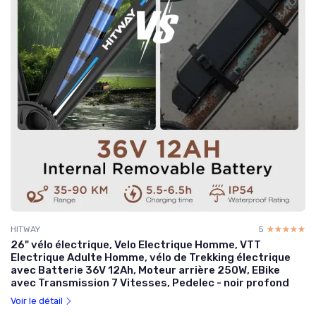
HITWAY
5
☆☆☆☆☆
★★★★★
26" vélo électrique, Velo Electrique Homme, VTT
Electrique Adulte Homme, vélo de Trekking électrique
avec Batterie 36V 12Ah, Moteur arrière 250W, EBike
avec Transmission 7 Vitesses, Pedelec - noir profond
Voir le détail