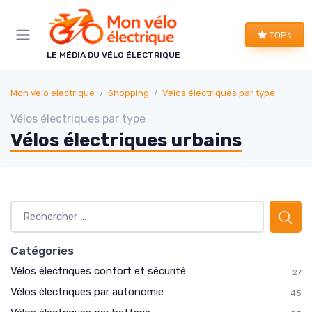
Panneau de gestion des cookies
TOPs
LE MÉDIA DU VÉLO ÉLECTRIQUE
Mon velo electrique
Shopping
Vélos électriques par type
Vélos électriques par type
Vélos électriques urbains
Catégories
Vélos électriques confort et sécurité
27
Vélos électriques par autonomie
45