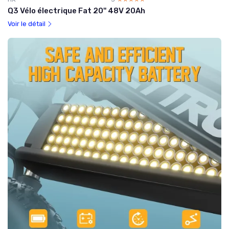
Q3 Vélo électrique Fat 20'' 48V 20Ah
Voir le détail