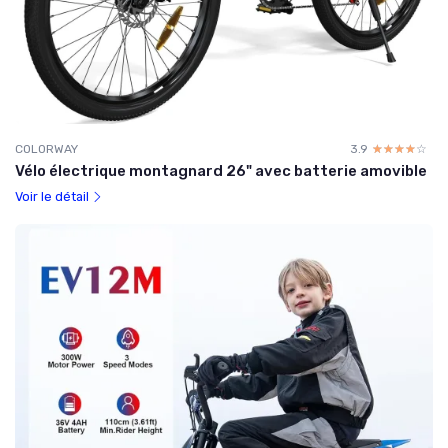
COLORWAY
3.9
☆☆☆☆☆
★★★★★
Vélo électrique montagnard 26" avec batterie amovible
Voir le détail