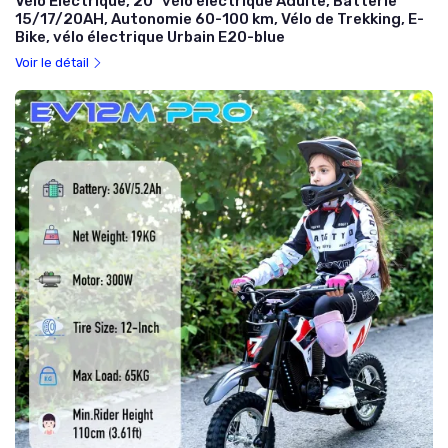
Vélo Électrique, 20" vélo électrique Adulte, Batterie
15/17/20AH, Autonomie 60-100 km, Vélo de Trekking, E-
Bike, vélo électrique Urbain E20-blue
Voir le détail