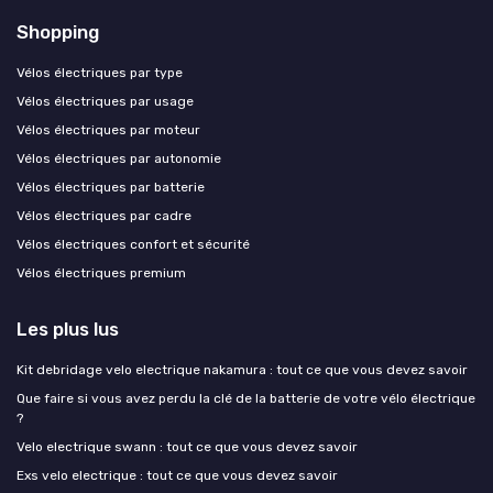
Shopping
Vélos électriques par type
Vélos électriques par usage
Vélos électriques par moteur
Vélos électriques par autonomie
Vélos électriques par batterie
Vélos électriques par cadre
Vélos électriques confort et sécurité
Vélos électriques premium
Les plus lus
Kit debridage velo electrique nakamura : tout ce que vous devez savoir
Que faire si vous avez perdu la clé de la batterie de votre vélo électrique
?
Velo electrique swann : tout ce que vous devez savoir
Exs velo electrique : tout ce que vous devez savoir