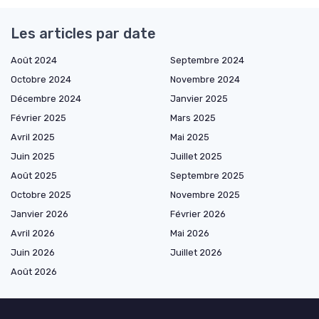
Les articles par date
Août 2024
Septembre 2024
Octobre 2024
Novembre 2024
Décembre 2024
Janvier 2025
Février 2025
Mars 2025
Avril 2025
Mai 2025
Juin 2025
Juillet 2025
Août 2025
Septembre 2025
Octobre 2025
Novembre 2025
Janvier 2026
Février 2026
Avril 2026
Mai 2026
Juin 2026
Juillet 2026
Août 2026