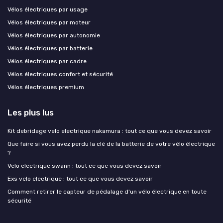
Vélos électriques par usage
Vélos électriques par moteur
Vélos électriques par autonomie
Vélos électriques par batterie
Vélos électriques par cadre
Vélos électriques confort et sécurité
Vélos électriques premium
Les plus lus
Kit debridage velo electrique nakamura : tout ce que vous devez savoir
Que faire si vous avez perdu la clé de la batterie de votre vélo électrique
?
Velo electrique swann : tout ce que vous devez savoir
Exs velo electrique : tout ce que vous devez savoir
Comment retirer le capteur de pédalage d'un vélo électrique en toute
sécurité