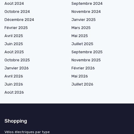
Août 2024
Septembre 2024
Octobre 2024
Novembre 2024
Décembre 2024
Janvier 2025
Février 2025
Mars 2025
Avril 2025
Mai 2025
Juin 2025
Juillet 2025
Août 2025
Septembre 2025
Octobre 2025
Novembre 2025
Janvier 2026
Février 2026
Avril 2026
Mai 2026
Juin 2026
Juillet 2026
Août 2026
Shopping
Vélos électriques par type