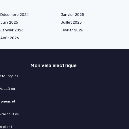
Décembre 2024
Janvier 2025
Juin 2025
Juillet 2025
Janvier 2026
Février 2026
Août 2026
Mon velo electrique
té : règles,
A, LLD ou
, pneus et
vrai coût du
e pliant