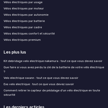
Vélos électriques par usage
Vélos électriques par moteur
Vélos électriques par autonomie
Vélos électriques par batterie
Vélos électriques par cadre
Vélos électriques confort et sécurité
Vélos électriques premium
Les plus lus
Kit debridage velo electrique nakamura : tout ce que vous devez savoir
Que faire si vous avez perdu la clé de la batterie de votre vélo électrique
?
Velo electrique swann : tout ce que vous devez savoir
Exs velo electrique : tout ce que vous devez savoir
Comment retirer le capteur de pédalage d'un vélo électrique en toute
sécurité
Les derniers articles