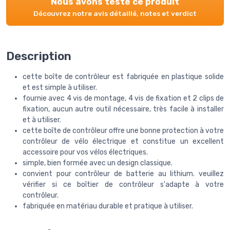
Nous avons testé ce produit
Découvrez notre avis détaillé, notes et verdict
Description
cette boîte de contrôleur est fabriquée en plastique solide
et est simple à utiliser.
fournie avec 4 vis de montage, 4 vis de fixation et 2 clips de
fixation, aucun autre outil nécessaire, très facile à installer
et à utiliser.
cette boîte de contrôleur offre une bonne protection à votre
contrôleur de vélo électrique et constitue un excellent
accessoire pour vos vélos électriques.
simple, bien formée avec un design classique.
convient pour contrôleur de batterie au lithium. veuillez
vérifier si ce boîtier de contrôleur s'adapte à votre
contrôleur.
fabriquée en matériau durable et pratique à utiliser.