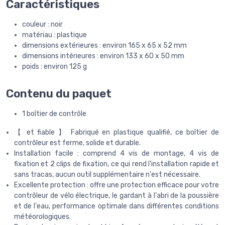
Caractéristiques
couleur : noir
matériau : plastique
dimensions extérieures : environ 165 x 65 x 52 mm
dimensions intérieures : environ 133 x 60 x 50 mm
poids : environ 125 g
Contenu du paquet
1 boîtier de contrôle
【 et fiable 】 Fabriqué en plastique qualifié, ce boîtier de
contrôleur est ferme, solide et durable.
Installation facile : comprend 4 vis de montage, 4 vis de
fixation et 2 clips de fixation, ce qui rend l'installation rapide et
sans tracas, aucun outil supplémentaire n'est nécessaire.
Excellente protection : offre une protection efficace pour votre
contrôleur de vélo électrique, le gardant à l'abri de la poussière
et de l'eau, performance optimale dans différentes conditions
météorologiques.