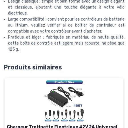
Design classique : simple et bien formé avec un design élégant
et classique, ajoutant une touche élégante à votre vélo
électrique.
Large compatibilité : convient pour les contrôleurs de batterie
au lithium, veuillez vérifier si ce boîtier de contrôleur est
compatible avec votre contrôleur avant d'acheter.
Pratique et léger : fabriquée en matériau de haute qualité,
cette boîte de contrôle est légère mais robuste, ne pèse que
125 g.
Produits similaires
Chargeur Trotinette Electrique 42V 2A Universel