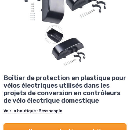
Boîtier de protection en plastique pour
vélos électriques utilisés dans les
projets de conversion en contrôleurs
de vélo électrique domestique
Voir la boutique :
Besshepplo