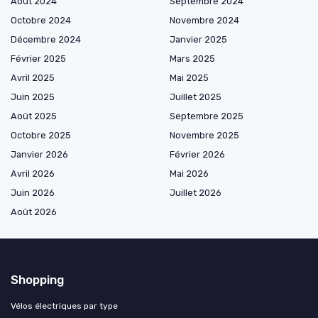
Août 2024
Septembre 2024
Octobre 2024
Novembre 2024
Décembre 2024
Janvier 2025
Février 2025
Mars 2025
Avril 2025
Mai 2025
Juin 2025
Juillet 2025
Août 2025
Septembre 2025
Octobre 2025
Novembre 2025
Janvier 2026
Février 2026
Avril 2026
Mai 2026
Juin 2026
Juillet 2026
Août 2026
Shopping
Vélos électriques par type