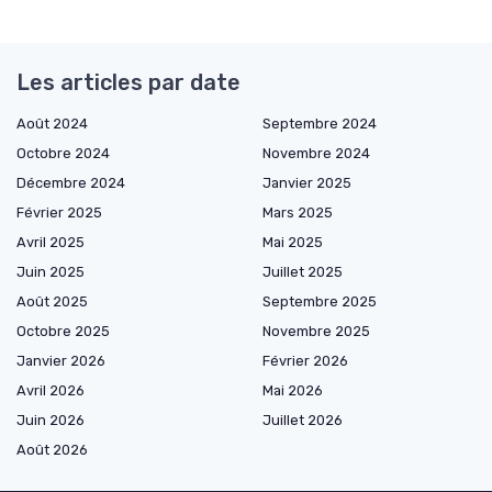
Les articles par date
Août 2024
Septembre 2024
Octobre 2024
Novembre 2024
Décembre 2024
Janvier 2025
Février 2025
Mars 2025
Avril 2025
Mai 2025
Juin 2025
Juillet 2025
Août 2025
Septembre 2025
Octobre 2025
Novembre 2025
Janvier 2026
Février 2026
Avril 2026
Mai 2026
Juin 2026
Juillet 2026
Août 2026