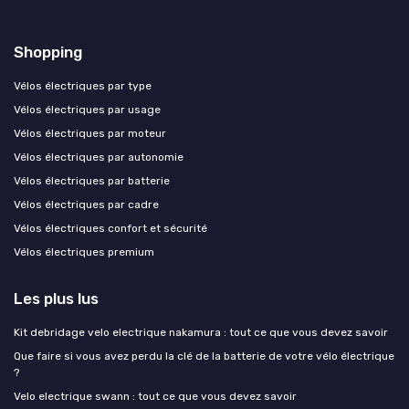
Shopping
Vélos électriques par type
Vélos électriques par usage
Vélos électriques par moteur
Vélos électriques par autonomie
Vélos électriques par batterie
Vélos électriques par cadre
Vélos électriques confort et sécurité
Vélos électriques premium
Les plus lus
Kit debridage velo electrique nakamura : tout ce que vous devez savoir
Que faire si vous avez perdu la clé de la batterie de votre vélo électrique
?
Velo electrique swann : tout ce que vous devez savoir