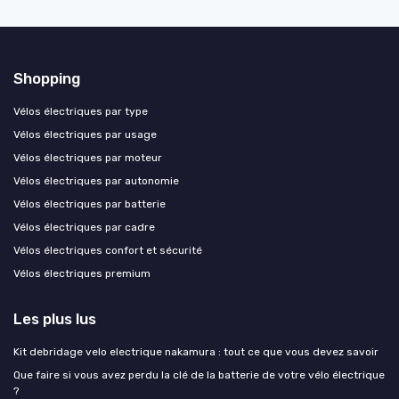
Shopping
Vélos électriques par type
Vélos électriques par usage
Vélos électriques par moteur
Vélos électriques par autonomie
Vélos électriques par batterie
Vélos électriques par cadre
Vélos électriques confort et sécurité
Vélos électriques premium
Les plus lus
Kit debridage velo electrique nakamura : tout ce que vous devez savoir
Que faire si vous avez perdu la clé de la batterie de votre vélo électrique
?