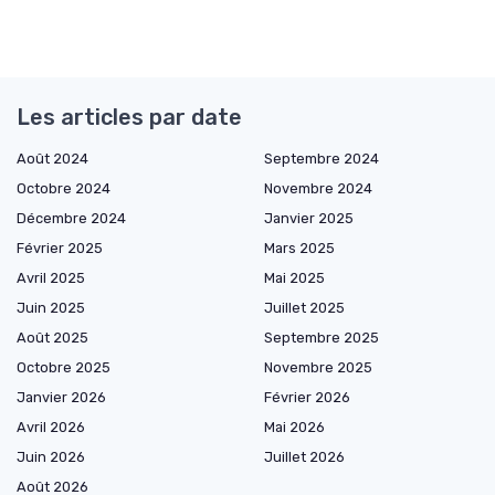
Les articles par date
Août 2024
Septembre 2024
Octobre 2024
Novembre 2024
Décembre 2024
Janvier 2025
Février 2025
Mars 2025
Avril 2025
Mai 2025
Juin 2025
Juillet 2025
Août 2025
Septembre 2025
Octobre 2025
Novembre 2025
Janvier 2026
Février 2026
Avril 2026
Mai 2026
Juin 2026
Juillet 2026
Août 2026