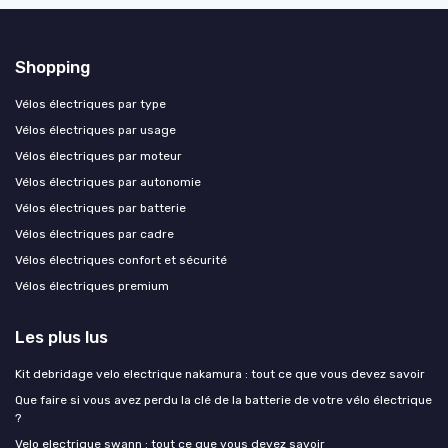
Shopping
Vélos électriques par type
Vélos électriques par usage
Vélos électriques par moteur
Vélos électriques par autonomie
Vélos électriques par batterie
Vélos électriques par cadre
Vélos électriques confort et sécurité
Vélos électriques premium
Les plus lus
Kit debridage velo electrique nakamura : tout ce que vous devez savoir
Que faire si vous avez perdu la clé de la batterie de votre vélo électrique
?
Velo electrique swann : tout ce que vous devez savoir