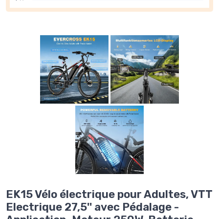
EK15 Vélo électrique pour Adultes, VTT
Electrique 27,5'' avec Pédalage -