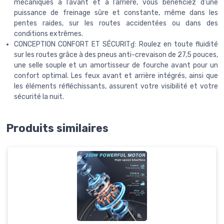
mécaniques à l’avant et à l’arrière, vous bénéficiez d’une
puissance de freinage sûre et constante, même dans les
pentes raides, sur les routes accidentées ou dans des
conditions extrêmes.
CONCEPTION CONFORT ET SÉCURITɠ: Roulez en toute fluidité
sur les routes grâce à des pneus anti-crevaison de 27,5 pouces,
une selle souple et un amortisseur de fourche avant pour un
confort optimal. Les feux avant et arrière intégrés, ainsi que
les éléments réfléchissants, assurent votre visibilité et votre
sécurité la nuit.
Produits similaires