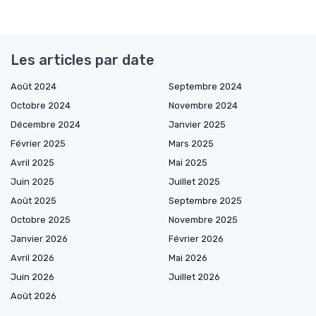
Les articles par date
Août 2024
Septembre 2024
Octobre 2024
Novembre 2024
Décembre 2024
Janvier 2025
Février 2025
Mars 2025
Avril 2025
Mai 2025
Juin 2025
Juillet 2025
Août 2025
Septembre 2025
Octobre 2025
Novembre 2025
Janvier 2026
Février 2026
Avril 2026
Mai 2026
Juin 2026
Juillet 2026
Août 2026