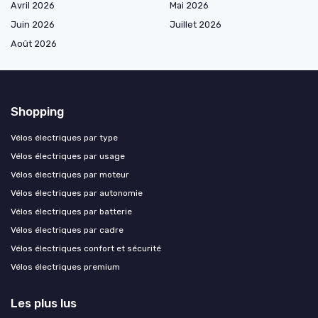
Avril 2026
Mai 2026
Juin 2026
Juillet 2026
Août 2026
Shopping
Vélos électriques par type
Vélos électriques par usage
Vélos électriques par moteur
Vélos électriques par autonomie
Vélos électriques par batterie
Vélos électriques par cadre
Vélos électriques confort et sécurité
Vélos électriques premium
Les plus lus