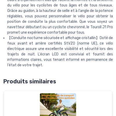
du vélo pour les cyclistes de tous âges et de tous niveaux.
Grâce au guidon, à la hauteur de selle et à l'angle de la potence
réglables, vous pouvez personnaliser le vélo pour obtenir la
position de conduite la plus confortable. Que vous soyez un
navetteur débutant ou un cycliste chevronné, le Touroll J1 Pro
promet une expérience confortable pour tous.
【Conduite nocturne sécurisée et affichage cristallin】Doté de
feux avant et arrière certifiés StVZO (norme UE), ce vélo
électrique assure une excellente visibilité et sécurité lors des
trajets de nuit. L'écran LCD est convivial et fournit des
informations claires, vous tenant informé en permanence de
l'état de votre trajet.
Produits similaires