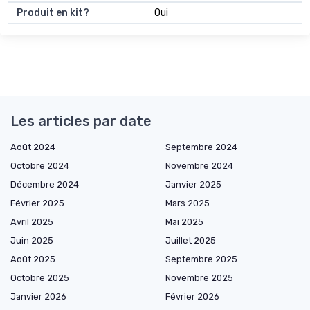
Produit en kit?
Oui
Les articles par date
Août 2024
Septembre 2024
Octobre 2024
Novembre 2024
Décembre 2024
Janvier 2025
Février 2025
Mars 2025
Avril 2025
Mai 2025
Juin 2025
Juillet 2025
Août 2025
Septembre 2025
Octobre 2025
Novembre 2025
Janvier 2026
Février 2026