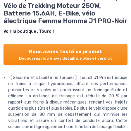
Vélo de Trekking Moteur 250W,
Batterie 15.6AH, E-Bike, vélo
électrique Femme Homme J1 PRO-Noir
Voir la boutique :
Touroll
Nous avons testé ce produit
Découvrez notre avis détaillé, notes et verdict
【Sécurité et stabilité renforcées】Touroll J1 Pro est équipé
de freins à disque hydrauliques, offrant des performances
puissantes et stables qui garantissent un freinage fluide et
efficace. La distance de freinage est réduite de 30 % par
rapport aux freins à disque mécaniques, rendant vos trajets
quotidiens plus sûrs et plus fiables. De plus, le vélo dispose d'une
suspension de 80 mm de débattement qui minimise les
vibrations et assure un confort de conduite accru. Cette
suspension intègre également une fonction de blocage flexible,