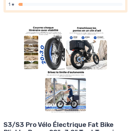
1 ★
S3/S3 Pro Vélo Électrique Fat Bike