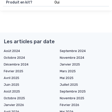
Produit en kit?
Oui
Les articles par date
Août 2024
Septembre 2024
Octobre 2024
Novembre 2024
Décembre 2024
Janvier 2025
Février 2025
Mars 2025
Avril 2025
Mai 2025
Juin 2025
Juillet 2025
Août 2025
Septembre 2025
Octobre 2025
Novembre 2025
Janvier 2026
Février 2026
Avril 2026
Mai 2026