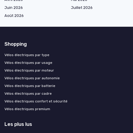
Juin 2026
Juillet 2026
Août 2026
Shopping
Vélos électriques par type
Vélos électriques par usage
Vélos électriques par moteur
Vélos électriques par autonomie
Vélos électriques par batterie
Vélos électriques par cadre
Vélos électriques confort et sécurité
Vélos électriques premium
Les plus lus