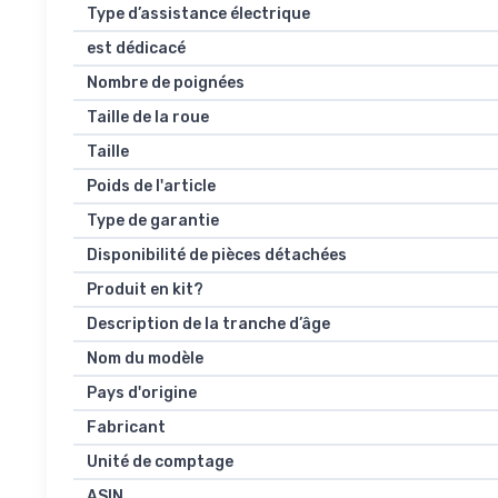
Type d’assistance électrique
est dédicacé
Nombre de poignées
Taille de la roue
Taille
Poids de l'article
Type de garantie
Disponibilité de pièces détachées
Produit en kit?
Description de la tranche d’âge
Nom du modèle
Pays d'origine
Fabricant
Unité de comptage
ASIN