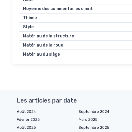
Moyenne des commentaires client
Thème
Style
Matériau de la structure
Matériau de la roue
Matériau du siège
Les articles par date
Août 2024
Septembre 2024
Février 2025
Mars 2025
Août 2025
Septembre 2025