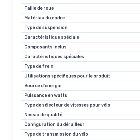
Taille de roue
Matériau du cadre
Type de suspension
Caractéristique spéciale
Composants inclus
Caractéristiques spéciales
Type de frein
Utilisations spécifiques pour le produit
Source d'energie
Puissance en watts
Type de sélecteur de vitesses pour vélo
Niveau de qualité
Configuration du dérailleur
Type de transmission du vélo