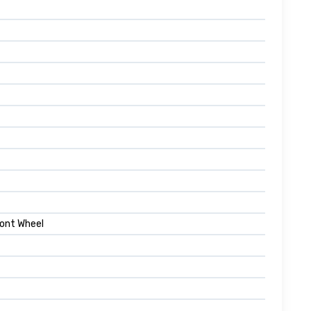
ront Wheel