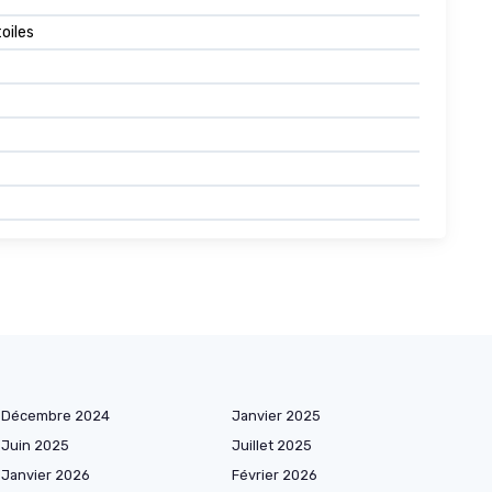
toiles
Décembre 2024
Janvier 2025
Juin 2025
Juillet 2025
Janvier 2026
Février 2026