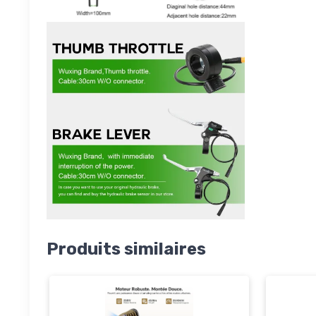
Produits similaires