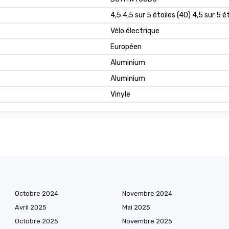
4,5 4,5 sur 5 étoiles (40) 4,5 sur 5 é
Vélo électrique
Européen
Aluminium
Aluminium
Vinyle
Octobre 2024
Novembre 2024
Avril 2025
Mai 2025
Octobre 2025
Novembre 2025