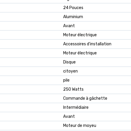
24 Pouces
Aluminium
Avant
Moteur électrique
Accessoires d'installation
Moteur électrique
Disque
citoyen
pile
250 Watts
Commande à gâchette
Intermédiaire
Avant
Moteur de moyeu