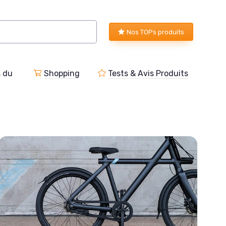
Nos TOPs produits
s du
Shopping
Tests & Avis Produits