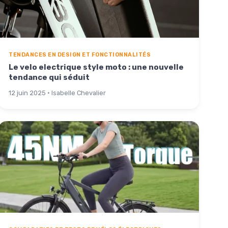
TENDANCES EN DESIGN ET FONCTIONNALITÉS
Le velo electrique style moto : une nouvelle
tendance qui séduit
12 juin 2025 · Isabelle Chevalier