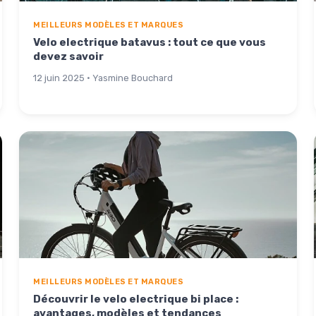
MEILLEURS MODÈLES ET MARQUES
Velo electrique batavus : tout ce que vous
devez savoir
12 juin 2025 · Yasmine Bouchard
MEILLEURS MODÈLES ET MARQUES
Découvrir le velo electrique bi place :
avantages, modèles et tendances