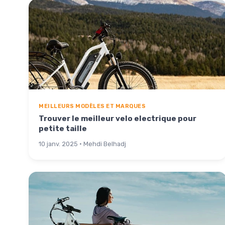
MEILLEURS MODÈLES ET MARQUES
Trouver le meilleur velo electrique pour
petite taille
10 janv. 2025 · Mehdi Belhadj