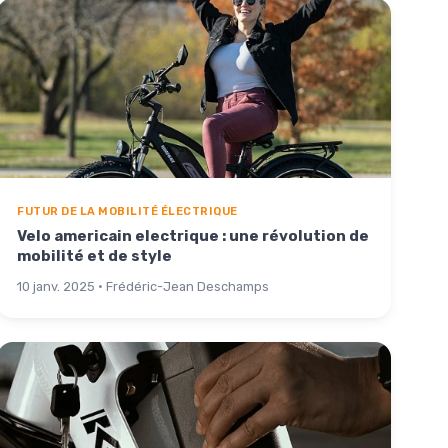
FUTUR DE LA MOBILITÉ ÉLECTRIQUE
Velo americain electrique : une révolution de
mobilité et de style
10 janv. 2025 · Frédéric-Jean Deschamps