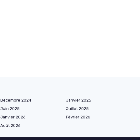
Décembre 2024
Janvier 2025
Juin 2025
Juillet 2025
Janvier 2026
Février 2026
Août 2026