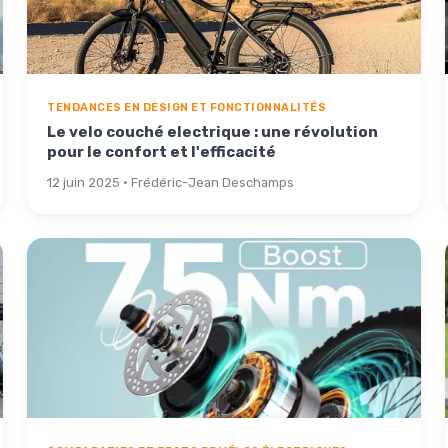
TENDANCES EN DESIGN ET FONCTIONNALITÉS
Le velo couché electrique : une révolution
pour le confort et l'efficacité
12 juin 2025 · Frédéric-Jean Deschamps