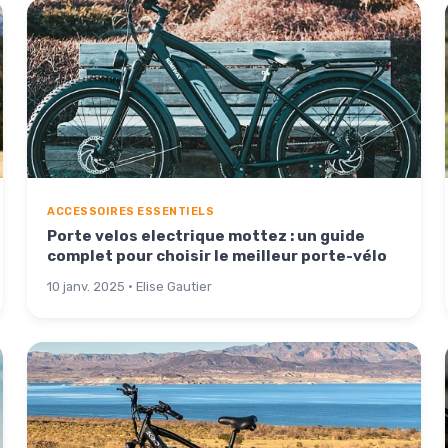
ACCESSOIRES ESSENTIELS
Porte velos electrique mottez : un guide
complet pour choisir le meilleur porte-vélo
10 janv. 2025 · Elise Gautier