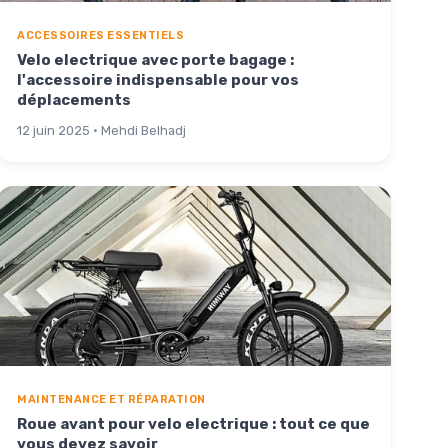
ACCESSOIRES ESSENTIELS
Velo electrique avec porte bagage :
l'accessoire indispensable pour vos
déplacements
12 juin 2025 · Mehdi Belhadj
MAINTENANCE ET RÉPARATION
Roue avant pour velo electrique : tout ce que
vous devez savoir