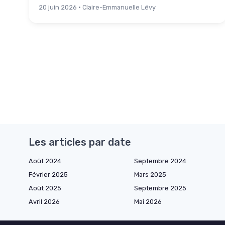
20 juin 2026 · Claire-Emmanuelle Lévy
Les articles par date
Août 2024
Septembre 2024
Février 2025
Mars 2025
Août 2025
Septembre 2025
Avril 2026
Mai 2026