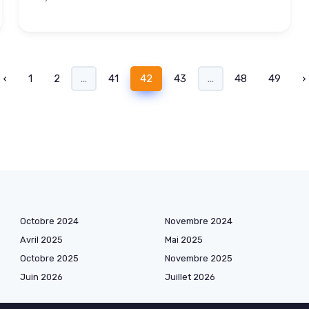
‹
1
2
...
41
42
43
...
48
49
›
Octobre 2024
Novembre 2024
Avril 2025
Mai 2025
Octobre 2025
Novembre 2025
Juin 2026
Juillet 2026