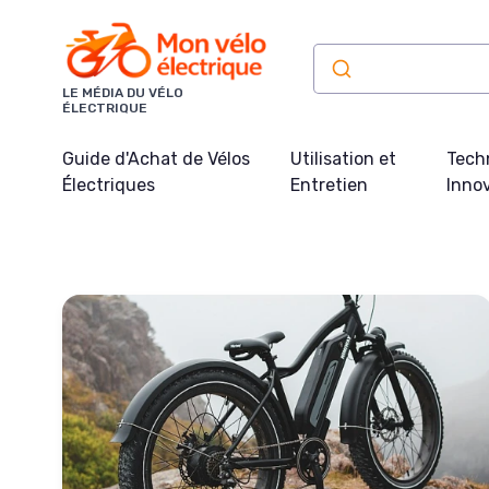
Panneau de gestion des cookies
LE MÉDIA DU VÉLO
ÉLECTRIQUE
Guide d'Achat de Vélos
Utilisation et
Tech
Électriques
Entretien
Inno