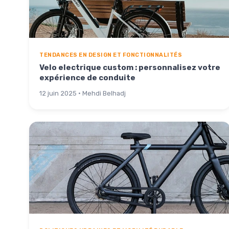
TENDANCES EN DESIGN ET FONCTIONNALITÉS
Velo electrique custom : personnalisez votre
expérience de conduite
12 juin 2025 · Mehdi Belhadj