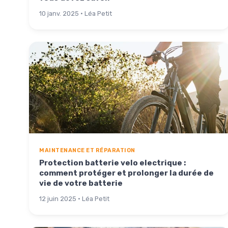
10 janv. 2025 · Léa Petit
MAINTENANCE ET RÉPARATION
Protection batterie velo electrique :
comment protéger et prolonger la durée de
vie de votre batterie
12 juin 2025 · Léa Petit