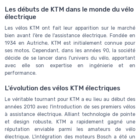
Les débuts de KTM dans le monde du vélo
électrique
Les vélos KTM ont fait leur apparition sur le marché
bien avant l'ère de l'assistance électrique. Fondée en
1934 en Autriche, KTM est initialement connue pour
ses motos. Cependant, dans les années 90, la société
décide de se lancer dans l'univers du vélo, apportant
avec elle son expertise en ingénierie et en
performance.
L'évolution des vélos KTM électriques
Le véritable tournant pour KTM a eu lieu au début des
années 2010 avec l'introduction de ses premiers vélos
à assistance électrique. Alliant technologie de pointe
et design robuste, KTM a rapidement gagné une
réputation enviable parmi les amateurs de vélo
électrique. L'intégration des moteurs Bosch a été un