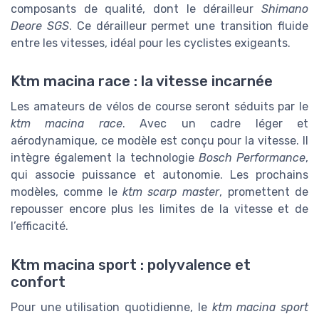
composants de qualité, dont le dérailleur
Shimano
Deore SGS
. Ce dérailleur permet une transition fluide
entre les vitesses, idéal pour les cyclistes exigeants.
Ktm macina race : la vitesse incarnée
Les amateurs de vélos de course seront séduits par le
ktm macina race
. Avec un cadre léger et
aérodynamique, ce modèle est conçu pour la vitesse. Il
intègre également la technologie
Bosch Performance
,
qui associe puissance et autonomie. Les prochains
modèles, comme le
ktm scarp master
, promettent de
repousser encore plus les limites de la vitesse et de
l’efficacité.
Ktm macina sport : polyvalence et
confort
Pour une utilisation quotidienne, le
ktm macina sport