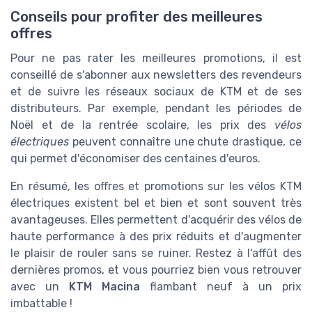
Conseils pour profiter des meilleures
offres
Pour ne pas rater les meilleures promotions, il est
conseillé de s'abonner aux newsletters des revendeurs
et de suivre les réseaux sociaux de KTM et de ses
distributeurs. Par exemple, pendant les périodes de
Noël et de la rentrée scolaire, les prix des
vélos
électriques
peuvent connaître une chute drastique, ce
qui permet d'économiser des centaines d'euros.
En résumé, les offres et promotions sur les vélos KTM
électriques existent bel et bien et sont souvent très
avantageuses. Elles permettent d'acquérir des vélos de
haute performance à des prix réduits et d'augmenter
le plaisir de rouler sans se ruiner. Restez à l'affût des
dernières promos, et vous pourriez bien vous retrouver
avec un
KTM Macina
flambant neuf à un prix
imbattable !