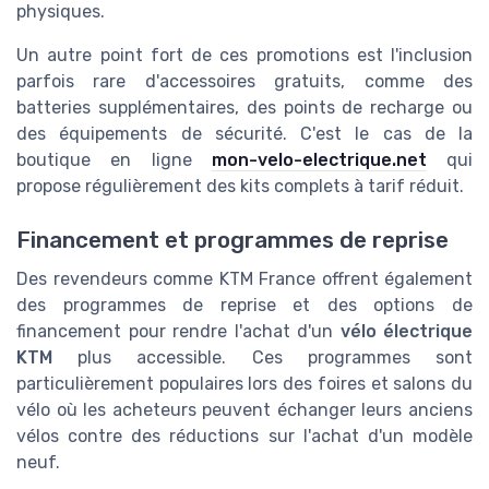
physiques.
Un autre point fort de ces promotions est l'inclusion
parfois rare d'accessoires gratuits, comme des
batteries supplémentaires, des points de recharge ou
des équipements de sécurité. C'est le cas de la
boutique en ligne
mon-velo-electrique.net
qui
propose régulièrement des kits complets à tarif réduit.
Financement et programmes de reprise
Des revendeurs comme KTM France offrent également
des programmes de reprise et des options de
financement pour rendre l'achat d'un
vélo électrique
KTM
plus accessible. Ces programmes sont
particulièrement populaires lors des foires et salons du
vélo où les acheteurs peuvent échanger leurs anciens
vélos contre des réductions sur l'achat d'un modèle
neuf.