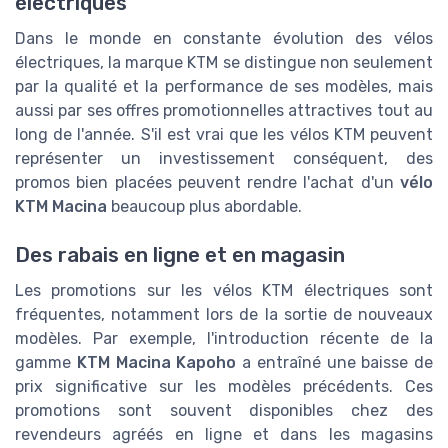
électriques
Dans le monde en constante évolution des vélos
électriques, la marque KTM se distingue non seulement
par la qualité et la performance de ses modèles, mais
aussi par ses offres promotionnelles attractives tout au
long de l'année. S'il est vrai que les vélos KTM peuvent
représenter un investissement conséquent, des
promos bien placées peuvent rendre l'achat d'un
vélo
KTM Macina
beaucoup plus abordable.
Des rabais en ligne et en magasin
Les promotions sur les vélos KTM électriques sont
fréquentes, notamment lors de la sortie de nouveaux
modèles. Par exemple, l'introduction récente de la
gamme
KTM Macina Kapoho
a entraîné une baisse de
prix significative sur les modèles précédents. Ces
promotions sont souvent disponibles chez des
revendeurs agréés en ligne et dans les magasins