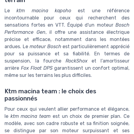
terrain
Le
ktm macina kapoho
est une référence
incontournable pour ceux qui recherchent des
sensations fortes en VTT. Équipé d'un moteur
Bosch
Performance Gen
, il offre une assistance électrique
précise et efficace, notamment dans les montées
ardues. Le
moteur Bosch
est particulièrement apprécié
pour sa puissance et sa fiabilité. En termes de
suspension, la fourche
RockShox
et l’amortisseur
arrière
Fox Float DPS
garantissent un confort optimal,
même sur les terrains les plus difficiles.
Ktm macina team : le choix des
passionnés
Pour ceux qui veulent allier performance et élégance,
le
ktm macina team
est un choix de premier plan. Ce
modèle, avec son cadre robuste et sa finition soignée,
se distingue par son moteur surpuissant et ses