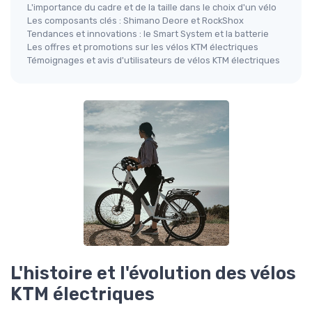
L'importance du cadre et de la taille dans le choix d'un vélo
Les composants clés : Shimano Deore et RockShox
Tendances et innovations : le Smart System et la batterie
Les offres et promotions sur les vélos KTM électriques
Témoignages et avis d'utilisateurs de vélos KTM électriques
L'histoire et l'évolution des vélos
KTM électriques