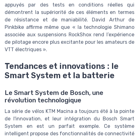
appuyés par des tests en conditions réelles qui
démontrent la supériorité de ces éléments en termes
de résistance et de maniabilité. David Arthur de
Pinkbike affirme même que « la technologie Shimano
associée aux suspensions RockShox rend l’expérience
de pilotage encore plus excitante pour les amateurs de
VTT électriques ».
Tendances et innovations : le
Smart System et la batterie
Le Smart System de Bosch, une
révolution technologique
La série de vélos KTM Macina a toujours été à la pointe
de l'innovation, et leur intégration du Bosch Smart
System en est un parfait exemple. Ce système
intelligent propose des fonctionnalités de connectivité