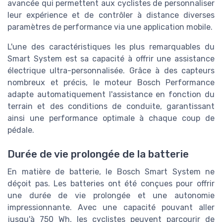
avancée qui permettent aux cyclistes de personnaliser
leur expérience et de contrôler à distance diverses
paramètres de performance via une application mobile.
L'une des caractéristiques les plus remarquables du
Smart System est sa capacité à offrir une assistance
électrique ultra-personnalisée. Grâce à des capteurs
nombreux et précis, le moteur Bosch Performance
adapte automatiquement l'assistance en fonction du
terrain et des conditions de conduite, garantissant
ainsi une performance optimale à chaque coup de
pédale.
Durée de vie prolongée de la batterie
En matière de batterie, le Bosch Smart System ne
déçoit pas. Les batteries ont été conçues pour offrir
une durée de vie prolongée et une autonomie
impressionnante. Avec une capacité pouvant aller
jusqu'à 750 Wh, les cyclistes peuvent parcourir de