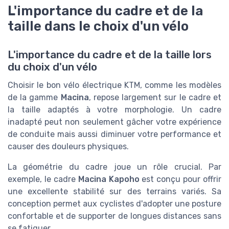
L'importance du cadre et de la
taille dans le choix d'un vélo
L'importance du cadre et de la taille lors
du choix d'un vélo
Choisir le bon vélo électrique KTM, comme les modèles
de la gamme
Macina
, repose largement sur le cadre et
la taille adaptés à votre morphologie. Un cadre
inadapté peut non seulement gâcher votre expérience
de conduite mais aussi diminuer votre performance et
causer des douleurs physiques.
La géométrie du cadre joue un rôle crucial. Par
exemple, le cadre
Macina Kapoho
est conçu pour offrir
une excellente stabilité sur des terrains variés. Sa
conception permet aux cyclistes d'adopter une posture
confortable et de supporter de longues distances sans
se fatiguer.