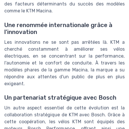
des facteurs déterminants du succès des modèles
comme le KTM Macina.
Une renommée internationale grâce à
l'innovation
Les innovations ne se sont pas arrêtées là. KTM a
cherché constamment à améliorer ses vélos
électriques, en se concentrant sur la performance,
l'autonomie et le confort de conduite. À travers les
modèles phares de la gamme Macina, la marque a su
répondre aux attentes d'un public de plus en plus
exigeant.
Un partenariat stratégique avec Bosch
Un autre aspect essentiel de cette évolution est la
collaboration stratégique de KTM avec Bosch. Grâce à
cette coopération, les vélos KTM sont équipés des
moteurs Bosch Performance, offrant ainsi une