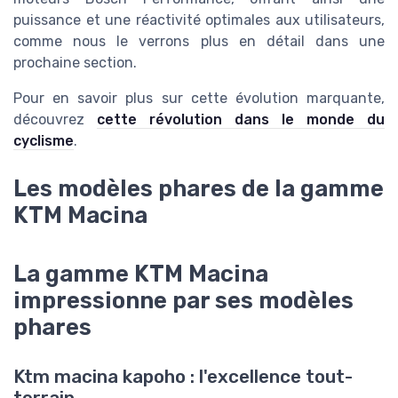
puissance et une réactivité optimales aux utilisateurs,
comme nous le verrons plus en détail dans une
prochaine section.
Pour en savoir plus sur cette évolution marquante,
découvrez
cette révolution dans le monde du
cyclisme
.
Les modèles phares de la gamme
KTM Macina
La gamme KTM Macina
impressionne par ses modèles
phares
Ktm macina kapoho : l'excellence tout-