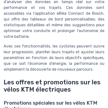
d'analyser des données en temps réel sur votre
performance et vos trajets. Ces données sont
accessibles via l'application eBike Connect de Bosch,
qui offre des tableaux de bord personnalisables, des
statistiques détaillées et même des suggestions pour
optimiser votre conduite et prolonger l'autonomie de
votre batterie.
Avec ces fonctionnalités, les cyclistes peuvent suivre
leur progression, planifier leurs trajets et ajuster leurs
paramètres en fonction de leurs objectifs spécifiques,
que ce soit l'économie d'énergie, la performance ou
simplement la découverte de nouveaux parcours.
Les offres et promotions sur les
vélos KTM électriques
Promotions spéciales sur les vélos KTM