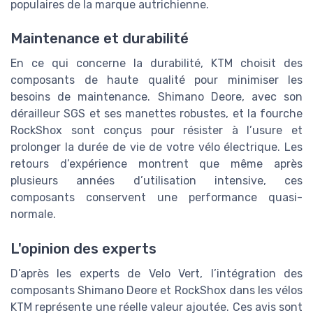
populaires de la marque autrichienne.
Maintenance et durabilité
En ce qui concerne la durabilité, KTM choisit des
composants de haute qualité pour minimiser les
besoins de maintenance. Shimano Deore, avec son
dérailleur SGS et ses manettes robustes, et la fourche
RockShox sont conçus pour résister à l’usure et
prolonger la durée de vie de votre vélo électrique. Les
retours d’expérience montrent que même après
plusieurs années d’utilisation intensive, ces
composants conservent une performance quasi-
normale.
L'opinion des experts
D’après les experts de Velo Vert, l’intégration des
composants Shimano Deore et RockShox dans les vélos
KTM représente une réelle valeur ajoutée. Ces avis sont