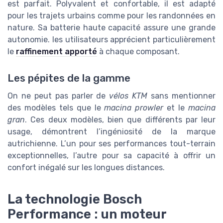
est parfait. Polyvalent et confortable, il est adapté
pour les trajets urbains comme pour les randonnées en
nature. Sa batterie haute capacité assure une grande
autonomie. les utilisateurs apprécient particulièrement
le
raffinement apporté
à chaque composant.
Les pépites de la gamme
On ne peut pas parler de
vélos KTM
sans mentionner
des modèles tels que le
macina prowler
et le
macina
gran
. Ces deux modèles, bien que différents par leur
usage, démontrent l’ingéniosité de la marque
autrichienne. L’un pour ses performances tout-terrain
exceptionnelles, l’autre pour sa capacité à offrir un
confort inégalé sur les longues distances.
La technologie Bosch
Performance : un moteur