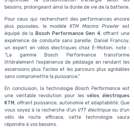
besoins, prolongeant ainsi la durée de vie de la batterie.
Pour ceux qui recherchent des performances encore
plus poussées, le modèle
KTM Macina Prowler
est
équipé de la
Bosch Performance Gen 4
, offrant une
expérience de conduite sans pareille. Daniel Francoy,
un expert en vélos électriques chez E-Motion, note :
“La gamme Bosch Performance transforme
littéralement l'expérience de pédalage en rendant les
ascensions plus faciles et les parcours plus agréables
sans compromettre la puissance.”
En conclusion, la technologie
Bosch Performance
est
une véritable revolution pour les
vélos électriques
KTM
, offrant puissance, autonomie et adaptabilité. Que
vous soyez à la recherche d'un
VTT électrique
ou d'un
vélo de route efficace, cette technologie saura
répondre à vos besoins.