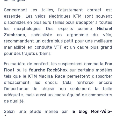
Concernant les tailles, l’ajustement correct est
essentiel. Les vélos électriques KTM sont souvent
disponibles en plusieurs tailles pour s’adapter à toutes
les morphologies. Des experts comme
Michael
Zambrano
, spécialiste en ergonomie du vélo,
recommandent un cadre plus petit pour une meilleure
maniabilité en conduite VTT et un cadre plus grand
pour des trajets urbains.
En matière de confort, les suspensions comme la
Fox
Float
ou la
fourche RockShox
sur certains modèles
tels que le
KTM Macina Race
permettent d’absorber
efficacement les chocs. Cela renforce encore
l’importance de choisir non seulement la taille
adéquate, mais aussi un cadre équipé de composants
de qualité.
Selon une étude menée par
le blog Mon-Vélo-