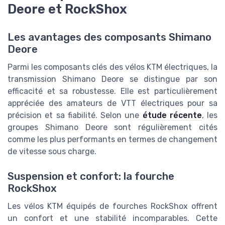
Deore et RockShox
Les avantages des composants Shimano
Deore
Parmi les composants clés des vélos KTM électriques, la
transmission Shimano Deore se distingue par son
efficacité et sa robustesse. Elle est particulièrement
appréciée des amateurs de VTT électriques pour sa
précision et sa fiabilité. Selon une
étude récente
, les
groupes Shimano Deore sont régulièrement cités
comme les plus performants en termes de changement
de vitesse sous charge.
Suspension et confort: la fourche
RockShox
Les vélos KTM équipés de fourches RockShox offrent
un confort et une stabilité incomparables. Cette