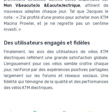
Mon V&eacute;lo &Eacute;lectrique
, attirent de
nouveaux adeptes chaque jour. Tel que Jacques le
note : « J'ai profité d'une promo pour acheter mon KTM
Macina Prowler, et je ne regrette pas un centime
investi. »
Des utilisateurs engagés et fidèles
Finalement, les avis des utilisateurs de vélos KTM
électriques reflètent une grande satisfaction globale.
L’engouement pour ces vélos semble croître chaque
jour, renforcé par des expériences positives partagées
largement sur les forums et réseaux sociaux. Une
fidélité qui témoigne de la qualité et des performances
des vélos KTM électriques.