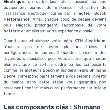
Électrique
, un cadre bien choisi associé au bon
équipement permet de maximiser l'utilisation de
l'assistance électrique fournie par le
moteur Bosch
Performance
. Ainsi, chaque coup de pédale devient
plus efficace, prolongeant l'autonomie de votre
batterie
et améliorant votre expérience globale.
Quand vous choisissez votre
vélo KTM électrique
,
n’oubliez pas de tester plusieurs tailles et
configurations de cadres. Demandez conseil à des
revendeurs spécialisés pour vous assurer que chaque
élément, que ce soit le cadre ou les composants
comme les
moteurs Bosch
et les
derailleurs Shimano
Deore
, correspond parfaitement à vos besoins. Investir
du temps dans cette étape vous garantira non
seulement confort mais aussi performance sur le long
terme.
Les composants clés : Shimano