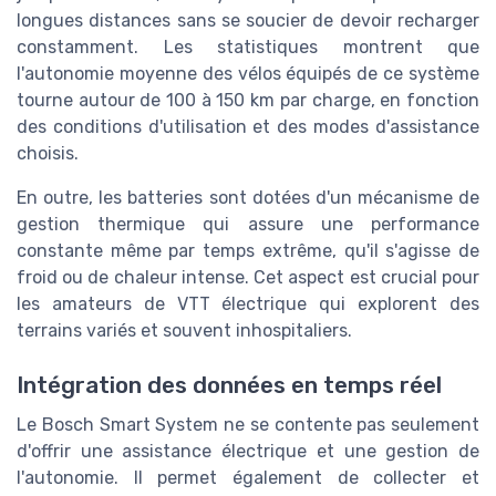
longues distances sans se soucier de devoir recharger
constamment. Les statistiques montrent que
l'autonomie moyenne des vélos équipés de ce système
tourne autour de 100 à 150 km par charge, en fonction
des conditions d'utilisation et des modes d'assistance
choisis.
En outre, les batteries sont dotées d'un mécanisme de
gestion thermique qui assure une performance
constante même par temps extrême, qu'il s'agisse de
froid ou de chaleur intense. Cet aspect est crucial pour
les amateurs de VTT électrique qui explorent des
terrains variés et souvent inhospitaliers.
Intégration des données en temps réel
Le Bosch Smart System ne se contente pas seulement
d'offrir une assistance électrique et une gestion de
l'autonomie. Il permet également de collecter et