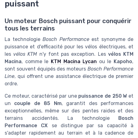
puissant
Un moteur Bosch puissant pour conquérir
tous les terrains
La technologie
Bosch Performance
est synonyme de
puissance et d'efficacité pour les vélos électriques, et
les
vélos KTM
n'y font pas exception. Les
vélos KTM
Macina
, comme le
KTM Macina Lycan
ou le
Kapoho
,
sont souvent équipés des moteurs
Bosch Performance
Line
, qui offrent une assistance électrique de premier
ordre.
Ce moteur, caractérisé par une
puissance de 250 W
et
un
couple de 85 Nm
, garantit des performances
exceptionnelles, même sur des pentes raides et des
terrains accidentés. La technologie
Bosch
Performance CX
se distingue par sa capacité à
s'adapter rapidement au terrain et à la cadence de