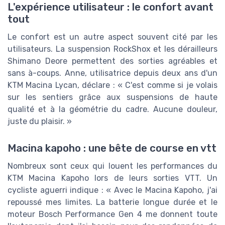
L'expérience utilisateur : le confort avant
tout
Le confort est un autre aspect souvent cité par les
utilisateurs. La suspension RockShox et les dérailleurs
Shimano Deore permettent des sorties agréables et
sans à-coups. Anne, utilisatrice depuis deux ans d'un
KTM Macina Lycan, déclare : « C'est comme si je volais
sur les sentiers grâce aux suspensions de haute
qualité et à la géométrie du cadre. Aucune douleur,
juste du plaisir. »
Macina kapoho : une bête de course en vtt
Nombreux sont ceux qui louent les performances du
KTM Macina Kapoho lors de leurs sorties VTT. Un
cycliste aguerri indique : « Avec le Macina Kapoho, j'ai
repoussé mes limites. La batterie longue durée et le
moteur Bosch Performance Gen 4 me donnent toute