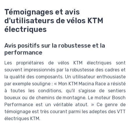
Témoignages et avis
d'utilisateurs de vélos KTM
électriques
Avis positifs sur la robustesse et la
performance
Les propriétaires de vélos KTM électriques sont
souvent impressionnés par la robustesse des cadres et
la qualité des composants. Un utilisateur enthousiaste
par exemple souligne : « Mon KTM Macina Race a résisté
à toutes les conditions, qu'il s'agisse de sentiers
boueux ou de chemins de montagne. Le moteur Bosch
Performance est un véritable atout. » Ce genre de
témoignage est très courant parmi les adeptes des VTT
électriques KTM.