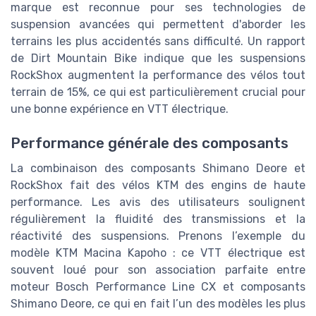
marque est reconnue pour ses technologies de
suspension avancées qui permettent d'aborder les
terrains les plus accidentés sans difficulté. Un rapport
de Dirt Mountain Bike indique que les suspensions
RockShox augmentent la performance des vélos tout
terrain de 15%, ce qui est particulièrement crucial pour
une bonne expérience en VTT électrique.
Performance générale des composants
La combinaison des composants Shimano Deore et
RockShox fait des vélos KTM des engins de haute
performance. Les avis des utilisateurs soulignent
régulièrement la fluidité des transmissions et la
réactivité des suspensions. Prenons l’exemple du
modèle KTM Macina Kapoho : ce VTT électrique est
souvent loué pour son association parfaite entre
moteur Bosch Performance Line CX et composants
Shimano Deore, ce qui en fait l’un des modèles les plus