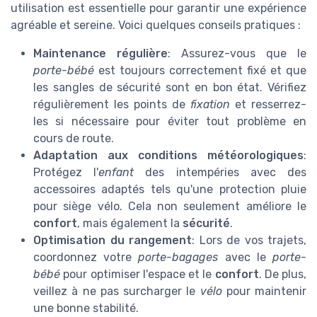
utilisation est essentielle pour garantir une expérience
agréable et sereine. Voici quelques conseils pratiques :
Maintenance régulière
: Assurez-vous que le
porte-bébé
est toujours correctement fixé et que
les sangles de sécurité sont en bon état. Vérifiez
régulièrement les points de
fixation
et resserrez-
les si nécessaire pour éviter tout problème en
cours de route.
Adaptation aux conditions météorologiques
:
Protégez l'
enfant
des intempéries avec des
accessoires adaptés tels qu'une protection pluie
pour siège vélo. Cela non seulement améliore le
confort
, mais également la
sécurité
.
Optimisation du rangement
: Lors de vos trajets,
coordonnez votre
porte-bagages
avec le
porte-
bébé
pour optimiser l'espace et le
confort
. De plus,
veillez à ne pas surcharger le
vélo
pour maintenir
une bonne stabilité.