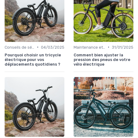
•
•
Conseils de sécurité et formation
04/03/2025
Maintenance et réparation
31/01/2025
Pourquoi choisir un tricycle
Comment bien ajuster la
électrique pour vos
pression des pneus de votre
déplacements quotidiens ?
vélo électrique