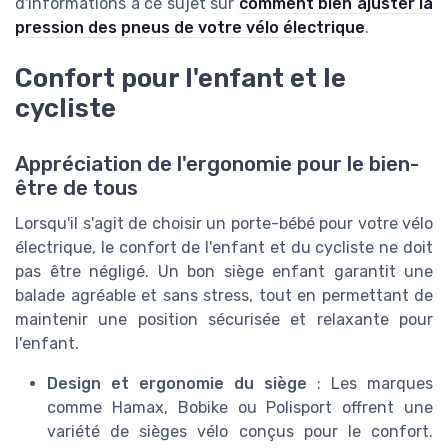
d'informations à ce sujet sur
comment bien ajuster la
pression des pneus de votre vélo électrique
.
Confort pour l'enfant et le
cycliste
Appréciation de l'ergonomie pour le bien-
être de tous
Lorsqu'il s'agit de choisir un porte-bébé pour votre vélo
électrique, le confort de l'enfant et du cycliste ne doit
pas être négligé. Un bon siège enfant garantit une
balade agréable et sans stress, tout en permettant de
maintenir une position sécurisée et relaxante pour
l'enfant.
Design et ergonomie du siège
: Les marques
comme Hamax, Bobike ou Polisport offrent une
variété de sièges vélo conçus pour le confort.