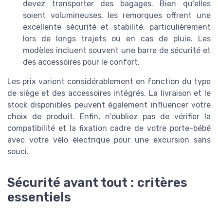
devez transporter des bagages. Bien qu’elles
soient volumineuses, les remorques offrent une
excellente sécurité et stabilité, particulièrement
lors de longs trajets ou en cas de pluie. Les
modèles incluent souvent une barre de sécurité et
des accessoires pour le confort.
Les prix varient considérablement en fonction du type
de siège et des accessoires intégrés. La livraison et le
stock disponibles peuvent également influencer votre
choix de produit. Enfin, n'oubliez pas de vérifier la
compatibilité et la fixation cadre de votre porte-bébé
avec votre vélo électrique pour une excursion sans
souci.
Sécurité avant tout : critères
essentiels