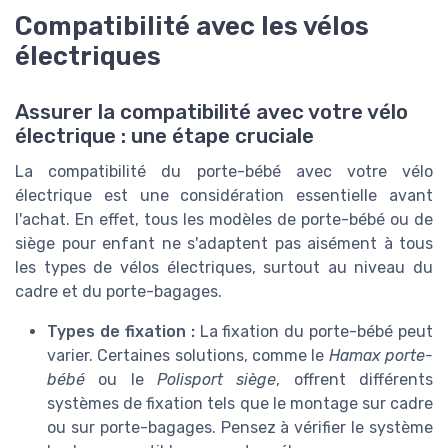
Compatibilité avec les vélos
électriques
Assurer la compatibilité avec votre vélo
électrique : une étape cruciale
La compatibilité du porte-bébé avec votre vélo
électrique est une considération essentielle avant
l'achat. En effet, tous les modèles de porte-bébé ou de
siège pour enfant ne s'adaptent pas aisément à tous
les types de vélos électriques, surtout au niveau du
cadre et du porte-bagages.
Types de fixation :
La fixation du porte-bébé peut
varier. Certaines solutions, comme le
Hamax porte-
bébé
ou le
Polisport siège
, offrent différents
systèmes de fixation tels que le montage sur cadre
ou sur porte-bagages. Pensez à vérifier le système