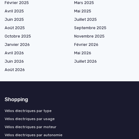
Février 2025
Mars 2025
Avril 2025
Mai 2025
Juin 2025
Juillet 2025
Août 2025
Septembre 2025
Octobre 2025
Novembre 2025
Janvier 2026
Février 2026
Avril 2026
Mai 2026
Juin 2026
Juillet 2026
Août 2026
Shopping
Vélos électriques par type
Vélos électriques par usage
Vélos électriques par moteur
Vélos électriques par autonomie