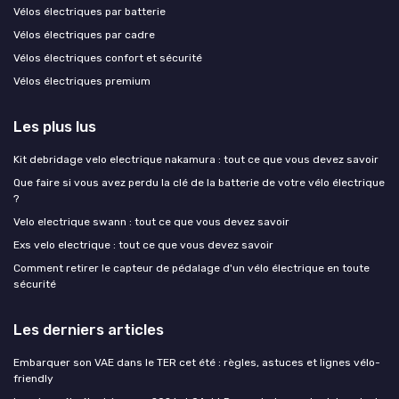
Vélos électriques par batterie
Vélos électriques par cadre
Vélos électriques confort et sécurité
Vélos électriques premium
Les plus lus
Kit debridage velo electrique nakamura : tout ce que vous devez savoir
Que faire si vous avez perdu la clé de la batterie de votre vélo électrique
?
Velo electrique swann : tout ce que vous devez savoir
Exs velo electrique : tout ce que vous devez savoir
Comment retirer le capteur de pédalage d'un vélo électrique en toute
sécurité
Les derniers articles
Embarquer son VAE dans le TER cet été : règles, astuces et lignes vélo-
friendly