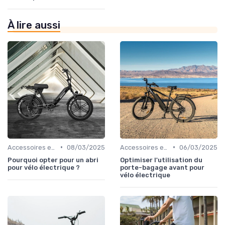
À lire aussi
•
•
Accessoires essentiels
08/03/2025
Accessoires essentiels
06/03/2025
Pourquoi opter pour un abri
Optimiser l'utilisation du
pour vélo électrique ?
porte-bagage avant pour
vélo électrique