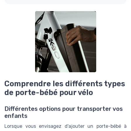
Comprendre les différents types
de porte-bébé pour vélo
Différentes options pour transporter vos
enfants
Lorsque vous envisagez d'ajouter un porte-bébé à