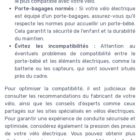
le plus compatible avec votre vélo.
Porte-bagages normés :
Si votre vélo électrique
est équipé d'un porte-bagages, assurez-vous qu'il
respecte les normes pour accueillir un porte-bébé.
Cela garantit la sécurité de l'enfant et la durabilité
du maintien.
Évitez les incompatibilités :
Attention au
éventuels problèmes de compatibilité entre le
porte-bébé et les éléments électriques, comme la
batterie ou les capteurs, qui sont souvent situés
près du cadre.
Pour optimiser la compatibilité, il est judicieux de
consulter les recommandations du fabricant de votre
vélo, ainsi que les conseils d'experts comme ceux
partagés sur les sites spécialisés en vélos électriques.
Pour garantir une expérience de conduite sécurisée et
optimisée, considérez également la pression des pneus
de votre vélo électrique. Vous pouvez obtenir plus