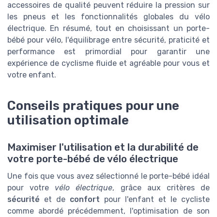
accessoires de qualité peuvent réduire la pression sur
les pneus et les fonctionnalités globales du vélo
électrique. En résumé, tout en choisissant un porte-
bébé pour vélo, l'équilibrage entre sécurité, praticité et
performance est primordial pour garantir une
expérience de cyclisme fluide et agréable pour vous et
votre enfant.
Conseils pratiques pour une
utilisation optimale
Maximiser l'utilisation et la durabilité de
votre porte-bébé de vélo électrique
Une fois que vous avez sélectionné le porte-bébé idéal
pour votre
vélo électrique
, grâce aux critères de
sécurité
et de
confort
pour l'enfant et le cycliste
comme abordé précédemment, l'optimisation de son