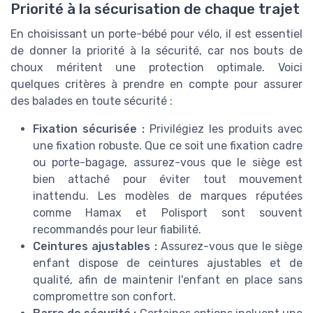
Priorité à la sécurisation de chaque trajet
En choisissant un porte-bébé pour vélo, il est essentiel
de donner la priorité à la sécurité, car nos bouts de
choux méritent une protection optimale. Voici
quelques critères à prendre en compte pour assurer
des balades en toute sécurité :
Fixation sécurisée :
Privilégiez les produits avec
une fixation robuste. Que ce soit une fixation cadre
ou porte-bagage, assurez-vous que le siège est
bien attaché pour éviter tout mouvement
inattendu. Les modèles de marques réputées
comme Hamax et Polisport sont souvent
recommandés pour leur fiabilité.
Ceintures ajustables :
Assurez-vous que le siège
enfant dispose de ceintures ajustables et de
qualité, afin de maintenir l'enfant en place sans
compromettre son confort.