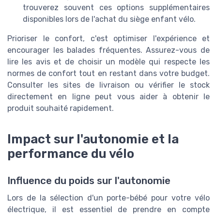
trouverez souvent ces options supplémentaires
disponibles lors de l'achat du siège enfant vélo.
Prioriser le confort, c'est optimiser l'expérience et
encourager les balades fréquentes. Assurez-vous de
lire les avis et de choisir un modèle qui respecte les
normes de confort tout en restant dans votre budget.
Consulter les sites de livraison ou vérifier le stock
directement en ligne peut vous aider à obtenir le
produit souhaité rapidement.
Impact sur l'autonomie et la
performance du vélo
Influence du poids sur l'autonomie
Lors de la sélection d'un porte-bébé pour votre vélo
électrique, il est essentiel de prendre en compte