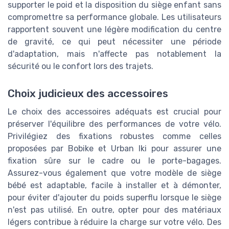
supporter le poid et la disposition du siège enfant sans
compromettre sa performance globale. Les utilisateurs
rapportent souvent une légère modification du centre
de gravité, ce qui peut nécessiter une période
d'adaptation, mais n'affecte pas notablement la
sécurité ou le confort lors des trajets.
Choix judicieux des accessoires
Le choix des accessoires adéquats est crucial pour
préserver l'équilibre des performances de votre vélo.
Privilégiez des fixations robustes comme celles
proposées par Bobike et Urban Iki pour assurer une
fixation sûre sur le cadre ou le porte-bagages.
Assurez-vous également que votre modèle de siège
bébé est adaptable, facile à installer et à démonter,
pour éviter d'ajouter du poids superflu lorsque le siège
n'est pas utilisé. En outre, opter pour des matériaux
légers contribue à réduire la charge sur votre vélo. Des