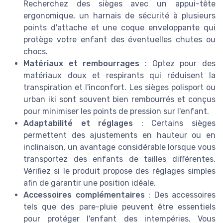
Recherchez des sièges avec un appui-tête
ergonomique, un harnais de sécurité à plusieurs
points d'attache et une coque enveloppante qui
protège votre enfant des éventuelles chutes ou
chocs.
Matériaux et rembourrages
: Optez pour des
matériaux doux et respirants qui réduisent la
transpiration et l'inconfort. Les sièges polisport ou
urban iki sont souvent bien rembourrés et conçus
pour minimiser les points de pression sur l'enfant.
Adaptabilité et réglages
: Certains sièges
permettent des ajustements en hauteur ou en
inclinaison, un avantage considérable lorsque vous
transportez des enfants de tailles différentes.
Vérifiez si le produit propose des réglages simples
afin de garantir une position idéale.
Accessoires complémentaires
: Des accessoires
tels que des pare-pluie peuvent être essentiels
pour protéger l'enfant des intempéries. Vous