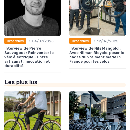
•
•
04/07/2025
12/06/2025
Interview
Interview
Interview de Pierre
Interview de Nils Mangold :
Sauvageot : Réinventer le
Avec Nilman Bicycle, poser le
vélo électrique - Entre
cadre du vraiment made in
artisanat, innovation et
France pour les vélos
durabilité
Les plus lus