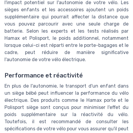
l'impact potentiel sur l'autonomie de votre vélo. Les
sièges enfants et les accessoires ajoutent un poids
supplémentaire qui pourrait affecter la distance que
vous pouvez parcourir avec une seule charge de
batterie. Selon les experts et les tests réalisés par
Hamax et Polisport, le poids additionnel, notamment
lorsque celui-ci est réparti entre le porte-bagages et le
cadre, peut réduire de manière significative
l'autonomie de votre vélo électrique.
Performance et réactivité
En plus de l'autonomie, le transport d'un enfant dans
un siège bébé peut influencer la performance du vélo
électrique. Des produits comme le Hamax porte et le
Polisport siège sont conçus pour minimiser l'effet du
poids supplémentaire sur la réactivité du vélo.
Toutefois, il est recommandé de consulter les
spécifications de votre vélo pour vous assurer qu'il peut