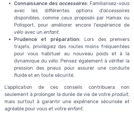
Connaissance des
accessoires
: Familiarisez-vous
avec les différentes options d'
accessoires
disponibles, comme ceux proposés par Hamax ou
Polisport, pour améliorer encore l'expérience de
vélo
avec un
enfant
.
Prudence et préparation
: Lors des premiers
trajets, privilégiez des routes moins fréquentées
pour vous habituer au nouveau poids et à la
dynamique du
vélo
. Pensez également à vérifier la
pression des pneus pour assurer une conduite
fluide et en toute sécurité.
L'application de ces conseils contribuera non
seulement à prolonger la durée de vie de votre
produit
,
mais surtout à garantir une expérience sécurisée et
agréable pour vous et votre
enfant
.