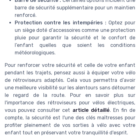
Barre de sécurité :
Certaines options incluent une
barre de sécurité supplémentaire pour un maintien
renforcé.
Protection contre les intempéries :
Optez pour
un siège doté d’accessoires comme une protection
pluie pour garantir la sécurité et le confort de
l’enfant quelles que soient les conditions
météorologiques.
Pour renforcer votre sécurité et celle de votre enfant
pendant les trajets, pensez aussi à équiper votre vélo
de rétroviseurs adaptés. Cela vous permettra d’avoir
une meilleure visibilité sur les alentours sans détourner
le regard de la route. Pour en savoir plus sur
l'importance des rétroviseurs pour vélos électriques,
vous pouvez consulter cet
article détaillé
. En fin de
compte, la sécurité est l'une des clés maîtresses pour
profiter pleinement de vos sorties à vélo avec votre
enfant tout en préservant votre tranquillité d'esprit.