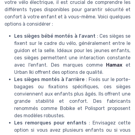
votre vélo électrique, il est crucial de comprendre les
différents types disponibles pour garantir sécurité et
confort à votre enfant et à vous-même. Voici quelques
options à considérer :
Les sièges bébé montés à l'avant
: Ces sièges se
fixent sur le cadre du vélo, généralement entre le
guidon et la selle. Idéaux pour les jeunes enfants,
ces sièges permettent une interaction constante
avec l'enfant. Des marques comme
Hamax
et
Urban Iki offrent des options de qualité.
Les sièges montés à l'arrière
: Fixés sur le porte-
bagages ou fixations spécifiques, ces sièges
conviennent aux enfants plus âgés. Ils offrent une
grande stabilité et confort. Des fabricants
renommés comme Bobike et Polisport proposent
des modèles robustes.
Les remorques pour enfants
: Envisagez cette
option si vous avez plusieurs enfants ou si vous