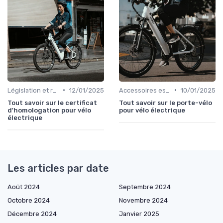
•
•
Législation et règlementation sur l'usage
12/01/2025
Accessoires essentiels
10/01/2025
Tout savoir sur le certificat
Tout savoir sur le porte-vélo
d'homologation pour vélo
pour vélo électrique
électrique
Les articles par date
Août 2024
Septembre 2024
Octobre 2024
Novembre 2024
Décembre 2024
Janvier 2025