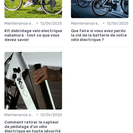
•
•
Maintenance et réparation
12/06/2025
Maintenance et réparation
12/06/2025
Kit debridage velo electrique
Que faire si vous avez perdu
nakamura : tout ce que vous
la clé de la batterie de votre
devez savoir
vélo électrique ?
•
Maintenance et réparation
12/06/2025
Comment retirer le capteur
de pédalage d'un vélo
électrique en toute sécurité