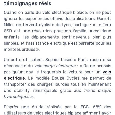
témoignages réels
Quand on parle du velo electrique biplace, on ne peut
ignorer les expériences et avis des utilisateurs. Garrett
Miller, un fervent cycliste de Lyon, partage : « Le Tern
GSD est une révolution pour ma famille. Avec deux
enfants, les déplacements sont devenus bien plus
simples, et l'assistance electrique est parfaite pour les
montées ardues ».
Un autre utilisateur, Sophie, basée à Paris, raconte sa
découverte du
velo cargo electrique
: « Je ne pensais
pas qu'un day je troquerais la voiture pour un
velo
electrique
. Le modèle Douze Cycles me permet de
transporter des charges lourdes tout en maintenant
une stability remarquable grâce aux
freins disque
hydrauliques
».
D’après une étude réalisée par la
FCC
, 68% des
utilisateurs de velos electriques biplace affirment avoir