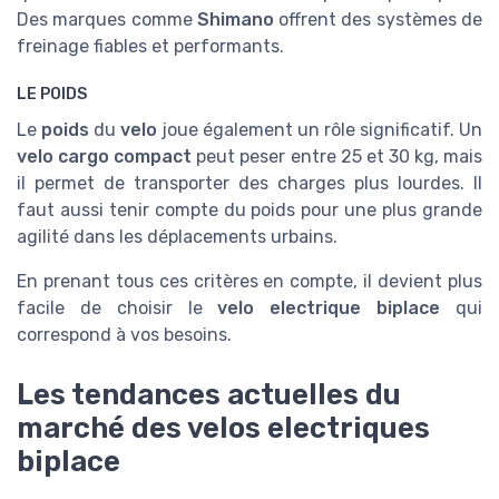
Des marques comme
Shimano
offrent des systèmes de
freinage fiables et performants.
LE POIDS
Le
poids
du
velo
joue également un rôle significatif. Un
velo cargo compact
peut peser entre 25 et 30 kg, mais
il permet de transporter des charges plus lourdes. Il
faut aussi tenir compte du poids pour une plus grande
agilité dans les déplacements urbains.
En prenant tous ces critères en compte, il devient plus
facile de choisir le
velo electrique biplace
qui
correspond à vos besoins.
Les tendances actuelles du
marché des velos electriques
biplace