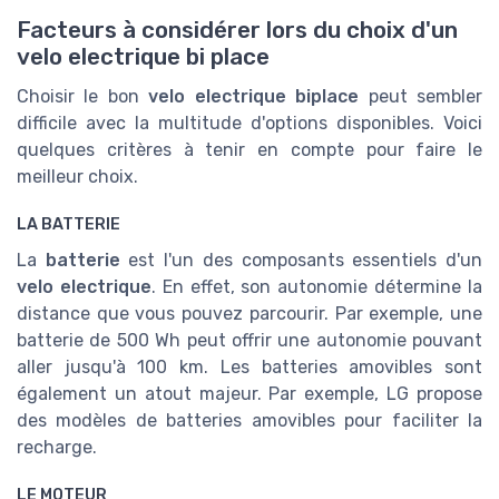
Facteurs à considérer lors du choix d'un
velo electrique bi place
Choisir le bon
velo electrique biplace
peut sembler
difficile avec la multitude d'options disponibles. Voici
quelques critères à tenir en compte pour faire le
meilleur choix.
LA BATTERIE
La
batterie
est l'un des composants essentiels d'un
velo electrique
. En effet, son autonomie détermine la
distance que vous pouvez parcourir. Par exemple, une
batterie de 500 Wh peut offrir une autonomie pouvant
aller jusqu'à 100 km. Les batteries amovibles sont
également un atout majeur. Par exemple, LG propose
des modèles de batteries amovibles pour faciliter la
recharge.
LE MOTEUR