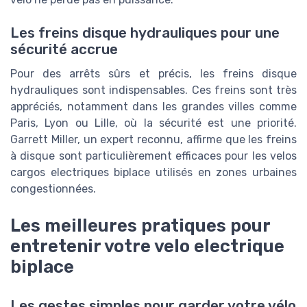
Les freins disque hydrauliques pour une
sécurité accrue
Pour des arrêts sûrs et précis, les freins disque
hydrauliques sont indispensables. Ces freins sont très
appréciés, notamment dans les grandes villes comme
Paris, Lyon ou Lille, où la sécurité est une priorité.
Garrett Miller, un expert reconnu, affirme que les freins
à disque sont particulièrement efficaces pour les velos
cargos electriques biplace utilisés en zones urbaines
congestionnées.
Les meilleures pratiques pour
entretenir votre velo electrique
biplace
Les gestes simples pour garder votre vélo