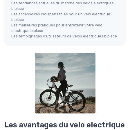
Les tendances actuelles du marché des velos electriques
biplace
Les accessoires indispensables pour un velo electrique
biplace
Les meilleures pratiques pour entretenir votre velo
electrique biplace
Les témoignages d'utilisateurs de velos electriques biplace
Les avantages du velo electrique