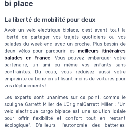
bi place
La liberté de mobilité pour deux
Avoir un velo electrique biplace, c'est avant tout la
liberté de partager vos trajets quotidiens ou vos
balades du week-end avec un proche. Plus besoin de
deux vélos pour parcourir les
meilleurs itinéraires
balades en France
. Vous pouvez embarquer votre
partenaire, un ami ou même vos enfants sans
contraintes. Du coup, vous réduisez aussi votre
empreinte carbone en utilisant moins de voitures pour
vos déplacements !
Les experts sont unanimes sur ce point, comme le
souligne Garrett Miller de L'OriginalGarrett Miller : "Un
velo electrique cargo biplace est une solution idéale
pour offrir flexibilité et confort tout en restant
écologique". D'ailleurs, l'autonomie des batteries,