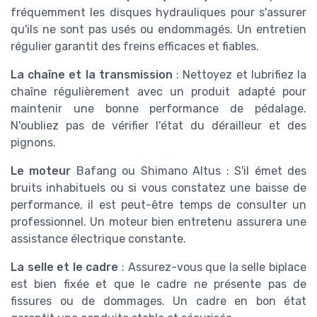
fréquemment les disques hydrauliques pour s'assurer
qu'ils ne sont pas usés ou endommagés. Un entretien
régulier garantit des freins efficaces et fiables.
La chaîne et la transmission
: Nettoyez et lubrifiez la
chaîne régulièrement avec un produit adapté pour
maintenir une bonne performance de pédalage.
N'oubliez pas de vérifier l'état du dérailleur et des
pignons.
Le moteur
Bafang ou Shimano Altus : S'il émet des
bruits inhabituels ou si vous constatez une baisse de
performance, il est peut-être temps de consulter un
professionnel. Un moteur bien entretenu assurera une
assistance électrique constante.
La selle et le cadre
: Assurez-vous que la selle biplace
est bien fixée et que le cadre ne présente pas de
fissures ou de dommages. Un cadre en bon état