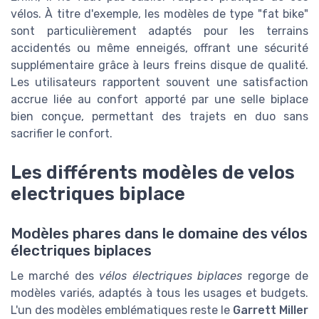
vélos. À titre d'exemple, les modèles de type "fat bike"
sont particulièrement adaptés pour les terrains
accidentés ou même enneigés, offrant une sécurité
supplémentaire grâce à leurs freins disque de qualité.
Les utilisateurs rapportent souvent une satisfaction
accrue liée au confort apporté par une selle biplace
bien conçue, permettant des trajets en duo sans
sacrifier le confort.
Les différents modèles de velos
electriques biplace
Modèles phares dans le domaine des vélos
électriques biplaces
Le marché des
vélos électriques biplaces
regorge de
modèles variés, adaptés à tous les usages et budgets.
L'un des modèles emblématiques reste le
Garrett Miller