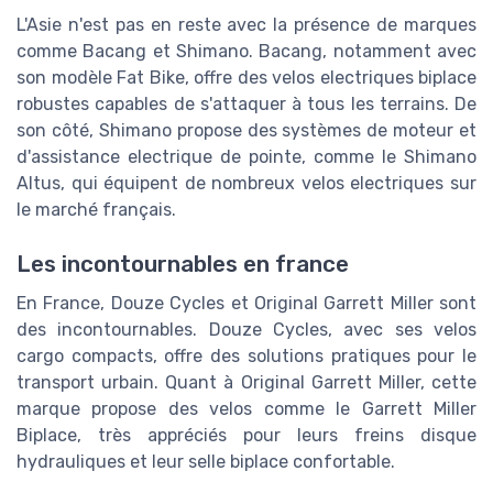
L'Asie n'est pas en reste avec la présence de marques
comme Bacang et Shimano. Bacang, notamment avec
son modèle Fat Bike, offre des velos electriques biplace
robustes capables de s'attaquer à tous les terrains. De
son côté, Shimano propose des systèmes de moteur et
d'assistance electrique de pointe, comme le Shimano
Altus, qui équipent de nombreux velos electriques sur
le marché français.
Les incontournables en france
En France, Douze Cycles et Original Garrett Miller sont
des incontournables. Douze Cycles, avec ses velos
cargo compacts, offre des solutions pratiques pour le
transport urbain. Quant à Original Garrett Miller, cette
marque propose des velos comme le Garrett Miller
Biplace, très appréciés pour leurs freins disque
hydrauliques et leur selle biplace confortable.