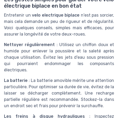
électrique biplace en bon état
Entretenir un
velo electrique biplace
n'est pas sorcier,
mais cela demande un peu de rigueur et de régularité.
Voici quelques conseils, simples mais efficaces, pour
assurer la longévité de votre deux-roues.
Nettoyer régulièrement
: Utilisez un chiffon doux et
humide pour enlever la poussière et la saleté après
chaque utilisation. Évitez les jets d'eau sous pression
qui pourraient endommager les composants
électriques.
La batterie
: La batterie amovible mérite une attention
particulière. Pour optimiser sa durée de vie, évitez de la
laisser se décharger complètement. Une recharge
partielle régulière est recommandée. Stockez-la dans
un endroit sec et frais pour prévenir la surchauffe.
Les freins à disque hydrauliques
: Inspectez