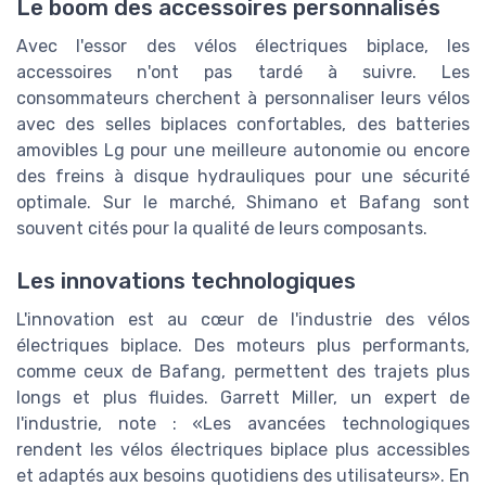
Le boom des accessoires personnalisés
Avec l'essor des vélos électriques biplace, les
accessoires n'ont pas tardé à suivre. Les
consommateurs cherchent à personnaliser leurs vélos
avec des selles biplaces confortables, des batteries
amovibles Lg pour une meilleure autonomie ou encore
des freins à disque hydrauliques pour une sécurité
optimale. Sur le marché, Shimano et Bafang sont
souvent cités pour la qualité de leurs composants.
Les innovations technologiques
L'innovation est au cœur de l'industrie des vélos
électriques biplace. Des moteurs plus performants,
comme ceux de Bafang, permettent des trajets plus
longs et plus fluides. Garrett Miller, un expert de
l'industrie, note : «Les avancées technologiques
rendent les vélos électriques biplace plus accessibles
et adaptés aux besoins quotidiens des utilisateurs». En