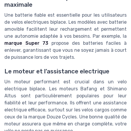
maximale
Une batterie fiable est essentielle pour les utilisateurs
de velos electriques biplace. Les modèles avec batterie
amovible facilitent leur rechargement et permettent
une autonomie adaptée à vos besoins. Par exemple, la
marque Super 73
propose des batteries faciles à
enlever, garantissant que vous ne soyez jamais à court
de puissance lors de vos trajets.
Le moteur et l’assistance electrique
Un moteur performant est crucial dans un velo
electrique biplace. Les moteurs Bafang et Shimano
Altus sont particulièrement populaires pour leur
fiabilité et leur performance. Ils offrent une assistance
electrique efficace, surtout sur les velos cargos comme
ceux de la marque Douze Cycles. Une bonne qualité de
moteur assurera que même en charge complète, votre
vélo ne perde pas en puissance.