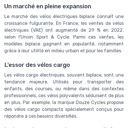
Un marché en pleine expansion
Le marché des vélos électriques biplace connaît une
croissance fulgurante. En France, les ventes de vélos
électriques (VAE) ont augmenté de 29 % en 2022,
selon l'Union Sport & Cycle. Parmi ces ventes, les
modèles biplace gagnent en popularité, notamment
grâce à leur utilité en milieu urbain et pour les familles.
L'essor des vélos cargo
Les vélos cargo électriques, souvent biplace, sont une
tendance majeure. Utilisés pour transporter des
enfants, des courses, ou même dans des contextes
professionnels, ces vélos polyvalents séduisent de plus
en plus. Par exemple, la marque Douze Cycles propose
des vélos cargo compacts spécialement conçus pour
répondre à ces besoins diversifiés.