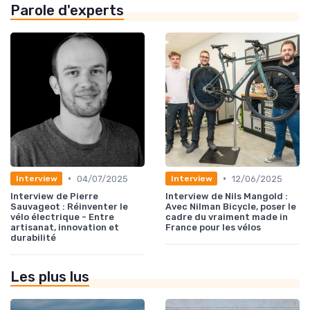
Parole d'experts
•
•
04/07/2025
12/06/2025
Interview
Interview
Interview de Pierre
Interview de Nils Mangold :
Sauvageot : Réinventer le
Avec Nilman Bicycle, poser le
vélo électrique - Entre
cadre du vraiment made in
artisanat, innovation et
France pour les vélos
durabilité
Les plus lus