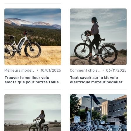
•
•
Meilleurs modèles et marques
10/01/2025
Comment choisir un vélo électrique
06/11/2025
Trouver le meilleur velo
Tout savoir sur le kit velo
electrique pour petite taille
electrique moteur pedalier