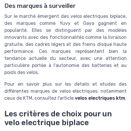
Des marques à surveiller
Sur le marché émergent des velos electriques biplace,
des marques comme Yuvy et Gaya gagnent en
popularité. Elles se distinguent par des modèles
innovants avec des fonctionnalités comme la livraison
gratuite, des cadres légers et des freins disque haute
performance. Ces marques représentent bien la
tendance actuelle du secteur, avec une attention
particulière portée à l'autonomie des batteries et au
poids des velos.
Pour en savoir plus sur les details et etudes des
différentes marques de velos electriques, notamment
ceux de KTM, consultez l'article
velos electriques ktm
.
Les critères de choix pour un
velo electrique biplace