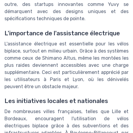
outre, des startups innovantes comme Yuvy se
démarquent avec des designs uniques et des
spécifications techniques de pointe.
L'importance de l'assistance électrique
L'assistance électrique est essentielle pour les vélos
biplace, surtout en milieu urbain. Grâce à des systèmes
comme ceux de Shimano Altus, même les montées les
plus raides deviennent accessibles avec une charge
supplémentaire. Ceci est particulièrement apprécié par
les utilisateurs à Paris et Lyon, où les dénivelés
peuvent être un obstacle majeur.
Les initiatives locales et nationales
De nombreuses villes françaises, telles que Lille et
Bordeaux, encouragent l'utilisation de vélos
électriques biplace grâce à des subventions et des
infrastructures adaptées. À Boulogne-Billancourt, par