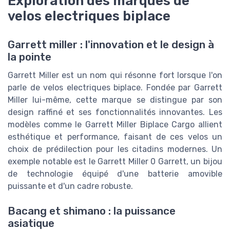
Exploration des marques de
velos electriques biplace
Garrett miller : l'innovation et le design à
la pointe
Garrett Miller est un nom qui résonne fort lorsque l'on
parle de velos electriques biplace. Fondée par Garrett
Miller lui-même, cette marque se distingue par son
design raffiné et ses fonctionnalités innovantes. Les
modèles comme le Garrett Miller Biplace Cargo allient
esthétique et performance, faisant de ces velos un
choix de prédilection pour les citadins modernes. Un
exemple notable est le Garrett Miller 0 Garrett, un bijou
de technologie équipé d'une batterie amovible
puissante et d'un cadre robuste.
Bacang et shimano : la puissance
asiatique