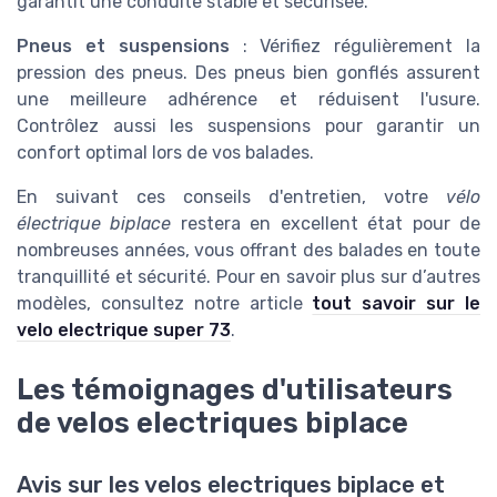
garantit une conduite stable et sécurisée.
Pneus et suspensions
: Vérifiez régulièrement la
pression des pneus. Des pneus bien gonflés assurent
une meilleure adhérence et réduisent l'usure.
Contrôlez aussi les suspensions pour garantir un
confort optimal lors de vos balades.
En suivant ces conseils d'entretien, votre
vélo
électrique biplace
restera en excellent état pour de
nombreuses années, vous offrant des balades en toute
tranquillité et sécurité. Pour en savoir plus sur d’autres
modèles, consultez notre article
tout savoir sur le
velo electrique super 73
.
Les témoignages d'utilisateurs
de velos electriques biplace
Avis sur les velos electriques biplace et