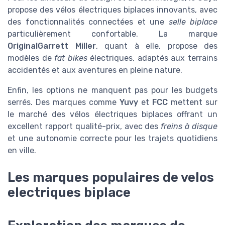
propose des vélos électriques biplaces innovants, avec
des fonctionnalités connectées et une
selle biplace
particulièrement confortable. La marque
OriginalGarrett Miller
, quant à elle, propose des
modèles de
fat bikes
électriques, adaptés aux terrains
accidentés et aux aventures en pleine nature.
Enfin, les options ne manquent pas pour les budgets
serrés. Des marques comme
Yuvy
et
FCC
mettent sur
le marché des vélos électriques biplaces offrant un
excellent rapport qualité-prix, avec des
freins à disque
et une autonomie correcte pour les trajets quotidiens
en ville.
Les marques populaires de velos
electriques biplace