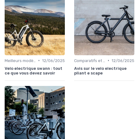
•
•
Meilleurs modèles et marques
12/06/2025
Comparatifs et tests de vélos électriques
12/06/2025
Velo electrique swann : tout
Avis sur le velo electrique
ce que vous devez savoir
pliant e scape