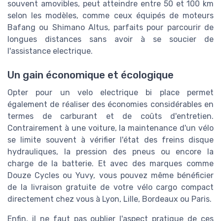
souvent amovibles, peut atteindre entre 50 et 100 km
selon les modèles, comme ceux équipés de moteurs
Bafang ou Shimano Altus, parfaits pour parcourir de
longues distances sans avoir à se soucier de
l'assistance electrique.
Un gain économique et écologique
Opter pour un velo electrique bi place permet
également de réaliser des économies considérables en
termes de carburant et de coûts d'entretien.
Contrairement à une voiture, la maintenance d'un vélo
se limite souvent à vérifier l'état des freins disque
hydrauliques, la pression des pneus ou encore la
charge de la batterie. Et avec des marques comme
Douze Cycles ou Yuvy, vous pouvez même bénéficier
de la livraison gratuite de votre vélo cargo compact
directement chez vous à Lyon, Lille, Bordeaux ou Paris.
Enfin, il ne faut pas oublier l'aspect pratique de ces