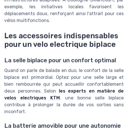
exemple, les initiatives locales favorisent les
déplacements doux, renforçant ainsi l'attrait pour ces
vélos multifonctions.
Les accessoires indispensables
pour un velo electrique biplace
La selle biplace pour un confort optimal
Quand on parle de balade en duo, le confort de la selle
biplace est primordial. Optez pour une selle large et
bien rembourrée qui peut accueillir confortablement
deux personnes. Selon
les experts en matière de
velos electriques KTM
, une bonne selle biplace
contribue à prolonger la durée de vos sorties sans
inconfort.
La batterie amovible pour une autonomie