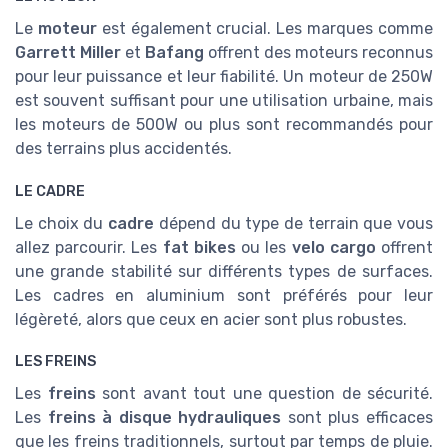
Le
moteur
est également crucial. Les marques comme
Garrett Miller
et
Bafang
offrent des moteurs reconnus
pour leur puissance et leur fiabilité. Un moteur de 250W
est souvent suffisant pour une utilisation urbaine, mais
les moteurs de 500W ou plus sont recommandés pour
des terrains plus accidentés.
LE CADRE
Le choix du
cadre
dépend du type de terrain que vous
allez parcourir. Les
fat bikes
ou les
velo cargo
offrent
une grande stabilité sur différents types de surfaces.
Les cadres en aluminium sont préférés pour leur
légèreté, alors que ceux en acier sont plus robustes.
LES FREINS
Les
freins
sont avant tout une question de sécurité.
Les
freins à disque hydrauliques
sont plus efficaces
que les freins traditionnels, surtout par temps de pluie.