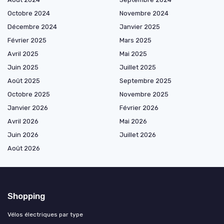
Octobre 2024
Novembre 2024
Décembre 2024
Janvier 2025
Février 2025
Mars 2025
Avril 2025
Mai 2025
Juin 2025
Juillet 2025
Août 2025
Septembre 2025
Octobre 2025
Novembre 2025
Janvier 2026
Février 2026
Avril 2026
Mai 2026
Juin 2026
Juillet 2026
Août 2026
Shopping
Vélos électriques par type