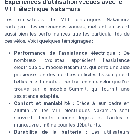
Expériences d'utilisation vécues avec le
VTT électrique Nakamura
Les utilisateurs de VTT électriques Nakamura
partagent des expériences variées, mettant en avant
aussi bien les performances que les particularités de
ces vélos. Voici quelques témoignages :
Performance de l'assistance électrique :
De
nombreux cyclistes apprécient l'assistance
électrique du modèle Nakamura, qui offre une aide
précieuse lors des montées difficiles. Ils soulignent
l'efficacité du moteur central, comme celui que l'on
trouve sur le modèle Summit, qui fournit une
assistance adaptée.
Confort et maniabilité :
Grâce à leur cadre en
aluminium, les VTT électriques Nakamura sont
souvent décrits comme légers et faciles à
manœuvrer, même pour les débutants.
Durabilité de la batterie :
Les utilisateurs