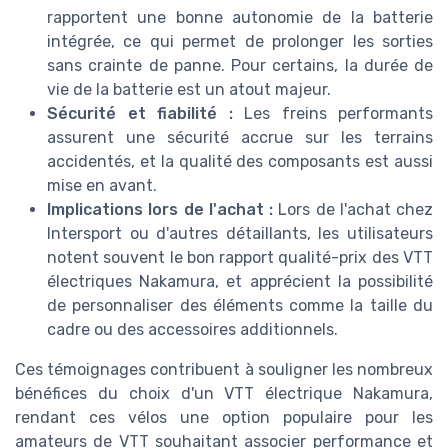
rapportent une bonne autonomie de la batterie
intégrée, ce qui permet de prolonger les sorties
sans crainte de panne. Pour certains, la durée de
vie de la batterie est un atout majeur.
Sécurité et fiabilité :
Les freins performants
assurent une sécurité accrue sur les terrains
accidentés, et la qualité des composants est aussi
mise en avant.
Implications lors de l'achat :
Lors de l'achat chez
Intersport ou d'autres détaillants, les utilisateurs
notent souvent le bon rapport qualité-prix des VTT
électriques Nakamura, et apprécient la possibilité
de personnaliser des éléments comme la taille du
cadre ou des accessoires additionnels.
Ces témoignages contribuent à souligner les nombreux
bénéfices du choix d'un VTT électrique Nakamura,
rendant ces vélos une option populaire pour les
amateurs de VTT souhaitant associer performance et