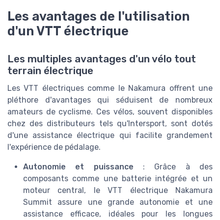
Les avantages de l'utilisation
d'un VTT électrique
Les multiples avantages d'un vélo tout
terrain électrique
Les VTT électriques comme le Nakamura offrent une
pléthore d'avantages qui séduisent de nombreux
amateurs de cyclisme. Ces vélos, souvent disponibles
chez des distributeurs tels qu'Intersport, sont dotés
d'une assistance électrique qui facilite grandement
l'expérience de pédalage.
Autonomie et puissance
: Grâce à des
composants comme une batterie intégrée et un
moteur central, le VTT électrique Nakamura
Summit assure une grande autonomie et une
assistance efficace, idéales pour les longues