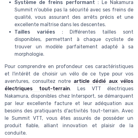
Système de freins performant
: Le Nakamura
Summit n'oublie pas la sécurité avec ses freins de
qualité, vous assurant des arrêts précis et une
excellente maîtrise dans les descentes.
Tailles variées
: Différentes tailles sont
disponibles, permettant à chaque cycliste de
trouver un modèle parfaitement adapté à sa
morphologie.
Pour comprendre en profondeur ces caractéristiques
et l'intérêt de choisir un vélo de ce type pour vos
aventures, consultez notre
article dédié aux vélos
électriques tout-terrain
. Les VTT électriques
Nakamura, disponibles chez Intersport, se démarquent
par leur excellente facture et leur adéquation aux
besoins des pratiquants d'activités tout-terrain. Avec
le Summit VTT, vous êtes assurés de posséder un
produit fiable, alliant innovation et plaisir de la
conduite.