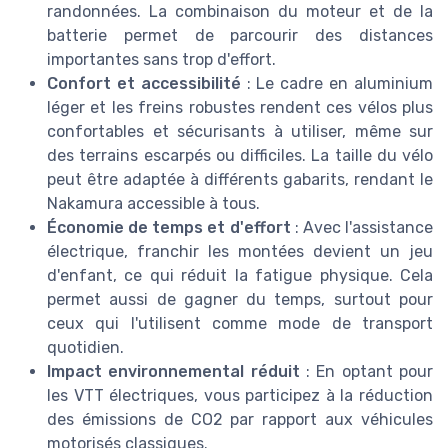
randonnées. La combinaison du moteur et de la
batterie permet de parcourir des distances
importantes sans trop d'effort.
Confort et accessibilité
: Le cadre en aluminium
léger et les freins robustes rendent ces vélos plus
confortables et sécurisants à utiliser, même sur
des terrains escarpés ou difficiles. La taille du vélo
peut être adaptée à différents gabarits, rendant le
Nakamura accessible à tous.
Économie de temps et d'effort
: Avec l'assistance
électrique, franchir les montées devient un jeu
d'enfant, ce qui réduit la fatigue physique. Cela
permet aussi de gagner du temps, surtout pour
ceux qui l'utilisent comme mode de transport
quotidien.
Impact environnemental réduit
: En optant pour
les VTT électriques, vous participez à la réduction
des émissions de CO2 par rapport aux véhicules
motorisés classiques.