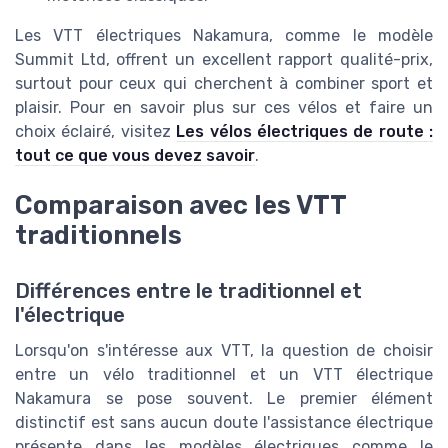
Les VTT électriques Nakamura, comme le modèle
Summit Ltd, offrent un excellent rapport qualité-prix,
surtout pour ceux qui cherchent à combiner sport et
plaisir. Pour en savoir plus sur ces vélos et faire un
choix éclairé, visitez
Les vélos électriques de route :
tout ce que vous devez savoir
.
Comparaison avec les VTT
traditionnels
Différences entre le traditionnel et
l'électrique
Lorsqu'on s'intéresse aux VTT, la question de choisir
entre un vélo traditionnel et un VTT électrique
Nakamura se pose souvent. Le premier élément
distinctif est sans aucun doute l'assistance électrique
présente dans les modèles électriques comme le