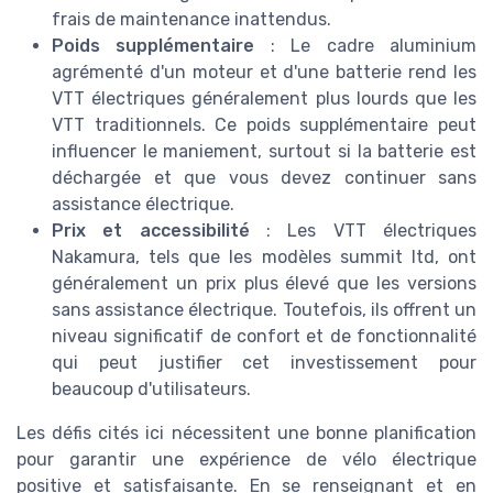
frais de maintenance inattendus.
Poids supplémentaire
: Le cadre aluminium
agrémenté d'un moteur et d'une batterie rend les
VTT électriques généralement plus lourds que les
VTT traditionnels. Ce poids supplémentaire peut
influencer le maniement, surtout si la batterie est
déchargée et que vous devez continuer sans
assistance électrique.
Prix et accessibilité
: Les VTT électriques
Nakamura, tels que les modèles summit ltd, ont
généralement un prix plus élevé que les versions
sans assistance électrique. Toutefois, ils offrent un
niveau significatif de confort et de fonctionnalité
qui peut justifier cet investissement pour
beaucoup d'utilisateurs.
Les défis cités ici nécessitent une bonne planification
pour garantir une expérience de vélo électrique
positive et satisfaisante. En se renseignant et en