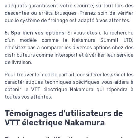
adéquats garantissent votre sécurité, surtout lors des
descentes ou arrêts brusques. Prenez soin de vérifier
que le système de freinage est adapté à vos attentes.
5. Spa bien vos options:
Si vous êtes à la recherche
d'un modèle comme le Nakamura Summit LTD,
n'hésitez pas à comparer les diverses options chez des
distributeurs comme Intersport et à vérifier leur service
de livraison.
Pour trouver le modèle parfait, considérer les
prix
et les
caractéristiques techniques spécifiques vous aidera à
obtenir le VTT électrique Nakamura qui répondra à
toutes vos attentes.
Témoignages d'utilisateurs de
VTT électrique Nakamura