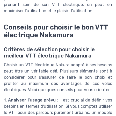
prenant soin de son VTT électrique, on peut en
maximiser l'utilisation et le plaisir d'utilisation.
Conseils pour choisir le bon VTT
électrique Nakamura
Critères de sélection pour choisir le
meilleur VTT électrique Nakamura
Choisir un VTT électrique Nakura adapté à ses besoins
peut être un véritable défi. Plusieurs éléments sont à
considérer pour s'assurer de faire le bon choix et
profiter au maximum des avantages de ces vélos
électriques. Voici quelques conseils pour vous orienter.
1. Analyser l'usage prévu :
Il est crucial de définir vos
besoins en termes d'utilisation. Si vous comptez utiliser
le VTT pour des parcours purement urbains, un modèle