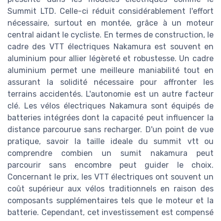
Summit LTD. Celle-ci réduit considérablement l'effort
nécessaire, surtout en montée, grâce à un moteur
central aidant le cycliste. En termes de construction, le
cadre des VTT électriques Nakamura est souvent en
aluminium pour allier légèreté et robustesse. Un cadre
aluminium permet une meilleure maniabilité tout en
assurant la solidité nécessaire pour affronter les
terrains accidentés. L'autonomie est un autre facteur
clé. Les vélos électriques Nakamura sont équipés de
batteries intégrées dont la capacité peut influencer la
distance parcourue sans recharger. D'un point de vue
pratique, savoir la taille ideale du summit vtt ou
comprendre combien un sumit nakamura peut
parcourir sans encombre peut guider le choix.
Concernant le prix, les VTT électriques ont souvent un
coût supérieur aux vélos traditionnels en raison des
composants supplémentaires tels que le moteur et la
batterie. Cependant, cet investissement est compensé