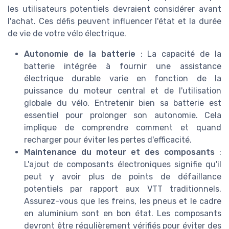
les utilisateurs potentiels devraient considérer avant
l'achat. Ces défis peuvent influencer l'état et la durée
de vie de votre vélo électrique.
Autonomie de la batterie
: La capacité de la
batterie intégrée à fournir une assistance
électrique durable varie en fonction de la
puissance du moteur central et de l'utilisation
globale du vélo. Entretenir bien sa batterie est
essentiel pour prolonger son autonomie. Cela
implique de comprendre comment et quand
recharger pour éviter les pertes d'efficacité.
Maintenance du moteur et des composants
:
L'ajout de composants électroniques signifie qu'il
peut y avoir plus de points de défaillance
potentiels par rapport aux VTT traditionnels.
Assurez-vous que les freins, les pneus et le cadre
en aluminium sont en bon état. Les composants
devront être régulièrement vérifiés pour éviter des