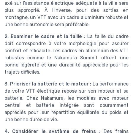
axé sur l'assistance électrique adéquate à la ville sera
plus approprié. À l'inverse, pour des sorties en
montagne, un VTT avec un cadre aluminium robuste et
une bonne autonomie sera préférable.
2. Examiner le cadre et la taille :
La taille du cadre
doit correspondre à votre morphologie pour assurer
confort et efficacité. Les cadres en aluminium des VTT
robustes comme le Nakamura Summit offrent une
bonne légèreté et une durabilité appréciable pour les
trajets difficiles.
3. Prioriser la batterie et le moteur :
La performance
de votre VTT électrique repose sur son moteur et sa
batterie. Chez Nakamura, les modèles avec moteur
central et batterie intégrée sont couramment
appréciés pour leur répartition équilibrée du poids et
une bonne durée de vie.
4. Considérer le système de freins :
Des freins