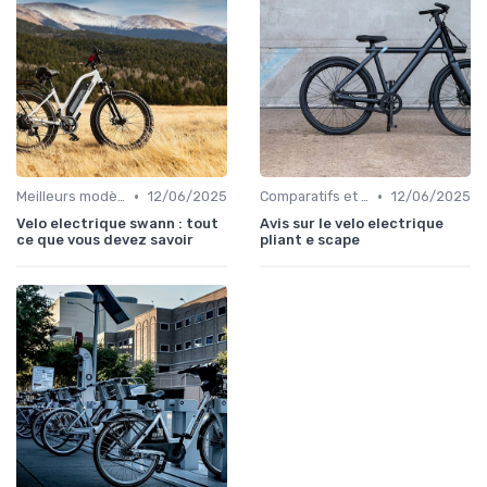
•
•
Meilleurs modèles et marques
12/06/2025
Comparatifs et tests de vélos électriques
12/06/2025
Velo electrique swann : tout
Avis sur le velo electrique
ce que vous devez savoir
pliant e scape