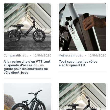
•
•
Comparatifs et tests de vélos électriques
16/04/2025
Meilleurs modèles et marques
16/04/2025
À la recherche d'un VTT tout
Tout savoir sur les vélos
suspendu d'occasion : un
électriques KTM
guide pour les amateurs de
vélo électrique