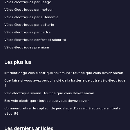
Vélos électriques par usage
Vélos électriques par moteur
Vélos électriques par autonomie
Vélos électriques par batterie
Vélos électriques par cadre
Vélos électriques confort et sécurité
Vélos électriques premium
Les plus lus
Kit debridage velo electrique nakamura : tout ce que vous devez savoir
Que faire si vous avez perdu la clé de la batterie de votre vélo électrique
?
Velo electrique swann : tout ce que vous devez savoir
Exs velo electrique : tout ce que vous devez savoir
Comment retirer le capteur de pédalage d'un vélo électrique en toute
sécurité
Les derniers articles