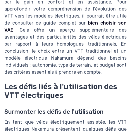
par le gain en confort et en assistance. Pour
approfondir votre compréhension de l'évolution des
VTT vers les modèles électriques, il pourrait être utile
de consulter ce guide complet sur
bien choisir son
VAE
. Cela offre un aperçu supplémentaire des
avantages et des particularités des vélos électriques
par rapport à leurs homologues traditionnels. En
conclusion, le choix entre un VTT traditionnel et un
modèle électrique Nakamura dépend des besoins
individuels : autonomie, type de terrain, et budget sont
des critères essentiels à prendre en compte.
Les défis liés à l'utilisation des
VTT électriques
Surmonter les défis de l'utilisation
En tant que vélos électriquement assistés, les VTT
électriques Nakamura présentent quelques défis que