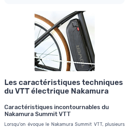
Les caractéristiques techniques
du VTT électrique Nakamura
Caractéristiques incontournables du
Nakamura Summit VTT
Lorsqu'on évoque le Nakamura Summit VTT, plusieurs