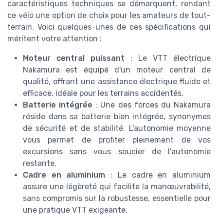
caractéristiques techniques se démarquent, rendant
ce vélo une option de choix pour les amateurs de tout-
terrain. Voici quelques-unes de ces spécifications qui
méritent votre attention :
Moteur central puissant
: Le VTT électrique
Nakamura est équipé d'un moteur central de
qualité, offrant une assistance électrique fluide et
efficace, idéale pour les terrains accidentés.
Batterie intégrée
: Une des forces du Nakamura
réside dans sa batterie bien intégrée, synonymes
de sécurité et de stabilité. L'autonomie moyenne
vous permet de profiter pleinement de vos
excursions sans vous soucier de l'autonomie
restante.
Cadre en aluminium
: Le cadre en aluminium
assure une légèreté qui facilite la manœuvrabilité,
sans compromis sur la robustesse, essentielle pour
une pratique VTT exigeante.