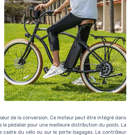
œur de la conversion. Ce moteur peut être intégré dans
 le pédalier pour une meilleure distribution du poids. La
le cadre du vélo ou sur le porte-bagages. Le contrôleur