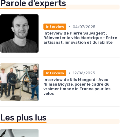
Parole d'experts
•
04/07/2025
Interview
Interview de Pierre Sauvageot :
Réinventer le vélo électrique - Entre
artisanat, innovation et durabilité
•
12/06/2025
Interview
Interview de Nils Mangold : Avec
Nilman Bicycle, poser le cadre du
vraiment made in France pour les
vélos
Les plus lus