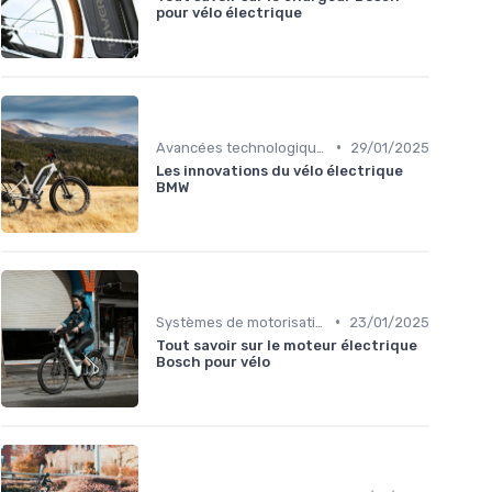
pour vélo électrique
•
Avancées technologiques en e-bike
29/01/2025
Les innovations du vélo électrique
BMW
•
Systèmes de motorisation
23/01/2025
Tout savoir sur le moteur électrique
Bosch pour vélo