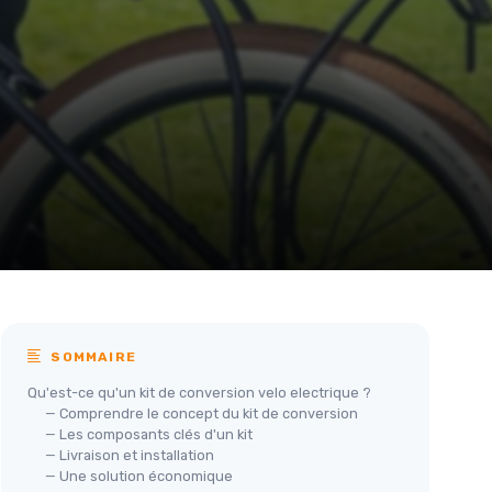
SOMMAIRE
Qu'est-ce qu'un kit de conversion velo electrique ?
— Comprendre le concept du kit de conversion
— Les composants clés d'un kit
— Livraison et installation
— Une solution économique