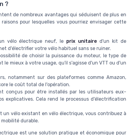
n ?
sentent de nombreux avantages qui séduisent de plus en
s raisons pour lesquelles vous pourriez envisager cette
n vélo électrique neuf, le
prix unitaire
d'un kit de
t d'électrifier votre vélo habituel sans se ruiner.
ssibilité de choisir la puissance du moteur, le type de
t le mieux à votre usage, qu'il s'agisse d'un VTT ou d'un
rs, notamment sur des plateformes comme Amazon,
ore le coût total de l'opération.
 conçus pour être installés par les utilisateurs eux-
 explicatives. Cela rend le processus d'électrification
un vélo existant en vélo électrique, vous contribuez à
 mobilité durable.
ectrique est une solution pratique et économique pour