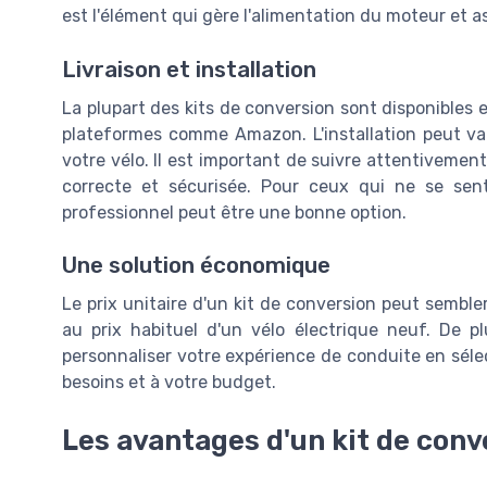
est l'élément qui gère l'alimentation du moteur et
Livraison et installation
La plupart des kits de conversion sont disponibles 
plateformes comme Amazon. L'installation peut var
votre vélo. Il est important de suivre attentivement
correcte et sécurisée. Pour ceux qui ne se sent
professionnel peut être une bonne option.
Une solution économique
Le prix unitaire d'un kit de conversion peut sembler
au prix habituel d'un vélo électrique neuf. De pl
personnaliser votre expérience de conduite en sél
besoins et à votre budget.
Les avantages d'un kit de conv