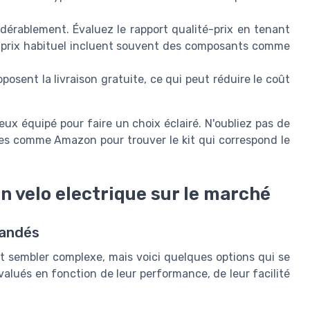
sidérablement. Évaluez le rapport qualité-prix en tenant
 à prix habituel incluent souvent des composants comme
posent la livraison gratuite, ce qui peut réduire le coût
x équipé pour faire un choix éclairé. N'oubliez pas de
mes comme Amazon pour trouver le kit qui correspond le
n velo electrique sur le marché
mandés
ut sembler complexe, mais voici quelques options qui se
alués en fonction de leur performance, de leur facilité