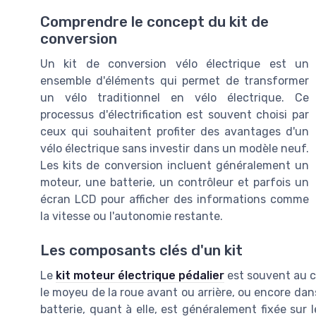
Comprendre le concept du kit de
conversion
Un kit de conversion vélo électrique est un
ensemble d'éléments qui permet de transformer
un vélo traditionnel en vélo électrique. Ce
processus d'électrification est souvent choisi par
ceux qui souhaitent profiter des avantages d'un
vélo électrique sans investir dans un modèle neuf.
Les kits de conversion incluent généralement un
moteur, une batterie, un contrôleur et parfois un
écran LCD pour afficher des informations comme
la vitesse ou l'autonomie restante.
Les composants clés d'un kit
Le
kit moteur électrique pédalier
est souvent au c
le moyeu de la roue avant ou arrière, ou encore dans
batterie, quant à elle, est généralement fixée sur 