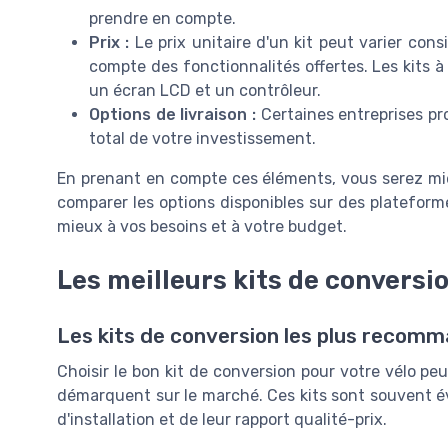
prendre en compte.
Prix :
Le prix unitaire d'un kit peut varier con
compte des fonctionnalités offertes. Les kits
un écran LCD et un contrôleur.
Options de livraison :
Certaines entreprises pro
total de votre investissement.
En prenant en compte ces éléments, vous serez mieu
comparer les options disponibles sur des platefor
mieux à vos besoins et à votre budget.
Les meilleurs kits de conversio
Les kits de conversion les plus recom
Choisir le bon kit de conversion pour votre vélo pe
démarquent sur le marché. Ces kits sont souvent év
d'installation et de leur rapport qualité-prix.