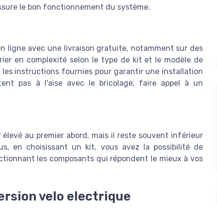
 assure le bon fonctionnement du système.
en ligne avec une livraison gratuite, notamment sur des
ier en complexité selon le type de kit et le modèle de
 les instructions fournies pour garantir une installation
ent pas à l'aise avec le bricolage, faire appel à un
 élevé au premier abord, mais il reste souvent inférieur
us, en choisissant un kit, vous avez la possibilité de
ectionnant les composants qui répondent le mieux à vos
ersion velo electrique