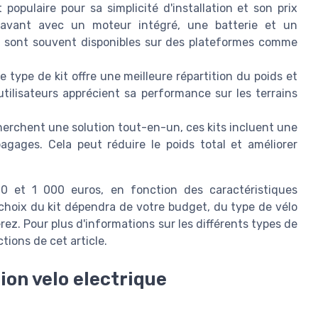
populaire pour sa simplicité d'installation et son prix
e avant avec un moteur intégré, une batterie et un
e
sont souvent disponibles sur des plateformes comme
 type de kit offre une meilleure répartition du poids et
utilisateurs apprécient sa performance sur les terrains
erchent une solution tout-en-un, ces kits incluent une
agages. Cela peut réduire le poids total et améliorer
00 et 1 000 euros, en fonction des caractéristiques
 choix du kit dépendra de votre budget, du type de vélo
rez. Pour plus d'informations sur les différents types de
tions de cet article.
sion velo electrique