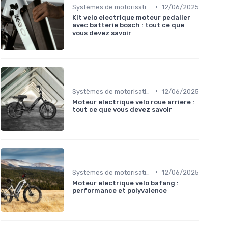
•
Systèmes de motorisation
12/06/2025
Kit velo electrique moteur pedalier
avec batterie bosch : tout ce que
vous devez savoir
•
Systèmes de motorisation
12/06/2025
Moteur electrique velo roue arriere :
tout ce que vous devez savoir
•
Systèmes de motorisation
12/06/2025
Moteur electrique velo bafang :
performance et polyvalence