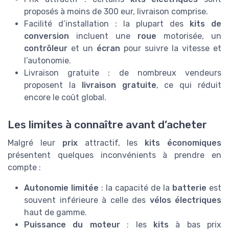
proposés à moins de 300 eur, livraison comprise.
Facilité d’installation : la plupart des
kits de
conversion
incluent une
roue
motorisée, un
contrôleur
et un
écran
pour suivre la vitesse et
l’autonomie.
Livraison gratuite : de nombreux vendeurs
proposent la
livraison gratuite
, ce qui réduit
encore le coût global.
Les limites à connaître avant d’acheter
Malgré leur
prix
attractif, les
kits économiques
présentent quelques inconvénients à prendre en
compte :
Autonomie limitée
: la capacité de la
batterie
est
souvent inférieure à celle des
vélos électriques
haut de gamme.
Puissance du moteur
: les
kits
à bas prix