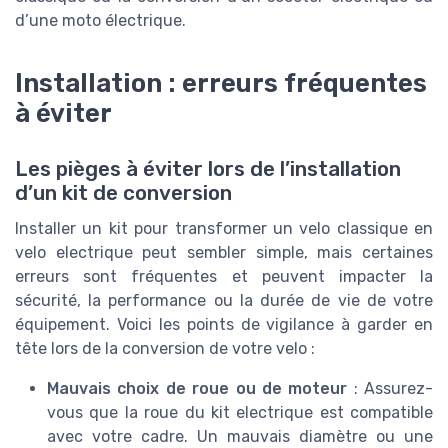
d’une moto électrique.
Installation : erreurs fréquentes
à éviter
Les pièges à éviter lors de l’installation
d’un kit de conversion
Installer un kit pour transformer un velo classique en
velo electrique peut sembler simple, mais certaines
erreurs sont fréquentes et peuvent impacter la
sécurité, la performance ou la durée de vie de votre
équipement. Voici les points de vigilance à garder en
tête lors de la conversion de votre velo :
Mauvais choix de roue ou de moteur
: Assurez-
vous que la roue du kit electrique est compatible
avec votre cadre. Un mauvais diamètre ou une