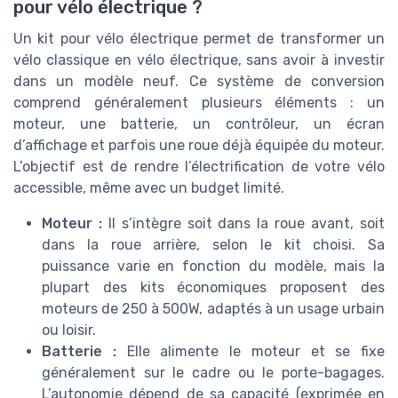
pour vélo électrique ?
Un kit pour vélo électrique permet de transformer un
vélo classique en vélo électrique, sans avoir à investir
dans un modèle neuf. Ce système de conversion
comprend généralement plusieurs éléments : un
moteur, une batterie, un contrôleur, un écran
d’affichage et parfois une roue déjà équipée du moteur.
L’objectif est de rendre l’électrification de votre vélo
accessible, même avec un budget limité.
Moteur :
Il s’intègre soit dans la roue avant, soit
dans la roue arrière, selon le kit choisi. Sa
puissance varie en fonction du modèle, mais la
plupart des kits économiques proposent des
moteurs de 250 à 500W, adaptés à un usage urbain
ou loisir.
Batterie :
Elle alimente le moteur et se fixe
généralement sur le cadre ou le porte-bagages.
L’autonomie dépend de sa capacité (exprimée en