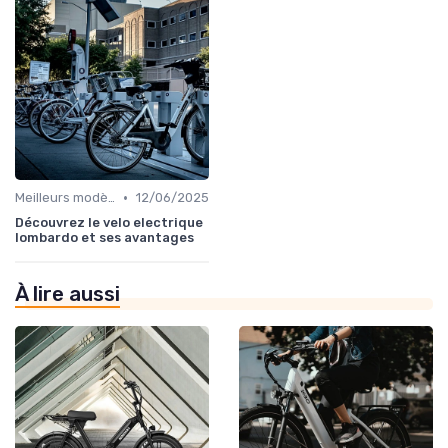
•
Meilleurs modèles et marques
12/06/2025
Découvrez le velo electrique
lombardo et ses avantages
À lire aussi