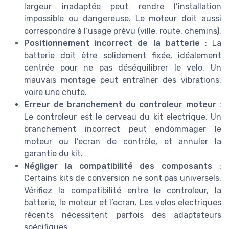
largeur inadaptée peut rendre l’installation
impossible ou dangereuse. Le moteur doit aussi
correspondre à l’usage prévu (ville, route, chemins).
Positionnement incorrect de la batterie
: La
batterie doit être solidement fixée, idéalement
centrée pour ne pas déséquilibrer le velo. Un
mauvais montage peut entraîner des vibrations,
voire une chute.
Erreur de branchement du controleur moteur
:
Le controleur est le cerveau du kit electrique. Un
branchement incorrect peut endommager le
moteur ou l’ecran de contrôle, et annuler la
garantie du kit.
Négliger la compatibilité des composants
:
Certains kits de conversion ne sont pas universels.
Vérifiez la compatibilité entre le controleur, la
batterie, le moteur et l’ecran. Les velos electriques
récents nécessitent parfois des adaptateurs
spécifiques.