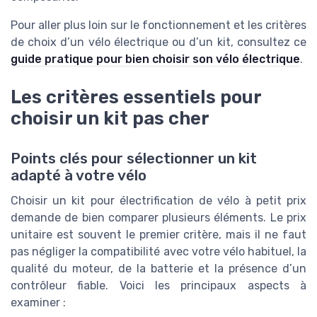
Pour aller plus loin sur le fonctionnement et les critères
de choix d’un vélo électrique ou d’un kit, consultez ce
guide pratique pour bien choisir son vélo électrique
.
Les critères essentiels pour
choisir un kit pas cher
Points clés pour sélectionner un kit
adapté à votre vélo
Choisir un kit pour électrification de vélo à petit prix
demande de bien comparer plusieurs éléments. Le prix
unitaire est souvent le premier critère, mais il ne faut
pas négliger la compatibilité avec votre vélo habituel, la
qualité du moteur, de la batterie et la présence d’un
contrôleur fiable. Voici les principaux aspects à
examiner :