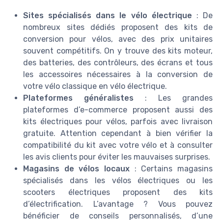
Sites spécialisés dans le vélo électrique
: De
nombreux sites dédiés proposent des kits de
conversion pour vélos, avec des prix unitaires
souvent compétitifs. On y trouve des kits moteur,
des batteries, des contrôleurs, des écrans et tous
les accessoires nécessaires à la conversion de
votre vélo classique en vélo électrique.
Plateformes généralistes
: Les grandes
plateformes d’e-commerce proposent aussi des
kits électriques pour vélos, parfois avec livraison
gratuite. Attention cependant à bien vérifier la
compatibilité du kit avec votre vélo et à consulter
les avis clients pour éviter les mauvaises surprises.
Magasins de vélos locaux
: Certains magasins
spécialisés dans les vélos électriques ou les
scooters électriques proposent des kits
d’électrification. L’avantage ? Vous pouvez
bénéficier de conseils personnalisés, d’une