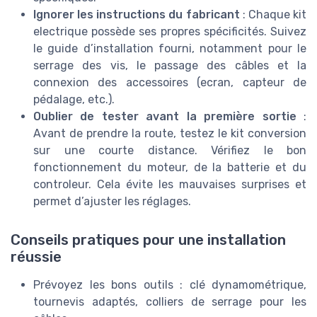
Ignorer les instructions du fabricant
: Chaque kit
electrique possède ses propres spécificités. Suivez
le guide d’installation fourni, notamment pour le
serrage des vis, le passage des câbles et la
connexion des accessoires (ecran, capteur de
pédalage, etc.).
Oublier de tester avant la première sortie
:
Avant de prendre la route, testez le kit conversion
sur une courte distance. Vérifiez le bon
fonctionnement du moteur, de la batterie et du
controleur. Cela évite les mauvaises surprises et
permet d’ajuster les réglages.
Conseils pratiques pour une installation
réussie
Prévoyez les bons outils : clé dynamométrique,
tournevis adaptés, colliers de serrage pour les