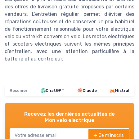
des offres de livraison gratuite proposées par certains
vendeurs. L’entretien régulier permet d’éviter des
réparations coûteuses et de conserver un prix habituel
de fonctionnement raisonnable pour votre electrique
velo ou votre kit conversion velo. Les motos electriques
et scooters electriques suivent les mêmes principes
d’entretien, avec une attention particulière à la
batterie et au controleur.
Résumer
ChatGPT
Claude
Mistral
Recevez les dernières actualités de
Mon velo electrique
➔ Je m'inscris