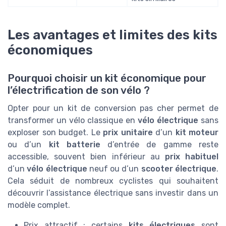
Les avantages et limites des kits
économiques
Pourquoi choisir un kit économique pour
l’électrification de son vélo ?
Opter pour un kit de conversion pas cher permet de
transformer un vélo classique en
vélo électrique
sans
exploser son budget. Le
prix unitaire
d’un
kit moteur
ou d’un
kit batterie
d’entrée de gamme reste
accessible, souvent bien inférieur au
prix habituel
d’un
vélo électrique
neuf ou d’un
scooter électrique
.
Cela séduit de nombreux cyclistes qui souhaitent
découvrir l’assistance électrique sans investir dans un
modèle complet.
Prix attractif : certains
kits électriques
sont