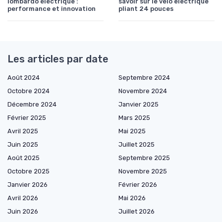
lombardo electrique :
savoir sur le velo electrique
performance et innovation
pliant 24 pouces
Les articles par date
Août 2024
Septembre 2024
Octobre 2024
Novembre 2024
Décembre 2024
Janvier 2025
Février 2025
Mars 2025
Avril 2025
Mai 2025
Juin 2025
Juillet 2025
Août 2025
Septembre 2025
Octobre 2025
Novembre 2025
Janvier 2026
Février 2026
Avril 2026
Mai 2026
Juin 2026
Juillet 2026