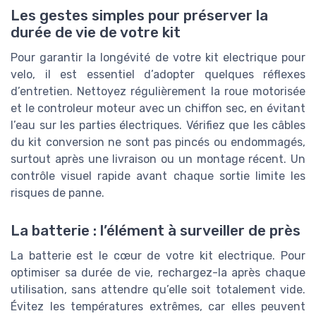
Les gestes simples pour préserver la
durée de vie de votre kit
Pour garantir la longévité de votre kit electrique pour
velo, il est essentiel d’adopter quelques réflexes
d’entretien. Nettoyez régulièrement la roue motorisée
et le controleur moteur avec un chiffon sec, en évitant
l’eau sur les parties électriques. Vérifiez que les câbles
du kit conversion ne sont pas pincés ou endommagés,
surtout après une livraison ou un montage récent. Un
contrôle visuel rapide avant chaque sortie limite les
risques de panne.
La batterie : l’élément à surveiller de près
La batterie est le cœur de votre kit electrique. Pour
optimiser sa durée de vie, rechargez-la après chaque
utilisation, sans attendre qu’elle soit totalement vide.
Évitez les températures extrêmes, car elles peuvent