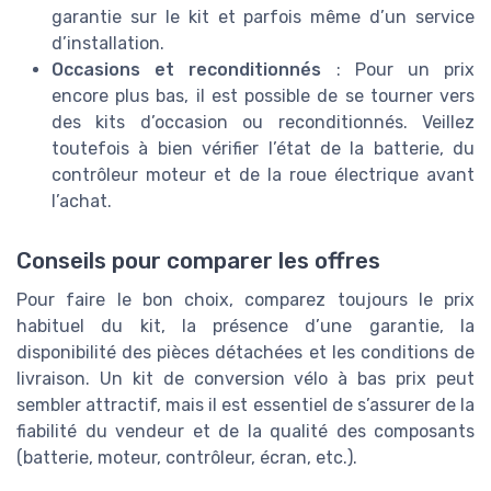
garantie sur le kit et parfois même d’un service
d’installation.
Occasions et reconditionnés
: Pour un prix
encore plus bas, il est possible de se tourner vers
des kits d’occasion ou reconditionnés. Veillez
toutefois à bien vérifier l’état de la batterie, du
contrôleur moteur et de la roue électrique avant
l’achat.
Conseils pour comparer les offres
Pour faire le bon choix, comparez toujours le prix
habituel du kit, la présence d’une garantie, la
disponibilité des pièces détachées et les conditions de
livraison. Un kit de conversion vélo à bas prix peut
sembler attractif, mais il est essentiel de s’assurer de la
fiabilité du vendeur et de la qualité des composants
(batterie, moteur, contrôleur, écran, etc.).