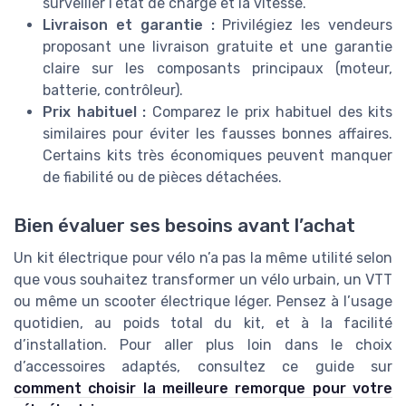
surveiller l’état de charge et la vitesse.
Livraison et garantie :
Privilégiez les vendeurs
proposant une livraison gratuite et une garantie
claire sur les composants principaux (moteur,
batterie, contrôleur).
Prix habituel :
Comparez le prix habituel des kits
similaires pour éviter les fausses bonnes affaires.
Certains kits très économiques peuvent manquer
de fiabilité ou de pièces détachées.
Bien évaluer ses besoins avant l’achat
Un kit électrique pour vélo n’a pas la même utilité selon
que vous souhaitez transformer un vélo urbain, un VTT
ou même un scooter électrique léger. Pensez à l’usage
quotidien, au poids total du kit, et à la facilité
d’installation. Pour aller plus loin dans le choix
d’accessoires adaptés, consultez ce guide sur
comment choisir la meilleure remorque pour votre