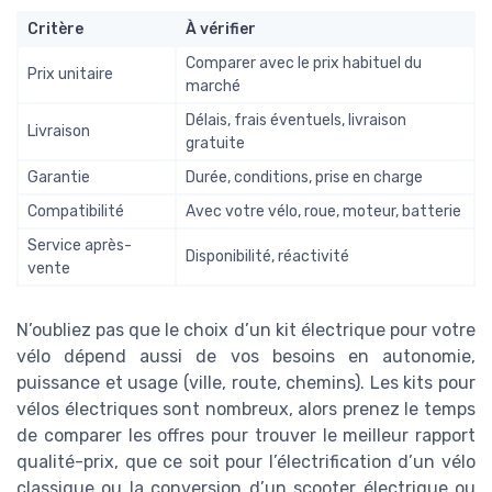
Critère
À vérifier
Comparer avec le prix habituel du
Prix unitaire
marché
Délais, frais éventuels, livraison
Livraison
gratuite
Garantie
Durée, conditions, prise en charge
Compatibilité
Avec votre vélo, roue, moteur, batterie
Service après-
Disponibilité, réactivité
vente
N’oubliez pas que le choix d’un kit électrique pour votre
vélo dépend aussi de vos besoins en autonomie,
puissance et usage (ville, route, chemins). Les kits pour
vélos électriques sont nombreux, alors prenez le temps
de comparer les offres pour trouver le meilleur rapport
qualité-prix, que ce soit pour l’électrification d’un vélo
classique ou la conversion d’un scooter électrique ou