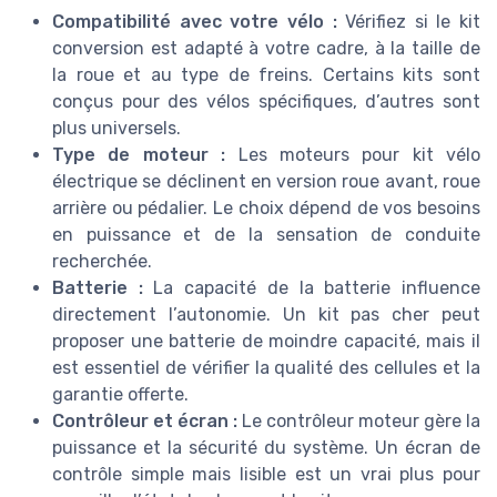
Compatibilité avec votre vélo :
Vérifiez si le kit
conversion est adapté à votre cadre, à la taille de
la roue et au type de freins. Certains kits sont
conçus pour des vélos spécifiques, d’autres sont
plus universels.
Type de moteur :
Les moteurs pour kit vélo
électrique se déclinent en version roue avant, roue
arrière ou pédalier. Le choix dépend de vos besoins
en puissance et de la sensation de conduite
recherchée.
Batterie :
La capacité de la batterie influence
directement l’autonomie. Un kit pas cher peut
proposer une batterie de moindre capacité, mais il
est essentiel de vérifier la qualité des cellules et la
garantie offerte.
Contrôleur et écran :
Le contrôleur moteur gère la
puissance et la sécurité du système. Un écran de
contrôle simple mais lisible est un vrai plus pour