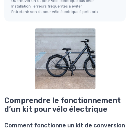
Où trouver un kit pour vélo électrique pas cher
Installation : erreurs fréquentes à éviter
Entretenir son kit pour vélo électrique à petit prix
Comprendre le fonctionnement
d’un kit pour vélo électrique
Comment fonctionne un kit de conversion