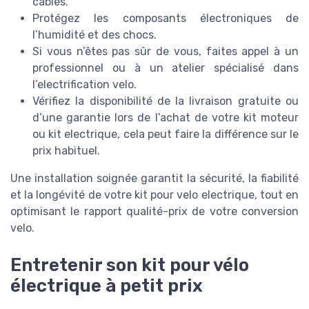
câbles.
Protégez les composants électroniques de
l’humidité et des chocs.
Si vous n’êtes pas sûr de vous, faites appel à un
professionnel ou à un atelier spécialisé dans
l’electrification velo.
Vérifiez la disponibilité de la livraison gratuite ou
d’une garantie lors de l’achat de votre kit moteur
ou kit electrique, cela peut faire la différence sur le
prix habituel.
Une installation soignée garantit la sécurité, la fiabilité
et la longévité de votre kit pour velo electrique, tout en
optimisant le rapport qualité-prix de votre conversion
velo.
Entretenir son kit pour vélo
électrique à petit prix