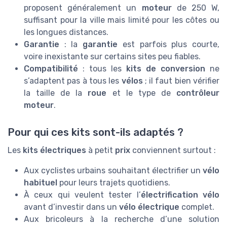
proposent généralement un
moteur
de 250 W,
suffisant pour la ville mais limité pour les côtes ou
les longues distances.
Garantie
: la
garantie
est parfois plus courte,
voire inexistante sur certains sites peu fiables.
Compatibilité
: tous les
kits de conversion
ne
s’adaptent pas à tous les
vélos
; il faut bien vérifier
la taille de la
roue
et le type de
contrôleur
moteur
.
Pour qui ces kits sont-ils adaptés ?
Les
kits électriques
à petit
prix
conviennent surtout :
Aux cyclistes urbains souhaitant électrifier un
vélo
habituel
pour leurs trajets quotidiens.
À ceux qui veulent tester l’
électrification vélo
avant d’investir dans un
vélo électrique
complet.
Aux bricoleurs à la recherche d’une solution