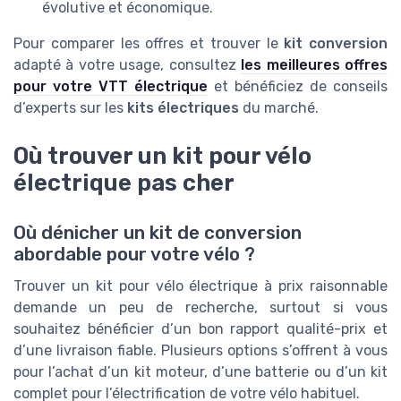
évolutive et économique.
Pour comparer les offres et trouver le
kit conversion
adapté à votre usage, consultez
les meilleures offres
pour votre VTT électrique
et bénéficiez de conseils
d’experts sur les
kits électriques
du marché.
Où trouver un kit pour vélo
électrique pas cher
Où dénicher un kit de conversion
abordable pour votre vélo ?
Trouver un kit pour vélo électrique à prix raisonnable
demande un peu de recherche, surtout si vous
souhaitez bénéficier d’un bon rapport qualité-prix et
d’une livraison fiable. Plusieurs options s’offrent à vous
pour l’achat d’un kit moteur, d’une batterie ou d’un kit
complet pour l’électrification de votre vélo habituel.