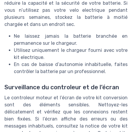
réduire la capacité et la sécurité de votre batterie. Si
vous n’utilisez pas votre velo electrique pendant
plusieurs semaines, stockez la batterie à moitié
chargée et dans un endroit sec.
Ne laissez jamais la batterie branchée en
permanence sur le chargeur.
Utilisez uniquement le chargeur fourni avec votre
kit electrique.
En cas de baisse d’autonomie inhabituelle, faites
contrôler la batterie par un professionnel.
Surveillance du controleur et de l’écran
Le controleur moteur et l’écran de votre kit conversion
sont des éléments sensibles. Nettoyez-les
délicatement et vérifiez que les connexions restent
bien fixées. Si l’écran affiche des erreurs ou des
messages inhabituels, consultez la notice de votre kit