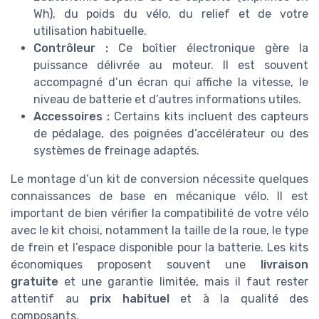
Wh), du poids du vélo, du relief et de votre
utilisation habituelle.
Contrôleur :
Ce boîtier électronique gère la
puissance délivrée au moteur. Il est souvent
accompagné d’un écran qui affiche la vitesse, le
niveau de batterie et d’autres informations utiles.
Accessoires :
Certains kits incluent des capteurs
de pédalage, des poignées d’accélérateur ou des
systèmes de freinage adaptés.
Le montage d’un kit de conversion nécessite quelques
connaissances de base en mécanique vélo. Il est
important de bien vérifier la compatibilité de votre vélo
avec le kit choisi, notamment la taille de la roue, le type
de frein et l’espace disponible pour la batterie. Les kits
économiques proposent souvent une
livraison
gratuite
et une garantie limitée, mais il faut rester
attentif au
prix habituel
et à la qualité des
composants.