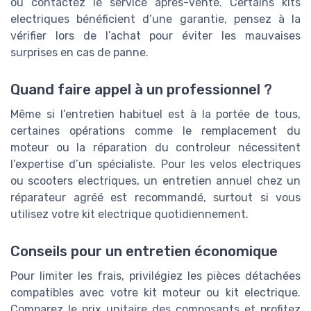
ou contactez le service après-vente. Certains kits
electriques bénéficient d’une garantie, pensez à la
vérifier lors de l’achat pour éviter les mauvaises
surprises en cas de panne.
Quand faire appel à un professionnel ?
Même si l’entretien habituel est à la portée de tous,
certaines opérations comme le remplacement du
moteur ou la réparation du controleur nécessitent
l’expertise d’un spécialiste. Pour les velos electriques
ou scooters electriques, un entretien annuel chez un
réparateur agréé est recommandé, surtout si vous
utilisez votre kit electrique quotidiennement.
Conseils pour un entretien économique
Pour limiter les frais, privilégiez les pièces détachées
compatibles avec votre kit moteur ou kit electrique.
Comparez le prix unitaire des composants et profitez