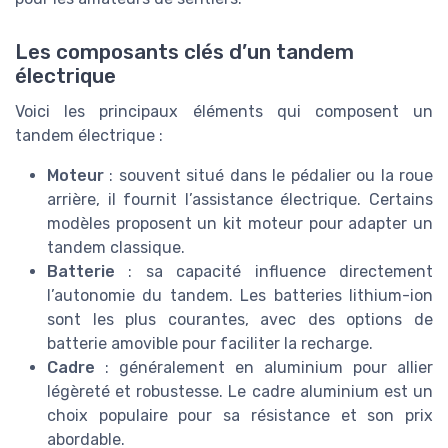
Les composants clés d’un tandem
électrique
Voici les principaux éléments qui composent un
tandem électrique :
Moteur
: souvent situé dans le pédalier ou la roue
arrière, il fournit l’assistance électrique. Certains
modèles proposent un kit moteur pour adapter un
tandem classique.
Batterie
: sa capacité influence directement
l’autonomie du tandem. Les batteries lithium-ion
sont les plus courantes, avec des options de
batterie amovible pour faciliter la recharge.
Cadre
: généralement en aluminium pour allier
légèreté et robustesse. Le cadre aluminium est un
choix populaire pour sa résistance et son prix
abordable.