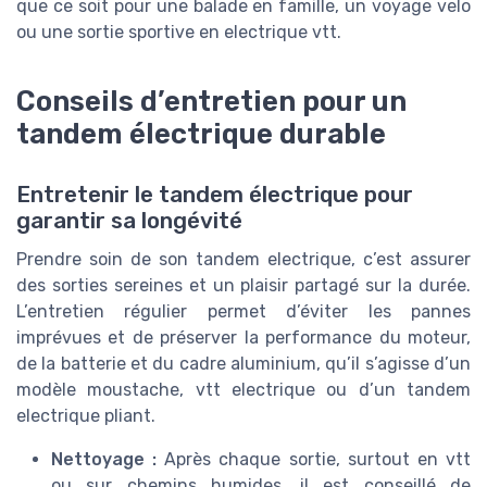
que ce soit pour une balade en famille, un voyage velo
ou une sortie sportive en electrique vtt.
Conseils d’entretien pour un
tandem électrique durable
Entretenir le tandem électrique pour
garantir sa longévité
Prendre soin de son tandem electrique, c’est assurer
des sorties sereines et un plaisir partagé sur la durée.
L’entretien régulier permet d’éviter les pannes
imprévues et de préserver la performance du moteur,
de la batterie et du cadre aluminium, qu’il s’agisse d’un
modèle moustache, vtt electrique ou d’un tandem
electrique pliant.
Nettoyage :
Après chaque sortie, surtout en vtt
ou sur chemins humides, il est conseillé de