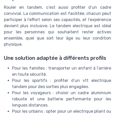
Rouler en tandem, c’est aussi profiter d’un cadre
convivial. La communication est facilitée, chacun peut
participer à l’effort selon ses capacités, et l’expérience
devient plus inclusive. Le tandem electrique est idéal
pour les personnes qui souhaitent rester actives
ensemble, quel que soit leur âge ou leur condition
physique.
Une solution adaptée à différents profils
Pour les familles : transporter un enfant à l’arrière
en toute sécurité.
Pour les sportifs : profiter d’un vtt electrique
tandem pour des sorties plus engagées.
Pour les voyageurs : choisir un cadre aluminium
robuste et une batterie performante pour les
longues distances.
Pour les urbains : opter pour un electrique pliant ou