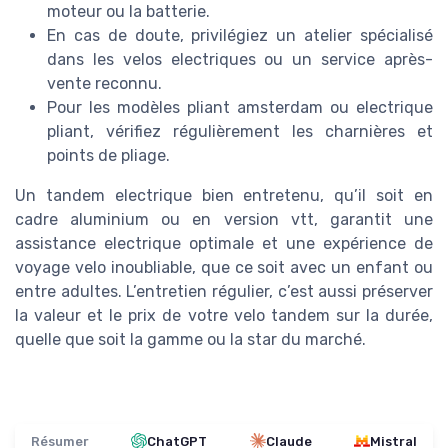
moteur ou la batterie.
En cas de doute, privilégiez un atelier spécialisé
dans les velos electriques ou un service après-
vente reconnu.
Pour les modèles pliant amsterdam ou electrique
pliant, vérifiez régulièrement les charnières et
points de pliage.
Un tandem electrique bien entretenu, qu’il soit en
cadre aluminium ou en version vtt, garantit une
assistance electrique optimale et une expérience de
voyage velo inoubliable, que ce soit avec un enfant ou
entre adultes. L’entretien régulier, c’est aussi préserver
la valeur et le prix de votre velo tandem sur la durée,
quelle que soit la gamme ou la star du marché.
Résumer
ChatGPT
Claude
Mistral