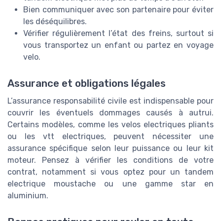
Bien communiquer avec son partenaire pour éviter
les déséquilibres.
Vérifier régulièrement l’état des freins, surtout si
vous transportez un enfant ou partez en voyage
velo.
Assurance et obligations légales
L’assurance responsabilité civile est indispensable pour
couvrir les éventuels dommages causés à autrui.
Certains modèles, comme les velos electriques pliants
ou les vtt electriques, peuvent nécessiter une
assurance spécifique selon leur puissance ou leur kit
moteur. Pensez à vérifier les conditions de votre
contrat, notamment si vous optez pour un tandem
electrique moustache ou une gamme star en
aluminium.