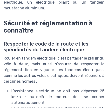
electrique, un electrique pliant ou un tandem
moustache aluminium.
Sécurité et réglementation à
connaître
Respecter le code de la route et les
spécificités du tandem électrique
Rouler en tandem électrique, c’est partager le plaisir du
vélo à deux, mais aussi s’assurer de respecter la
réglementation en vigueur. Les tandems électriques,
comme les autres velos electriques, doivent répondre à
certaines normes :
L’assistance electrique ne doit pas dépasser 25
km/h ; au-delà, le moteur doit se couper
automatiquement.