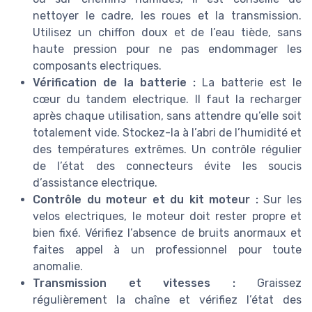
nettoyer le cadre, les roues et la transmission.
Utilisez un chiffon doux et de l’eau tiède, sans
haute pression pour ne pas endommager les
composants electriques.
Vérification de la batterie :
La batterie est le
cœur du tandem electrique. Il faut la recharger
après chaque utilisation, sans attendre qu’elle soit
totalement vide. Stockez-la à l’abri de l’humidité et
des températures extrêmes. Un contrôle régulier
de l’état des connecteurs évite les soucis
d’assistance electrique.
Contrôle du moteur et du kit moteur :
Sur les
velos electriques, le moteur doit rester propre et
bien fixé. Vérifiez l’absence de bruits anormaux et
faites appel à un professionnel pour toute
anomalie.
Transmission et vitesses :
Graissez
régulièrement la chaîne et vérifiez l’état des