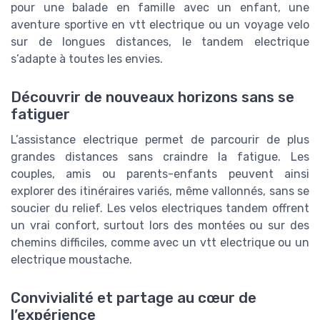
pour une balade en famille avec un enfant, une
aventure sportive en vtt electrique ou un voyage velo
sur de longues distances, le tandem electrique
s’adapte à toutes les envies.
Découvrir de nouveaux horizons sans se
fatiguer
L’assistance electrique permet de parcourir de plus
grandes distances sans craindre la fatigue. Les
couples, amis ou parents-enfants peuvent ainsi
explorer des itinéraires variés, même vallonnés, sans se
soucier du relief. Les velos electriques tandem offrent
un vrai confort, surtout lors des montées ou sur des
chemins difficiles, comme avec un vtt electrique ou un
electrique moustache.
Convivialité et partage au cœur de
l’expérience