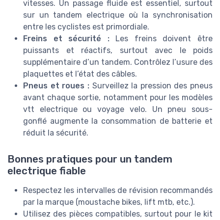
vitesses. Un passage fluide est essentiel, surtout
sur un tandem electrique où la synchronisation
entre les cyclistes est primordiale.
Freins et sécurité :
Les freins doivent être
puissants et réactifs, surtout avec le poids
supplémentaire d’un tandem. Contrôlez l’usure des
plaquettes et l’état des câbles.
Pneus et roues :
Surveillez la pression des pneus
avant chaque sortie, notamment pour les modèles
vtt electrique ou voyage velo. Un pneu sous-
gonflé augmente la consommation de batterie et
réduit la sécurité.
Bonnes pratiques pour un tandem
electrique fiable
Respectez les intervalles de révision recommandés
par la marque (moustache bikes, lift mtb, etc.).
Utilisez des pièces compatibles, surtout pour le kit