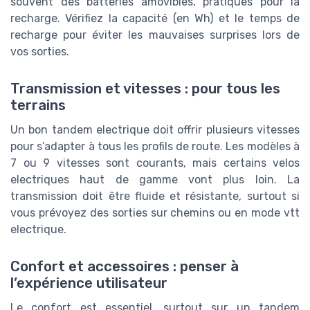
souvent des batteries amovibles, pratiques pour la
recharge. Vérifiez la capacité (en Wh) et le temps de
recharge pour éviter les mauvaises surprises lors de
vos sorties.
Transmission et vitesses : pour tous les
terrains
Un bon tandem electrique doit offrir plusieurs vitesses
pour s’adapter à tous les profils de route. Les modèles à
7 ou 9 vitesses sont courants, mais certains velos
electriques haut de gamme vont plus loin. La
transmission doit être fluide et résistante, surtout si
vous prévoyez des sorties sur chemins ou en mode vtt
electrique.
Confort et accessoires : penser à
l’expérience utilisateur
Le confort est essentiel, surtout sur un tandem