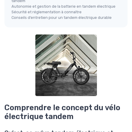
tandem
Autonomie et gestion de la batterie en tandem électrique
Sécurité et réglementation à connaître
Conseils d’entretien pour un tandem électrique durable
Comprendre le concept du vélo
électrique tandem