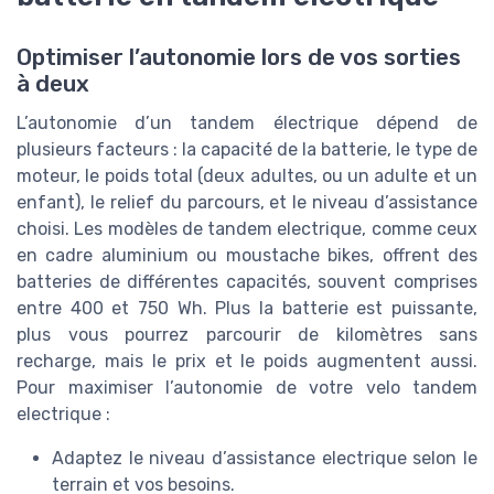
Optimiser l’autonomie lors de vos sorties
à deux
L’autonomie d’un tandem électrique dépend de
plusieurs facteurs : la capacité de la batterie, le type de
moteur, le poids total (deux adultes, ou un adulte et un
enfant), le relief du parcours, et le niveau d’assistance
choisi. Les modèles de tandem electrique, comme ceux
en cadre aluminium ou moustache bikes, offrent des
batteries de différentes capacités, souvent comprises
entre 400 et 750 Wh. Plus la batterie est puissante,
plus vous pourrez parcourir de kilomètres sans
recharge, mais le prix et le poids augmentent aussi.
Pour maximiser l’autonomie de votre velo tandem
electrique :
Adaptez le niveau d’assistance electrique selon le
terrain et vos besoins.