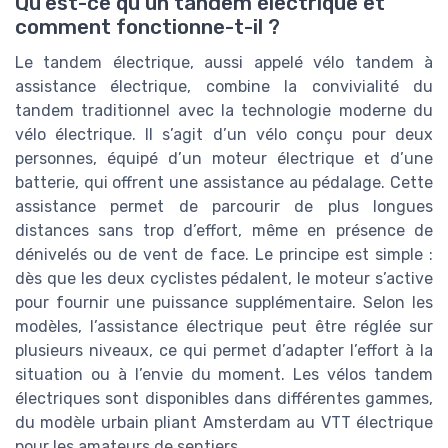
Qu’est-ce qu’un tandem électrique et
comment fonctionne-t-il ?
Le tandem électrique, aussi appelé vélo tandem à
assistance électrique, combine la convivialité du
tandem traditionnel avec la technologie moderne du
vélo électrique. Il s’agit d’un vélo conçu pour deux
personnes, équipé d’un moteur électrique et d’une
batterie, qui offrent une assistance au pédalage. Cette
assistance permet de parcourir de plus longues
distances sans trop d’effort, même en présence de
dénivelés ou de vent de face. Le principe est simple :
dès que les deux cyclistes pédalent, le moteur s’active
pour fournir une puissance supplémentaire. Selon les
modèles, l’assistance électrique peut être réglée sur
plusieurs niveaux, ce qui permet d’adapter l’effort à la
situation ou à l’envie du moment. Les vélos tandem
électriques sont disponibles dans différentes gammes,
du modèle urbain pliant Amsterdam au VTT électrique
pour les amateurs de sentiers.