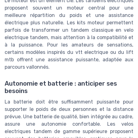
Le moteur est un élément clé. Les tandems electriques
proposent souvent un moteur central pour une
meilleure répartition du poids et une assistance
électrique plus naturelle. Les kits moteur permettent
parfois de transformer un tandem classique en velo
electrique tandem, mais attention à la compatibilité et
à la puissance. Pour les amateurs de sensations,
certains modèles inspirés du vtt electrique ou du lift
mtb offrent une assistance puissante, adaptée aux
parcours vallonnés.
Autonomie et batterie : anticiper ses
besoins
La batterie doit être suffisamment puissante pour
supporter le poids de deux personnes et la distance
prévue. Une batterie de qualité, bien intégrée au cadre,
assure une autonomie confortable. Les velos
electriques tandem de gamme supérieure proposent