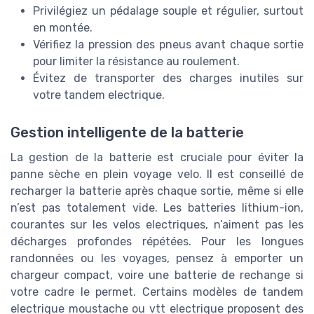
Privilégiez un pédalage souple et régulier, surtout
en montée.
Vérifiez la pression des pneus avant chaque sortie
pour limiter la résistance au roulement.
Évitez de transporter des charges inutiles sur
votre tandem electrique.
Gestion intelligente de la batterie
La gestion de la batterie est cruciale pour éviter la
panne sèche en plein voyage velo. Il est conseillé de
recharger la batterie après chaque sortie, même si elle
n’est pas totalement vide. Les batteries lithium-ion,
courantes sur les velos electriques, n’aiment pas les
décharges profondes répétées. Pour les longues
randonnées ou les voyages, pensez à emporter un
chargeur compact, voire une batterie de rechange si
votre cadre le permet. Certains modèles de tandem
electrique moustache ou vtt electrique proposent des