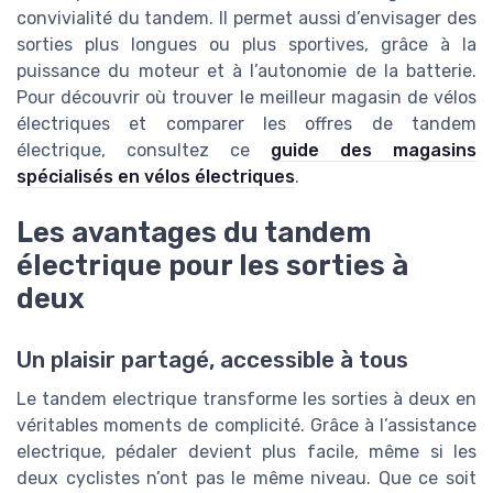
convivialité du tandem. Il permet aussi d’envisager des
sorties plus longues ou plus sportives, grâce à la
puissance du moteur et à l’autonomie de la batterie.
Pour découvrir où trouver le meilleur magasin de vélos
électriques et comparer les offres de tandem
électrique, consultez ce
guide des magasins
spécialisés en vélos électriques
.
Les avantages du tandem
électrique pour les sorties à
deux
Un plaisir partagé, accessible à tous
Le tandem electrique transforme les sorties à deux en
véritables moments de complicité. Grâce à l’assistance
electrique, pédaler devient plus facile, même si les
deux cyclistes n’ont pas le même niveau. Que ce soit