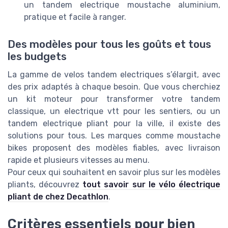
un tandem electrique moustache aluminium,
pratique et facile à ranger.
Des modèles pour tous les goûts et tous
les budgets
La gamme de velos tandem electriques s’élargit, avec
des prix adaptés à chaque besoin. Que vous cherchiez
un kit moteur pour transformer votre tandem
classique, un electrique vtt pour les sentiers, ou un
tandem electrique pliant pour la ville, il existe des
solutions pour tous. Les marques comme moustache
bikes proposent des modèles fiables, avec livraison
rapide et plusieurs vitesses au menu.
Pour ceux qui souhaitent en savoir plus sur les modèles
pliants, découvrez
tout savoir sur le vélo électrique
pliant de chez Decathlon
.
Critères essentiels pour bien