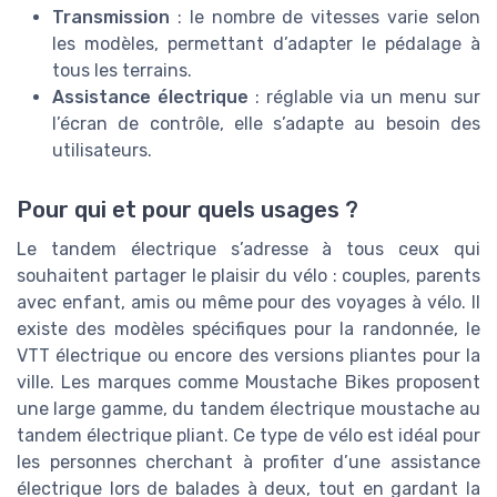
Transmission
: le nombre de vitesses varie selon
les modèles, permettant d’adapter le pédalage à
tous les terrains.
Assistance électrique
: réglable via un menu sur
l’écran de contrôle, elle s’adapte au besoin des
utilisateurs.
Pour qui et pour quels usages ?
Le tandem électrique s’adresse à tous ceux qui
souhaitent partager le plaisir du vélo : couples, parents
avec enfant, amis ou même pour des voyages à vélo. Il
existe des modèles spécifiques pour la randonnée, le
VTT électrique ou encore des versions pliantes pour la
ville. Les marques comme Moustache Bikes proposent
une large gamme, du tandem électrique moustache au
tandem électrique pliant. Ce type de vélo est idéal pour
les personnes cherchant à profiter d’une assistance
électrique lors de balades à deux, tout en gardant la