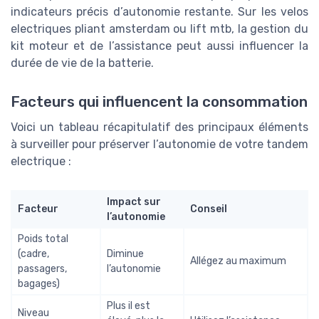
indicateurs précis d’autonomie restante. Sur les velos
electriques pliant amsterdam ou lift mtb, la gestion du
kit moteur et de l’assistance peut aussi influencer la
durée de vie de la batterie.
Facteurs qui influencent la consommation
Voici un tableau récapitulatif des principaux éléments
à surveiller pour préserver l’autonomie de votre tandem
electrique :
Impact sur
Facteur
Conseil
l’autonomie
Poids total
(cadre,
Diminue
Allégez au maximum
passagers,
l’autonomie
bagages)
Plus il est
Niveau