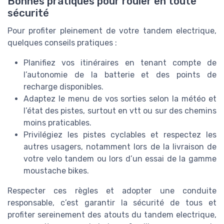
Bonnes pratiques pour rouler en toute
sécurité
Pour profiter pleinement de votre tandem electrique,
quelques conseils pratiques :
Planifiez vos itinéraires en tenant compte de
l’autonomie de la batterie et des points de
recharge disponibles.
Adaptez le menu de vos sorties selon la météo et
l’état des pistes, surtout en vtt ou sur des chemins
moins praticables.
Privilégiez les pistes cyclables et respectez les
autres usagers, notamment lors de la livraison de
votre velo tandem ou lors d’un essai de la gamme
moustache bikes.
Respecter ces règles et adopter une conduite
responsable, c’est garantir la sécurité de tous et
profiter sereinement des atouts du tandem electrique,