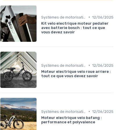
•
Systèmes de motorisation
12/06/2025
Kit velo electrique moteur pedalier
avec batterie bosch : tout ce que
vous devez savoir
•
Systèmes de motorisation
12/06/2025
Moteur electrique velo roue arriere :
tout ce que vous devez savoir
•
Systèmes de motorisation
12/06/2025
Moteur electrique velo bafang :
performance et polyvalence