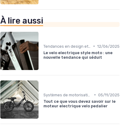
À lire aussi
•
Tendances en design et fonctionnalités
12/06/2025
Le velo electrique style moto : une
nouvelle tendance qui séduit
•
Systèmes de motorisation
05/11/2025
Tout ce que vous devez savoir sur le
moteur electrique velo pedalier