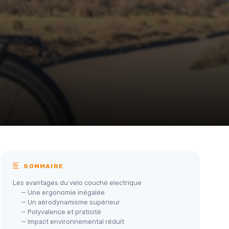
SOMMAIRE
Les avantages du velo couché electrique
— Une ergonomie inégalée
— Un aérodynamisme supérieur
— Polyvalence et praticité
— Impact environnemental réduit