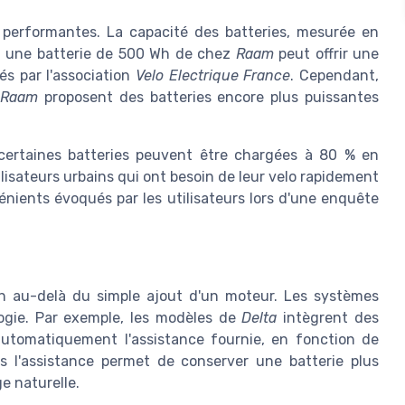
s performantes. La capacité des batteries, mesurée en
e, une batterie de 500 Wh de chez
Raam
peut offrir une
és par l'association
Velo Electrique France
. Cependant,
 Raam
proposent des batteries encore plus puissantes
 certaines batteries peuvent être chargées à 80 % en
lisateurs urbains qui ont besoin de leur velo rapidement
énients évoqués par les utilisateurs lors d'une enquête
en au-delà du simple ajout d'un moteur. Les systèmes
ogie. Par exemple, les modèles de
Delta
intègrent des
utomatiquement l'assistance fournie, en fonction de
ans l'assistance permet de conserver une batterie plus
e naturelle.