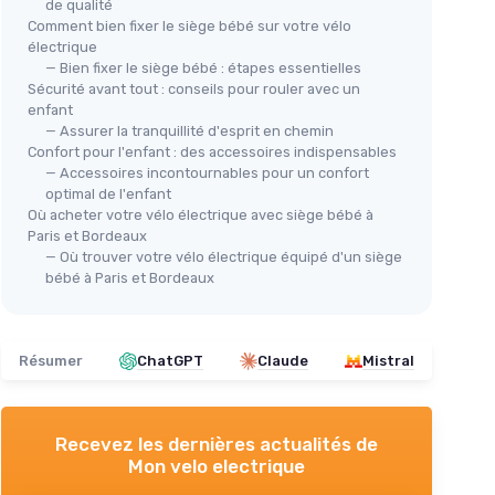
de qualité
Comment bien fixer le siège bébé sur votre vélo
électrique
— Bien fixer le siège bébé : étapes essentielles
Sécurité avant tout : conseils pour rouler avec un
enfant
— Assurer la tranquillité d'esprit en chemin
Confort pour l'enfant : des accessoires indispensables
— Accessoires incontournables pour un confort
optimal de l'enfant
Où acheter votre vélo électrique avec siège bébé à
Paris et Bordeaux
— Où trouver votre vélo électrique équipé d'un siège
bébé à Paris et Bordeaux
Résumer
ChatGPT
Claude
Mistral
Recevez les dernières actualités de
Mon velo electrique