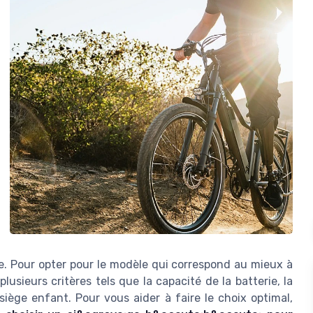
e. Pour opter pour le modèle qui correspond au mieux à
lusieurs critères tels que la capacité de la batterie, la
iège enfant. Pour vous aider à faire le choix optimal,