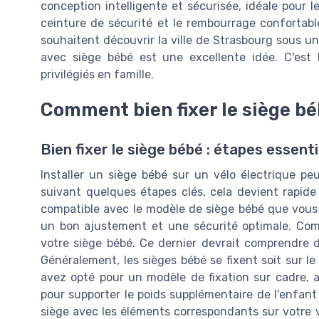
conception intelligente et sécurisée, idéale pour 
ceinture de sécurité et le rembourrage confortabl
souhaitent découvrir la ville de Strasbourg sous u
avec siège bébé est une excellente idée. C'es
privilégiés en famille.
Comment bien fixer le siège bé
Bien fixer le siège bébé : étapes essenti
Installer un siège bébé sur un vélo électrique pe
suivant quelques étapes clés, cela devient rapide
compatible avec le modèle de siège bébé que vous a
un bon ajustement et une sécurité optimale. Com
votre siège bébé. Ce dernier devrait comprendre d
Généralement, les sièges bébé se fixent soit sur le
avez opté pour un modèle de fixation sur cadre, 
pour supporter le poids supplémentaire de l'enfant 
siège avec les éléments correspondants sur votre vé