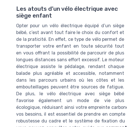
Les atouts d’un vélo électrique avec
siège enfant
Opter pour un vélo électrique équipé d’un siège
bébé, c’est avant tout faire le choix du confort et
de la praticité. En effet, ce type de vélo permet de
transporter votre enfant en toute sécurité tout
en vous offrant la possibilité de parcourir de plus
longues distances sans effort excessif. Le moteur
électrique assiste le pédalage, rendant chaque
balade plus agréable et accessible, notamment
dans les parcours urbains où les côtes et les
embouteillages peuvent être sources de fatigue.
De plus, le vélo électrique avec siège bébé
favorise également un mode de vie plus
écologique, réduisant ainsi votre empreinte carbon
vos besoins, il est essentiel de prendre en compte p
robustesse du cadre et le système de fixation du s