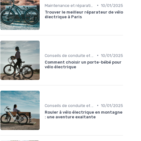
•
Maintenance et réparation
10/01/2025
Trouver le meilleur réparateur de vélo
électrique à Paris
•
Conseils de conduite et navigation
10/01/2025
Comment choisir un porte-bébé pour
vélo électrique
•
Conseils de conduite et navigation
10/01/2025
Rouler à vélo électrique en montagne
: une aventure exaltante