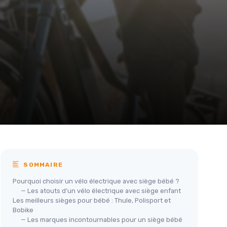
SOMMAIRE
Pourquoi choisir un vélo électrique avec siège bébé ?
— Les atouts d’un vélo électrique avec siège enfant
Les meilleurs sièges pour bébé : Thule, Polisport et
Bobike
— Les marques incontournables pour un siège bébé