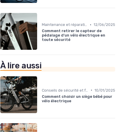
•
Maintenance et réparation
12/06/2025
Comment retirer le capteur de
pédalage d'un vélo électrique en
toute sécurité
À lire aussi
•
Conseils de sécurité et formation
10/01/2025
Comment choisir un siège bébé pour
vélo électrique