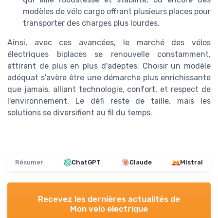
modèles de vélo cargo offrant plusieurs places pour
transporter des charges plus lourdes.
Ainsi, avec ces avancées, le marché des vélos
électriques biplaces se renouvelle constamment,
attirant de plus en plus d'adeptes. Choisir un modèle
adéquat s'avère être une démarche plus enrichissante
que jamais, alliant technologie, confort, et respect de
l'environnement. Le défi reste de taille, mais les
solutions se diversifient au fil du temps.
Résumer
ChatGPT
Claude
Mistral
Recevez les dernières actualités de
Mon velo electrique