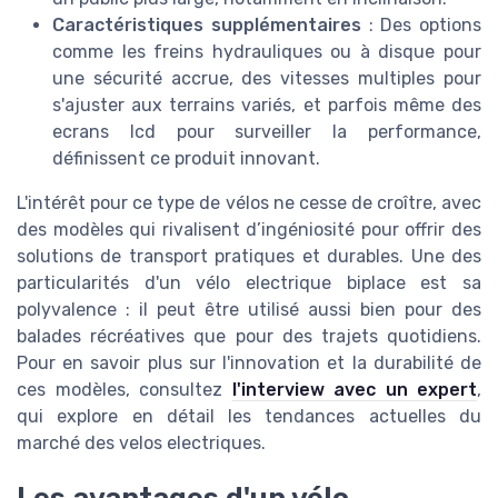
Caractéristiques supplémentaires
: Des options
comme les freins hydrauliques ou à disque pour
une sécurité accrue, des vitesses multiples pour
s'ajuster aux terrains variés, et parfois même des
ecrans lcd pour surveiller la performance,
définissent ce produit innovant.
L'intérêt pour ce type de vélos ne cesse de croître, avec
des modèles qui rivalisent d’ingéniosité pour offrir des
solutions de transport pratiques et durables. Une des
particularités d'un vélo electrique biplace est sa
polyvalence : il peut être utilisé aussi bien pour des
balades récréatives que pour des trajets quotidiens.
Pour en savoir plus sur l'innovation et la durabilité de
ces modèles, consultez
l'interview avec un expert
,
qui explore en détail les tendances actuelles du
marché des velos electriques.