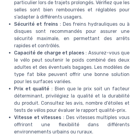
particulier lors de trajets prolongés. Vérifiez que les
selles sont bien rembourrées et réglables pour
s'adapter à différents usagers.
Sécurité et freins
: Des freins hydrauliques ou à
disques sont recommandés pour assurer une
sécurité maximale, en permettant des arrêts
rapides et contrôlés.
Capacité de charge et places
: Assurez-vous que
le vélo peut soutenir le poids combiné des deux
adultes et des éventuels bagages. Les modèles de
type fat bike peuvent offrir une bonne solution
pour les surfaces variées.
Prix et qualité
: Bien que le prix soit un facteur
déterminant, privilégiez la qualité et la durabilité
du produit. Consultez les avis, nombre d'étoiles et
tests de vélos pour évaluer le rapport qualité-prix.
Vitesse et vitesses
: Des vitesses multiples vous
offriront une flexibilité dans différents
environnements urbains ou ruraux.