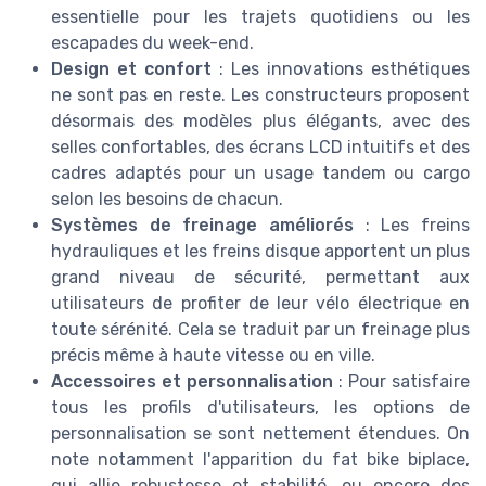
essentielle pour les trajets quotidiens ou les
escapades du week-end.
Design et confort
: Les innovations esthétiques
ne sont pas en reste. Les constructeurs proposent
désormais des modèles plus élégants, avec des
selles confortables, des écrans LCD intuitifs et des
cadres adaptés pour un usage tandem ou cargo
selon les besoins de chacun.
Systèmes de freinage améliorés
: Les freins
hydrauliques et les freins disque apportent un plus
grand niveau de sécurité, permettant aux
utilisateurs de profiter de leur vélo électrique en
toute sérénité. Cela se traduit par un freinage plus
précis même à haute vitesse ou en ville.
Accessoires et personnalisation
: Pour satisfaire
tous les profils d'utilisateurs, les options de
personnalisation se sont nettement étendues. On
note notamment l'apparition du fat bike biplace,
qui allie robustesse et stabilité, ou encore des