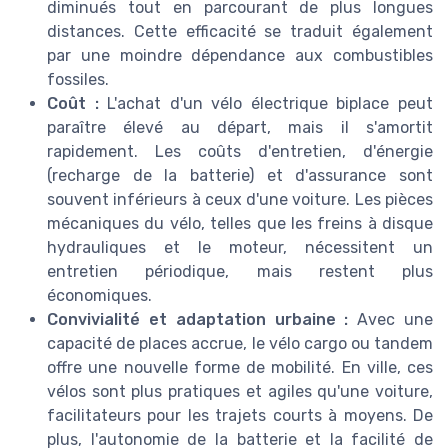
diminués tout en parcourant de plus longues
distances. Cette efficacité se traduit également
par une moindre dépendance aux combustibles
fossiles.
Coût :
L'achat d'un vélo électrique biplace peut
paraître élevé au départ, mais il s'amortit
rapidement. Les coûts d'entretien, d'énergie
(recharge de la batterie) et d'assurance sont
souvent inférieurs à ceux d'une voiture. Les pièces
mécaniques du vélo, telles que les freins à disque
hydrauliques et le moteur, nécessitent un
entretien périodique, mais restent plus
économiques.
Convivialité et adaptation urbaine :
Avec une
capacité de places accrue, le vélo cargo ou tandem
offre une nouvelle forme de mobilité. En ville, ces
vélos sont plus pratiques et agiles qu'une voiture,
facilitateurs pour les trajets courts à moyens. De
plus, l'autonomie de la batterie et la facilité de