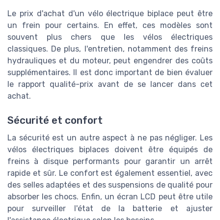
Le prix d'achat d'un vélo électrique biplace peut être
un frein pour certains. En effet, ces modèles sont
souvent plus chers que les vélos électriques
classiques. De plus, l'entretien, notamment des freins
hydrauliques et du moteur, peut engendrer des coûts
supplémentaires. Il est donc important de bien évaluer
le rapport qualité-prix avant de se lancer dans cet
achat.
Sécurité et confort
La sécurité est un autre aspect à ne pas négliger. Les
vélos électriques biplaces doivent être équipés de
freins à disque performants pour garantir un arrêt
rapide et sûr. Le confort est également essentiel, avec
des selles adaptées et des suspensions de qualité pour
absorber les chocs. Enfin, un écran LCD peut être utile
pour surveiller l'état de la batterie et ajuster