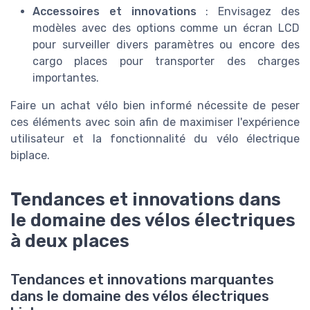
Accessoires et innovations
: Envisagez des
modèles avec des options comme un écran LCD
pour surveiller divers paramètres ou encore des
cargo places pour transporter des charges
importantes.
Faire un achat vélo bien informé nécessite de peser
ces éléments avec soin afin de maximiser l'expérience
utilisateur et la fonctionnalité du vélo électrique
biplace.
Tendances et innovations dans
le domaine des vélos électriques
à deux places
Tendances et innovations marquantes
dans le domaine des vélos électriques