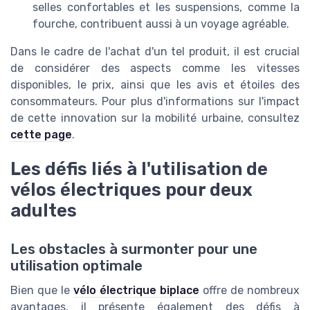
selles confortables et les suspensions, comme la
fourche, contribuent aussi à un voyage agréable.
Dans le cadre de l'achat d'un tel produit, il est crucial
de considérer des aspects comme les vitesses
disponibles, le prix, ainsi que les avis et étoiles des
consommateurs. Pour plus d'informations sur l'impact
de cette innovation sur la mobilité urbaine, consultez
cette page
.
Les défis liés à l'utilisation de
vélos électriques pour deux
adultes
Les obstacles à surmonter pour une
utilisation optimale
Bien que le
vélo électrique biplace
offre de nombreux
avantages, il présente également des défis à