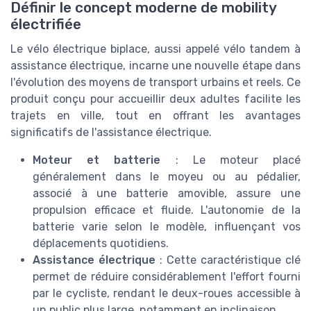
Définir le concept moderne de mobility
électrifiée
Le vélo électrique biplace, aussi appelé vélo tandem à
assistance électrique, incarne une nouvelle étape dans
l'évolution des moyens de transport urbains et reels. Ce
produit conçu pour accueillir deux adultes facilite les
trajets en ville, tout en offrant les avantages
significatifs de l'assistance électrique.
Moteur et batterie
: Le moteur placé
généralement dans le moyeu ou au pédalier,
associé à une batterie amovible, assure une
propulsion efficace et fluide. L'autonomie de la
batterie varie selon le modèle, influençant vos
déplacements quotidiens.
Assistance électrique
: Cette caractéristique clé
permet de réduire considérablement l'effort fourni
par le cycliste, rendant le deux-roues accessible à
un public plus large, notamment en inclinaison.