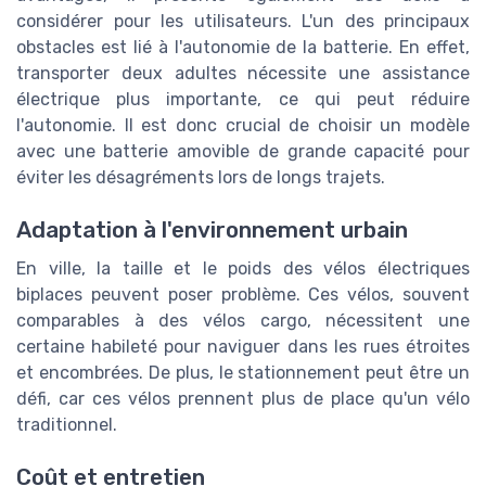
considérer pour les utilisateurs. L'un des principaux
obstacles est lié à l'autonomie de la batterie. En effet,
transporter deux adultes nécessite une assistance
électrique plus importante, ce qui peut réduire
l'autonomie. Il est donc crucial de choisir un modèle
avec une batterie amovible de grande capacité pour
éviter les désagréments lors de longs trajets.
Adaptation à l'environnement urbain
En ville, la taille et le poids des vélos électriques
biplaces peuvent poser problème. Ces vélos, souvent
comparables à des vélos cargo, nécessitent une
certaine habileté pour naviguer dans les rues étroites
et encombrées. De plus, le stationnement peut être un
défi, car ces vélos prennent plus de place qu'un vélo
traditionnel.
Coût et entretien