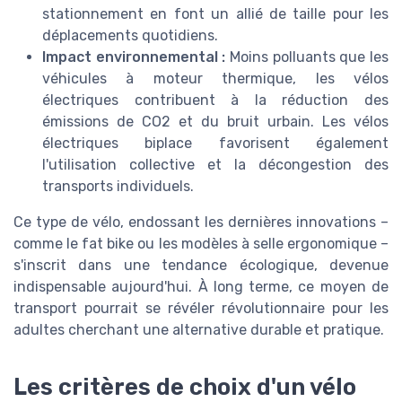
stationnement en font un allié de taille pour les
déplacements quotidiens.
Impact environnemental :
Moins polluants que les
véhicules à moteur thermique, les vélos
électriques contribuent à la réduction des
émissions de CO2 et du bruit urbain. Les vélos
électriques biplace favorisent également
l'utilisation collective et la décongestion des
transports individuels.
Ce type de vélo, endossant les dernières innovations –
comme le fat bike ou les modèles à selle ergonomique –
s'inscrit dans une tendance écologique, devenue
indispensable aujourd'hui. À long terme, ce moyen de
transport pourrait se révéler révolutionnaire pour les
adultes cherchant une alternative durable et pratique.
Les critères de choix d'un vélo