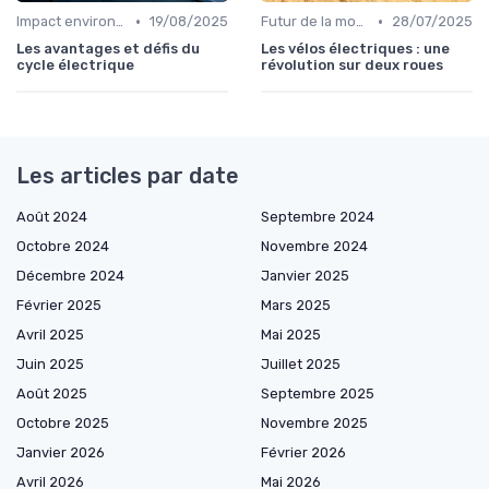
•
•
Impact environnemental des vélos électriques
19/08/2025
Futur de la mobilité électrique
28/07/2025
Les avantages et défis du
Les vélos électriques : une
cycle électrique
révolution sur deux roues
Les articles par date
Août 2024
Septembre 2024
Octobre 2024
Novembre 2024
Décembre 2024
Janvier 2025
Février 2025
Mars 2025
Avril 2025
Mai 2025
Juin 2025
Juillet 2025
Août 2025
Septembre 2025
Octobre 2025
Novembre 2025
Janvier 2026
Février 2026
Avril 2026
Mai 2026