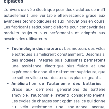
biplaces
L'univers du vélo électrique pour deux adultes connaît
actuellement une véritable effervescence grâce aux
avancées technologiques et aux innovations en cours.
Les fabricants redoublent d'efforts pour concevoir des
produits toujours plus performants et adaptés aux
besoins des utilisateurs.
Technologie des moteurs
: Les moteurs des vélos
électriques s'améliorent constamment. Désormais,
des modèles intégrés plus puissants permettent
une assistance électrique plus fluide et une
expérience de conduite nettement supérieure, que
ce soit en ville ou sur des terrains plus exigeants.
Amélioration de l'autonomie des batteries
:
Grâce aux dernières générations de batterie
amovible, l'autonomie s'étend considérablement.
Les cycles de charges sont optimisés, ce qui donne
au vélo assistance une endurance accrue,