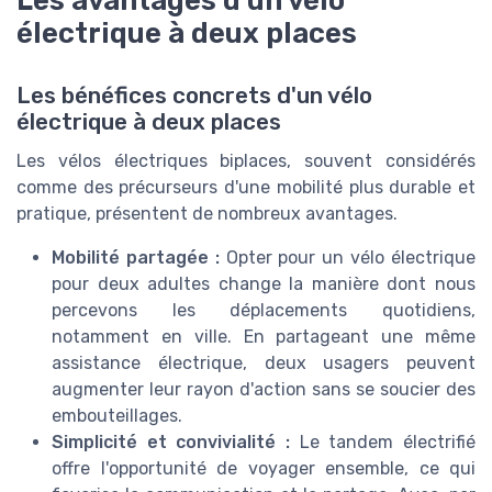
Les avantages d'un vélo
électrique à deux places
Les bénéfices concrets d'un vélo
électrique à deux places
Les vélos électriques biplaces, souvent considérés
comme des précurseurs d'une mobilité plus durable et
pratique, présentent de nombreux avantages.
Mobilité partagée :
Opter pour un vélo électrique
pour deux adultes change la manière dont nous
percevons les déplacements quotidiens,
notamment en ville. En partageant une même
assistance électrique, deux usagers peuvent
augmenter leur rayon d'action sans se soucier des
embouteillages.
Simplicité et convivialité :
Le tandem électrifié
offre l'opportunité de voyager ensemble, ce qui