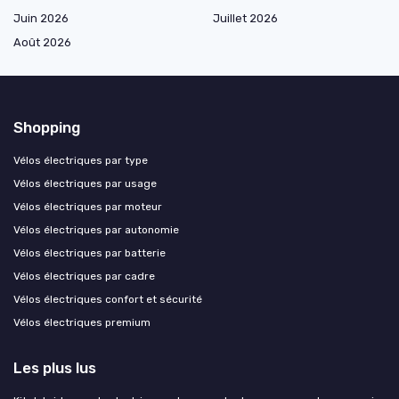
Juin 2026
Juillet 2026
Août 2026
Shopping
Vélos électriques par type
Vélos électriques par usage
Vélos électriques par moteur
Vélos électriques par autonomie
Vélos électriques par batterie
Vélos électriques par cadre
Vélos électriques confort et sécurité
Vélos électriques premium
Les plus lus