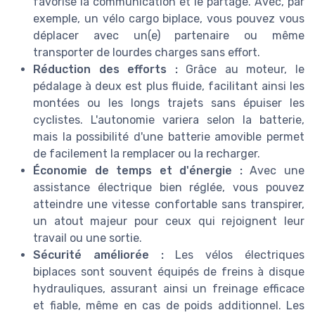
favorise la communication et le partage. Avec, par
exemple, un vélo cargo biplace, vous pouvez vous
déplacer avec un(e) partenaire ou même
transporter de lourdes charges sans effort.
Réduction des efforts :
Grâce au moteur, le
pédalage à deux est plus fluide, facilitant ainsi les
montées ou les longs trajets sans épuiser les
cyclistes. L'autonomie variera selon la batterie,
mais la possibilité d'une batterie amovible permet
de facilement la remplacer ou la recharger.
Économie de temps et d'énergie :
Avec une
assistance électrique bien réglée, vous pouvez
atteindre une vitesse confortable sans transpirer,
un atout majeur pour ceux qui rejoignent leur
travail ou une sortie.
Sécurité améliorée :
Les vélos électriques
biplaces sont souvent équipés de freins à disque
hydrauliques, assurant ainsi un freinage efficace
et fiable, même en cas de poids additionnel. Les