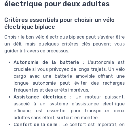
électrique pour deux adultes
Critères essentiels pour choisir un vélo
électrique biplace
Choisir le bon vélo électrique biplace peut s'avérer être
un défi, mais quelques critères clés peuvent vous
guider à travers ce processus.
Autonomie de la batterie
: L'autonomie est
cruciale si vous prévoyez de longs trajets. Un vélo
cargo avec une batterie amovible offrant une
longue autonomie peut éviter des recharges
fréquentes et des arrêts imprévus.
Assistance électrique
: Un moteur puissant,
associé à un système d'assistance électrique
efficace, est essentiel pour transporter deux
adultes sans effort, surtout en montée.
Confort de la selle
: Le confort est impératif, en