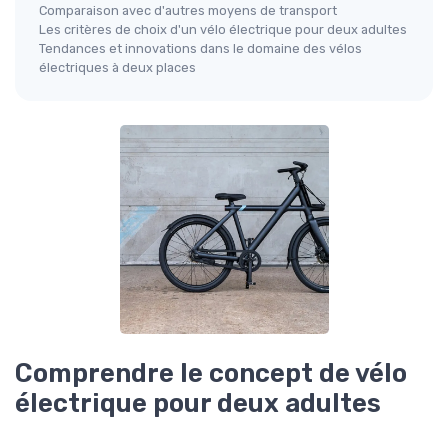
Comparaison avec d'autres moyens de transport
Les critères de choix d'un vélo électrique pour deux adultes
Tendances et innovations dans le domaine des vélos
électriques à deux places
Comprendre le concept de vélo
électrique pour deux adultes