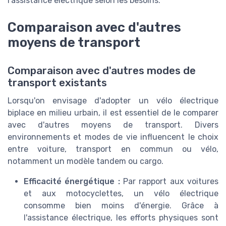
l'assistance électrique selon les besoins.
Comparaison avec d'autres
moyens de transport
Comparaison avec d'autres modes de
transport existants
Lorsqu'on envisage d'adopter un vélo électrique
biplace en milieu urbain, il est essentiel de le comparer
avec d'autres moyens de transport. Divers
environnements et modes de vie influencent le choix
entre voiture, transport en commun ou vélo,
notamment un modèle tandem ou cargo.
Efficacité énergétique :
Par rapport aux voitures
et aux motocyclettes, un vélo électrique
consomme bien moins d'énergie. Grâce à
l'assistance électrique, les efforts physiques sont