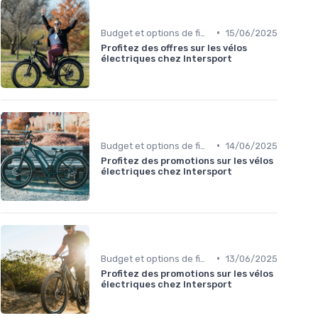
•
Budget et options de financement
15/06/2025
Profitez des offres sur les vélos
électriques chez Intersport
•
Budget et options de financement
14/06/2025
Profitez des promotions sur les vélos
électriques chez Intersport
•
Budget et options de financement
13/06/2025
Profitez des promotions sur les vélos
électriques chez Intersport