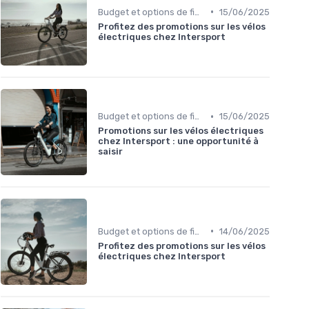
•
Budget et options de financement
15/06/2025
Profitez des promotions sur les vélos
électriques chez Intersport
•
Budget et options de financement
15/06/2025
Promotions sur les vélos électriques
chez Intersport : une opportunité à
saisir
•
Budget et options de financement
14/06/2025
Profitez des promotions sur les vélos
électriques chez Intersport