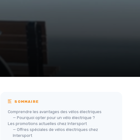
SOMMAIRE
Comprendre les avantages des vélos électriques
— Pourquoi opter pour un vélo électrique ?
Les promotions actuelles chez Intersport
— Offres spéciales de vélos électriques chez
Intersport