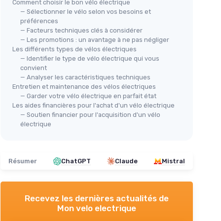
Comment choisir le bon vélo électrique
— Sélectionner le vélo selon vos besoins et
préférences
— Facteurs techniques clés à considérer
— Les promotions : un avantage à ne pas négliger
Les différents types de vélos électriques
— Identifier le type de vélo électrique qui vous
convient
— Analyser les caractéristiques techniques
Entretien et maintenance des vélos électriques
— Garder votre vélo électrique en parfait état
Les aides financières pour l'achat d'un vélo électrique
— Soutien financier pour l'acquisition d'un vélo
électrique
Résumer
ChatGPT
Claude
Mistral
Recevez les dernières actualités de
Mon velo electrique