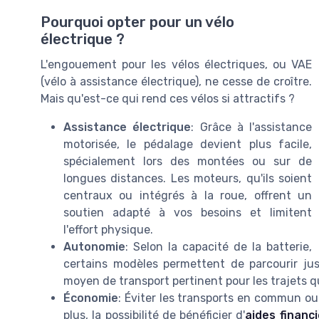
Pourquoi opter pour un vélo
électrique ?
L'engouement pour les vélos électriques, ou VAE
(vélo à assistance électrique), ne cesse de croître.
Mais qu'est-ce qui rend ces vélos si attractifs ?
Assistance électrique
: Grâce à l'assistance
motorisée, le pédalage devient plus facile,
spécialement lors des montées ou sur de
longues distances. Les moteurs, qu'ils soient
centraux ou intégrés à la roue, offrent un
soutien adapté à vos besoins et limitent
l'effort physique.
Autonomie
: Selon la capacité de la batterie,
certains modèles permettent de parcourir ju
moyen de transport pertinent pour les trajets 
Économie
: Éviter les transports en commun ou 
plus, la possibilité de bénéficier d'
aides financ