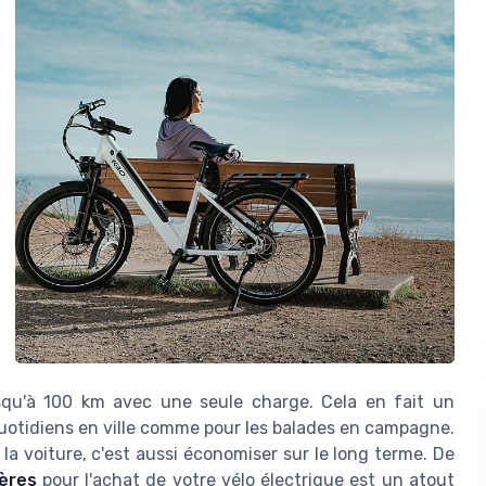
squ'à 100 km avec une seule charge. Cela en fait un
quotidiens en ville comme pour les balades en campagne.
la voiture, c'est aussi économiser sur le long terme. De
ières
pour l'achat de votre vélo électrique est un atout