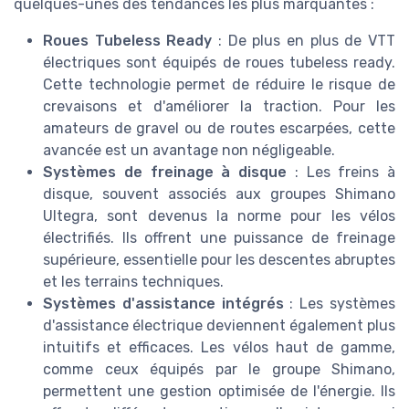
quelques-unes des tendances les plus marquantes :
Roues Tubeless Ready
: De plus en plus de VTT
électriques sont équipés de roues tubeless ready.
Cette technologie permet de réduire le risque de
crevaisons et d'améliorer la traction. Pour les
amateurs de gravel ou de routes escarpées, cette
avancée est un avantage non négligeable.
Systèmes de freinage à disque
: Les freins à
disque, souvent associés aux groupes Shimano
Ultegra, sont devenus la norme pour les vélos
électrifiés. Ils offrent une puissance de freinage
supérieure, essentielle pour les descentes abruptes
et les terrains techniques.
Systèmes d'assistance intégrés
: Les systèmes
d'assistance électrique deviennent également plus
intuitifs et efficaces. Les vélos haut de gamme,
comme ceux équipés par le groupe Shimano,
permettent une gestion optimisée de l'énergie. Ils