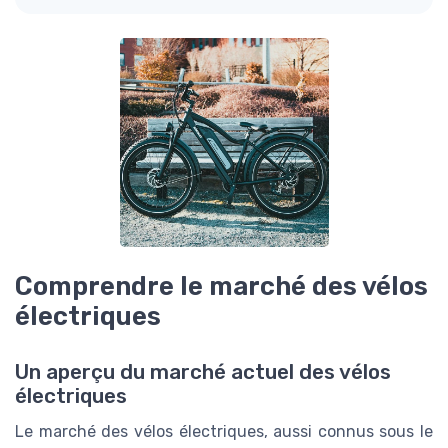
Comprendre le marché des vélos
électriques
Un aperçu du marché actuel des vélos
électriques
Le marché des vélos électriques, aussi connus sous le