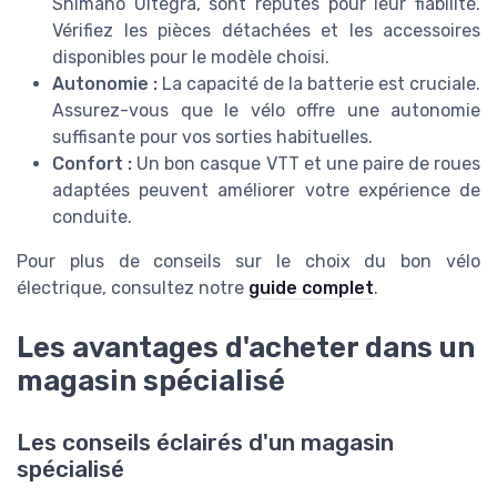
Shimano Ultegra, sont réputés pour leur fiabilité.
Vérifiez les pièces détachées et les accessoires
disponibles pour le modèle choisi.
Autonomie :
La capacité de la batterie est cruciale.
Assurez-vous que le vélo offre une autonomie
suffisante pour vos sorties habituelles.
Confort :
Un bon casque VTT et une paire de roues
adaptées peuvent améliorer votre expérience de
conduite.
Pour plus de conseils sur le choix du bon vélo
électrique, consultez notre
guide complet
.
Les avantages d'acheter dans un
magasin spécialisé
Les conseils éclairés d'un magasin
spécialisé