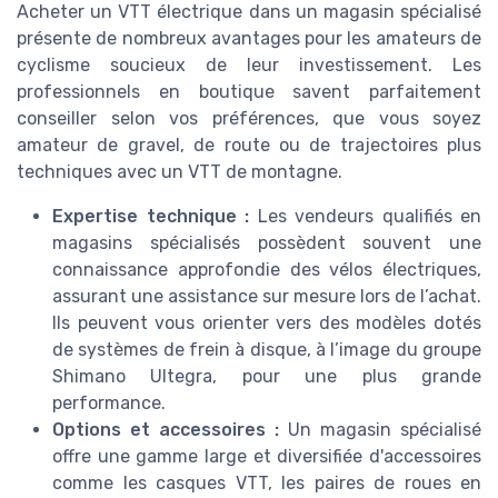
Acheter un VTT électrique dans un magasin spécialisé
présente de nombreux avantages pour les amateurs de
cyclisme soucieux de leur investissement. Les
professionnels en boutique savent parfaitement
conseiller selon vos préférences, que vous soyez
amateur de gravel, de route ou de trajectoires plus
techniques avec un VTT de montagne.
Expertise technique :
Les vendeurs qualifiés en
magasins spécialisés possèdent souvent une
connaissance approfondie des vélos électriques,
assurant une assistance sur mesure lors de l’achat.
Ils peuvent vous orienter vers des modèles dotés
de systèmes de frein à disque, à l’image du groupe
Shimano Ultegra, pour une plus grande
performance.
Options et accessoires :
Un magasin spécialisé
offre une gamme large et diversifiée d'accessoires
comme les casques VTT, les paires de roues en