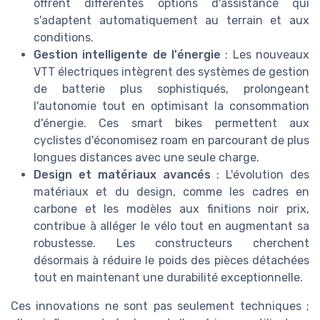
offrent différentes options d'assistance qui
s'adaptent automatiquement au terrain et aux
conditions.
Gestion intelligente de l'énergie
: Les nouveaux
VTT électriques intègrent des systèmes de gestion
de batterie plus sophistiqués, prolongeant
l'autonomie tout en optimisant la consommation
d'énergie. Ces smart bikes permettent aux
cyclistes d'économisez roam en parcourant de plus
longues distances avec une seule charge.
Design et matériaux avancés
: L'évolution des
matériaux et du design, comme les cadres en
carbone et les modèles aux finitions noir prix,
contribue à alléger le vélo tout en augmentant sa
robustesse. Les constructeurs cherchent
désormais à réduire le poids des pièces détachées
tout en maintenant une durabilité exceptionnelle.
Ces innovations ne sont pas seulement techniques ;