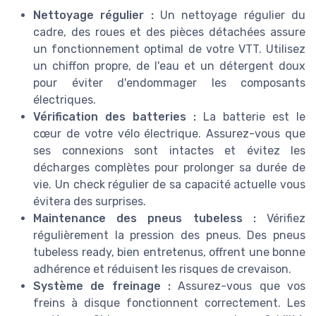
Nettoyage régulier :
Un nettoyage régulier du
cadre, des roues et des pièces détachées assure
un fonctionnement optimal de votre VTT. Utilisez
un chiffon propre, de l'eau et un détergent doux
pour éviter d'endommager les composants
électriques.
Vérification des batteries :
La batterie est le
cœur de votre vélo électrique. Assurez-vous que
ses connexions sont intactes et évitez les
décharges complètes pour prolonger sa durée de
vie. Un check régulier de sa capacité actuelle vous
évitera des surprises.
Maintenance des pneus tubeless :
Vérifiez
régulièrement la pression des pneus. Des pneus
tubeless ready, bien entretenus, offrent une bonne
adhérence et réduisent les risques de crevaison.
Système de freinage :
Assurez-vous que vos
freins à disque fonctionnent correctement. Les