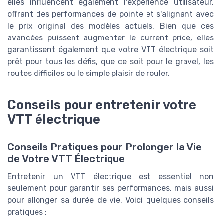
elles influencent également l'expérience utilisateur,
offrant des performances de pointe et s'alignant avec
le prix original des modèles actuels. Bien que ces
avancées puissent augmenter le current price, elles
garantissent également que votre VTT électrique soit
prêt pour tous les défis, que ce soit pour le gravel, les
routes difficiles ou le simple plaisir de rouler.
Conseils pour entretenir votre
VTT électrique
Conseils Pratiques pour Prolonger la Vie
de Votre VTT Électrique
Entretenir un VTT électrique est essentiel non
seulement pour garantir ses performances, mais aussi
pour allonger sa durée de vie. Voici quelques conseils
pratiques :