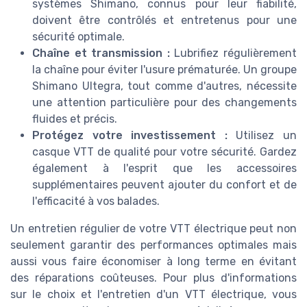
systèmes Shimano, connus pour leur fiabilité,
doivent être contrôlés et entretenus pour une
sécurité optimale.
Chaîne et transmission :
Lubrifiez régulièrement
la chaîne pour éviter l'usure prématurée. Un groupe
Shimano Ultegra, tout comme d'autres, nécessite
une attention particulière pour des changements
fluides et précis.
Protégez votre investissement :
Utilisez un
casque VTT de qualité pour votre sécurité. Gardez
également à l'esprit que les accessoires
supplémentaires peuvent ajouter du confort et de
l'efficacité à vos balades.
Un entretien régulier de votre VTT électrique peut non
seulement garantir des performances optimales mais
aussi vous faire économiser à long terme en évitant
des réparations coûteuses. Pour plus d'informations
sur le choix et l'entretien d'un VTT électrique, vous