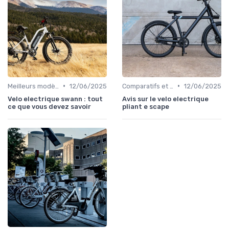
•
•
Meilleurs modèles et marques
12/06/2025
Comparatifs et tests de vélos électriques
12/06/2025
Velo electrique swann : tout
Avis sur le velo electrique
ce que vous devez savoir
pliant e scape