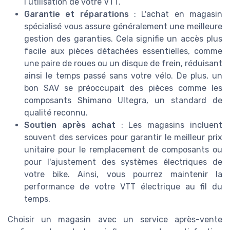
l’utilisation de votre VTT.
Garantie et réparations
: L'achat en magasin
spécialisé vous assure généralement une meilleure
gestion des garanties. Cela signifie un accès plus
facile aux pièces détachées essentielles, comme
une paire de roues ou un disque de frein, réduisant
ainsi le temps passé sans votre vélo. De plus, un
bon SAV se préoccupait des pièces comme les
composants Shimano Ultegra, un standard de
qualité reconnu.
Soutien après achat
: Les magasins incluent
souvent des services pour garantir le meilleur prix
unitaire pour le remplacement de composants ou
pour l'ajustement des systèmes électriques de
votre bike. Ainsi, vous pourrez maintenir la
performance de votre VTT électrique au fil du
temps.
Choisir un magasin avec un service après-vente