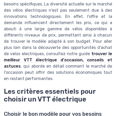
besoins spécifiques. La diversité actuelle sur le marché
des vélos électriques n'est pas seulement due à des
innovations technologiques. En effet, l'offre et la
demande influencent directement les prix, ce qui a
abouti à une large gamme de vélos disponibles à
différents niveaux de prix, permettant ainsi à chacun
de trouver le modèle adapté à son budget. Pour aller
plus loin dans la découverte des opportunités d'achat
de velos electriques, consultez notre guide
trouver le
meilleur VTT électrique d'occasion, conseils et
astuces
, qui aborde en détail comment le marché de
l'occasion peut offrir des solutions économiques tout
en restant performantes.
Les critères essentiels pour
choisir un VTT électrique
Choisir le bon modèle pour vos besoins