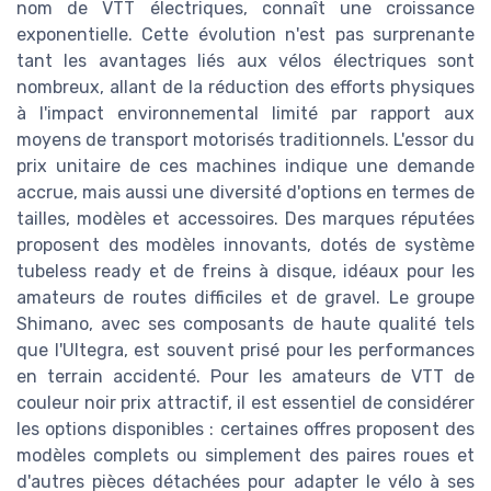
nom de VTT électriques, connaît une croissance
exponentielle. Cette évolution n'est pas surprenante
tant les avantages liés aux vélos électriques sont
nombreux, allant de la réduction des efforts physiques
à l'impact environnemental limité par rapport aux
moyens de transport motorisés traditionnels. L'essor du
prix unitaire de ces machines indique une demande
accrue, mais aussi une diversité d'options en termes de
tailles, modèles et accessoires. Des marques réputées
proposent des modèles innovants, dotés de système
tubeless ready et de freins à disque, idéaux pour les
amateurs de routes difficiles et de gravel. Le groupe
Shimano, avec ses composants de haute qualité tels
que l'Ultegra, est souvent prisé pour les performances
en terrain accidenté. Pour les amateurs de VTT de
couleur noir prix attractif, il est essentiel de considérer
les options disponibles : certaines offres proposent des
modèles complets ou simplement des paires roues et
d'autres pièces détachées pour adapter le vélo à ses