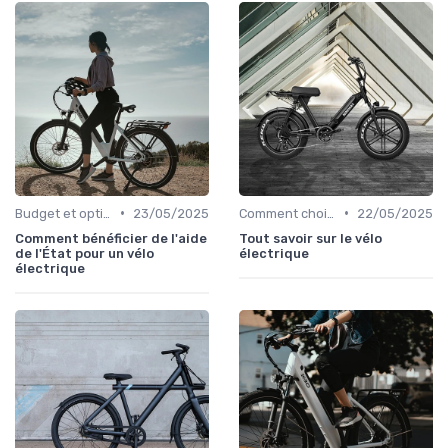
•
•
Budget et options de financement
23/05/2025
Comment choisir un vélo électrique
22/05/2025
Comment bénéficier de l'aide
Tout savoir sur le vélo
de l'État pour un vélo
électrique
électrique