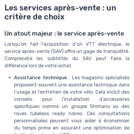
Les services après-vente : un
critère de choix
Un atout majeur : le service après-vente
Lorsqu’on fait l’acquisition d’un VTT électrique, le
service après-vente (SAV) offre un gage de tranquillité.
Comprendre les subtilités du SAV peut faire la
différence lors de votre achat.
Assistance technique
: Les magasins spécialisés
proposent souvent une assistance technique dans
l’usage et l’entretien de votre vélo. Cela inclut des
conseils pour l'installation d’accessoires
spécifiques comme un groupe Shimano ou des
roues tubeless ready noires. Ces consultations
personnalisées peuvent vous aider à économiser
du temps prime en assurant une optimisation de