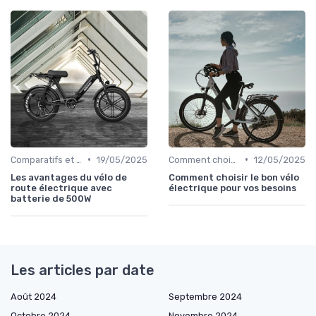
•
•
Comparatifs et tests de vélos électriques
19/05/2025
Comment choisir un vélo électrique
12/05/2025
Les avantages du vélo de
Comment choisir le bon vélo
route électrique avec
électrique pour vos besoins
batterie de 500W
Les articles par date
Août 2024
Septembre 2024
Octobre 2024
Novembre 2024