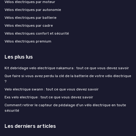
Vélos électriques par moteur
Vélos électriques par autonomie
Vélos électriques par batterie
Vélos électriques par cadre
Vélos électriques confort et sécurité
Vélos électriques premium
Les plus lus
Kit debridage velo electrique nakamura : tout ce que vous devez savoir
Que faire si vous avez perdu la clé de la batterie de votre vélo électrique
?
Velo electrique swann : tout ce que vous devez savoir
Exs velo electrique : tout ce que vous devez savoir
Comment retirer le capteur de pédalage d'un vélo électrique en toute
sécurité
Les derniers articles