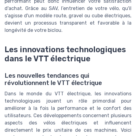
performant peut donc influencer votre satisfaction
d'achat. Grâce au SAV, l’entretien de votre vélo, qu'il
s'agisse d'un modèle route, gravel ou cube électriques,
devient un processus transparent et favorable à la
longévité de votre biclou.
Les innovations technologiques
dans le VTT électrique
Les nouvelles tendances qui
révolutionnent le VTT électrique
Dans le monde du VTT électrique, les innovations
technologiques jouent un rôle primordial pour
améliorer à la fois la performance et le confort des
utilisateurs. Ces développements concernent plusieurs
aspects des vélos électriques et influencent
directement le prix unitaire de ces machines. Voici