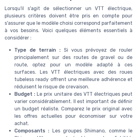
Lorsqu'il s'agit de sélectionner un VTT électrique,
plusieurs critères doivent être pris en compte pour
s'assurer que le modèle choisi correspond parfaitement
à vos besoins. Voici quelques éléments essentiels à
considérer :
Type de terrain :
Si vous prévoyez de rouler
principalement sur des routes de gravel ou de
route, optez pour un modèle adapté à ces
surfaces. Les VTT électriques avec des roues
tubeless ready offrent une meilleure adhérence et
réduisent le risque de crevaison.
Budget :
Le prix unitaire des VTT électriques peut
varier considérablement. Il est important de définir
un budget réaliste. Comparez le prix original avec
les offres actuelles pour économiser sur votre
achat.
Composants :
Les groupes Shimano, comme le