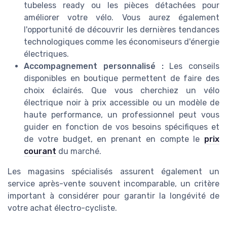
tubeless ready ou les pièces détachées pour
améliorer votre vélo. Vous aurez également
l'opportunité de découvrir les dernières tendances
technologiques comme les économiseurs d'énergie
électriques.
Accompagnement personnalisé :
Les conseils
disponibles en boutique permettent de faire des
choix éclairés. Que vous cherchiez un vélo
électrique noir à prix accessible ou un modèle de
haute performance, un professionnel peut vous
guider en fonction de vos besoins spécifiques et
de votre budget, en prenant en compte le
prix
courant
du marché.
Les magasins spécialisés assurent également un
service après-vente souvent incomparable, un critère
important à considérer pour garantir la longévité de
votre achat électro-cycliste.