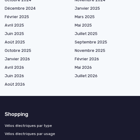
Décembre 2024
Janvier 2025
Février 2025
Mars 2025
Avril 2025
Mai 2025
Juin 2025
Juillet 2025
Août 2025
Septembre 2025
Octobre 2025
Novembre 2025
Janvier 2026
Février 2026
Avril 2026
Mai 2026
Juin 2026
Juillet 2026
Août 2026
Shopping
Vélos électriques par type
Vélos électriques par usage