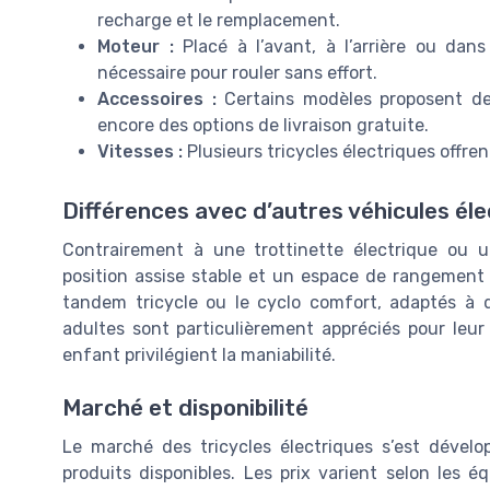
recharge et le remplacement.
Moteur :
Placé à l’avant, à l’arrière ou dans 
nécessaire pour rouler sans effort.
Accessoires :
Certains modèles proposent de
encore des options de livraison gratuite.
Vitesses :
Plusieurs tricycles électriques offren
Différences avec d’autres véhicules éle
Contrairement à une trottinette électrique ou un
position assise stable et un espace de rangement 
tandem tricycle ou le cyclo comfort, adaptés à d
adultes sont particulièrement appréciés pour leur
enfant privilégient la maniabilité.
Marché et disponibilité
Le marché des tricycles électriques s’est déve
produits disponibles. Les prix varient selon les 