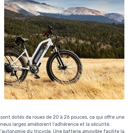
 sont dotés de roues de 20 à 26 pouces, ce qui offre une
neus larges améliorent l’adhérence et la sécurité.
’autonomie du tricycle. Une batterie amovible facilite la