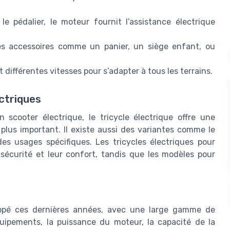
le pédalier, le moteur fournit l’assistance électrique
s accessoires comme un panier, un siège enfant, ou
t différentes vitesses pour s’adapter à tous les terrains.
ctriques
 scooter électrique, le tricycle électrique offre une
plus important. Il existe aussi des variantes comme le
es usages spécifiques. Les tricycles électriques pour
 sécurité et leur confort, tandis que les modèles pour
loppé ces dernières années, avec une large gamme de
équipements, la puissance du moteur, la capacité de la