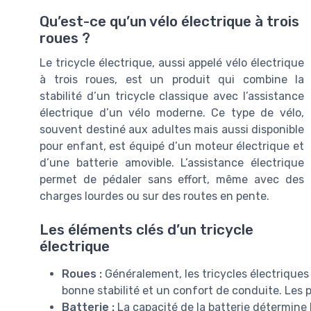
Qu’est-ce qu’un vélo électrique à trois
roues ?
Le tricycle électrique, aussi appelé vélo électrique
à trois roues, est un produit qui combine la
stabilité d’un tricycle classique avec l’assistance
électrique d’un vélo moderne. Ce type de vélo,
souvent destiné aux adultes mais aussi disponible
pour enfant, est équipé d’un moteur électrique et
d’une batterie amovible. L’assistance électrique
permet de pédaler sans effort, même avec des
charges lourdes ou sur des routes en pente.
Les éléments clés d’un tricycle
électrique
Roues :
Généralement, les tricycles électriques
bonne stabilité et un confort de conduite. Les p
Batterie :
La capacité de la batterie détermine l