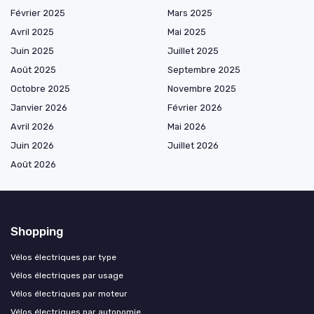
Février 2025
Mars 2025
Avril 2025
Mai 2025
Juin 2025
Juillet 2025
Août 2025
Septembre 2025
Octobre 2025
Novembre 2025
Janvier 2026
Février 2026
Avril 2026
Mai 2026
Juin 2026
Juillet 2026
Août 2026
Shopping
Vélos électriques par type
Vélos électriques par usage
Vélos électriques par moteur
Vélos électriques par autonomie