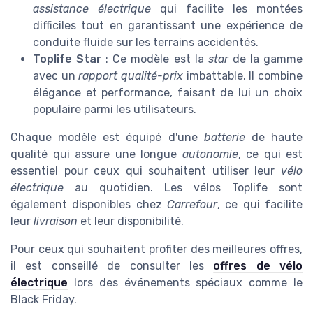
assistance électrique
qui facilite les montées
difficiles tout en garantissant une expérience de
conduite fluide sur les terrains accidentés.
Toplife Star
: Ce modèle est la
star
de la gamme
avec un
rapport qualité-prix
imbattable. Il combine
élégance et performance, faisant de lui un choix
populaire parmi les utilisateurs.
Chaque modèle est équipé d'une
batterie
de haute
qualité qui assure une longue
autonomie
, ce qui est
essentiel pour ceux qui souhaitent utiliser leur
vélo
électrique
au quotidien. Les vélos Toplife sont
également disponibles chez
Carrefour
, ce qui facilite
leur
livraison
et leur disponibilité.
Pour ceux qui souhaitent profiter des meilleures offres,
il est conseillé de consulter les
offres de vélo
électrique
lors des événements spéciaux comme le
Black Friday.