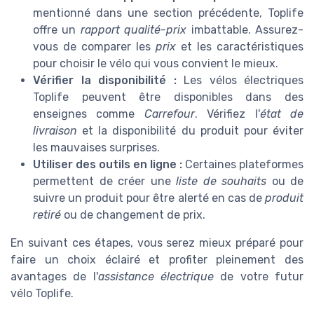
mentionné dans une section précédente, Toplife
offre un
rapport qualité-prix
imbattable. Assurez-
vous de comparer les
prix
et les caractéristiques
pour choisir le vélo qui vous convient le mieux.
Vérifier la disponibilité :
Les vélos électriques
Toplife peuvent être disponibles dans des
enseignes comme
Carrefour
. Vérifiez l'
état de
livraison
et la disponibilité du produit pour éviter
les mauvaises surprises.
Utiliser des outils en ligne :
Certaines plateformes
permettent de créer une
liste de souhaits
ou de
suivre un produit pour être alerté en cas de
produit
retiré
ou de changement de prix.
En suivant ces étapes, vous serez mieux préparé pour
faire un choix éclairé et profiter pleinement des
avantages de l'
assistance électrique
de votre futur
vélo Toplife.