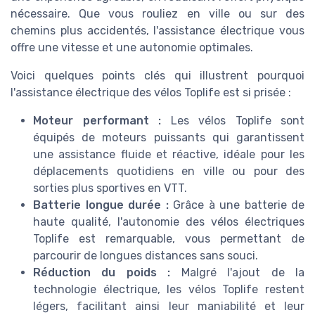
nécessaire. Que vous rouliez en ville ou sur des
chemins plus accidentés, l'assistance électrique vous
offre une vitesse et une autonomie optimales.
Voici quelques points clés qui illustrent pourquoi
l'assistance électrique des vélos Toplife est si prisée :
Moteur performant :
Les vélos Toplife sont
équipés de moteurs puissants qui garantissent
une assistance fluide et réactive, idéale pour les
déplacements quotidiens en ville ou pour des
sorties plus sportives en VTT.
Batterie longue durée :
Grâce à une batterie de
haute qualité, l'autonomie des vélos électriques
Toplife est remarquable, vous permettant de
parcourir de longues distances sans souci.
Réduction du poids :
Malgré l'ajout de la
technologie électrique, les vélos Toplife restent
légers, facilitant ainsi leur maniabilité et leur