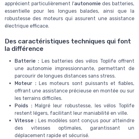
apprécient particulièrement l'
autonomie
des batteries,
essentielle pour les longues balades, ainsi que la
robustesse des moteurs qui assurent une assistance
électrique efficace.
Des caractéristiques techniques qui font
la différence
Batterie :
Les batteries des vélos Toplife offrent
une autonomie impressionnante, permettant de
parcourir de longues distances sans stress.
Moteur :
Les moteurs sont puissants et fiables,
offrant une assistance précieuse en montée ou sur
les terrains difficiles.
Poids :
Malgré leur robustesse, les vélos Toplife
restent légers, facilitant leur maniabilité en ville.
Vitesse :
Les modèles sont conçus pour atteindre
des vitesses optimales, garantissant un
déplacement rapide et sécurisé.