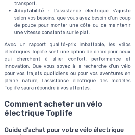
transport.
Adaptabilité :
L'assistance électrique s'ajuste
selon vos besoins, que vous ayez besoin d'un coup
de pouce pour monter une côte ou de maintenir
une vitesse constante sur le plat.
Avec un rapport qualité-prix imbattable, les vélos
électriques Toplife sont une option de choix pour ceux
qui cherchent à allier confort, performance et
innovation. Que vous soyez à la recherche d'un vélo
pour vos trajets quotidiens ou pour vos aventures en
pleine nature, l'assistance électrique des modèles
Toplife saura répondre à vos attentes.
Comment acheter un vélo
électrique Toplife
Guide d'achat pour votre vélo électrique