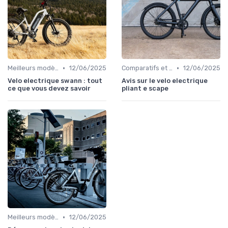
•
•
Meilleurs modèles et marques
12/06/2025
Comparatifs et tests de vélos électriques
12/06/2025
Velo electrique swann : tout
Avis sur le velo electrique
ce que vous devez savoir
pliant e scape
•
Meilleurs modèles et marques
12/06/2025