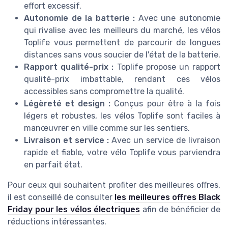
effort excessif.
Autonomie de la batterie :
Avec une autonomie
qui rivalise avec les meilleurs du marché, les vélos
Toplife vous permettent de parcourir de longues
distances sans vous soucier de l'état de la batterie.
Rapport qualité-prix :
Toplife propose un rapport
qualité-prix imbattable, rendant ces vélos
accessibles sans compromettre la qualité.
Légèreté et design :
Conçus pour être à la fois
légers et robustes, les vélos Toplife sont faciles à
manœuvrer en ville comme sur les sentiers.
Livraison et service :
Avec un service de livraison
rapide et fiable, votre vélo Toplife vous parviendra
en parfait état.
Pour ceux qui souhaitent profiter des meilleures offres,
il est conseillé de consulter
les meilleures offres Black
Friday pour les vélos électriques
afin de bénéficier de
réductions intéressantes.