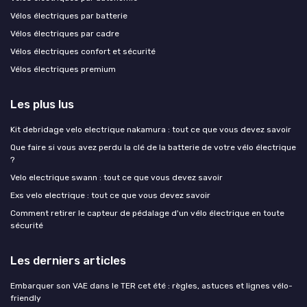
Vélos électriques par batterie
Vélos électriques par cadre
Vélos électriques confort et sécurité
Vélos électriques premium
Les plus lus
Kit debridage velo electrique nakamura : tout ce que vous devez savoir
Que faire si vous avez perdu la clé de la batterie de votre vélo électrique
?
Velo electrique swann : tout ce que vous devez savoir
Exs velo electrique : tout ce que vous devez savoir
Comment retirer le capteur de pédalage d'un vélo électrique en toute
sécurité
Les derniers articles
Embarquer son VAE dans le TER cet été : règles, astuces et lignes vélo-
friendly