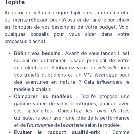
Toplife
Acquérir un vélo électrique Toplife est une démarche
qui mérite réflexion pour s'assurer de faire le bon choix
en fonction de vos besoins et de votre budget. Voici
quelques conseils pour vous aider dans votre
processus d'achat.
Définir vos besoins :
Avant de vous lancer, il est
crucial de déterminer l'usage principal de votre
vélo électrique. Souhaitez-vous un
vélo ville
pour
vos trajets quotidiens ou un
VTT électrique
pour
des aventures en nature ? Cela influencera le
modèle à choisir.
Comparer les modèles :
Toplife propose une
gamme variée de vélos électriques, chacun avec
ses spécificités. Consultez les
avis
d'autres
utilisateurs pour avoir une idée de la performance
et de l'
autonomie
de la
batterie
selon le modèle.
Évaluer le rapport qualité-prix :
Comme