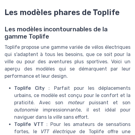
Les modèles phares de Toplife
Les modèles incontournables de la
gamme Toplife
Toplife propose une gamme variée de vélos électriques
qui s'adaptent à tous les besoins, que ce soit pour la
ville ou pour des aventures plus sportives. Voici un
aperçu des modèles qui se démarquent par leur
performance et leur design.
Toplife City
: Parfait pour les déplacements
urbains, ce modèle est conçu pour le confort et la
praticité. Avec son
moteur
puissant et son
autonomie
impressionnante, il est idéal pour
naviguer dans la
ville
sans effort.
Toplife VTT
: Pour les amateurs de sensations
fortes, le
VTT électrique
de Toplife offre une