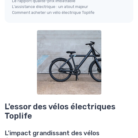
Le rapport qualité-prix imbattable
L'assistance électrique : un atout majeur
Comment acheter un vélo électrique Toplife
L'essor des vélos électriques
Toplife
L'impact grandissant des vélos