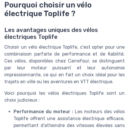
Pourquoi choisir un vélo
électrique Toplife ?
Les avantages uniques des vélos
électriques Toplife
Choisir un vélo électrique Toplife, c'est opter pour une
combinaison parfaite de performance et de fiabilité.
Ces vélos, disponibles chez Carrefour, se distinguent
par leur moteur puissant et leur autonomie
impressionnante, ce qui en fait un choix idéal pour les
trajets en ville ou les aventures en VTT électrique.
Voici pourquoi les vélos électriques Toplife sont un
choix judicieux :
Performance du moteur :
Les moteurs des vélos
Toplife offrent une assistance électrique efficace,
permettant d'atteindre des vitesses élevées sans