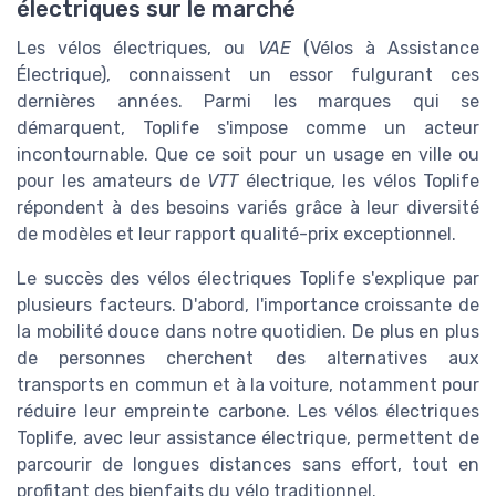
électriques sur le marché
Les vélos électriques, ou
VAE
(Vélos à Assistance
Électrique), connaissent un essor fulgurant ces
dernières années. Parmi les marques qui se
démarquent, Toplife s'impose comme un acteur
incontournable. Que ce soit pour un usage en ville ou
pour les amateurs de
VTT
électrique, les vélos Toplife
répondent à des besoins variés grâce à leur diversité
de modèles et leur rapport qualité-prix exceptionnel.
Le succès des vélos électriques Toplife s'explique par
plusieurs facteurs. D'abord, l'importance croissante de
la mobilité douce dans notre quotidien. De plus en plus
de personnes cherchent des alternatives aux
transports en commun et à la voiture, notamment pour
réduire leur empreinte carbone. Les vélos électriques
Toplife, avec leur assistance électrique, permettent de
parcourir de longues distances sans effort, tout en
profitant des bienfaits du vélo traditionnel.