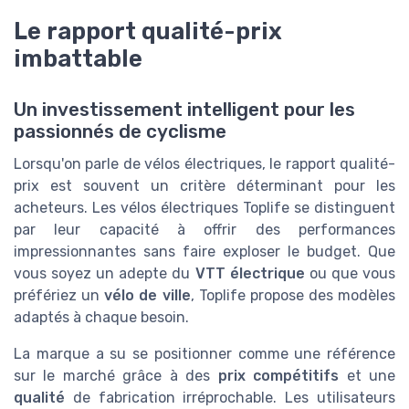
Le rapport qualité-prix
imbattable
Un investissement intelligent pour les
passionnés de cyclisme
Lorsqu'on parle de vélos électriques, le rapport qualité-
prix est souvent un critère déterminant pour les
acheteurs. Les vélos électriques Toplife se distinguent
par leur capacité à offrir des performances
impressionnantes sans faire exploser le budget. Que
vous soyez un adepte du
VTT électrique
ou que vous
préfériez un
vélo de ville
, Toplife propose des modèles
adaptés à chaque besoin.
La marque a su se positionner comme une référence
sur le marché grâce à des
prix compétitifs
et une
qualité
de fabrication irréprochable. Les utilisateurs