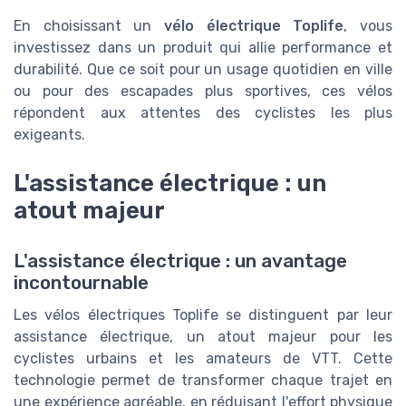
En choisissant un
vélo électrique Toplife
, vous
investissez dans un produit qui allie performance et
durabilité. Que ce soit pour un usage quotidien en ville
ou pour des escapades plus sportives, ces vélos
répondent aux attentes des cyclistes les plus
exigeants.
L'assistance électrique : un
atout majeur
L'assistance électrique : un avantage
incontournable
Les vélos électriques Toplife se distinguent par leur
assistance électrique, un atout majeur pour les
cyclistes urbains et les amateurs de VTT. Cette
technologie permet de transformer chaque trajet en
une expérience agréable, en réduisant l'effort physique