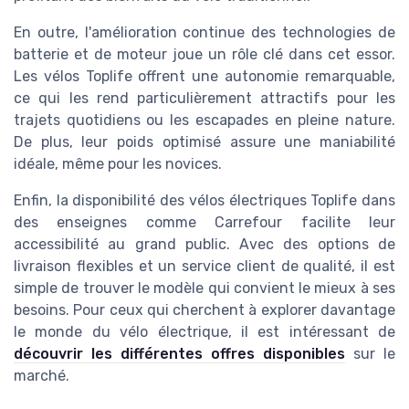
En outre, l'amélioration continue des technologies de
batterie et de moteur joue un rôle clé dans cet essor.
Les vélos Toplife offrent une autonomie remarquable,
ce qui les rend particulièrement attractifs pour les
trajets quotidiens ou les escapades en pleine nature.
De plus, leur poids optimisé assure une maniabilité
idéale, même pour les novices.
Enfin, la disponibilité des vélos électriques Toplife dans
des enseignes comme Carrefour facilite leur
accessibilité au grand public. Avec des options de
livraison flexibles et un service client de qualité, il est
simple de trouver le modèle qui convient le mieux à ses
besoins. Pour ceux qui cherchent à explorer davantage
le monde du vélo électrique, il est intéressant de
découvrir les différentes offres disponibles
sur le
marché.