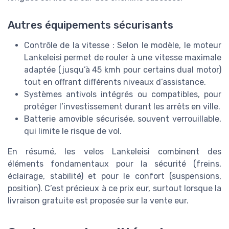
Autres équipements sécurisants
Contrôle de la vitesse : Selon le modèle, le moteur
Lankeleisi permet de rouler à une vitesse maximale
adaptée (jusqu’à 45 kmh pour certains dual motor)
tout en offrant différents niveaux d’assistance.
Systèmes antivols intégrés ou compatibles, pour
protéger l’investissement durant les arrêts en ville.
Batterie amovible sécurisée, souvent verrouillable,
qui limite le risque de vol.
En résumé, les velos Lankeleisi combinent des
éléments fondamentaux pour la sécurité (freins,
éclairage, stabilité) et pour le confort (suspensions,
position). C’est précieux à ce prix eur, surtout lorsque la
livraison gratuite est proposée sur la vente eur.