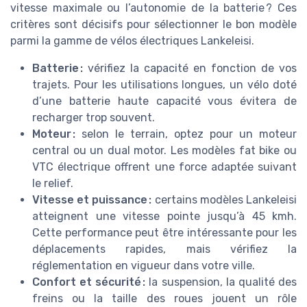
vitesse maximale ou l’autonomie de la batterie ? Ces
critères sont décisifs pour sélectionner le bon modèle
parmi la gamme de vélos électriques Lankeleisi.
Batterie :
vérifiez la capacité en fonction de vos
trajets. Pour les utilisations longues, un vélo doté
d’une batterie haute capacité vous évitera de
recharger trop souvent.
Moteur :
selon le terrain, optez pour un moteur
central ou un dual motor. Les modèles fat bike ou
VTC électrique offrent une force adaptée suivant
le relief.
Vitesse et puissance :
certains modèles Lankeleisi
atteignent une vitesse pointe jusqu’à 45 kmh.
Cette performance peut être intéressante pour les
déplacements rapides, mais vérifiez la
réglementation en vigueur dans votre ville.
Confort et sécurité :
la suspension, la qualité des
freins ou la taille des roues jouent un rôle