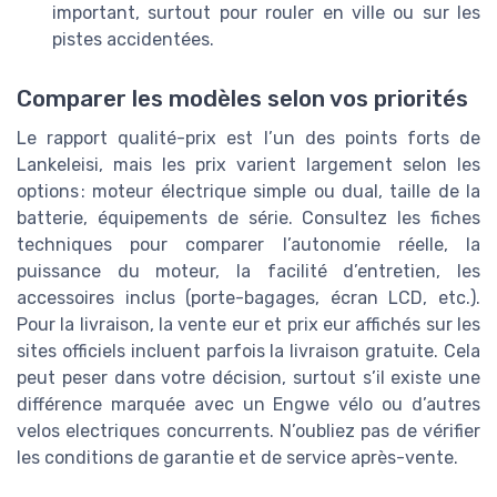
important, surtout pour rouler en ville ou sur les
pistes accidentées.
Comparer les modèles selon vos priorités
Le rapport qualité-prix est l’un des points forts de
Lankeleisi, mais les prix varient largement selon les
options : moteur électrique simple ou dual, taille de la
batterie, équipements de série. Consultez les fiches
techniques pour comparer l’autonomie réelle, la
puissance du moteur, la facilité d’entretien, les
accessoires inclus (porte-bagages, écran LCD, etc.).
Pour la livraison, la vente eur et prix eur affichés sur les
sites officiels incluent parfois la livraison gratuite. Cela
peut peser dans votre décision, surtout s’il existe une
différence marquée avec un Engwe vélo ou d’autres
velos electriques concurrents. N’oubliez pas de vérifier
les conditions de garantie et de service après-vente.