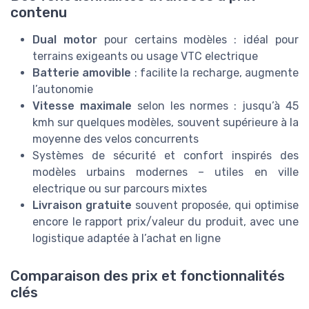
contenu
Dual motor
pour certains modèles : idéal pour
terrains exigeants ou usage VTC electrique
Batterie amovible
: facilite la recharge, augmente
l’autonomie
Vitesse maximale
selon les normes : jusqu’à 45
kmh sur quelques modèles, souvent supérieure à la
moyenne des velos concurrents
Systèmes de sécurité et confort inspirés des
modèles urbains modernes – utiles en ville
electrique ou sur parcours mixtes
Livraison gratuite
souvent proposée, qui optimise
encore le rapport prix/valeur du produit, avec une
logistique adaptée à l’achat en ligne
Comparaison des prix et fonctionnalités
clés