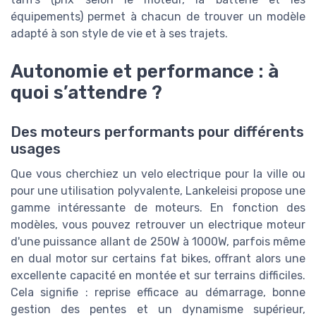
équipements) permet à chacun de trouver un modèle
adapté à son style de vie et à ses trajets.
Autonomie et performance : à
quoi s’attendre ?
Des moteurs performants pour différents
usages
Que vous cherchiez un velo electrique pour la ville ou
pour une utilisation polyvalente, Lankeleisi propose une
gamme intéressante de moteurs. En fonction des
modèles, vous pouvez retrouver un electrique moteur
d'une puissance allant de 250W à 1000W, parfois même
en dual motor sur certains fat bikes, offrant alors une
excellente capacité en montée et sur terrains difficiles.
Cela signifie : reprise efficace au démarrage, bonne
gestion des pentes et un dynamisme supérieur,