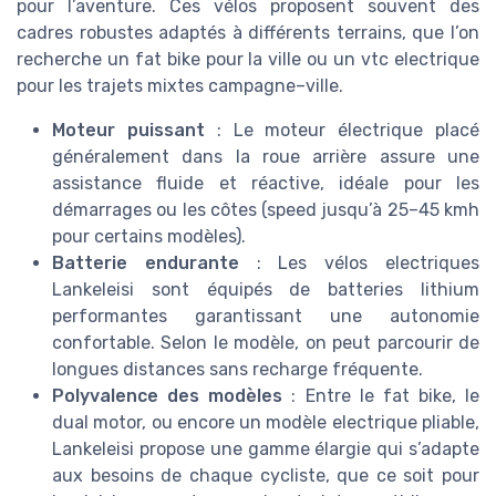
pour l’aventure. Ces vélos proposent souvent des
cadres robustes adaptés à différents terrains, que l’on
recherche un fat bike pour la ville ou un vtc electrique
pour les trajets mixtes campagne–ville.
Moteur puissant
: Le moteur électrique placé
généralement dans la roue arrière assure une
assistance fluide et réactive, idéale pour les
démarrages ou les côtes (speed jusqu’à 25–45 kmh
pour certains modèles).
Batterie endurante
: Les vélos electriques
Lankeleisi sont équipés de batteries lithium
performantes garantissant une autonomie
confortable. Selon le modèle, on peut parcourir de
longues distances sans recharge fréquente.
Polyvalence des modèles
: Entre le fat bike, le
dual motor, ou encore un modèle electrique pliable,
Lankeleisi propose une gamme élargie qui s’adapte
aux besoins de chaque cycliste, que ce soit pour