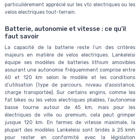
particulièrement apprécié sur les vtc electriques ou les
velos electriques tout-terrain.
Batterie, autonomie et vitesse : ce qu’il
faut savoir
La capacité de la batterie reste l’un des critères
majeurs en matière de velos electriques. Lankeleisi
équipe ses modèles de batteries lithium amovibles
assurant une autonomie fréquemment comprise entre
60 et 120 km selon le modèle et les conditions
d’utilisation (type de parcours, niveau d’assistance,
charge transportée). Sur certains engins, comme les
fat bikes ou les velos electriques pliables, l’autonomie
basse tourne autour de 45 km, mais pour les
électriques de ville ou premium, cela peut grimper
jusque 120 km. En termes de vitesse maximale, la
plupart des modèles Lankeleisi sont bridés à 25 kmh
pour rester en conformité avec la législation