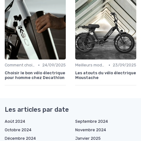
•
•
Comment choisir un vélo électrique
24/09/2025
Meilleurs modèles et marques
23/09/2025
Choisir le bon vélo électrique
Les atouts du vélo électrique
pour homme chez Decathlon
Moustache
Les articles par date
Août 2024
Septembre 2024
Octobre 2024
Novembre 2024
Décembre 2024
Janvier 2025