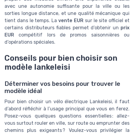
avec une autonomie suffisante pour la ville ou les
sorties longue distance, et une qualité mécanique qui
tient dans le temps. La
vente EUR
sur le site officiel et
certains distributeurs fiables permet d’obtenir un
prix
EUR
compétitif lors de promos saisonnières ou
d’opérations spéciales.
Conseils pour bien choisir son
modèle lankeleisi
Déterminer vos besoins pour trouver le
modèle idéal
Pour bien choisir un vélo électrique Lankeleisi, il faut
d’abord réfléchir à l’usage principal que vous en ferez.
Posez-vous quelques questions essentielles : allez-
vous surtout rouler en ville, sur route ou emprunter des
chemins plus exigeants ? Voulez-vous privilégier la