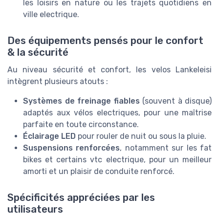
les loisirs en nature ou les trajets quotidiens en
ville electrique.
Des équipements pensés pour le confort
& la sécurité
Au niveau sécurité et confort, les velos Lankeleisi
intègrent plusieurs atouts :
Systèmes de freinage fiables
(souvent à disque)
adaptés aux vélos electriques, pour une maîtrise
parfaite en toute circonstance.
Éclairage LED
pour rouler de nuit ou sous la pluie.
Suspensions renforcées
, notamment sur les fat
bikes et certains vtc electrique, pour un meilleur
amorti et un plaisir de conduite renforcé.
Spécificités appréciées par les
utilisateurs