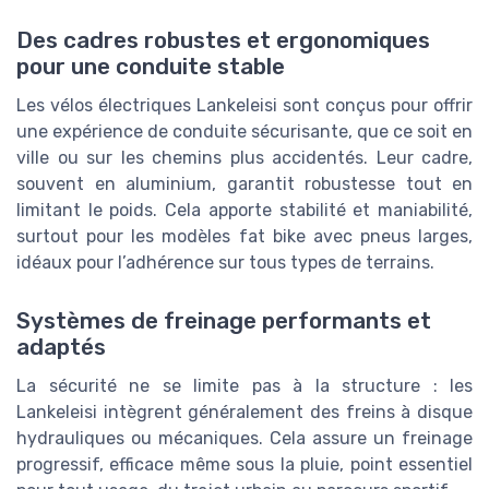
Des cadres robustes et ergonomiques
pour une conduite stable
Les vélos électriques Lankeleisi sont conçus pour offrir
une expérience de conduite sécurisante, que ce soit en
ville ou sur les chemins plus accidentés. Leur cadre,
souvent en aluminium, garantit robustesse tout en
limitant le poids. Cela apporte stabilité et maniabilité,
surtout pour les modèles fat bike avec pneus larges,
idéaux pour l’adhérence sur tous types de terrains.
Systèmes de freinage performants et
adaptés
La sécurité ne se limite pas à la structure : les
Lankeleisi intègrent généralement des freins à disque
hydrauliques ou mécaniques. Cela assure un freinage
progressif, efficace même sous la pluie, point essentiel