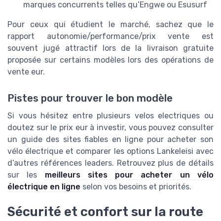
marques concurrents telles qu’Engwe ou Esusurf
Pour ceux qui étudient le marché, sachez que le
rapport autonomie/performance/prix vente est
souvent jugé attractif lors de la livraison gratuite
proposée sur certains modèles lors des opérations de
vente eur.
Pistes pour trouver le bon modèle
Si vous hésitez entre plusieurs velos electriques ou
doutez sur le prix eur à investir, vous pouvez consulter
un guide des sites fiables en ligne pour acheter son
vélo électrique et comparer les options Lankeleisi avec
d’autres références leaders. Retrouvez plus de détails
sur les
meilleurs sites pour acheter un vélo
électrique en ligne
selon vos besoins et priorités.
Sécurité et confort sur la route