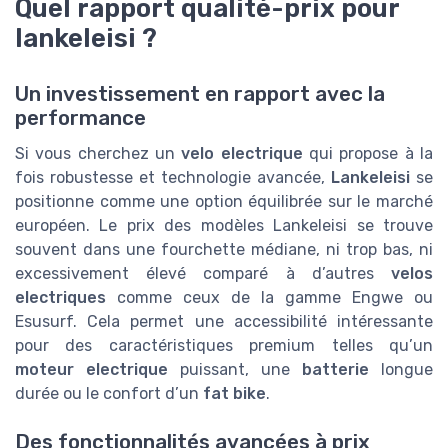
Quel rapport qualité-prix pour
lankeleisi ?
Un investissement en rapport avec la
performance
Si vous cherchez un
velo electrique
qui propose à la
fois robustesse et technologie avancée,
Lankeleisi
se
positionne comme une option équilibrée sur le marché
européen. Le prix des modèles Lankeleisi se trouve
souvent dans une fourchette médiane, ni trop bas, ni
excessivement élevé comparé à d’autres
velos
electriques
comme ceux de la gamme Engwe ou
Esusurf. Cela permet une accessibilité intéressante
pour des caractéristiques premium telles qu’un
moteur electrique
puissant, une
batterie
longue
durée ou le confort d’un
fat bike
.
Des fonctionnalités avancées à prix