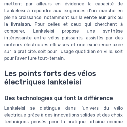
mettent par ailleurs en évidence la capacité de
Lankeleisi à répondre aux exigences d’un marché en
pleine croissance, notamment sur la
vente eur prix
ou
la
livraison
. Pour celles et ceux qui cherchent à
comparer, Lankeleisi propose une synthèse
intéressante entre vélos puissants, assistés par des
moteurs électriques efficaces et une expérience axée
sur la praticité, soit pour l’usage quotidien en ville, soit
pour l’aventure tout-terrain.
Les points forts des vélos
électriques lankeleisi
Des technologies qui font la différence
Lankeleisi se distingue dans l’univers du vélo
electrique grâce à des innovations solides et des choix
techniques pensés pour la pratique urbaine comme