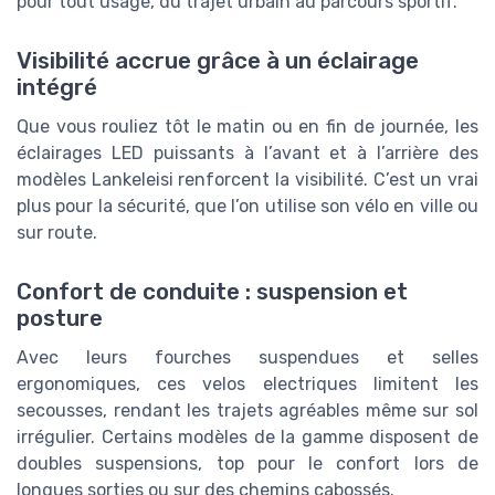
pour tout usage, du trajet urbain au parcours sportif.
Visibilité accrue grâce à un éclairage
intégré
Que vous rouliez tôt le matin ou en fin de journée, les
éclairages LED puissants à l’avant et à l’arrière des
modèles Lankeleisi renforcent la visibilité. C’est un vrai
plus pour la sécurité, que l’on utilise son vélo en ville ou
sur route.
Confort de conduite : suspension et
posture
Avec leurs fourches suspendues et selles
ergonomiques, ces velos electriques limitent les
secousses, rendant les trajets agréables même sur sol
irrégulier. Certains modèles de la gamme disposent de
doubles suspensions, top pour le confort lors de
longues sorties ou sur des chemins cabossés.