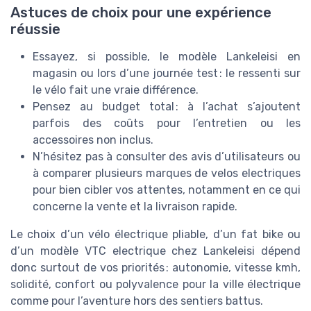
Astuces de choix pour une expérience
réussie
Essayez, si possible, le modèle Lankeleisi en
magasin ou lors d’une journée test : le ressenti sur
le vélo fait une vraie différence.
Pensez au budget total : à l’achat s’ajoutent
parfois des coûts pour l’entretien ou les
accessoires non inclus.
N’hésitez pas à consulter des avis d’utilisateurs ou
à comparer plusieurs marques de velos electriques
pour bien cibler vos attentes, notamment en ce qui
concerne la vente et la livraison rapide.
Le choix d’un vélo électrique pliable, d’un fat bike ou
d’un modèle VTC electrique chez Lankeleisi dépend
donc surtout de vos priorités : autonomie, vitesse kmh,
solidité, confort ou polyvalence pour la ville électrique
comme pour l’aventure hors des sentiers battus.