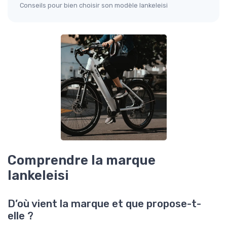
Conseils pour bien choisir son modèle lankeleisi
Comprendre la marque
lankeleisi
D’où vient la marque et que propose-t-
elle ?