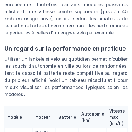
européenne. Toutefois, certains modèles puissants
affichent une vitesse pointe supérieure (jusqu’à 45
kmh en usage privé), ce qui séduit les amateurs de
sensations fortes et ceux cherchant des performances
supérieures à celles d’un engwe velo par exemple.
Un regard sur la performance en pratique
Utiliser un lankeleisi velo au quotidien permet d’oublier
les soucis d’autonomie en ville ou lors de randonnées,
tant la capacité batterie reste compétitive au regard
du prix eur affiché. Voici un tableau récapitulatif pour
mieux visualiser les performances typiques selon les
modèles :
Vitesse
Autonomie
Modèle
Moteur
Batterie
max
(km)
(km/h)