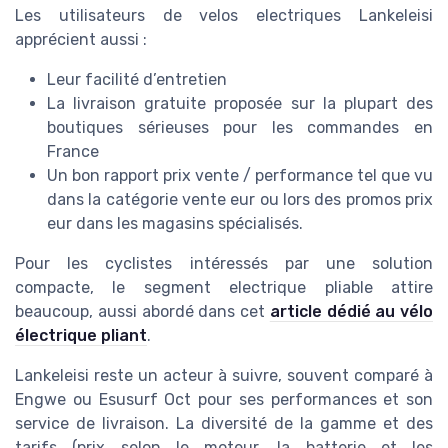
Les utilisateurs de velos electriques Lankeleisi
apprécient aussi :
Leur facilité d’entretien
La livraison gratuite proposée sur la plupart des
boutiques sérieuses pour les commandes en
France
Un bon rapport prix vente / performance tel que vu
dans la catégorie vente eur ou lors des promos prix
eur dans les magasins spécialisés.
Pour les cyclistes intéressés par une solution
compacte, le segment electrique pliable attire
beaucoup, aussi abordé dans cet
article dédié au vélo
électrique pliant
.
Lankeleisi reste un acteur à suivre, souvent comparé à
Engwe ou Esusurf Oct pour ses performances et son
service de livraison. La diversité de la gamme et des
tarifs (prix selon le moteur, la batterie et les