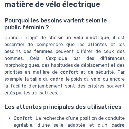
matière de vélo électrique
Pourquoi les besoins varient selon le
public féminin ?
Quand il s’agit de choisir un
velo electrique
, il est
essentiel de comprendre que les attentes et les
besoins des
femmes
peuvent différer de ceux des
hommes. Cela s’explique par des différences
morphologiques, des habitudes de déplacement et des
priorités en matière de
confort
et de sécurité. Par
exemple, la
taille
du
cadre
, le poids du
velo
, ou encore
la facilité d’enjambement sont des critères souvent
cités par les utilisatrices.
Les attentes principales des utilisatrices
Confort
: La recherche d’une position de conduite
agréable, d’une selle adaptée et d’un
cadre