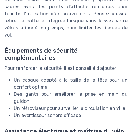
cadres avec des points d’attache renforcés pour
faciliter l’utilisation d’un antivol en U. Pensez aussi à
retirer la batterie intégrée lorsque vous laissez votre
vélo stationné longtemps, pour limiter les risques de
vol.
Équipements de sécurité
complémentaires
Pour renforcer la sécurité, il est conseillé d’ajouter :
Un casque adapté à la taille de la tête pour un
confort optimal
Des gants pour améliorer la prise en main du
guidon
Un rétroviseur pour surveiller la circulation en ville
Un avertisseur sonore efficace
Assistance électrique et maîtrise du vélo