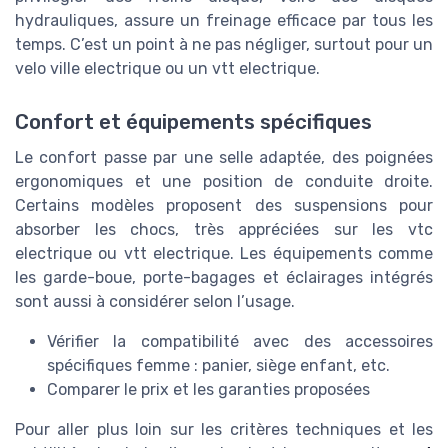
hydrauliques, assure un freinage efficace par tous les
temps. C’est un point à ne pas négliger, surtout pour un
velo ville electrique ou un vtt electrique.
Confort et équipements spécifiques
Le confort passe par une selle adaptée, des poignées
ergonomiques et une position de conduite droite.
Certains modèles proposent des suspensions pour
absorber les chocs, très appréciées sur les vtc
electrique ou vtt electrique. Les équipements comme
les garde-boue, porte-bagages et éclairages intégrés
sont aussi à considérer selon l’usage.
Vérifier la compatibilité avec des accessoires
spécifiques femme : panier, siège enfant, etc.
Comparer le prix et les garanties proposées
Pour aller plus loin sur les critères techniques et les