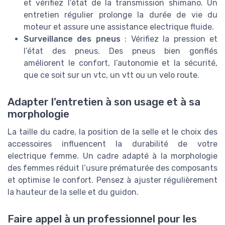
et vérifiez l’état de la transmission shimano. Un
entretien régulier prolonge la durée de vie du
moteur et assure une assistance electrique fluide.
Surveillance des pneus
: Vérifiez la pression et
l’état des pneus. Des pneus bien gonflés
améliorent le confort, l’autonomie et la sécurité,
que ce soit sur un vtc, un vtt ou un velo route.
Adapter l’entretien à son usage et à sa
morphologie
La taille du cadre, la position de la selle et le choix des
accessoires influencent la durabilité de votre
electrique femme. Un cadre adapté à la morphologie
des femmes réduit l’usure prématurée des composants
et optimise le confort. Pensez à ajuster régulièrement
la hauteur de la selle et du guidon.
Faire appel à un professionnel pour les