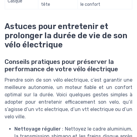
Casque
tête
le confort
Astuces pour entretenir et
prolonger la durée de vie de son
vélo électrique
Conseils pratiques pour préserver la
performance de votre vélo électrique
Prendre soin de son vélo electrique, c’est garantir une
meilleure autonomie, un moteur fiable et un confort
optimal sur la durée. Voici quelques gestes simples à
adopter pour entretenir efficacement son velo, qu’il
s’agisse d’un vtc electrique, d’un vtt electrique ou d’un
velo ville.
Nettoyage régulier
: Nettoyez le cadre aluminium,
la transmission shimano et les freins disque après