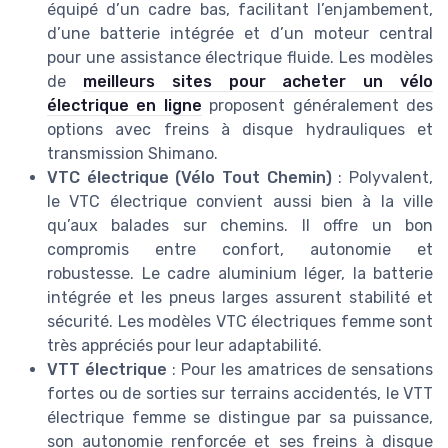
équipé d’un cadre bas, facilitant l’enjambement,
d’une batterie intégrée et d’un moteur central
pour une assistance électrique fluide. Les modèles
de
meilleurs sites pour acheter un vélo
électrique en ligne
proposent généralement des
options avec freins à disque hydrauliques et
transmission Shimano.
VTC électrique (Vélo Tout Chemin)
: Polyvalent,
le VTC électrique convient aussi bien à la ville
qu’aux balades sur chemins. Il offre un bon
compromis entre confort, autonomie et
robustesse. Le cadre aluminium léger, la batterie
intégrée et les pneus larges assurent stabilité et
sécurité. Les modèles VTC électriques femme sont
très appréciés pour leur adaptabilité.
VTT électrique
: Pour les amatrices de sensations
fortes ou de sorties sur terrains accidentés, le VTT
électrique femme se distingue par sa puissance,
son autonomie renforcée et ses freins à disque