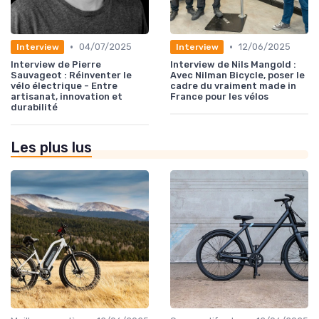
•
•
04/07/2025
12/06/2025
Interview
Interview
Interview de Pierre
Interview de Nils Mangold :
Sauvageot : Réinventer le
Avec Nilman Bicycle, poser le
vélo électrique - Entre
cadre du vraiment made in
artisanat, innovation et
France pour les vélos
durabilité
Les plus lus