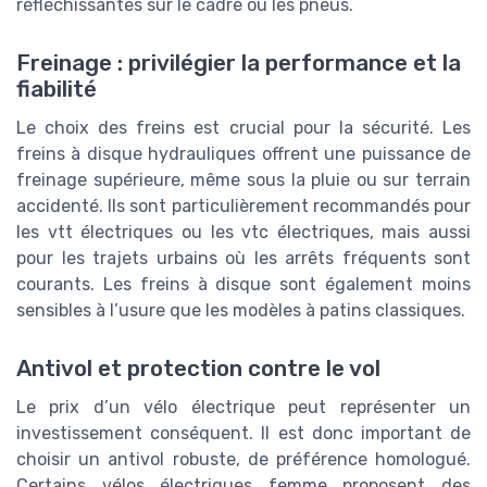
réfléchissantes sur le cadre ou les pneus.
Freinage : privilégier la performance et la
fiabilité
Le choix des freins est crucial pour la sécurité. Les
freins à disque hydrauliques offrent une puissance de
freinage supérieure, même sous la pluie ou sur terrain
accidenté. Ils sont particulièrement recommandés pour
les vtt électriques ou les vtc électriques, mais aussi
pour les trajets urbains où les arrêts fréquents sont
courants. Les freins à disque sont également moins
sensibles à l’usure que les modèles à patins classiques.
Antivol et protection contre le vol
Le prix d’un vélo électrique peut représenter un
investissement conséquent. Il est donc important de
choisir un antivol robuste, de préférence homologué.
Certains vélos électriques femme proposent des