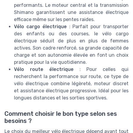
performants. Le moteur central et la transmission
Shimano garantissent une assistance électrique
efficace même sur les pentes raides.
Vélo cargo électrique
: Parfait pour transporter
des enfants ou des courses, le vélo cargo
électrique séduit de plus en plus de femmes
actives. Son cadre renforcé, sa grande capacité de
charge et son autonomie élevée en font un choix
pratique pour la vie quotidienne.
Vélo route électrique
: Pour celles qui
recherchent la performance sur route, ce type de
vélo électrique combine légèreté, moteur discret
et assistance électrique progressive. Idéal pour les
longues distances et les sorties sportives.
Comment choisir le bon type selon ses
besoins ?
Le choix du meilleur vélo électrique dépend avant tout