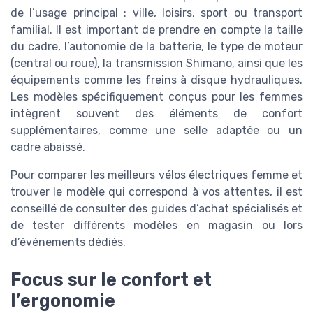
de l’usage principal : ville, loisirs, sport ou transport
familial. Il est important de prendre en compte la taille
du cadre, l’autonomie de la batterie, le type de moteur
(central ou roue), la transmission Shimano, ainsi que les
équipements comme les freins à disque hydrauliques.
Les modèles spécifiquement conçus pour les femmes
intègrent souvent des éléments de confort
supplémentaires, comme une selle adaptée ou un
cadre abaissé.
Pour comparer les meilleurs vélos électriques femme et
trouver le modèle qui correspond à vos attentes, il est
conseillé de consulter des guides d’achat spécialisés et
de tester différents modèles en magasin ou lors
d’événements dédiés.
Focus sur le confort et
l’ergonomie