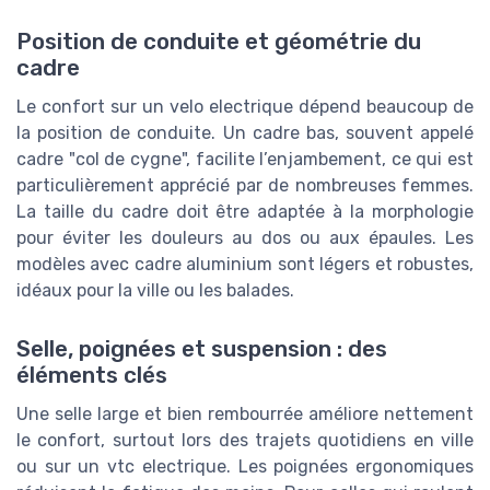
Position de conduite et géométrie du
cadre
Le confort sur un velo electrique dépend beaucoup de
la position de conduite. Un cadre bas, souvent appelé
cadre "col de cygne", facilite l’enjambement, ce qui est
particulièrement apprécié par de nombreuses femmes.
La taille du cadre doit être adaptée à la morphologie
pour éviter les douleurs au dos ou aux épaules. Les
modèles avec cadre aluminium sont légers et robustes,
idéaux pour la ville ou les balades.
Selle, poignées et suspension : des
éléments clés
Une selle large et bien rembourrée améliore nettement
le confort, surtout lors des trajets quotidiens en ville
ou sur un vtc electrique. Les poignées ergonomiques