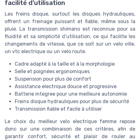
facilité d’utilisation
Les freins disque, surtout les disques hydrauliques,
offrent un freinage puissant et fiable, même sous la
pluie. La transmission shimano est reconnue pour sa
fluidité et sa simplicité d’utilisation, ce qui facilite les
changements de vitesse, que ce soit sur un velo ville,
un vtc electrique ou un velo route.
Cadre adapté à la taille et à la morphologie
Selle et poignées ergonomiques
Suspension pour plus de confort
Assistance electrique douce et progressive
Batterie integree pour une meilleure autonomie
Freins disque hydrauliques pour plus de sécurité
Transmission fiable et facile à utiliser
Le choix du meilleur velo electrique femme repose
donc sur une combinaison de ces critères, afin de
garantir confort, sécurité et plaisir de rouler au