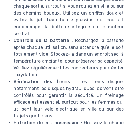
chaque sortie, surtout si vous roulez en ville ou sur
des chemins boueux. Utilisez un chiffon doux et
évitez le jet d’eau haute pression qui pourrait
endommager la batterie integree ou le moteur
central.
Contrôle de la batterie
: Rechargez la batterie
après chaque utilisation, sans attendre qu’elle soit
totalement vide. Stockez-la dans un endroit sec, à
température ambiante, pour préserver sa capacité.
Vérifiez régulièrement les connecteurs pour éviter
l’oxydation.
Vérification des freins
: Les freins disque,
notamment les disques hydrauliques, doivent être
contrôlés pour garantir la sécurité. Un freinage
efficace est essentiel, surtout pour les femmes qui
utilisent leur velo electrique en ville ou sur des
trajets quotidiens.
Entretien de la transmission
: Graissez la chaîne