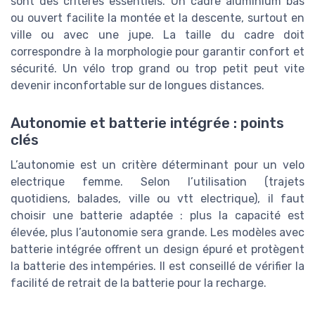
sont des critères essentiels. Un cadre aluminium bas
ou ouvert facilite la montée et la descente, surtout en
ville ou avec une jupe. La taille du cadre doit
correspondre à la morphologie pour garantir confort et
sécurité. Un vélo trop grand ou trop petit peut vite
devenir inconfortable sur de longues distances.
Autonomie et batterie intégrée : points
clés
L’autonomie est un critère déterminant pour un velo
electrique femme. Selon l’utilisation (trajets
quotidiens, balades, ville ou vtt electrique), il faut
choisir une batterie adaptée : plus la capacité est
élevée, plus l’autonomie sera grande. Les modèles avec
batterie intégrée offrent un design épuré et protègent
la batterie des intempéries. Il est conseillé de vérifier la
facilité de retrait de la batterie pour la recharge.