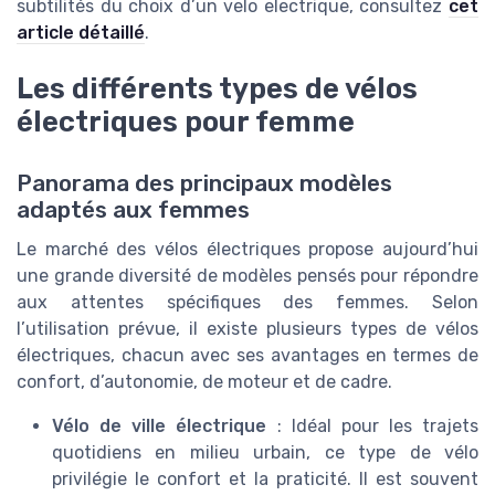
subtilités du choix d’un velo electrique, consultez
cet
article détaillé
.
Les différents types de vélos
électriques pour femme
Panorama des principaux modèles
adaptés aux femmes
Le marché des vélos électriques propose aujourd’hui
une grande diversité de modèles pensés pour répondre
aux attentes spécifiques des femmes. Selon
l’utilisation prévue, il existe plusieurs types de vélos
électriques, chacun avec ses avantages en termes de
confort, d’autonomie, de moteur et de cadre.
Vélo de ville électrique
: Idéal pour les trajets
quotidiens en milieu urbain, ce type de vélo
privilégie le confort et la praticité. Il est souvent