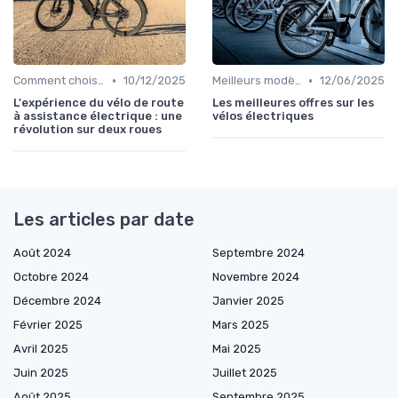
•
•
Comment choisir un vélo électrique
10/12/2025
Meilleurs modèles et marques
12/06/2025
L'expérience du vélo de route
Les meilleures offres sur les
à assistance électrique : une
vélos électriques
révolution sur deux roues
Les articles par date
Août 2024
Septembre 2024
Octobre 2024
Novembre 2024
Décembre 2024
Janvier 2025
Février 2025
Mars 2025
Avril 2025
Mai 2025
Juin 2025
Juillet 2025
Août 2025
Septembre 2025