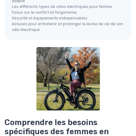
adapté
Les différents types de vélos électriques pour femme
Focus sur le confort et l’ergonomie
Sécurité et équipements indispensables
Astuces pour entretenir et prolonger la durée de vie de son
vélo électrique
Comprendre les besoins
spécifiques des femmes en