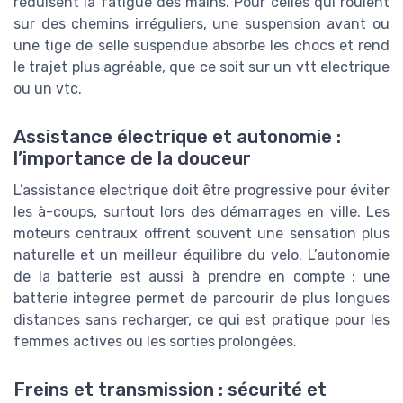
réduisent la fatigue des mains. Pour celles qui roulent
sur des chemins irréguliers, une suspension avant ou
une tige de selle suspendue absorbe les chocs et rend
le trajet plus agréable, que ce soit sur un vtt electrique
ou un vtc.
Assistance électrique et autonomie :
l’importance de la douceur
L’assistance electrique doit être progressive pour éviter
les à-coups, surtout lors des démarrages en ville. Les
moteurs centraux offrent souvent une sensation plus
naturelle et un meilleur équilibre du velo. L’autonomie
de la batterie est aussi à prendre en compte : une
batterie integree permet de parcourir de plus longues
distances sans recharger, ce qui est pratique pour les
femmes actives ou les sorties prolongées.
Freins et transmission : sécurité et