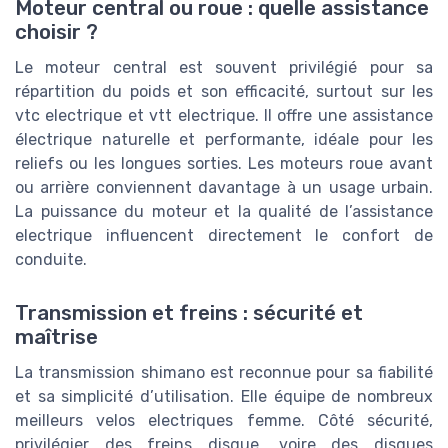
Moteur central ou roue : quelle assistance
choisir ?
Le moteur central est souvent privilégié pour sa
répartition du poids et son efficacité, surtout sur les
vtc electrique et vtt electrique. Il offre une assistance
électrique naturelle et performante, idéale pour les
reliefs ou les longues sorties. Les moteurs roue avant
ou arrière conviennent davantage à un usage urbain.
La puissance du moteur et la qualité de l’assistance
electrique influencent directement le confort de
conduite.
Transmission et freins : sécurité et
maîtrise
La transmission shimano est reconnue pour sa fiabilité
et sa simplicité d’utilisation. Elle équipe de nombreux
meilleurs velos electriques femme. Côté sécurité,
privilégier des freins disque, voire des disques