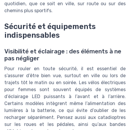
quotidien, que ce soit en ville, sur route ou sur des
chemins plus sportifs.
Sécurité et équipements
indispensables
Visibilité et éclairage : des éléments à ne
pas négliger
Pour rouler en toute sécurité, il est essentiel de
s’assurer d’être bien vue, surtout en ville ou lors de
trajets tôt le matin ou en soirée. Les vélos électriques
pour femmes sont souvent équipés de systèmes
d’éclairage LED puissants à l’avant et à l’arrière.
Certains modèles intègrent même l’alimentation des
lumières à la batterie, ce qui évite d’oublier de les
recharger séparément. Pensez aussi aux catadioptres
sur les roues et les pédales, ainsi qu’aux bandes