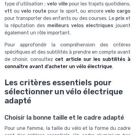
type d’utilisation :
velo ville
pour les trajets quotidiens,
vtt
ou
velo route
pour le sport, ou encore
velo cargo
pour transporter des enfants ou des courses. Le
prix
et
la réputation des
meilleurs velos electriques
jouent
également un rôle important.
Pour approfondir la compréhension des critères
spécifiques et des subtilités à prendre en compte avant
de choisir, consultez
cet article sur les subtilités à
connaître avant d’acheter un vélo électrique
.
Les critères essentiels pour
sélectionner un vélo électrique
adapté
Choisir la bonne taille et le cadre adapté
Pour une femme, la taille du vélo et la forme du cadre