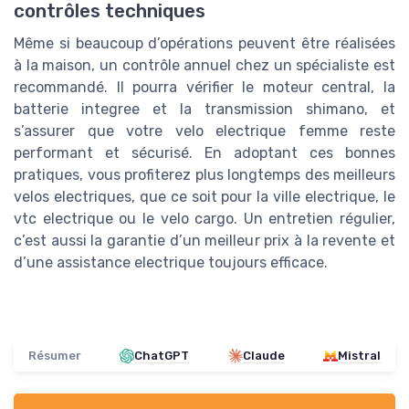
contrôles techniques
Même si beaucoup d’opérations peuvent être réalisées
à la maison, un contrôle annuel chez un spécialiste est
recommandé. Il pourra vérifier le moteur central, la
batterie integree et la transmission shimano, et
s’assurer que votre velo electrique femme reste
performant et sécurisé. En adoptant ces bonnes
pratiques, vous profiterez plus longtemps des meilleurs
velos electriques, que ce soit pour la ville electrique, le
vtc electrique ou le velo cargo. Un entretien régulier,
c’est aussi la garantie d’un meilleur prix à la revente et
d’une assistance electrique toujours efficace.
Résumer
ChatGPT
Claude
Mistral