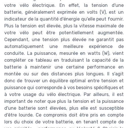
votre vélo électrique. En effet, la tension d'une
batterie, généralement exprimée en volts (V), est un
indicateur de la quantité d'énergie qu'elle peut fournir.
Plus la tension est élevée, plus la vitesse maximale de
votre vélo peut être potentiellement augmentée.
Cependant, une tension plus élevée ne garantit pas
automatiquement une meilleure expérience de
conduite. La puissance, mesurée en watts (W), vient
compléter ce tableau en traduisant la capacité de la
batterie à maintenir une certaine performance en
montée ou sur des distances plus longues. Il s'agit
donc de trouver un équilibre optimal entre tension et
puissance qui corresponde à vos besoins spécifiques et
à votre usage du vélo électrique. Par ailleurs, il est
important de noter que plus la tension et la puissance
d'une batterie sont élevées, plus elle est susceptible
d'être lourde. Ce compromis doit être pris en compte
lors du choix de votre batterie, en tenant compte de