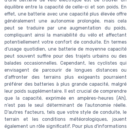
équilibre entre la capacité de celle-ci et son poids. En
effet, une batterie avec une capacité plus élevée offre
généralement une autonomie prolongée, mais cela
peut se traduire par une augmentation du poids,
compliquant ainsi la maniabilité du vélo et affectant
potentiellement votre confort de conduite. En termes
d'usage quotidien, une batterie de moyenne capacité
peut souvent suffire pour des trajets urbains ou des
balades occasionnelles. Cependant, les cyclistes qui
envisagent de parcourir de longues distances ou
d'affronter des terrains plus exigeants pourraient
préférer des batteries à plus grande capacité, malgré
leur poids supplémentaire. Il est crucial de comprendre
que la capacité, exprimée en ampères-heures (Ah),
n'est pas le seul déterminant de l'autonomie réelle.
D'autres facteurs, tels que votre style de conduite, le
terrain et les conditions météorologiques, jouent
également un rôle significatif. Pour plus d'informations