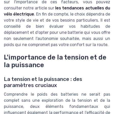
sur l'importance de ces facteurs, vous pouvez
consulter notre article sur
les tendances actuelles du
vélo électrique
. En fin de compte, le choix dépendra de
votre style de vie et de vos besoins particuliers. Il est
conseillé de bien évaluer vos habitudes de
déplacement et d'opter pour une batterie qui vous offre
non seulement l'autonomie souhaitée, mais aussi un
poids qui ne compromet pas votre confort sur la route.
L'importance de la tension et de
la puissance
La tension et la puissance : des
paramètres cruciaux
Comprendre le poids des batteries ne serait pas
complet sans une exploration de la tension et de la
puissance, deux éléments fondamentaux qui
influencent également la performance et l'efficacité de