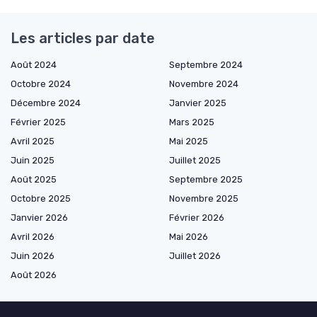
Les articles par date
Août 2024
Septembre 2024
Octobre 2024
Novembre 2024
Décembre 2024
Janvier 2025
Février 2025
Mars 2025
Avril 2025
Mai 2025
Juin 2025
Juillet 2025
Août 2025
Septembre 2025
Octobre 2025
Novembre 2025
Janvier 2026
Février 2026
Avril 2026
Mai 2026
Juin 2026
Juillet 2026
Août 2026