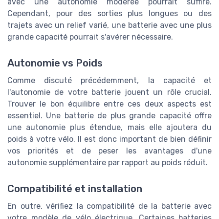
avec une autonomie modérée pourrait suffire.
Cependant, pour des sorties plus longues ou des
trajets avec un relief varié, une batterie avec une plus
grande capacité pourrait s'avérer nécessaire.
Autonomie vs Poids
Comme discuté précédemment, la capacité et
l'autonomie de votre batterie jouent un rôle crucial.
Trouver le bon équilibre entre ces deux aspects est
essentiel. Une batterie de plus grande capacité offre
une autonomie plus étendue, mais elle ajoutera du
poids à votre vélo. Il est donc important de bien définir
vos priorités et de peser les avantages d'une
autonomie supplémentaire par rapport au poids réduit.
Compatibilité et installation
En outre, vérifiez la compatibilité de la batterie avec
votre modèle de vélo électrique. Certaines batteries