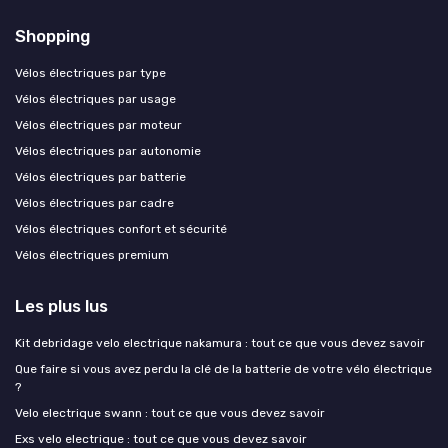
Shopping
Vélos électriques par type
Vélos électriques par usage
Vélos électriques par moteur
Vélos électriques par autonomie
Vélos électriques par batterie
Vélos électriques par cadre
Vélos électriques confort et sécurité
Vélos électriques premium
Les plus lus
Kit debridage velo electrique nakamura : tout ce que vous devez savoir
Que faire si vous avez perdu la clé de la batterie de votre vélo électrique
?
Velo electrique swann : tout ce que vous devez savoir
Exs velo electrique : tout ce que vous devez savoir