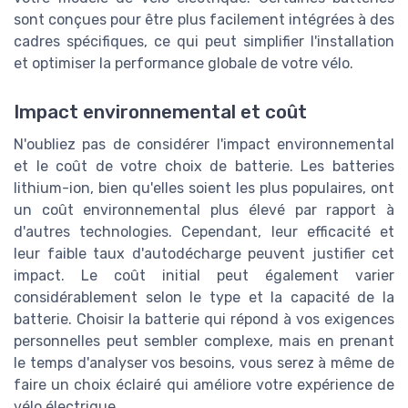
sont conçues pour être plus facilement intégrées à des
cadres spécifiques, ce qui peut simplifier l'installation
et optimiser la performance globale de votre vélo.
Impact environnemental et coût
N'oubliez pas de considérer l'impact environnemental
et le coût de votre choix de batterie. Les batteries
lithium-ion, bien qu'elles soient les plus populaires, ont
un coût environnemental plus élevé par rapport à
d'autres technologies. Cependant, leur efficacité et
leur faible taux d'autodécharge peuvent justifier cet
impact. Le coût initial peut également varier
considérablement selon le type et la capacité de la
batterie. Choisir la batterie qui répond à vos exigences
personnelles peut sembler complexe, mais en prenant
le temps d'analyser vos besoins, vous serez à même de
faire un choix éclairé qui améliore votre expérience de
vélo électrique.