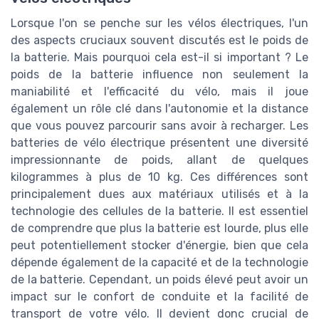
Lorsque l'on se penche sur les vélos électriques, l'un
des aspects cruciaux souvent discutés est le poids de
la batterie. Mais pourquoi cela est-il si important ? Le
poids de la batterie influence non seulement la
maniabilité et l'efficacité du vélo, mais il joue
également un rôle clé dans l'autonomie et la distance
que vous pouvez parcourir sans avoir à recharger. Les
batteries de vélo électrique présentent une diversité
impressionnante de poids, allant de quelques
kilogrammes à plus de 10 kg. Ces différences sont
principalement dues aux matériaux utilisés et à la
technologie des cellules de la batterie. Il est essentiel
de comprendre que plus la batterie est lourde, plus elle
peut potentiellement stocker d'énergie, bien que cela
dépende également de la capacité et de la technologie
de la batterie. Cependant, un poids élevé peut avoir un
impact sur le confort de conduite et la facilité de
transport de votre vélo. Il devient donc crucial de