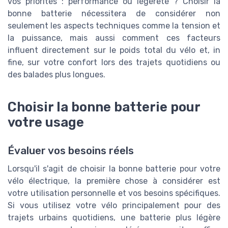
vos priorités : performance ou légèreté ? Choisir la
bonne batterie nécessitera de considérer non
seulement les aspects techniques comme la tension et
la puissance, mais aussi comment ces facteurs
influent directement sur le poids total du vélo et, in
fine, sur votre confort lors des trajets quotidiens ou
des balades plus longues.
Choisir la bonne batterie pour
votre usage
Évaluer vos besoins réels
Lorsqu'il s'agit de choisir la bonne batterie pour votre
vélo électrique, la première chose à considérer est
votre utilisation personnelle et vos besoins spécifiques.
Si vous utilisez votre vélo principalement pour des
trajets urbains quotidiens, une batterie plus légère