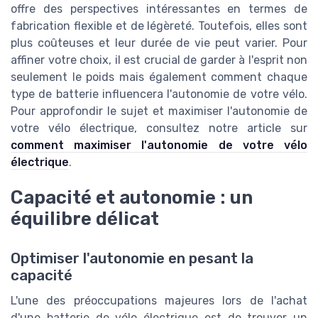
offre des perspectives intéressantes en termes de
fabrication flexible et de légèreté. Toutefois, elles sont
plus coûteuses et leur durée de vie peut varier. Pour
affiner votre choix, il est crucial de garder à l'esprit non
seulement le poids mais également comment chaque
type de batterie influencera l'autonomie de votre vélo.
Pour approfondir le sujet et maximiser l'autonomie de
votre vélo électrique, consultez notre article sur
comment maximiser l'autonomie de votre vélo
électrique
.
Capacité et autonomie : un
équilibre délicat
Optimiser l'autonomie en pesant la
capacité
L'une des préoccupations majeures lors de l'achat
d'une batterie de vélo électrique est de trouver un