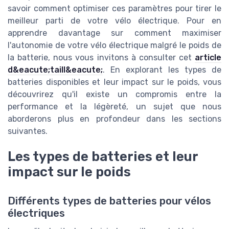
savoir comment optimiser ces paramètres pour tirer le
meilleur parti de votre vélo électrique. Pour en
apprendre davantage sur comment maximiser
l'autonomie de votre vélo électrique malgré le poids de
la batterie, nous vous invitons à consulter cet
article
d&eacute;taill&eacute;
. En explorant les types de
batteries disponibles et leur impact sur le poids, vous
découvrirez qu'il existe un compromis entre la
performance et la légèreté, un sujet que nous
aborderons plus en profondeur dans les sections
suivantes.
Les types de batteries et leur
impact sur le poids
Différents types de batteries pour vélos
électriques