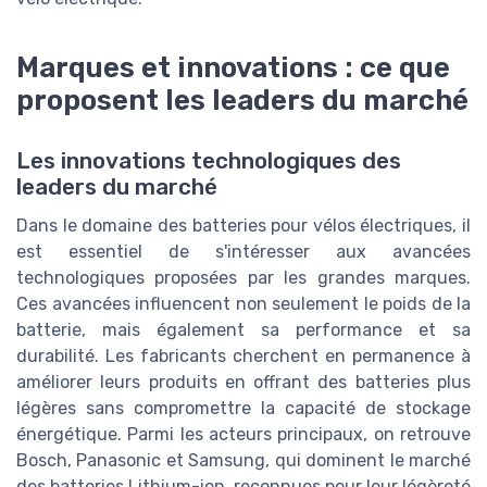
Marques et innovations : ce que
proposent les leaders du marché
Les innovations technologiques des
leaders du marché
Dans le domaine des batteries pour vélos électriques, il
est essentiel de s'intéresser aux avancées
technologiques proposées par les grandes marques.
Ces avancées influencent non seulement le poids de la
batterie, mais également sa performance et sa
durabilité. Les fabricants cherchent en permanence à
améliorer leurs produits en offrant des batteries plus
légères sans compromettre la capacité de stockage
énergétique. Parmi les acteurs principaux, on retrouve
Bosch, Panasonic et Samsung, qui dominent le marché
des batteries Lithium-ion, reconnues pour leur légèreté