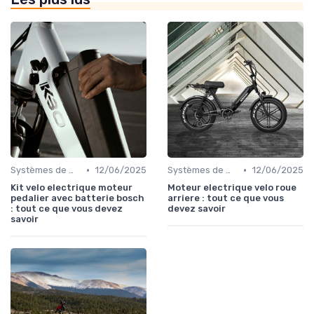
•
•
Systèmes de motorisation
12/06/2025
Systèmes de motorisation
12/06/2025
Kit velo electrique moteur
Moteur electrique velo roue
pedalier avec batterie bosch
arriere : tout ce que vous
: tout ce que vous devez
devez savoir
savoir