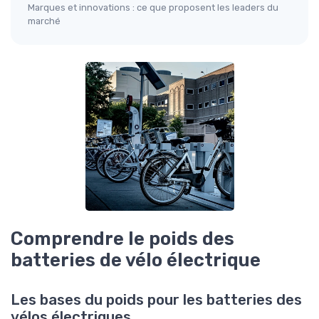
Marques et innovations : ce que proposent les leaders du
marché
Comprendre le poids des
batteries de vélo électrique
Les bases du poids pour les batteries des
vélos électriques