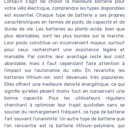
Lorsqu'il s'agit de choisir la meilleure batterie pour
votre vélo électrique, comprendre les types disponibles
est essentiel. Chaque type de batterie a ses propres
caractéristiques en termes de poids, de capacité et de
durée de vie. Les batteries au plomb-acide, bien que
plus abordables, sont les plus lourdes sur le marché.
Leur poids constitue un inconvénient majeur, surtout
pour ceux recherchant une assistance légère et
maniable. Par contre, leur avantage reste leur coût
abordable, mais il faut cependant faire attention à
l'impact sur l'autonomie du vélo. En revanche, les
batteries lithium-ion sont devenues très populaires.
Elles offrent une meilleure densité énergétique, ce qui
signifie qu'elles pèsent moins tout en conservant une
bonne capacité. Pour les utilisateurs réguliers
cherchant à optimiser leur trajet quotidien sans se
soucier du rechargement fréquent, ce type de batterie
fait souvent l'unanimité. Un autre type de batterie que
l'on rencontre est la batterie lithium-polymère, qui