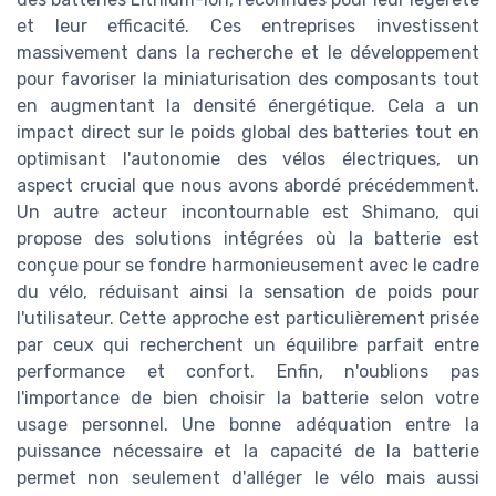
et leur efficacité. Ces entreprises investissent
massivement dans la recherche et le développement
pour favoriser la miniaturisation des composants tout
en augmentant la densité énergétique. Cela a un
impact direct sur le poids global des batteries tout en
optimisant l'autonomie des vélos électriques, un
aspect crucial que nous avons abordé précédemment.
Un autre acteur incontournable est Shimano, qui
propose des solutions intégrées où la batterie est
conçue pour se fondre harmonieusement avec le cadre
du vélo, réduisant ainsi la sensation de poids pour
l'utilisateur. Cette approche est particulièrement prisée
par ceux qui recherchent un équilibre parfait entre
performance et confort. Enfin, n'oublions pas
l'importance de bien choisir la batterie selon votre
usage personnel. Une bonne adéquation entre la
puissance nécessaire et la capacité de la batterie
permet non seulement d'alléger le vélo mais aussi