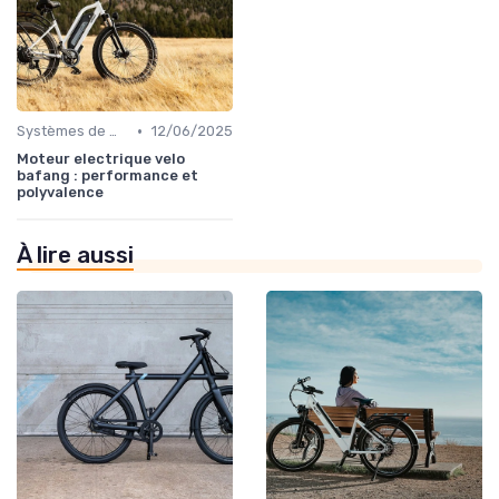
•
Systèmes de motorisation
12/06/2025
Moteur electrique velo
bafang : performance et
polyvalence
À lire aussi