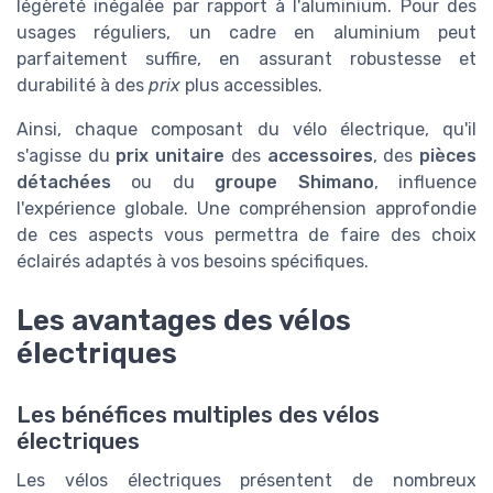
légèreté inégalée par rapport à l'aluminium. Pour des
usages réguliers, un cadre en aluminium peut
parfaitement suffire, en assurant robustesse et
durabilité à des
prix
plus accessibles.
Ainsi, chaque composant du vélo électrique, qu'il
s'agisse du
prix unitaire
des
accessoires
, des
pièces
détachées
ou du
groupe Shimano
, influence
l'expérience globale. Une compréhension approfondie
de ces aspects vous permettra de faire des choix
éclairés adaptés à vos besoins spécifiques.
Les avantages des vélos
électriques
Les bénéfices multiples des vélos
électriques
Les vélos électriques présentent de nombreux