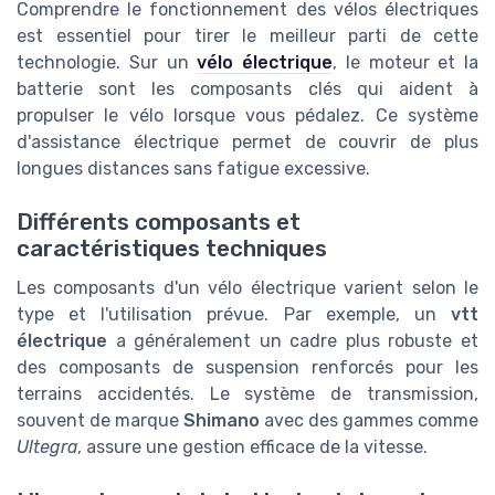
Comprendre le fonctionnement des vélos électriques
est essentiel pour tirer le meilleur parti de cette
technologie. Sur un
vélo électrique
, le moteur et la
batterie sont les composants clés qui aident à
propulser le vélo lorsque vous pédalez. Ce système
d'assistance électrique permet de couvrir de plus
longues distances sans fatigue excessive.
Différents composants et
caractéristiques techniques
Les composants d'un vélo électrique varient selon le
type et l'utilisation prévue. Par exemple, un
vtt
électrique
a généralement un cadre plus robuste et
des composants de suspension renforcés pour les
terrains accidentés. Le système de transmission,
souvent de marque
Shimano
avec des gammes comme
Ultegra
, assure une gestion efficace de la vitesse.