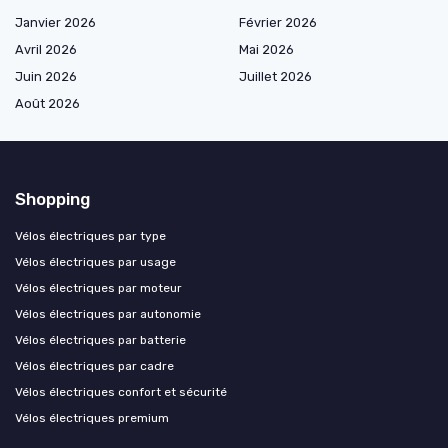
Janvier 2026
Février 2026
Avril 2026
Mai 2026
Juin 2026
Juillet 2026
Août 2026
Shopping
Vélos électriques par type
Vélos électriques par usage
Vélos électriques par moteur
Vélos électriques par autonomie
Vélos électriques par batterie
Vélos électriques par cadre
Vélos électriques confort et sécurité
Vélos électriques premium