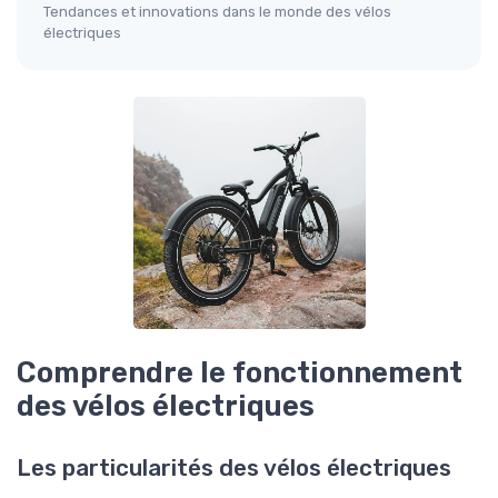
Tendances et innovations dans le monde des vélos
électriques
Comprendre le fonctionnement
des vélos électriques
Les particularités des vélos électriques