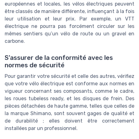
européennes et locales, les vélos électriques peuvent
être classés de manière différente, influençant à la fois
leur utilisation et leur prix. Par exemple, un VTT
électrique ne pourra pas forcément circuler sur les
mêmes sentiers qu’un vélo de route ou un gravel en
carbone.
S'assurer de la conformité avec les
normes de sécurité
Pour garantir votre sécurité et celle des autres, vérifiez
que votre vélo électrique est conforme aux normes en
vigueur concernant ses composants, comme le cadre,
les roues tubeless ready, et les disques de frein. Des
pièces détachées de haute gamme, telles que celles de
la marque Shimano, sont souvent gages de qualité et
de durabilité ; elles doivent être correctement
installées par un professionnel.