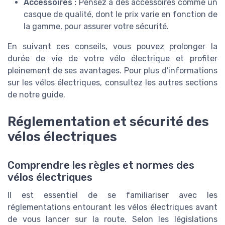
Accessoires :
Pensez à des accessoires comme un
casque de qualité, dont le prix varie en fonction de
la gamme, pour assurer votre sécurité.
En suivant ces conseils, vous pouvez prolonger la
durée de vie de votre vélo électrique et profiter
pleinement de ses avantages. Pour plus d'informations
sur les vélos électriques, consultez les autres sections
de notre guide.
Réglementation et sécurité des
vélos électriques
Comprendre les règles et normes des
vélos électriques
Il est essentiel de se familiariser avec les
réglementations entourant les vélos électriques avant
de vous lancer sur la route. Selon les législations