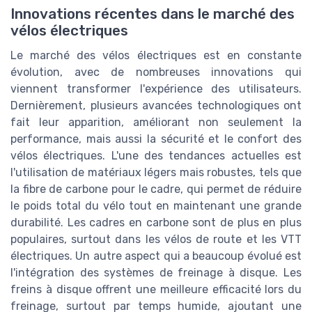
Innovations récentes dans le marché des
vélos électriques
Le marché des vélos électriques est en constante
évolution, avec de nombreuses innovations qui
viennent transformer l'expérience des utilisateurs.
Dernièrement, plusieurs avancées technologiques ont
fait leur apparition, améliorant non seulement la
performance, mais aussi la sécurité et le confort des
vélos électriques. L'une des tendances actuelles est
l'utilisation de matériaux légers mais robustes, tels que
la fibre de carbone pour le cadre, qui permet de réduire
le poids total du vélo tout en maintenant une grande
durabilité. Les cadres en carbone sont de plus en plus
populaires, surtout dans les vélos de route et les VTT
électriques. Un autre aspect qui a beaucoup évolué est
l'intégration des systèmes de freinage à disque. Les
freins à disque offrent une meilleure efficacité lors du
freinage, surtout par temps humide, ajoutant une