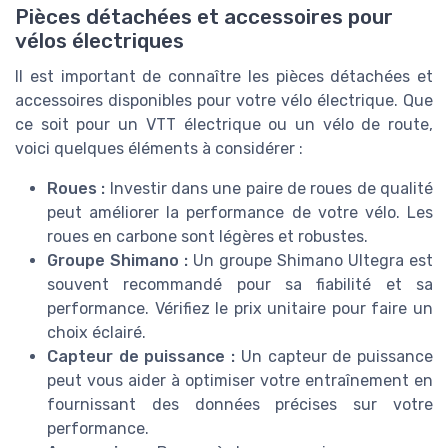
Pièces détachées et accessoires pour
vélos électriques
Il est important de connaître les pièces détachées et
accessoires disponibles pour votre vélo électrique. Que
ce soit pour un VTT électrique ou un vélo de route,
voici quelques éléments à considérer :
Roues :
Investir dans une paire de roues de qualité
peut améliorer la performance de votre vélo. Les
roues en carbone sont légères et robustes.
Groupe Shimano :
Un groupe Shimano Ultegra est
souvent recommandé pour sa fiabilité et sa
performance. Vérifiez le prix unitaire pour faire un
choix éclairé.
Capteur de puissance :
Un capteur de puissance
peut vous aider à optimiser votre entraînement en
fournissant des données précises sur votre
performance.