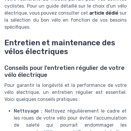
cyclistes. Pour un guide détaillé sur le choix d'un vélo
électrique, vous pouvez consulter cet
article dédié
sur
la sélection du bon vélo en fonction de vos besoins
spécifiques.
Entretien et maintenance des
vélos électriques
Conseils pour l'entretien régulier de votre
vélo électrique
Pour garantir la longévité et la performance de votre
vélo électrique, un entretien régulier est essentiel.
Voici quelques conseils pratiques :
Nettoyage :
Nettoyez régulièrement le cadre et
les roues de votre vélo pour éviter l'accumulation
de saleté qui pourrait endommager les