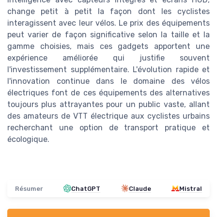
change petit à petit la façon dont les cyclistes
interagissent avec leur vélos. Le prix des équipements
peut varier de façon significative selon la taille et la
gamme choisies, mais ces gadgets apportent une
expérience améliorée qui justifie souvent
l'investissement supplémentaire. L'évolution rapide et
l'innovation continue dans le domaine des vélos
électriques font de ces équipements des alternatives
toujours plus attrayantes pour un public vaste, allant
des amateurs de VTT électrique aux cyclistes urbains
recherchant une option de transport pratique et
écologique.
Résumer
ChatGPT
Claude
Mistral