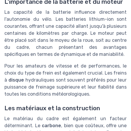
L'importance de la batterie et du moteur
La capacité de la batterie influence directement
l'autonomie du vélo. Les batteries lithium-ion sont
courantes, offrant une capacité allant jusqu'à plusieurs
centaines de kilomètres par charge. Le moteur peut
être placé soit dans le moyeu de la roue, soit au centre
du cadre, chacun présentant des avantages
spécifiques en termes de dynamique et de maniabilité.
Pour les amateurs de vitesse et de performances, le
choix du type de frein est également crucial. Les freins
à
disque
hydrauliques sont souvent préférés pour leur
puissance de freinage supérieure et leur fiabilité dans
toutes les conditions météorologiques.
Les matériaux et la construction
Le matériau du cadre est également un facteur
déterminant. Le
carbone
, bien que coûteux, offre une