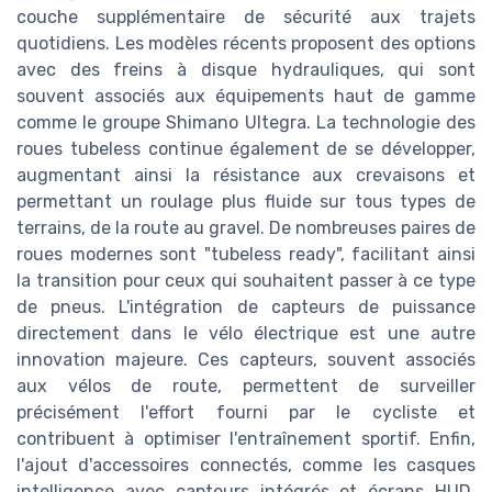
couche supplémentaire de sécurité aux trajets
quotidiens. Les modèles récents proposent des options
avec des freins à disque hydrauliques, qui sont
souvent associés aux équipements haut de gamme
comme le groupe Shimano Ultegra. La technologie des
roues tubeless continue également de se développer,
augmentant ainsi la résistance aux crevaisons et
permettant un roulage plus fluide sur tous types de
terrains, de la route au gravel. De nombreuses paires de
roues modernes sont "tubeless ready", facilitant ainsi
la transition pour ceux qui souhaitent passer à ce type
de pneus. L'intégration de capteurs de puissance
directement dans le vélo électrique est une autre
innovation majeure. Ces capteurs, souvent associés
aux vélos de route, permettent de surveiller
précisément l'effort fourni par le cycliste et
contribuent à optimiser l'entraînement sportif. Enfin,
l'ajout d'accessoires connectés, comme les casques
intelligence avec capteurs intégrés et écrans HUD,