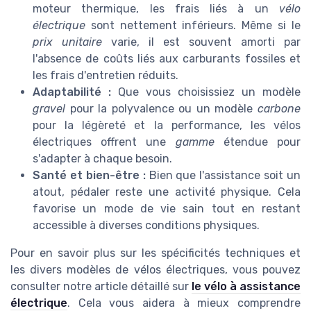
moteur thermique, les frais liés à un
vélo
électrique
sont nettement inférieurs. Même si le
prix unitaire
varie, il est souvent amorti par
l'absence de coûts liés aux carburants fossiles et
les frais d'entretien réduits.
Adaptabilité :
Que vous choisissiez un modèle
gravel
pour la polyvalence ou un modèle
carbone
pour la légèreté et la performance, les vélos
électriques offrent une
gamme
étendue pour
s'adapter à chaque besoin.
Santé et bien-être :
Bien que l'assistance soit un
atout, pédaler reste une activité physique. Cela
favorise un mode de vie sain tout en restant
accessible à diverses conditions physiques.
Pour en savoir plus sur les spécificités techniques et
les divers modèles de vélos électriques, vous pouvez
consulter notre article détaillé sur
le vélo à assistance
électrique
. Cela vous aidera à mieux comprendre