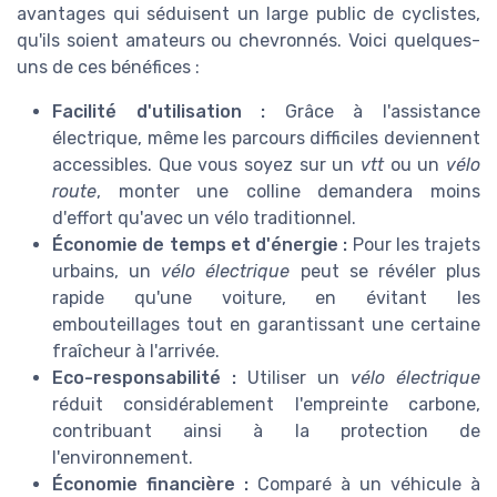
avantages qui séduisent un large public de cyclistes,
qu'ils soient amateurs ou chevronnés. Voici quelques-
uns de ces bénéfices :
Facilité d'utilisation :
Grâce à l'assistance
électrique, même les parcours difficiles deviennent
accessibles. Que vous soyez sur un
vtt
ou un
vélo
route
, monter une colline demandera moins
d'effort qu'avec un vélo traditionnel.
Économie de temps et d'énergie :
Pour les trajets
urbains, un
vélo électrique
peut se révéler plus
rapide qu'une voiture, en évitant les
embouteillages tout en garantissant une certaine
fraîcheur à l'arrivée.
Eco-responsabilité :
Utiliser un
vélo électrique
réduit considérablement l'empreinte carbone,
contribuant ainsi à la protection de
l'environnement.
Économie financière :
Comparé à un véhicule à