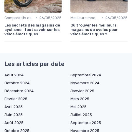
•
•
Comparatifs et tests de vélos électriques
26/05/2025
Meilleurs modèles et marques
26/05/2025
Les secrets des magasins de
Où trouver les meilleurs
cyclisme : tout savoir sur les
magasins de cycles pour
vélos électriques
vélos électriques ?
Les articles par date
Août 2024
Septembre 2024
Octobre 2024
Novembre 2024
Décembre 2024
Janvier 2025
Février 2025
Mars 2025
Avril 2025
Mai 2025
Juin 2025
Juillet 2025
Août 2025
Septembre 2025
Octobre 2025
Novembre 2025