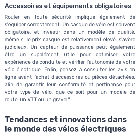
Accessoires et équipements obligatoires
Rouler en toute sécurité implique également de
s'équiper correctement. Un casque de vélo est souvent
obligatoire, et investir dans un modèle de qualité,
même si le prix casque est relativement élevé, s'avère
judicieux. Un capteur de puissance peut également
être un supplément utile pour optimiser votre
expérience de conduite et vérifier l’autonomie de votre
vélo électrique. Enfin, pensez à consulter les avis en
ligne avant l'achat d'accessoires ou pièces détachées,
afin de garantir leur conformité et pertinence pour
votre type de vélo, que ce soit pour un modèle de
route, un VTT ou un gravel."
Tendances et innovations dans
le monde des vélos électriques