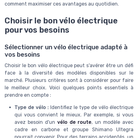
comment maximiser ces avantages au quotidien.
Choisir le bon vélo électrique
pour vos besoins
Sélectionner un vélo électrique adapté à
vos besoins
Choisir le bon vélo électrique peut s'avérer être un défi
face à la diversité des modèles disponibles sur le
marché. Plusieurs critères sont à considérer pour faire
le meilleur choix. Voici quelques points essentiels à
prendre en compte :
Type de vélo :
Identifiez le type de vélo électrique
qui vous convient le mieux. Par exemple, si vous
avez besoin d'un
vélo de route
, un modèle avec
cadre en carbone et groupe Shimano Ultegra
pourrait convenir. Pour des terrains accidentés, un