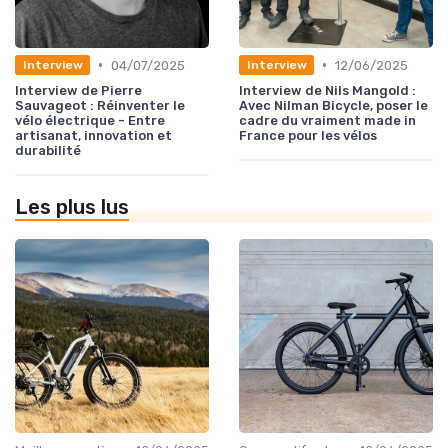
•
•
04/07/2025
12/06/2025
Interview
Interview
Interview de Pierre
Interview de Nils Mangold :
Sauvageot : Réinventer le
Avec Nilman Bicycle, poser le
vélo électrique - Entre
cadre du vraiment made in
artisanat, innovation et
France pour les vélos
durabilité
Les plus lus