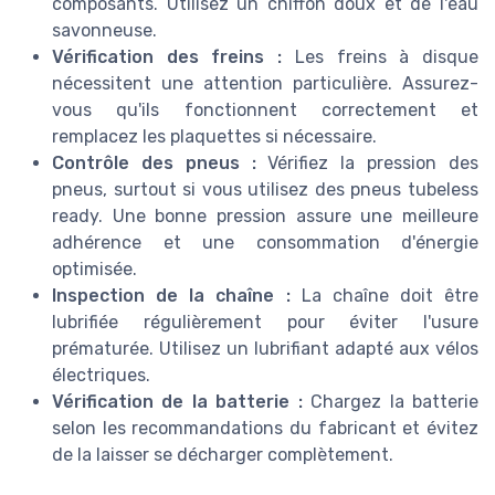
composants. Utilisez un chiffon doux et de l'eau
savonneuse.
Vérification des freins :
Les freins à disque
nécessitent une attention particulière. Assurez-
vous qu'ils fonctionnent correctement et
remplacez les plaquettes si nécessaire.
Contrôle des pneus :
Vérifiez la pression des
pneus, surtout si vous utilisez des pneus tubeless
ready. Une bonne pression assure une meilleure
adhérence et une consommation d'énergie
optimisée.
Inspection de la chaîne :
La chaîne doit être
lubrifiée régulièrement pour éviter l'usure
prématurée. Utilisez un lubrifiant adapté aux vélos
électriques.
Vérification de la batterie :
Chargez la batterie
selon les recommandations du fabricant et évitez
de la laisser se décharger complètement.