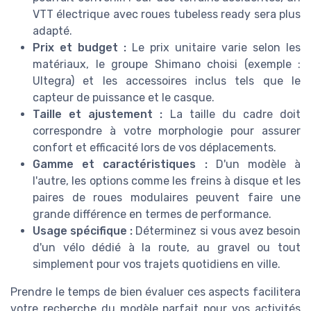
VTT électrique avec roues tubeless ready sera plus
adapté.
Prix et budget :
Le prix unitaire varie selon les
matériaux, le groupe Shimano choisi (exemple :
Ultegra) et les accessoires inclus tels que le
capteur de puissance et le casque.
Taille et ajustement :
La taille du cadre doit
correspondre à votre morphologie pour assurer
confort et efficacité lors de vos déplacements.
Gamme et caractéristiques :
D'un modèle à
l'autre, les options comme les freins à disque et les
paires de roues modulaires peuvent faire une
grande différence en termes de performance.
Usage spécifique :
Déterminez si vous avez besoin
d'un vélo dédié à la route, au gravel ou tout
simplement pour vos trajets quotidiens en ville.
Prendre le temps de bien évaluer ces aspects facilitera
votre recherche du modèle parfait pour vos activités