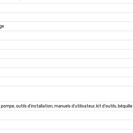
age
pompe, outils d'installation, manuels d'utilisateur, kit d'outils, béquille