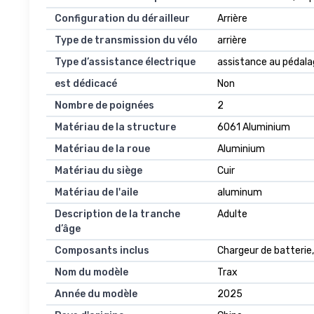
Configuration du dérailleur
Arrière
Type de transmission du vélo
arrière
Type d’assistance électrique
assistance au pédal
est dédicacé
Non
Nombre de poignées
2
Matériau de la structure
6061 Aluminium
Matériau de la roue
Aluminium
Matériau du siège
Cuir
Matériau de l'aile
aluminum
Description de la tranche
Adulte
d’âge
Composants inclus
Chargeur de batterie, 
Nom du modèle
Trax
Année du modèle
2025