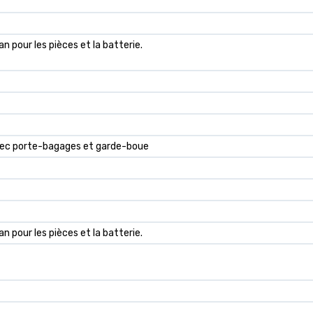
an pour les pièces et la batterie.
vec porte-bagages et garde-boue
an pour les pièces et la batterie.