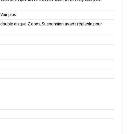
 Voir plus
 à double disque Z.oom, Suspension avant réglable pour