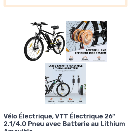
Vélo Électrique, VTT Électrique 26"
2.1/4.0 Pneu avec Batterie au Lithium