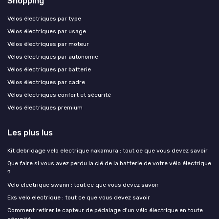
Shopping
Vélos électriques par type
Vélos électriques par usage
Vélos électriques par moteur
Vélos électriques par autonomie
Vélos électriques par batterie
Vélos électriques par cadre
Vélos électriques confort et sécurité
Vélos électriques premium
Les plus lus
Kit debridage velo electrique nakamura : tout ce que vous devez savoir
Que faire si vous avez perdu la clé de la batterie de votre vélo électrique
?
Velo electrique swann : tout ce que vous devez savoir
Exs velo electrique : tout ce que vous devez savoir
Comment retirer le capteur de pédalage d'un vélo électrique en toute