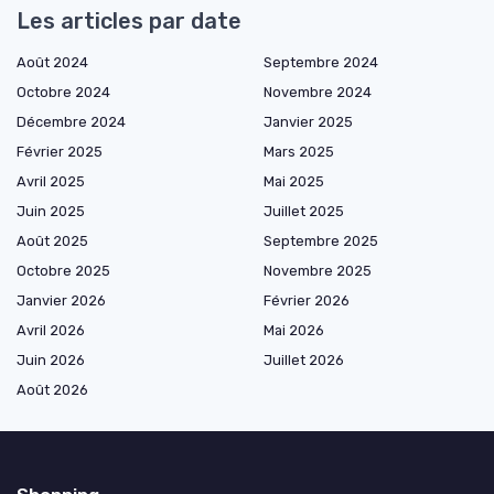
Les articles par date
Août 2024
Septembre 2024
Octobre 2024
Novembre 2024
Décembre 2024
Janvier 2025
Février 2025
Mars 2025
Avril 2025
Mai 2025
Juin 2025
Juillet 2025
Août 2025
Septembre 2025
Octobre 2025
Novembre 2025
Janvier 2026
Février 2026
Avril 2026
Mai 2026
Juin 2026
Juillet 2026
Août 2026