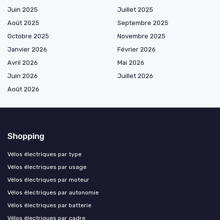
Juin 2025
Juillet 2025
Août 2025
Septembre 2025
Octobre 2025
Novembre 2025
Janvier 2026
Février 2026
Avril 2026
Mai 2026
Juin 2026
Juillet 2026
Août 2026
Shopping
Vélos électriques par type
Vélos électriques par usage
Vélos électriques par moteur
Vélos électriques par autonomie
Vélos électriques par batterie
Vélos électriques par cadre