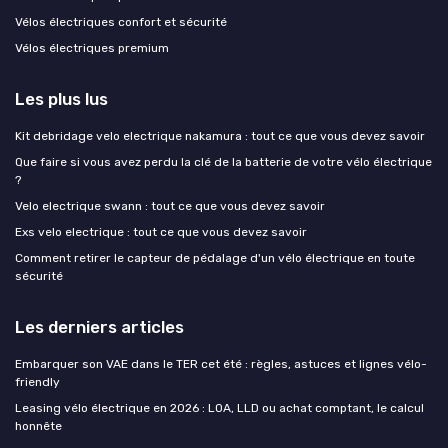
Vélos électriques confort et sécurité
Vélos électriques premium
Les plus lus
Kit debridage velo electrique nakamura : tout ce que vous devez savoir
Que faire si vous avez perdu la clé de la batterie de votre vélo électrique
?
Velo electrique swann : tout ce que vous devez savoir
Exs velo electrique : tout ce que vous devez savoir
Comment retirer le capteur de pédalage d'un vélo électrique en toute
sécurité
Les derniers articles
Embarquer son VAE dans le TER cet été : règles, astuces et lignes vélo-
friendly
Leasing vélo électrique en 2026 : LOA, LLD ou achat comptant, le calcul
honnête