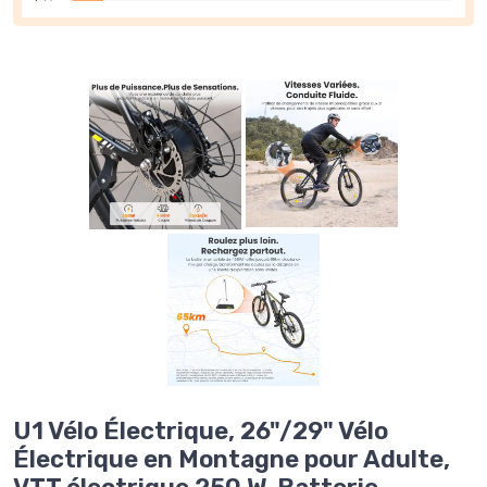
U1 Vélo Électrique, 26"/29" Vélo
Électrique en Montagne pour Adulte,