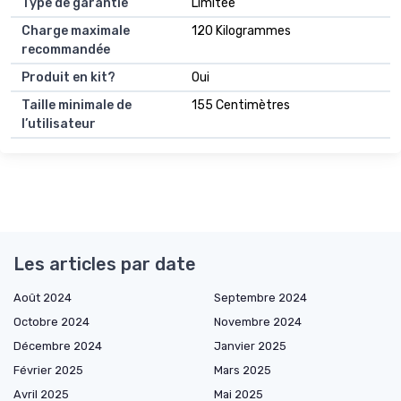
Type de garantie
Limitée
Charge maximale
120 Kilogrammes
recommandée
Produit en kit?
Oui
Taille minimale de
155 Centimètres
l’utilisateur
Les articles par date
Août 2024
Septembre 2024
Octobre 2024
Novembre 2024
Décembre 2024
Janvier 2025
Février 2025
Mars 2025
Avril 2025
Mai 2025