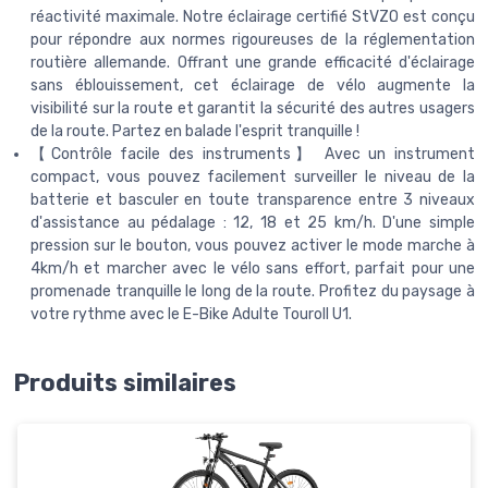
réactivité maximale. Notre éclairage certifié StVZO est conçu
pour répondre aux normes rigoureuses de la réglementation
routière allemande. Offrant une grande efficacité d'éclairage
sans éblouissement, cet éclairage de vélo augmente la
visibilité sur la route et garantit la sécurité des autres usagers
de la route. Partez en balade l'esprit tranquille !
【Contrôle facile des instruments】 Avec un instrument
compact, vous pouvez facilement surveiller le niveau de la
batterie et basculer en toute transparence entre 3 niveaux
d'assistance au pédalage : 12, 18 et 25 km/h. D'une simple
pression sur le bouton, vous pouvez activer le mode marche à
4km/h et marcher avec le vélo sans effort, parfait pour une
promenade tranquille le long de la route. Profitez du paysage à
votre rythme avec le E-Bike Adulte Touroll U1.
Produits similaires