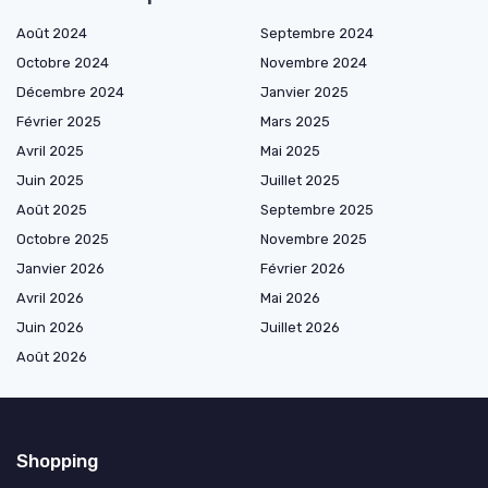
Août 2024
Septembre 2024
Octobre 2024
Novembre 2024
Décembre 2024
Janvier 2025
Février 2025
Mars 2025
Avril 2025
Mai 2025
Juin 2025
Juillet 2025
Août 2025
Septembre 2025
Octobre 2025
Novembre 2025
Janvier 2026
Février 2026
Avril 2026
Mai 2026
Juin 2026
Juillet 2026
Août 2026
Shopping