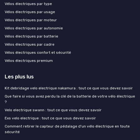
Vélos électriques par type
Vélos électriques par usage
Vélos électriques par moteur
Vélos électriques par autonomie
Vélos électriques par batterie
Vélos électriques par cadre
Vélos électriques confort et sécurité
Vélos électriques premium
Les plus lus
Kit debridage velo electrique nakamura : tout ce que vous devez savoir
Que faire si vous avez perdu la clé de la batterie de votre vélo électrique
?
Velo electrique swann : tout ce que vous devez savoir
Exs velo electrique : tout ce que vous devez savoir
Comment retirer le capteur de pédalage d'un vélo électrique en toute
sécurité