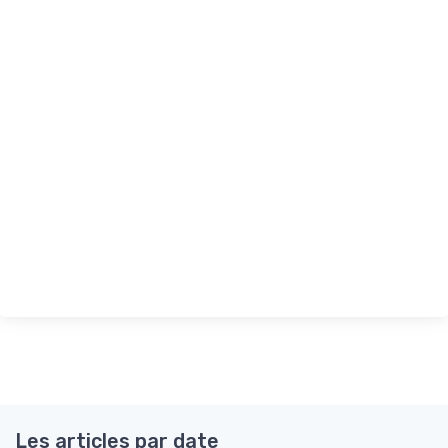
Les articles par date