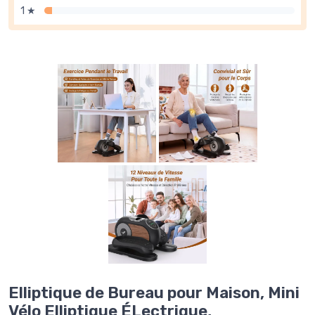
1 ★
Elliptique de Bureau pour Maison, Mini
Vélo Elliptique ÉLectrique,