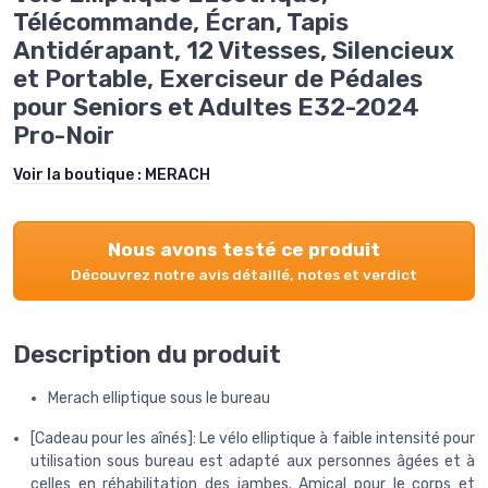
Télécommande, Écran, Tapis
Antidérapant, 12 Vitesses, Silencieux
et Portable, Exerciseur de Pédales
pour Seniors et Adultes E32-2024
Pro-Noir
Voir la boutique :
MERACH
Nous avons testé ce produit
Découvrez notre avis détaillé, notes et verdict
Description du produit
Merach elliptique sous le bureau
[Cadeau pour les aînés]: Le vélo elliptique à faible intensité pour
utilisation sous bureau est adapté aux personnes âgées et à
celles en réhabilitation des jambes. Amical pour le corps et