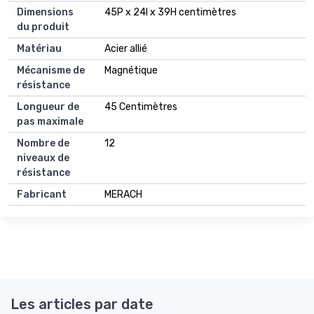
Dimensions
45P x 24l x 39H centimètres
du produit
Matériau
Acier allié
Mécanisme de
Magnétique
résistance
Longueur de
45 Centimètres
pas maximale
Nombre de
12
niveaux de
résistance
Fabricant
MERACH
Les articles par date