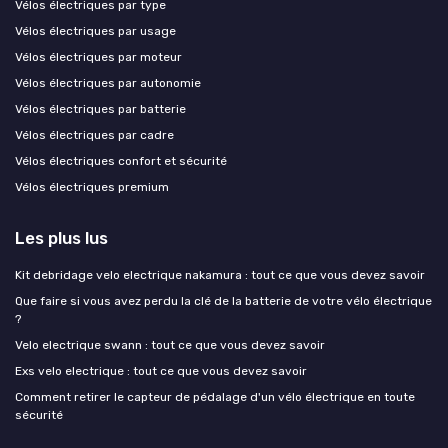
Vélos électriques par type
Vélos électriques par usage
Vélos électriques par moteur
Vélos électriques par autonomie
Vélos électriques par batterie
Vélos électriques par cadre
Vélos électriques confort et sécurité
Vélos électriques premium
Les plus lus
Kit debridage velo electrique nakamura : tout ce que vous devez savoir
Que faire si vous avez perdu la clé de la batterie de votre vélo électrique
?
Velo electrique swann : tout ce que vous devez savoir
Exs velo electrique : tout ce que vous devez savoir
Comment retirer le capteur de pédalage d'un vélo électrique en toute
sécurité