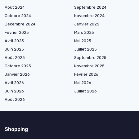
Août 2024
Septembre 2024
Octobre 2024
Novembre 2024
Décembre 2024
Janvier 2025
Février 2025
Mars 2025
Avril 2025
Mai 2025
Juin 2025
Juillet 2025
Août 2025
Septembre 2025
Octobre 2025
Novembre 2025
Janvier 2026
Février 2026
Avril 2026
Mai 2026
Juin 2026
Juillet 2026
Août 2026
Shopping