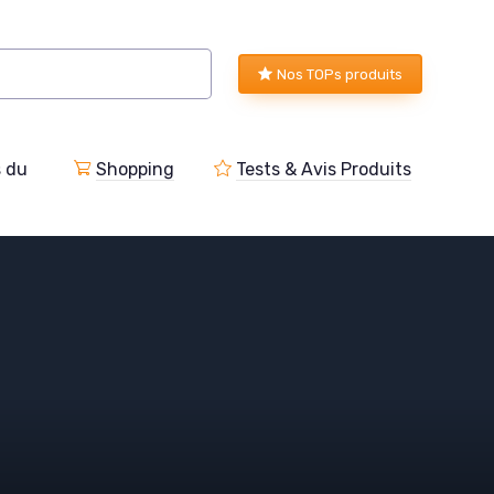
Nos TOPs produits
s du
Shopping
Tests & Avis Produits