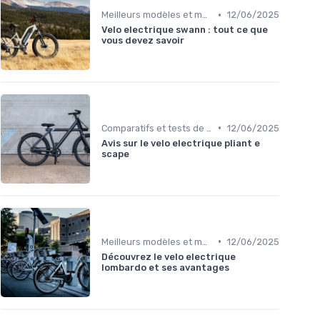
•
Meilleurs modèles et marques
12/06/2025
Velo electrique swann : tout ce que
vous devez savoir
•
Comparatifs et tests de vélos électriques
12/06/2025
Avis sur le velo electrique pliant e
scape
•
Meilleurs modèles et marques
12/06/2025
Découvrez le velo electrique
lombardo et ses avantages