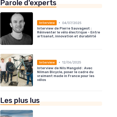
Parole d'experts
•
04/07/2025
Interview
Interview de Pierre Sauvageot :
Réinventer le vélo électrique - Entre
artisanat, innovation et durabilité
•
12/06/2025
Interview
Interview de Nils Mangold : Avec
Nilman Bicycle, poser le cadre du
vraiment made in France pour les
vélos
Les plus lus