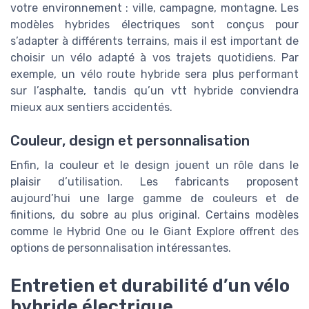
votre environnement : ville, campagne, montagne. Les
modèles hybrides électriques sont conçus pour
s’adapter à différents terrains, mais il est important de
choisir un vélo adapté à vos trajets quotidiens. Par
exemple, un vélo route hybride sera plus performant
sur l’asphalte, tandis qu’un vtt hybride conviendra
mieux aux sentiers accidentés.
Couleur, design et personnalisation
Enfin, la couleur et le design jouent un rôle dans le
plaisir d’utilisation. Les fabricants proposent
aujourd’hui une large gamme de couleurs et de
finitions, du sobre au plus original. Certains modèles
comme le Hybrid One ou le Giant Explore offrent des
options de personnalisation intéressantes.
Entretien et durabilité d’un vélo
hybride électrique