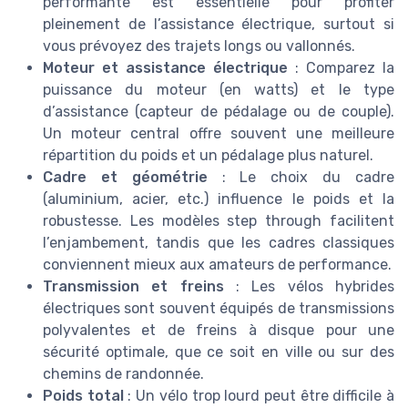
performante est essentielle pour profiter
pleinement de l’assistance électrique, surtout si
vous prévoyez des trajets longs ou vallonnés.
Moteur et assistance électrique
: Comparez la
puissance du moteur (en watts) et le type
d’assistance (capteur de pédalage ou de couple).
Un moteur central offre souvent une meilleure
répartition du poids et un pédalage plus naturel.
Cadre et géométrie
: Le choix du cadre
(aluminium, acier, etc.) influence le poids et la
robustesse. Les modèles step through facilitent
l’enjambement, tandis que les cadres classiques
conviennent mieux aux amateurs de performance.
Transmission et freins
: Les vélos hybrides
électriques sont souvent équipés de transmissions
polyvalentes et de freins à disque pour une
sécurité optimale, que ce soit en ville ou sur des
chemins de randonnée.
Poids total
: Un vélo trop lourd peut être difficile à