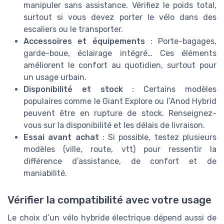
manipuler sans assistance. Vérifiez le poids total,
surtout si vous devez porter le vélo dans des
escaliers ou le transporter.
Accessoires et équipements
: Porte-bagages,
garde-boue, éclairage intégré… Ces éléments
améliorent le confort au quotidien, surtout pour
un usage urbain.
Disponibilité et stock
: Certains modèles
populaires comme le Giant Explore ou l’Anod Hybrid
peuvent être en rupture de stock. Renseignez-
vous sur la disponibilité et les délais de livraison.
Essai avant achat
: Si possible, testez plusieurs
modèles (ville, route, vtt) pour ressentir la
différence d’assistance, de confort et de
maniabilité.
Vérifier la compatibilité avec votre usage
Le choix d’un vélo hybride électrique dépend aussi de