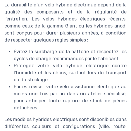
La durabilité d’un vélo hybride électrique dépend de la
qualité des composants et de la régularité de
l’entretien. Les vélos hybrides électriques récents,
comme ceux de la gamme Giant ou les hybrides anod,
sont conçus pour durer plusieurs années, à condition
de respecter quelques règles simples :
Évitez la surcharge de la batterie et respectez les
cycles de charge recommandés par le fabricant.
Protégez votre vélo hybride electrique contre
l’humidité et les chocs, surtout lors du transport
ou du stockage.
Faites réviser votre vélo assistance electrique au
moins une fois par an dans un atelier spécialisé,
pour anticiper toute rupture de stock de pièces
détachées.
Les modèles hybrides electriques sont disponibles dans
différentes couleurs et configurations (ville, route,