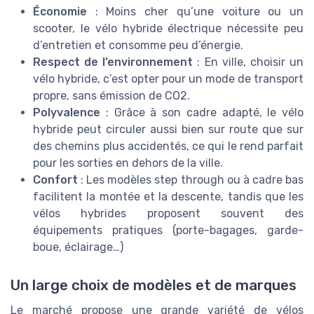
Économie
: Moins cher qu’une voiture ou un
scooter, le vélo hybride électrique nécessite peu
d’entretien et consomme peu d’énergie.
Respect de l’environnement
: En ville, choisir un
vélo hybride, c’est opter pour un mode de transport
propre, sans émission de CO2.
Polyvalence
: Grâce à son cadre adapté, le vélo
hybride peut circuler aussi bien sur route que sur
des chemins plus accidentés, ce qui le rend parfait
pour les sorties en dehors de la ville.
Confort
: Les modèles step through ou à cadre bas
facilitent la montée et la descente, tandis que les
vélos hybrides proposent souvent des
équipements pratiques (porte-bagages, garde-
boue, éclairage…)
Un large choix de modèles et de marques
Le marché propose une grande variété de vélos