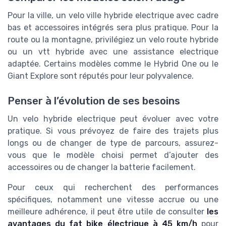
Pour la ville, un velo ville hybride electrique avec cadre
bas et accessoires intégrés sera plus pratique. Pour la
route ou la montagne, privilégiez un velo route hybride
ou un vtt hybride avec une assistance electrique
adaptée. Certains modèles comme le Hybrid One ou le
Giant Explore sont réputés pour leur polyvalence.
Penser à l’évolution de ses besoins
Un velo hybride electrique peut évoluer avec votre
pratique. Si vous prévoyez de faire des trajets plus
longs ou de changer de type de parcours, assurez-
vous que le modèle choisi permet d’ajouter des
accessoires ou de changer la batterie facilement.
Pour ceux qui recherchent des performances
spécifiques, notamment une vitesse accrue ou une
meilleure adhérence, il peut être utile de consulter
les
avantages du fat bike électrique à 45 km/h
pour