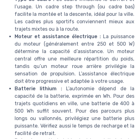
l’usage. Un cadre step through (ou cadre bas)
facilite la montée et la descente, idéal pour la ville.
Les cadres plus sportifs conviennent mieux aux
trajets mixtes ou à la route.
Moteur et assistance électrique :
La puissance
du moteur (généralement entre 250 et 500 W)
détermine la capacité d’assistance. Un moteur
central offre une meilleure répartition du poids,
tandis qu’un moteur roue arrière privilégie la
sensation de propulsion. L’assistance électrique
doit être progressive et adaptée à votre usage.
Batterie lithium :
L’autonomie dépend de la
capacité de la batterie, exprimée en Wh. Pour des
trajets quotidiens en ville, une batterie de 400 à
500 Wh suffit souvent. Pour des parcours plus
longs ou vallonnés, privilégiez une batterie plus
puissante. Vérifiez aussi le temps de recharge et la
facilité de retrait.