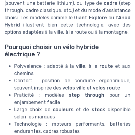
(souvent une batterie lithium), du type de
cadre
(step
through, cadre classique, etc.) et du mode d’assistance
choisi. Les modèles comme le
Giant Explore
ou l’
Anod
Hybrid
illustrent bien cette technologie, avec des
options adaptées à la ville, à la route ou à la montagne.
Pourquoi choisir un vélo hybride
électrique ?
Polyvalence : adapté à la
ville
, à la
route
et aux
chemins
Confort : position de conduite ergonomique,
souvent inspirée des
velos ville
et
velos route
Praticité : modèles
step through
pour un
enjambement facile
Large choix de
couleurs
et de
stock
disponible
selon les marques
Technologie : moteurs performants, batteries
endurantes, cadres robustes