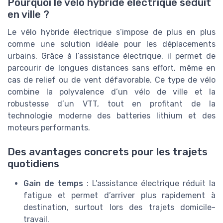
Pourquoi le vélo hybride électrique séduit
en ville ?
Le vélo hybride électrique s’impose de plus en plus
comme une solution idéale pour les déplacements
urbains. Grâce à l’assistance électrique, il permet de
parcourir de longues distances sans effort, même en
cas de relief ou de vent défavorable. Ce type de vélo
combine la polyvalence d’un vélo de ville et la
robustesse d’un VTT, tout en profitant de la
technologie moderne des batteries lithium et des
moteurs performants.
Des avantages concrets pour les trajets
quotidiens
Gain de temps
: L’assistance électrique réduit la
fatigue et permet d’arriver plus rapidement à
destination, surtout lors des trajets domicile-
travail.