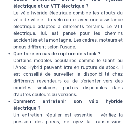
électrique et un VTT électrique ?
Le vélo hybride électrique combine les atouts du
vélo de ville et du vélo route, avec une assistance
électrique adaptée à différents terrains. Le VTT
électrique, lui, est pensé pour les chemins
accidentés et la montagne. Les cadres, moteurs et
pneus diffèrent selon l’usage.
Que faire en cas de rupture de stock ?
Certains modèles populaires comme le Giant ou
l’Anod Hybrid peuvent être en rupture de stock. Il
est conseillé de surveiller la disponibilité chez
différents revendeurs ou de s’orienter vers des
modèles similaires, parfois disponibles dans
d’autres couleurs ou versions.
Comment entretenir son vélo hybride
électrique ?
Un entretien régulier est essentiel : vérifiez la
pression des pneus, nettoyez la transmission,