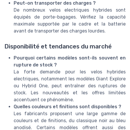
Peut-on transporter des charges ?
De nombreux velos electriques hybrides sont
équipés de porte-bagages. Vérifiez la capacité
maximale supportée par le cadre et la batterie
avant de transporter des charges lourdes.
Disponibilité et tendances du marché
Pourquoi certains modèles sont-ils souvent en
rupture de stock ?
La forte demande pour les velos hybrides
electriques, notamment les modèles Giant Explore
ou Hybrid One, peut entraîner des ruptures de
stock. Les nouveautés et les offres limitées
accentuent ce phénomène.
Quelles couleurs et finitions sont disponibles ?
Les fabricants proposent une large gamme de
couleurs et de finitions, du classique noir au bleu
anodisé. Certains modèles offrent aussi des