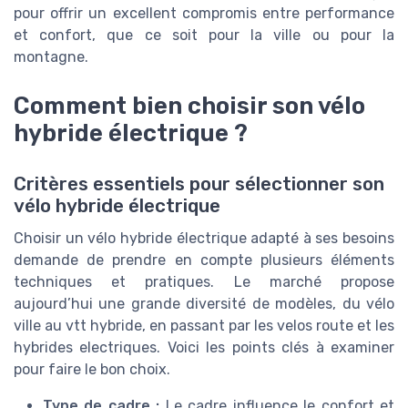
pour offrir un excellent compromis entre performance
et confort, que ce soit pour la ville ou pour la
montagne.
Comment bien choisir son vélo
hybride électrique ?
Critères essentiels pour sélectionner son
vélo hybride électrique
Choisir un vélo hybride électrique adapté à ses besoins
demande de prendre en compte plusieurs éléments
techniques et pratiques. Le marché propose
aujourd’hui une grande diversité de modèles, du vélo
ville au vtt hybride, en passant par les velos route et les
hybrides electriques. Voici les points clés à examiner
pour faire le bon choix.
Type de cadre :
Le cadre influence le confort et