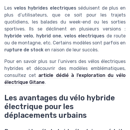
Les
velos hybrides electriques
séduisent de plus en
plus d’utilisateurs, que ce soit pour les trajets
quotidiens, les balades du week-end ou les sorties
sportives. Ils se déclinent en plusieurs versions :
hybride velo
,
hybrid one
,
velos electriques
de route
ou de montagne, etc. Certains modèles sont parfois en
rupture de stock
en raison de leur succès.
Pour en savoir plus sur l’univers des vélos électriques
hybrides et découvrir des modèles emblématiques,
consultez cet
article dédié à l’exploration du vélo
électrique Gitane
.
Les avantages du vélo hybride
électrique pour les
déplacements urbains