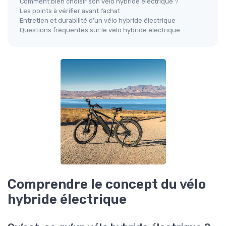
Comment bien choisir son vélo hybride électrique ?
Les points à vérifier avant l’achat
Entretien et durabilité d’un vélo hybride électrique
Questions fréquentes sur le vélo hybride électrique
Comprendre le concept du vélo
hybride électrique