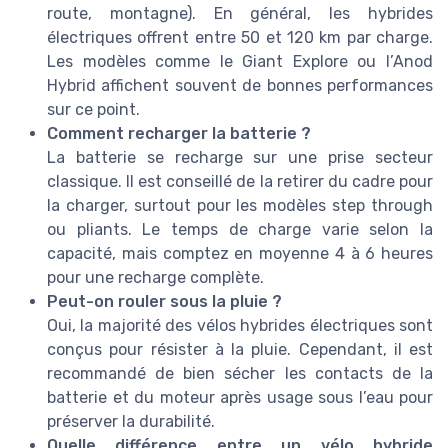
route, montagne). En général, les hybrides
électriques offrent entre 50 et 120 km par charge.
Les modèles comme le Giant Explore ou l’Anod
Hybrid affichent souvent de bonnes performances
sur ce point.
Comment recharger la batterie ?
La batterie se recharge sur une prise secteur
classique. Il est conseillé de la retirer du cadre pour
la charger, surtout pour les modèles step through
ou pliants. Le temps de charge varie selon la
capacité, mais comptez en moyenne 4 à 6 heures
pour une recharge complète.
Peut-on rouler sous la pluie ?
Oui, la majorité des vélos hybrides électriques sont
conçus pour résister à la pluie. Cependant, il est
recommandé de bien sécher les contacts de la
batterie et du moteur après usage sous l’eau pour
préserver la durabilité.
Quelle différence entre un vélo hybride