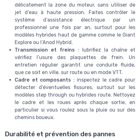
délicatement la zone du moteur, sans utiliser de
jet d’eau à haute pression. Faites contrôler le
système d’assistance électrique par un
professionnel une fois par an, surtout pour les
modèles hybrides haut de gamme comme le Giant
Explore ou l’Anod Hybrid.
Transmission et freins
: lubrifiez la chaîne et
vérifiez l’usure des plaquettes de frein. Un
entretien régulier garantit une conduite fluide,
que ce soit en ville, sur route ou en mode VTT.
Cadre et composants
: inspectez le cadre pour
détecter d’éventuelles fissures, surtout sur les
modèles step through ou hybrides route. Nettoyez
le cadre et les roues après chaque sortie, en
particulier si vous roulez sous la pluie ou sur des
chemins boueux.
Durabilité et prévention des pannes