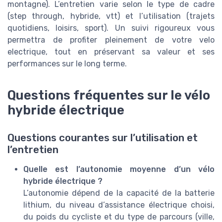
montagne). L’entretien varie selon le type de cadre
(step through, hybride, vtt) et l’utilisation (trajets
quotidiens, loisirs, sport). Un suivi rigoureux vous
permettra de profiter pleinement de votre velo
electrique, tout en préservant sa valeur et ses
performances sur le long terme.
Questions fréquentes sur le vélo
hybride électrique
Questions courantes sur l’utilisation et
l’entretien
Quelle est l’autonomie moyenne d’un vélo
hybride électrique ?
L’autonomie dépend de la capacité de la batterie
lithium, du niveau d’assistance électrique choisi,
du poids du cycliste et du type de parcours (ville,