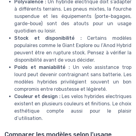
Polyvalence :
Un hybride electrique doit s’adapter
à différents terrains. Les pneus mixtes, la fourche
suspendue et les équipements (porte-bagages,
garde-boue) sont des atouts pour un usage
quotidien ou loisir.
Stock et disponibilité :
Certains modèles
populaires comme le Giant Explore ou l’Anod Hybrid
peuvent être en rupture stock. Pensez à vérifier la
disponibilité avant de vous décider.
Poids et maniabilité :
Un velo assistance trop
lourd peut devenir contraignant sans batterie. Les
modèles hybrides privilégient souvent un bon
compromis entre robustesse et légèreté.
Couleur et design :
Les velos hybrides electriques
existent en plusieurs couleurs et finitions. Le choix
esthétique compte aussi pour le plaisir
d’utilisation.
Comparer les modèles selon l’usage