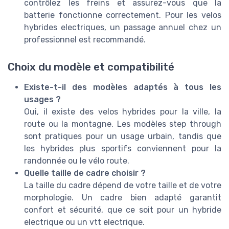
contrôlez les freins et assurez-vous que la
batterie fonctionne correctement. Pour les velos
hybrides electriques, un passage annuel chez un
professionnel est recommandé.
Choix du modèle et compatibilité
Existe-t-il des modèles adaptés à tous les
usages ?
Oui, il existe des velos hybrides pour la ville, la
route ou la montagne. Les modèles step through
sont pratiques pour un usage urbain, tandis que
les hybrides plus sportifs conviennent pour la
randonnée ou le vélo route.
Quelle taille de cadre choisir ?
La taille du cadre dépend de votre taille et de votre
morphologie. Un cadre bien adapté garantit
confort et sécurité, que ce soit pour un hybride
electrique ou un vtt electrique.