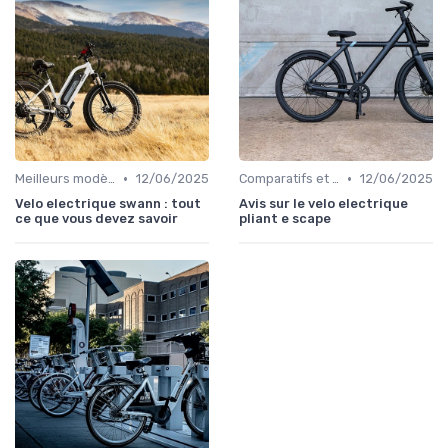
•
•
Meilleurs modèles et marques
12/06/2025
Comparatifs et tests de vélos électriques
12/06/2025
Velo electrique swann : tout
Avis sur le velo electrique
ce que vous devez savoir
pliant e scape