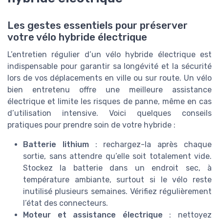
Les gestes essentiels pour préserver
votre vélo hybride électrique
L’entretien régulier d’un vélo hybride électrique est
indispensable pour garantir sa longévité et la sécurité
lors de vos déplacements en ville ou sur route. Un vélo
bien entretenu offre une meilleure assistance
électrique et limite les risques de panne, même en cas
d’utilisation intensive. Voici quelques conseils
pratiques pour prendre soin de votre hybride :
Batterie lithium
: rechargez-la après chaque
sortie, sans attendre qu’elle soit totalement vide.
Stockez la batterie dans un endroit sec, à
température ambiante, surtout si le vélo reste
inutilisé plusieurs semaines. Vérifiez régulièrement
l’état des connecteurs.
Moteur et assistance électrique
: nettoyez