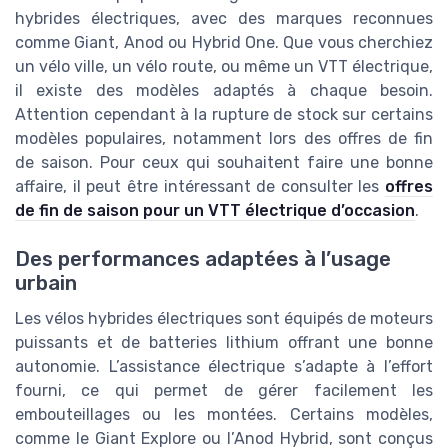
hybrides électriques, avec des marques reconnues
comme Giant, Anod ou Hybrid One. Que vous cherchiez
un vélo ville, un vélo route, ou même un VTT électrique,
il existe des modèles adaptés à chaque besoin.
Attention cependant à la rupture de stock sur certains
modèles populaires, notamment lors des offres de fin
de saison. Pour ceux qui souhaitent faire une bonne
affaire, il peut être intéressant de consulter les
offres
de fin de saison pour un VTT électrique d’occasion
.
Des performances adaptées à l’usage
urbain
Les vélos hybrides électriques sont équipés de moteurs
puissants et de batteries lithium offrant une bonne
autonomie. L’assistance électrique s’adapte à l’effort
fourni, ce qui permet de gérer facilement les
embouteillages ou les montées. Certains modèles,
comme le Giant Explore ou l’Anod Hybrid, sont conçus