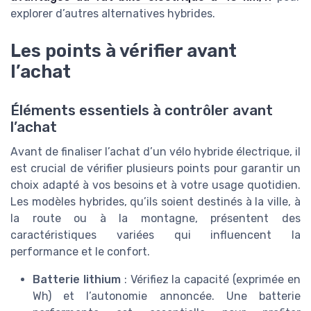
explorer d’autres alternatives hybrides.
Les points à vérifier avant
l’achat
Éléments essentiels à contrôler avant
l’achat
Avant de finaliser l’achat d’un vélo hybride électrique, il
est crucial de vérifier plusieurs points pour garantir un
choix adapté à vos besoins et à votre usage quotidien.
Les modèles hybrides, qu’ils soient destinés à la ville, à
la route ou à la montagne, présentent des
caractéristiques variées qui influencent la
performance et le confort.
Batterie lithium
: Vérifiez la capacité (exprimée en
Wh) et l’autonomie annoncée. Une batterie