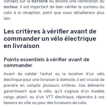
conseils sur la
batterie
ou encore une vérification du
moteur
. Il est important de bien vérifier le contenu du
colis à la réception, point que nous détaillerons plus
loin.
Les critères à vérifier avant de
commander un vélo électrique
en livraison
Points essentiels à vérifier avant de
commander
Avant de valider l’achat ou la location d’un vélo
électrique pour une livraison à domicile, il est crucial de
prendre en compte plusieurs critères. Ces éléments
garantissent que le vélo, qu’il s’agisse d’un modèle
cargo, pliant, ou d’un VTT électrique, répondra à vos
besoins en ville ou pour des livraisons de colis.