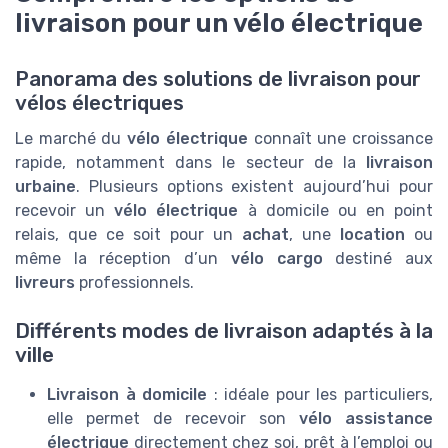
livraison pour un vélo électrique
Panorama des solutions de livraison pour
vélos électriques
Le marché du
vélo électrique
connaît une croissance
rapide, notamment dans le secteur de la
livraison
urbaine
. Plusieurs options existent aujourd’hui pour
recevoir un
vélo électrique
à domicile ou en point
relais, que ce soit pour un
achat
, une
location
ou
même la réception d’un
vélo cargo
destiné aux
livreurs
professionnels.
Différents modes de livraison adaptés à la
ville
Livraison à domicile
: idéale pour les particuliers,
elle permet de recevoir son
vélo assistance
électrique
directement chez soi, prêt à l’emploi ou