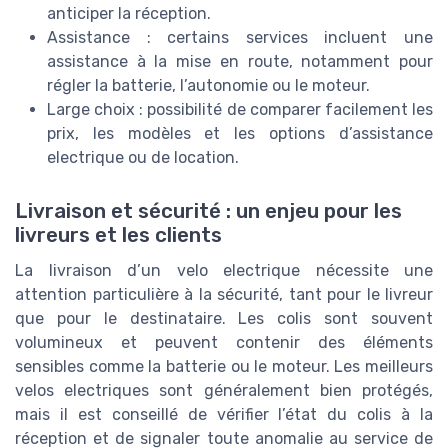
anticiper la réception.
Assistance : certains services incluent une
assistance à la mise en route, notamment pour
régler la batterie, l’autonomie ou le moteur.
Large choix : possibilité de comparer facilement les
prix, les modèles et les options d’assistance
electrique ou de location.
Livraison et sécurité : un enjeu pour les
livreurs et les clients
La livraison d’un velo electrique nécessite une
attention particulière à la sécurité, tant pour le livreur
que pour le destinataire. Les colis sont souvent
volumineux et peuvent contenir des éléments
sensibles comme la batterie ou le moteur. Les meilleurs
velos electriques sont généralement bien protégés,
mais il est conseillé de vérifier l’état du colis à la
réception et de signaler toute anomalie au service de