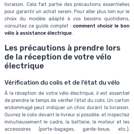
livraison. Cela fait partie des précautions essentielles
pour garantir un achat serein. Pour aller plus loin sur le
choix du modèle adapté à vos besoins quotidiens,
consultez ce guide complet :
comment choisir le bon
vélo à assistance électrique
.
Les précautions à prendre lors
de la réception de votre vélo
électrique
Vérification du colis et de l’état du vélo
À la réception de votre vélo électrique, il est essentiel
de prendre le temps de vérifier l’état du colis. Un carton
endommagé peut indiquer un choc durant la livraison.
Ouvrez le colis devant le livreur si possible, et inspectez
minutieusement le cadre, la batterie, le moteur et les
accessoires (porte-bagages, garde-boue, etc.).