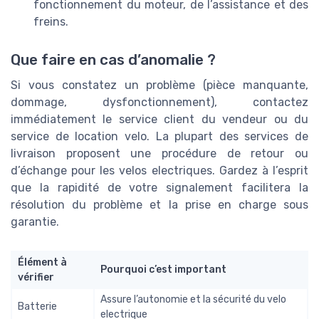
fonctionnement du moteur, de l’assistance et des
freins.
Que faire en cas d’anomalie ?
Si vous constatez un problème (pièce manquante,
dommage, dysfonctionnement), contactez
immédiatement le service client du vendeur ou du
service de location velo. La plupart des services de
livraison proposent une procédure de retour ou
d’échange pour les velos electriques. Gardez à l’esprit
que la rapidité de votre signalement facilitera la
résolution du problème et la prise en charge sous
garantie.
Élément à
Pourquoi c’est important
vérifier
Assure l’autonomie et la sécurité du velo
Batterie
electrique