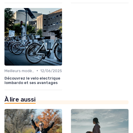
•
Meilleurs modèles et marques
12/06/2025
Découvrez le velo electrique
lombardo et ses avantages
À lire aussi