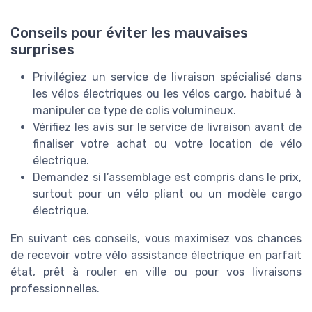
Conseils pour éviter les mauvaises
surprises
Privilégiez un service de livraison spécialisé dans
les vélos électriques ou les vélos cargo, habitué à
manipuler ce type de colis volumineux.
Vérifiez les avis sur le service de livraison avant de
finaliser votre achat ou votre location de vélo
électrique.
Demandez si l’assemblage est compris dans le prix,
surtout pour un vélo pliant ou un modèle cargo
électrique.
En suivant ces conseils, vous maximisez vos chances
de recevoir votre vélo assistance électrique en parfait
état, prêt à rouler en ville ou pour vos livraisons
professionnelles.