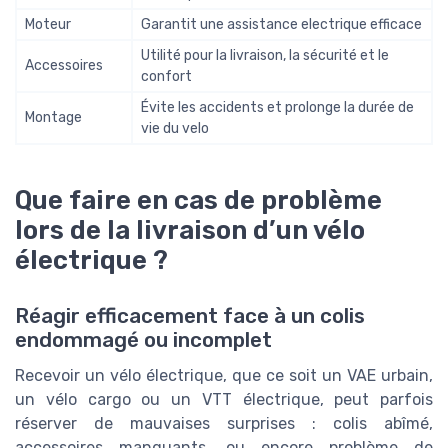
Moteur
Garantit une assistance electrique efficace
Utilité pour la livraison, la sécurité et le
Accessoires
confort
Évite les accidents et prolonge la durée de
Montage
vie du velo
Que faire en cas de problème
lors de la livraison d’un vélo
électrique ?
Réagir efficacement face à un colis
endommagé ou incomplet
Recevoir un vélo électrique, que ce soit un VAE urbain,
un vélo cargo ou un VTT électrique, peut parfois
réserver de mauvaises surprises : colis abîmé,
accessoires manquants, ou encore problème de