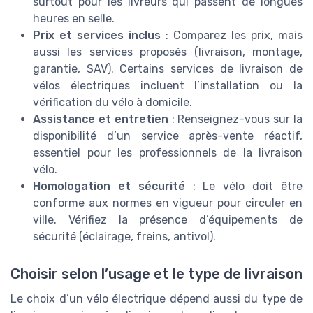
surtout pour les livreurs qui passent de longues
heures en selle.
Prix et services inclus
: Comparez les prix, mais
aussi les services proposés (livraison, montage,
garantie, SAV). Certains services de livraison de
vélos électriques incluent l’installation ou la
vérification du vélo à domicile.
Assistance et entretien
: Renseignez-vous sur la
disponibilité d’un service après-vente réactif,
essentiel pour les professionnels de la livraison
vélo.
Homologation et sécurité
: Le vélo doit être
conforme aux normes en vigueur pour circuler en
ville. Vérifiez la présence d’équipements de
sécurité (éclairage, freins, antivol).
Choisir selon l’usage et le type de livraison
Le choix d’un vélo électrique dépend aussi du type de