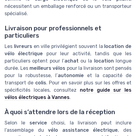
nécessitent un emballage renforcé ou un transporteur
spécialisé.
Livraison pour professionnels et
particuliers
Les
livreurs
en ville privilégient souvent la
location de
vélo électrique
pour leur activité, tandis que les
particuliers optent pour l’
achat
ou la
location
longue
durée. Les
meilleurs vélos
pour la livraison sont pensés
pour la robustesse, l’
autonomie
et la capacité de
transport de
colis
. Pour en savoir plus sur les offres et
spécificités locales, consultez
notre guide sur les
vélos électriques à Vannes
.
À quoi s’attendre lors de la réception
Selon le
service
choisi, la livraison peut inclure
l’assemblage du
vélo assistance électrique
, des