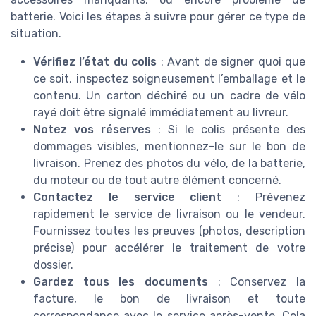
batterie. Voici les étapes à suivre pour gérer ce type de
situation.
Vérifiez l’état du colis
: Avant de signer quoi que
ce soit, inspectez soigneusement l’emballage et le
contenu. Un carton déchiré ou un cadre de vélo
rayé doit être signalé immédiatement au livreur.
Notez vos réserves
: Si le colis présente des
dommages visibles, mentionnez-le sur le bon de
livraison. Prenez des photos du vélo, de la batterie,
du moteur ou de tout autre élément concerné.
Contactez le service client
: Prévenez
rapidement le service de livraison ou le vendeur.
Fournissez toutes les preuves (photos, description
précise) pour accélérer le traitement de votre
dossier.
Gardez tous les documents
: Conservez la
facture, le bon de livraison et toute
correspondance avec le service après-vente. Cela