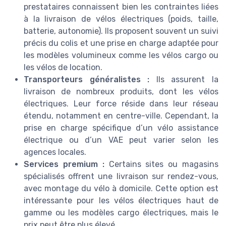
prestataires connaissent bien les contraintes liées
à la livraison de vélos électriques (poids, taille,
batterie, autonomie). Ils proposent souvent un suivi
précis du colis et une prise en charge adaptée pour
les modèles volumineux comme les vélos cargo ou
les vélos de location.
Transporteurs généralistes :
Ils assurent la
livraison de nombreux produits, dont les vélos
électriques. Leur force réside dans leur réseau
étendu, notamment en centre-ville. Cependant, la
prise en charge spécifique d’un vélo assistance
électrique ou d’un VAE peut varier selon les
agences locales.
Services premium :
Certains sites ou magasins
spécialisés offrent une livraison sur rendez-vous,
avec montage du vélo à domicile. Cette option est
intéressante pour les vélos électriques haut de
gamme ou les modèles cargo électriques, mais le
prix peut être plus élevé.