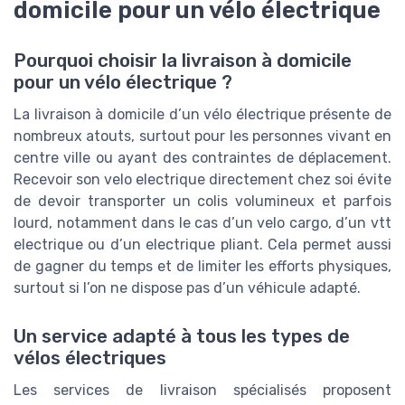
domicile pour un vélo électrique
Pourquoi choisir la livraison à domicile
pour un vélo électrique ?
La livraison à domicile d’un vélo électrique présente de
nombreux atouts, surtout pour les personnes vivant en
centre ville ou ayant des contraintes de déplacement.
Recevoir son velo electrique directement chez soi évite
de devoir transporter un colis volumineux et parfois
lourd, notamment dans le cas d’un velo cargo, d’un vtt
electrique ou d’un electrique pliant. Cela permet aussi
de gagner du temps et de limiter les efforts physiques,
surtout si l’on ne dispose pas d’un véhicule adapté.
Un service adapté à tous les types de
vélos électriques
Les services de livraison spécialisés proposent