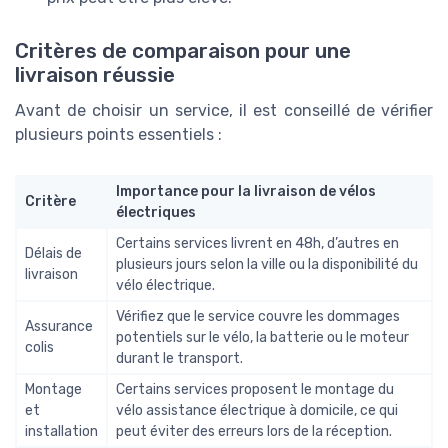
Critères de comparaison pour une
livraison réussie
Avant de choisir un service, il est conseillé de vérifier
plusieurs points essentiels :
Importance pour la livraison de vélos
Critère
électriques
Certains services livrent en 48h, d’autres en
Délais de
plusieurs jours selon la ville ou la disponibilité du
livraison
vélo électrique.
Vérifiez que le service couvre les dommages
Assurance
potentiels sur le vélo, la batterie ou le moteur
colis
durant le transport.
Montage
Certains services proposent le montage du
et
vélo assistance électrique à domicile, ce qui
installation
peut éviter des erreurs lors de la réception.