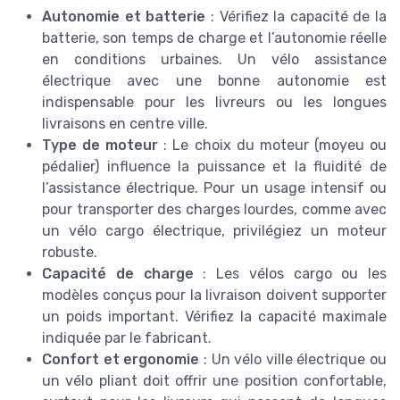
Autonomie et batterie
: Vérifiez la capacité de la
batterie, son temps de charge et l’autonomie réelle
en conditions urbaines. Un vélo assistance
électrique avec une bonne autonomie est
indispensable pour les livreurs ou les longues
livraisons en centre ville.
Type de moteur
: Le choix du moteur (moyeu ou
pédalier) influence la puissance et la fluidité de
l’assistance électrique. Pour un usage intensif ou
pour transporter des charges lourdes, comme avec
un vélo cargo électrique, privilégiez un moteur
robuste.
Capacité de charge
: Les vélos cargo ou les
modèles conçus pour la livraison doivent supporter
un poids important. Vérifiez la capacité maximale
indiquée par le fabricant.
Confort et ergonomie
: Un vélo ville électrique ou
un vélo pliant doit offrir une position confortable,