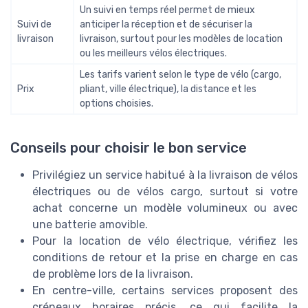
Un suivi en temps réel permet de mieux
Suivi de
anticiper la réception et de sécuriser la
livraison
livraison, surtout pour les modèles de location
ou les meilleurs vélos électriques.
Les tarifs varient selon le type de vélo (cargo,
Prix
pliant, ville électrique), la distance et les
options choisies.
Conseils pour choisir le bon service
Privilégiez un service habitué à la livraison de vélos
électriques ou de vélos cargo, surtout si votre
achat concerne un modèle volumineux ou avec
une batterie amovible.
Pour la location de vélo électrique, vérifiez les
conditions de retour et la prise en charge en cas
de problème lors de la livraison.
En centre-ville, certains services proposent des
créneaux horaires précis, ce qui facilite la