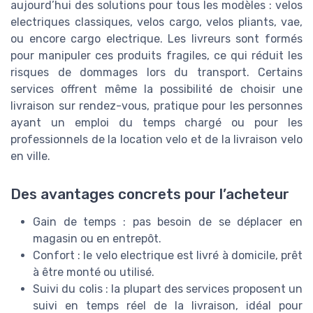
aujourd’hui des solutions pour tous les modèles : velos
electriques classiques, velos cargo, velos pliants, vae,
ou encore cargo electrique. Les livreurs sont formés
pour manipuler ces produits fragiles, ce qui réduit les
risques de dommages lors du transport. Certains
services offrent même la possibilité de choisir une
livraison sur rendez-vous, pratique pour les personnes
ayant un emploi du temps chargé ou pour les
professionnels de la location velo et de la livraison velo
en ville.
Des avantages concrets pour l’acheteur
Gain de temps : pas besoin de se déplacer en
magasin ou en entrepôt.
Confort : le velo electrique est livré à domicile, prêt
à être monté ou utilisé.
Suivi du colis : la plupart des services proposent un
suivi en temps réel de la livraison, idéal pour