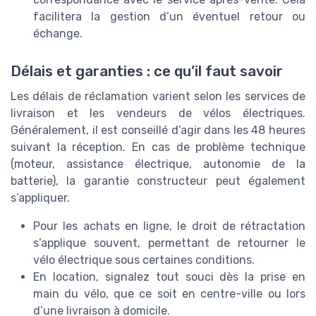
facilitera la gestion d’un éventuel retour ou
échange.
Délais et garanties : ce qu’il faut savoir
Les délais de réclamation varient selon les services de
livraison et les vendeurs de vélos électriques.
Généralement, il est conseillé d’agir dans les 48 heures
suivant la réception. En cas de problème technique
(moteur, assistance électrique, autonomie de la
batterie), la garantie constructeur peut également
s’appliquer.
Pour les achats en ligne, le droit de rétractation
s’applique souvent, permettant de retourner le
vélo électrique sous certaines conditions.
En location, signalez tout souci dès la prise en
main du vélo, que ce soit en centre-ville ou lors
d’une livraison à domicile.