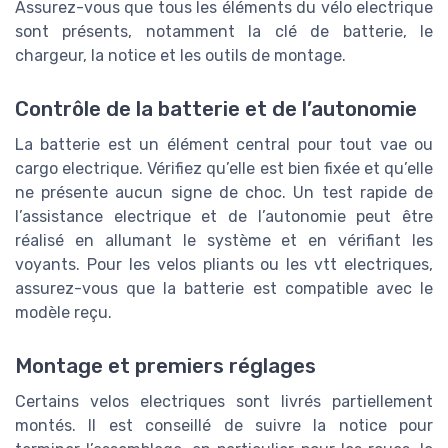
Assurez-vous que tous les éléments du vélo electrique
sont présents, notamment la clé de batterie, le
chargeur, la notice et les outils de montage.
Contrôle de la batterie et de l’autonomie
La batterie est un élément central pour tout vae ou
cargo electrique. Vérifiez qu’elle est bien fixée et qu’elle
ne présente aucun signe de choc. Un test rapide de
l’assistance electrique et de l’autonomie peut être
réalisé en allumant le système et en vérifiant les
voyants. Pour les velos pliants ou les vtt electriques,
assurez-vous que la batterie est compatible avec le
modèle reçu.
Montage et premiers réglages
Certains velos electriques sont livrés partiellement
montés. Il est conseillé de suivre la notice pour