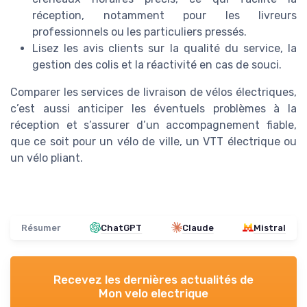
réception, notamment pour les livreurs
professionnels ou les particuliers pressés.
Lisez les avis clients sur la qualité du service, la
gestion des colis et la réactivité en cas de souci.
Comparer les services de livraison de vélos électriques,
c’est aussi anticiper les éventuels problèmes à la
réception et s’assurer d’un accompagnement fiable,
que ce soit pour un vélo de ville, un VTT électrique ou
un vélo pliant.
Résumer
ChatGPT
Claude
Mistral
Recevez les dernières actualités de
Mon velo electrique