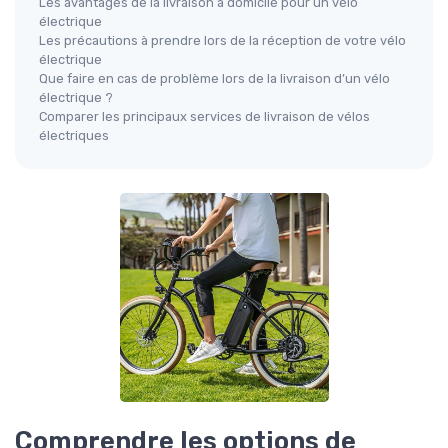
Les avantages de la livraison à domicile pour un vélo
électrique
Les précautions à prendre lors de la réception de votre vélo
électrique
Que faire en cas de problème lors de la livraison d’un vélo
électrique ?
Comparer les principaux services de livraison de vélos
électriques
Comprendre les options de