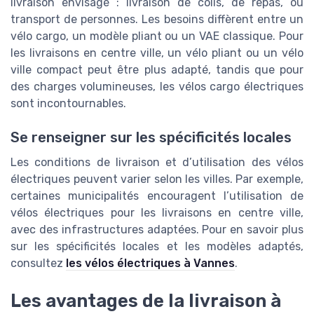
livraison envisagé : livraison de colis, de repas, ou
transport de personnes. Les besoins diffèrent entre un
vélo cargo, un modèle pliant ou un VAE classique. Pour
les livraisons en centre ville, un vélo pliant ou un vélo
ville compact peut être plus adapté, tandis que pour
des charges volumineuses, les vélos cargo électriques
sont incontournables.
Se renseigner sur les spécificités locales
Les conditions de livraison et d’utilisation des vélos
électriques peuvent varier selon les villes. Par exemple,
certaines municipalités encouragent l’utilisation de
vélos électriques pour les livraisons en centre ville,
avec des infrastructures adaptées. Pour en savoir plus
sur les spécificités locales et les modèles adaptés,
consultez
les vélos électriques à Vannes
.
Les avantages de la livraison à