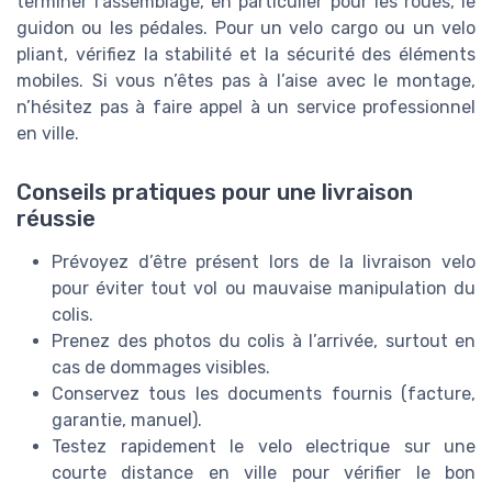
terminer l’assemblage, en particulier pour les roues, le
guidon ou les pédales. Pour un velo cargo ou un velo
pliant, vérifiez la stabilité et la sécurité des éléments
mobiles. Si vous n’êtes pas à l’aise avec le montage,
n’hésitez pas à faire appel à un service professionnel
en ville.
Conseils pratiques pour une livraison
réussie
Prévoyez d’être présent lors de la livraison velo
pour éviter tout vol ou mauvaise manipulation du
colis.
Prenez des photos du colis à l’arrivée, surtout en
cas de dommages visibles.
Conservez tous les documents fournis (facture,
garantie, manuel).
Testez rapidement le velo electrique sur une
courte distance en ville pour vérifier le bon