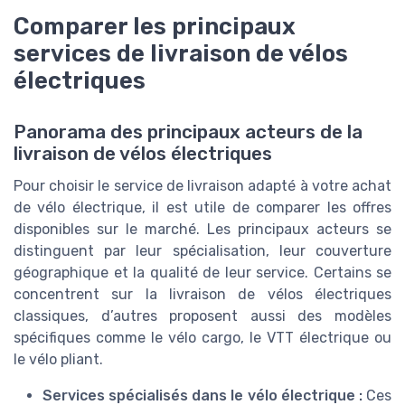
Comparer les principaux
services de livraison de vélos
électriques
Panorama des principaux acteurs de la
livraison de vélos électriques
Pour choisir le service de livraison adapté à votre achat
de vélo électrique, il est utile de comparer les offres
disponibles sur le marché. Les principaux acteurs se
distinguent par leur spécialisation, leur couverture
géographique et la qualité de leur service. Certains se
concentrent sur la livraison de vélos électriques
classiques, d’autres proposent aussi des modèles
spécifiques comme le vélo cargo, le VTT électrique ou
le vélo pliant.
Services spécialisés dans le vélo électrique :
Ces