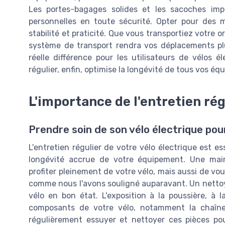
Les portes-bagages solides et les sacoches imp
personnelles en toute sécurité. Opter pour des 
stabilité et praticité. Que vous transportiez votre 
système de transport rendra vos déplacements pl
réelle différence pour les utilisateurs de vélos é
régulier, enfin, optimise la longévité de tous vos é
L'importance de l'entretien rég
Prendre soin de son vélo électrique pou
L'entretien régulier de votre vélo électrique est 
longévité accrue de votre équipement. Une ma
profiter pleinement de votre vélo, mais aussi de vou
comme nous l'avons souligné auparavant. Un nettoya
vélo en bon état. L'exposition à la poussière, à 
composants de votre vélo, notamment la chaîne, 
régulièrement essuyer et nettoyer ces pièces pour