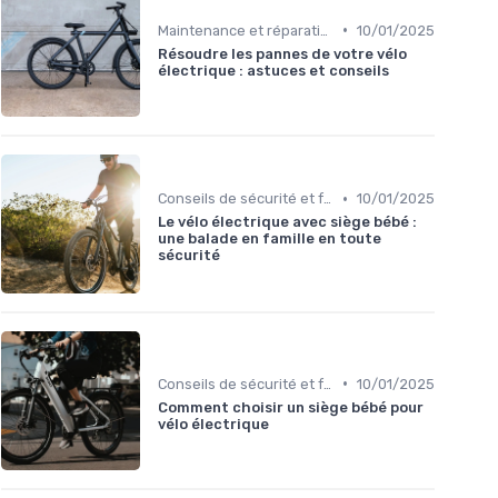
•
Maintenance et réparation
10/01/2025
Résoudre les pannes de votre vélo
électrique : astuces et conseils
•
Conseils de sécurité et formation
10/01/2025
Le vélo électrique avec siège bébé :
une balade en famille en toute
sécurité
•
Conseils de sécurité et formation
10/01/2025
Comment choisir un siège bébé pour
vélo électrique