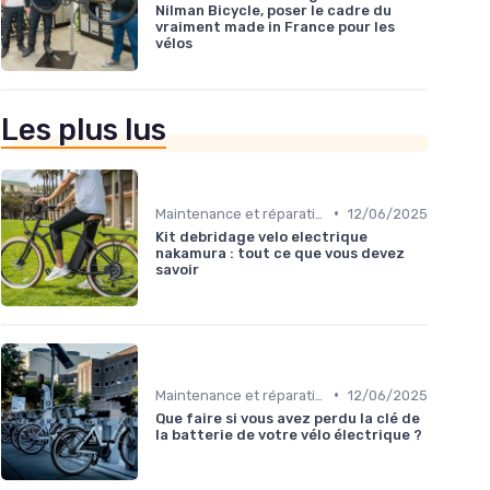
Nilman Bicycle, poser le cadre du
vraiment made in France pour les
vélos
Les plus lus
•
Maintenance et réparation
12/06/2025
Kit debridage velo electrique
nakamura : tout ce que vous devez
savoir
•
Maintenance et réparation
12/06/2025
Que faire si vous avez perdu la clé de
la batterie de votre vélo électrique ?