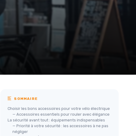
SOMMAIRE
Choisir les bons accessoires pour votre vélo électrique
— Accessoires essentiels pour rouler avec élégance
La sécurité avant tout : équipements indispensables
— Priorité à votre sécurité : les accessoires à ne pas
négliger