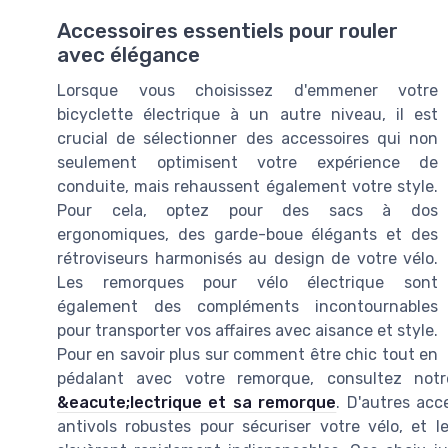
Accessoires essentiels pour rouler
avec élégance
Lorsque vous choisissez d'emmener votre
bicyclette électrique à un autre niveau, il est
crucial de sélectionner des accessoires qui non
seulement optimisent votre expérience de
conduite, mais rehaussent également votre style.
Pour cela, optez pour des sacs à dos
ergonomiques, des garde-boue élégants et des
rétroviseurs harmonisés au design de votre vélo.
Les remorques pour vélo électrique sont
également des compléments incontournables
pour transporter vos affaires avec aisance et style.
Pour en savoir plus sur comment être chic tout en
pédalant avec votre remorque, consultez not
&eacute;lectrique et sa remorque
. D'autres acc
antivols robustes pour sécuriser votre vélo, et 