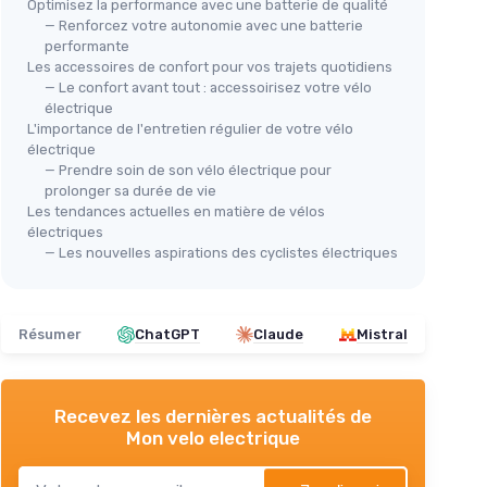
Optimisez la performance avec une batterie de qualité
— Renforcez votre autonomie avec une batterie
performante
Les accessoires de confort pour vos trajets quotidiens
— Le confort avant tout : accessoirisez votre vélo
électrique
L'importance de l'entretien régulier de votre vélo
électrique
— Prendre soin de son vélo électrique pour
prolonger sa durée de vie
Les tendances actuelles en matière de vélos
électriques
— Les nouvelles aspirations des cyclistes électriques
Résumer
ChatGPT
Claude
Mistral
Recevez les dernières actualités de
Mon velo electrique