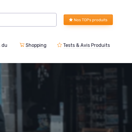
Nos TOPs produits
s du
Shopping
Tests & Avis Produits