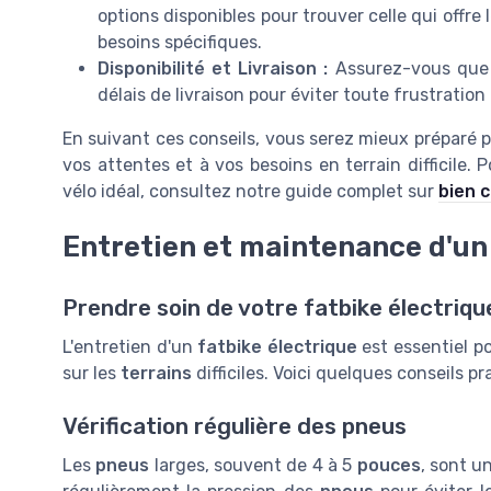
options disponibles pour trouver celle qui offre
besoins spécifiques.
Disponibilité et Livraison :
Assurez-vous que l
délais de livraison pour éviter toute frustration 
En suivant ces conseils, vous serez mieux préparé po
vos attentes et à vos besoins en terrain difficile. 
vélo idéal, consultez notre guide complet sur
bien c
Entretien et maintenance d'un 
Prendre soin de votre fatbike électriqu
L'entretien d'un
fatbike électrique
est essentiel p
sur les
terrains
difficiles. Voici quelques conseils 
Vérification régulière des pneus
Les
pneus
larges, souvent de 4 à 5
pouces
, sont u