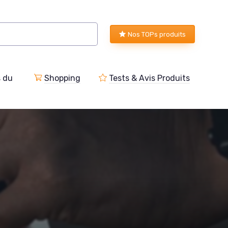
Nos TOPs produits
s du
Shopping
Tests & Avis Produits