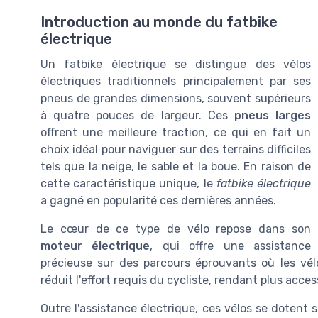
Introduction au monde du fatbike
électrique
Un fatbike électrique se distingue des vélos
électriques traditionnels principalement par ses
pneus de grandes dimensions, souvent supérieurs
à quatre pouces de largeur. Ces
pneus larges
offrent une meilleure traction, ce qui en fait un
choix idéal pour naviguer sur des terrains difficiles
tels que la neige, le sable et la boue. En raison de
cette caractéristique unique, le
fatbike électrique
a gagné en popularité ces dernières années.
Le cœur de ce type de vélo repose dans son
moteur électrique
, qui offre une assistance
précieuse sur des parcours éprouvants où les vél
réduit l'effort requis du cycliste, rendant plus acc
Outre l'assistance électrique, ces vélos se dotent