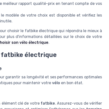
 le meilleur rapport qualité-prix en tenant compte de vos
e modèle de votre choix est disponible et vérifiez les
inutile.
ur choisir le fatbike électrique qui répondra le mieux à
Pour plus d'informations détaillées sur le choix de votre
hoisir son vélo électrique
.
fatbike électrique
e
our garantir sa longévité et ses performances optimales
pratiques pour maintenir votre
vélo
en bon état.
n élément clé de votre
fatbike
. Assurez-vous de vérifier