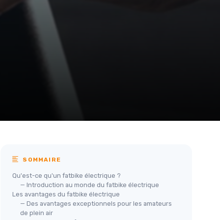
SOMMAIRE
Qu'est-ce qu'un fatbike électrique ?
— Introduction au monde du fatbike électrique
Les avantages du fatbike électrique
— Des avantages exceptionnels pour les amateurs
de plein air