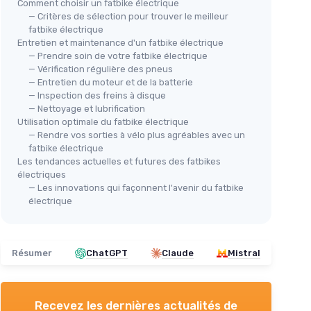
Comment choisir un fatbike électrique
— Critères de sélection pour trouver le meilleur
fatbike électrique
Entretien et maintenance d'un fatbike électrique
— Prendre soin de votre fatbike électrique
— Vérification régulière des pneus
— Entretien du moteur et de la batterie
— Inspection des freins à disque
— Nettoyage et lubrification
Utilisation optimale du fatbike électrique
— Rendre vos sorties à vélo plus agréables avec un
fatbike électrique
Les tendances actuelles et futures des fatbikes
électriques
— Les innovations qui façonnent l'avenir du fatbike
électrique
Résumer
ChatGPT
Claude
Mistral
Recevez les dernières actualités de