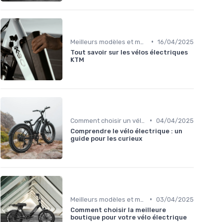
•
Meilleurs modèles et marques
16/04/2025
Tout savoir sur les vélos électriques
KTM
•
Comment choisir un vélo électrique
04/04/2025
Comprendre le vélo électrique : un
guide pour les curieux
•
Meilleurs modèles et marques
03/04/2025
Comment choisir la meilleure
boutique pour votre vélo électrique