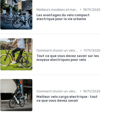
•
Meilleurs modèles et marques
18/11/2025
Les avantages du velo compact
electrique pour la vie urbaine
•
Comment choisir un vélo électrique
17/11/2025
Tout ce que vous devez savoir sur les
moyeux electriques pour velo
•
Comment choisir un vélo électrique
18/11/2025
Meilleur velo cargo electrique : tout
ce que vous devez savoir