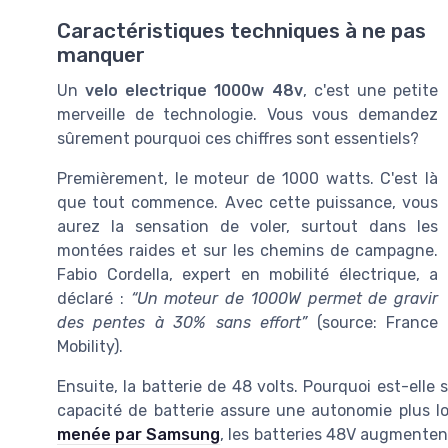
Caractéristiques techniques à ne pas
manquer
Un
velo electrique 1000w 48v
, c'est une petite
merveille de technologie. Vous vous demandez
sûrement pourquoi ces chiffres sont essentiels?
Premièrement, le moteur de 1000 watts. C'est là
que tout commence. Avec cette puissance, vous
aurez la sensation de voler, surtout dans les
montées raides et sur les chemins de campagne.
Fabio Cordella, expert en mobilité électrique, a
déclaré :
“Un moteur de 1000W permet de gravir
des pentes à 30% sans effort”
(source: France
Mobility).
Ensuite, la batterie de 48 volts. Pourquoi est-elle
capacité de batterie assure une autonomie plus 
menée par Samsung
, les batteries 48V augmentent