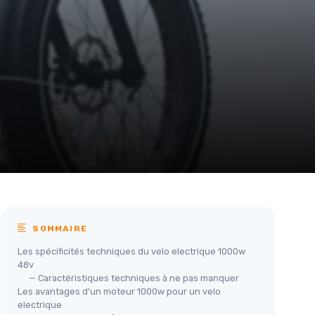
SOMMAIRE
Les spécificités techniques du velo electrique 1000w
48v
— Caractéristiques techniques à ne pas manquer
Les avantages d'un moteur 1000w pour un velo
electrique