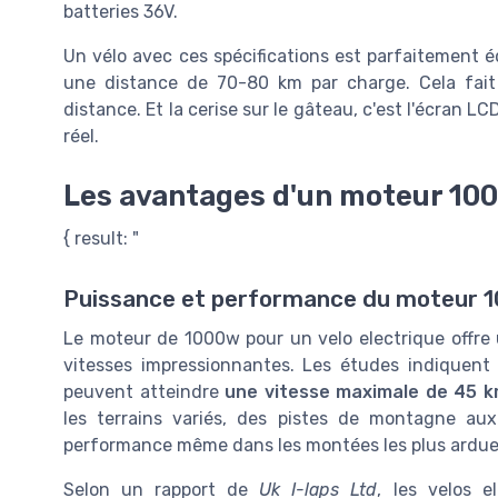
batteries 36V.
Un vélo avec ces spécifications est parfaitement é
une distance de 70-80 km par charge. Cela fait
distance. Et la cerise sur le gâteau, c'est l'écran L
réel.
Les avantages d'un moteur 100
{ result: "
Puissance et performance du moteur 
Le moteur de 1000w pour un velo electrique offre
vitesses impressionnantes. Les études indiquent
peuvent atteindre
une vitesse maximale de 45 
les terrains variés, des pistes de montagne aux
performance même dans les montées les plus ardue
Selon un rapport de
Uk I-laps Ltd
, les velos 