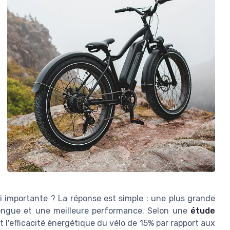
 si importante ? La réponse est simple : une plus grande
longue et une meilleure performance. Selon une
étude
 l'efficacité énergétique du vélo de 15% par rapport aux