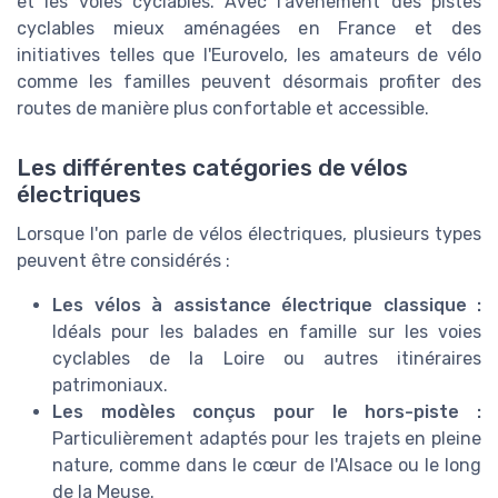
et les voies cyclables. Avec l'avènement des pistes
cyclables mieux aménagées en France et des
initiatives telles que l'Eurovelo, les amateurs de vélo
comme les familles peuvent désormais profiter des
routes de manière plus confortable et accessible.
Les différentes catégories de vélos
électriques
Lorsque l'on parle de vélos électriques, plusieurs types
peuvent être considérés :
Les vélos à assistance électrique classique :
Idéals pour les balades en famille sur les voies
cyclables de la Loire ou autres itinéraires
patrimoniaux.
Les modèles conçus pour le hors-piste :
Particulièrement adaptés pour les trajets en pleine
nature, comme dans le cœur de l'Alsace ou le long
de la Meuse.