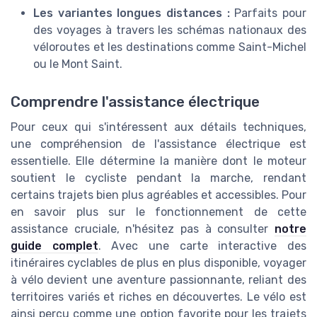
Les variantes longues distances :
Parfaits pour
des voyages à travers les schémas nationaux des
véloroutes et les destinations comme Saint-Michel
ou le Mont Saint.
Comprendre l'assistance électrique
Pour ceux qui s'intéressent aux détails techniques,
une compréhension de l'assistance électrique est
essentielle. Elle détermine la manière dont le moteur
soutient le cycliste pendant la marche, rendant
certains trajets bien plus agréables et accessibles. Pour
en savoir plus sur le fonctionnement de cette
assistance cruciale, n'hésitez pas à consulter
notre
guide complet
. Avec une carte interactive des
itinéraires cyclables de plus en plus disponible, voyager
à vélo devient une aventure passionnante, reliant des
territoires variés et riches en découvertes. Le vélo est
ainsi perçu comme une option favorite pour les trajets