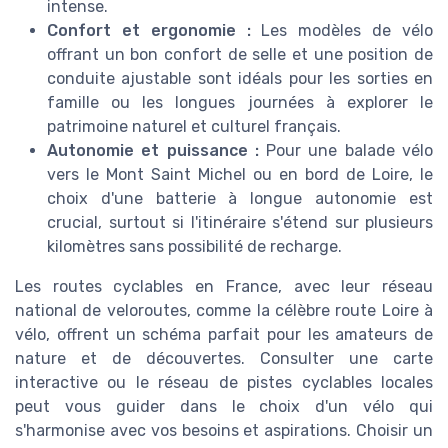
intense.
Confort et ergonomie :
Les modèles de vélo
offrant un bon confort de selle et une position de
conduite ajustable sont idéals pour les sorties en
famille ou les longues journées à explorer le
patrimoine naturel et culturel français.
Autonomie et puissance :
Pour une balade vélo
vers le Mont Saint Michel ou en bord de Loire, le
choix d'une batterie à longue autonomie est
crucial, surtout si l'itinéraire s'étend sur plusieurs
kilomètres sans possibilité de recharge.
Les routes cyclables en France, avec leur réseau
national de veloroutes, comme la célèbre route Loire à
vélo, offrent un schéma parfait pour les amateurs de
nature et de découvertes. Consulter une carte
interactive ou le réseau de pistes cyclables locales
peut vous guider dans le choix d'un vélo qui
s'harmonise avec vos besoins et aspirations. Choisir un