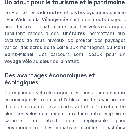
Un atout pour le tourisme et le patrimoine
En France, les
veloroutes
et
pistes cyclables
comme
l'
EuroVelo
ou la
Vélodyssée
sont des atouts majeurs
pour découvrir le patrimoine local. Les vélos électriques
facilitent l'accès à ces
itinéraires
, permettant aux
cyclistes de tous niveaux de profiter des paysages
variés, des bords de la
Loire
aux montagnes du
Mont
Saint-Michel
. Ces parcours sont idéaux pour un
voyage vélo
au
cœur
de la nature.
Des avantages économiques et
écologiques
Opter pour un vélo électrique, c'est aussi faire un choix
économique. En réduisant l'utilisation de la voiture, on
diminue les coûts liés au carburant et à l'entretien. De
plus, ces vélos contribuent à réduire notre empreinte
carbone, un atout non négligeable pour
l'environnement. Les initiatives comme le
schéma