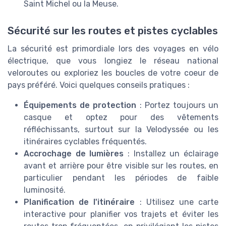
Saint Michel ou la Meuse.
Sécurité sur les routes et pistes cyclables
La sécurité est primordiale lors des voyages en vélo
électrique, que vous longiez le réseau national
veloroutes ou exploriez les boucles de votre coeur de
pays préféré. Voici quelques conseils pratiques :
Équipements de protection
: Portez toujours un
casque et optez pour des vêtements
réfléchissants, surtout sur la Velodyssée ou les
itinéraires cyclables fréquentés.
Accrochage de lumières
: Installez un éclairage
avant et arrière pour être visible sur les routes, en
particulier pendant les périodes de faible
luminosité.
Planification de l'itinéraire
: Utilisez une carte
interactive pour planifier vos trajets et éviter les