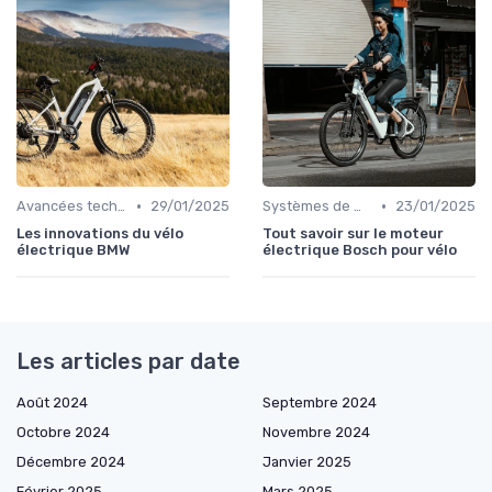
•
•
Avancées technologiques en e-bike
29/01/2025
Systèmes de motorisation
23/01/2025
Les innovations du vélo
Tout savoir sur le moteur
électrique BMW
électrique Bosch pour vélo
Les articles par date
Août 2024
Septembre 2024
Octobre 2024
Novembre 2024
Décembre 2024
Janvier 2025
Février 2025
Mars 2025