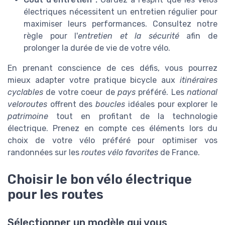
électriques nécessitent un entretien régulier pour
maximiser leurs performances. Consultez notre
règle pour l'
entretien et la sécurité
afin de
prolonger la durée de vie de votre vélo.
En prenant conscience de ces défis, vous pourrez
mieux adapter votre pratique bicycle aux
itinéraires
cyclables
de votre coeur de
pays
préféré. Les
national
veloroutes
offrent des
boucles
idéales pour explorer le
patrimoine
tout en profitant de la technologie
électrique. Prenez en compte ces éléments lors du
choix de votre vélo préféré pour optimiser vos
randonnées sur les
routes vélo favorites
de France.
Choisir le bon vélo électrique
pour les routes
Sélectionner un modèle qui vous