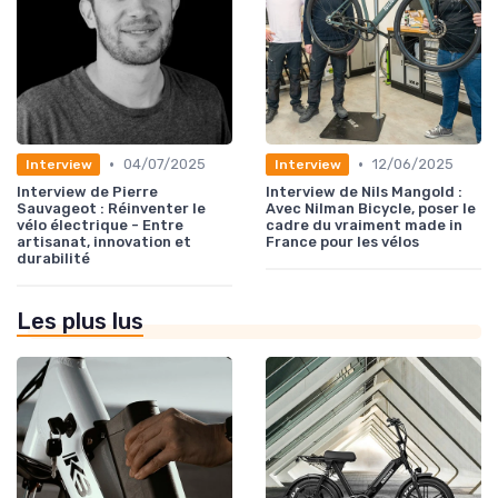
•
•
04/07/2025
12/06/2025
Interview
Interview
Interview de Pierre
Interview de Nils Mangold :
Sauvageot : Réinventer le
Avec Nilman Bicycle, poser le
vélo électrique - Entre
cadre du vraiment made in
artisanat, innovation et
France pour les vélos
durabilité
Les plus lus