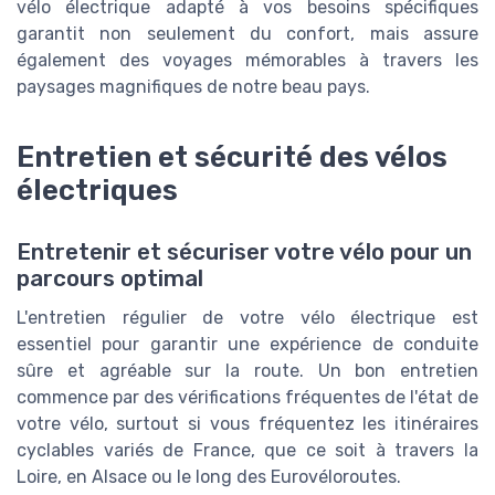
vélo électrique adapté à vos besoins spécifiques
garantit non seulement du confort, mais assure
également des voyages mémorables à travers les
paysages magnifiques de notre beau pays.
Entretien et sécurité des vélos
électriques
Entretenir et sécuriser votre vélo pour un
parcours optimal
L'entretien régulier de votre vélo électrique est
essentiel pour garantir une expérience de conduite
sûre et agréable sur la route. Un bon entretien
commence par des vérifications fréquentes de l'état de
votre vélo, surtout si vous fréquentez les itinéraires
cyclables variés de France, que ce soit à travers la
Loire, en Alsace ou le long des Eurovéloroutes.