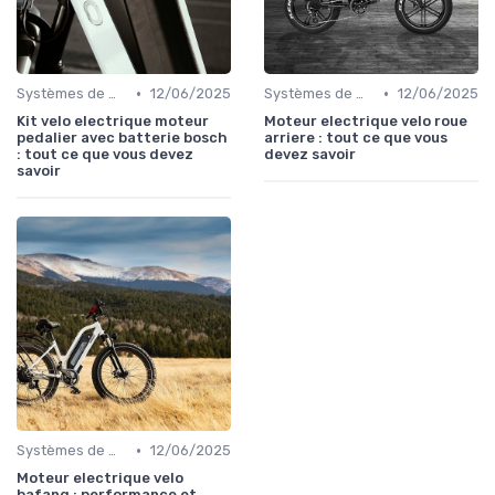
•
•
Systèmes de motorisation
12/06/2025
Systèmes de motorisation
12/06/2025
Kit velo electrique moteur
Moteur electrique velo roue
pedalier avec batterie bosch
arriere : tout ce que vous
: tout ce que vous devez
devez savoir
savoir
•
Systèmes de motorisation
12/06/2025
Moteur electrique velo
bafang : performance et