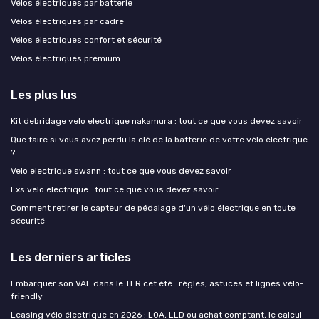
Vélos électriques par batterie
Vélos électriques par cadre
Vélos électriques confort et sécurité
Vélos électriques premium
Les plus lus
Kit debridage velo electrique nakamura : tout ce que vous devez savoir
Que faire si vous avez perdu la clé de la batterie de votre vélo électrique
?
Velo electrique swann : tout ce que vous devez savoir
Exs velo electrique : tout ce que vous devez savoir
Comment retirer le capteur de pédalage d'un vélo électrique en toute
sécurité
Les derniers articles
Embarquer son VAE dans le TER cet été : règles, astuces et lignes vélo-
friendly
Leasing vélo électrique en 2026 : LOA, LLD ou achat comptant, le calcul