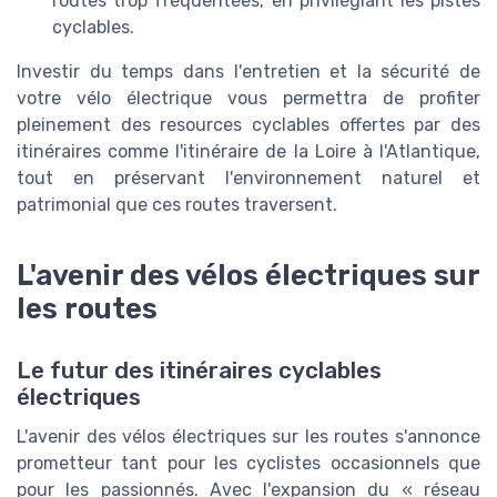
routes trop fréquentées, en privilégiant les pistes
cyclables.
Investir du temps dans l'entretien et la sécurité de
votre vélo électrique vous permettra de profiter
pleinement des resources cyclables offertes par des
itinéraires comme l'itinéraire de la Loire à l'Atlantique,
tout en préservant l'environnement naturel et
patrimonial que ces routes traversent.
L'avenir des vélos électriques sur
les routes
Le futur des itinéraires cyclables
électriques
L'avenir des vélos électriques sur les routes s'annonce
prometteur tant pour les cyclistes occasionnels que
pour les passionnés. Avec l'expansion du « réseau