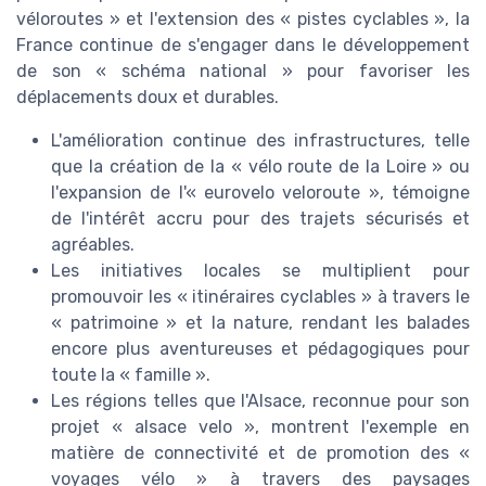
véloroutes » et l'extension des « pistes cyclables », la
France continue de s'engager dans le développement
de son « schéma national » pour favoriser les
déplacements doux et durables.
L'amélioration continue des infrastructures, telle
que la création de la « vélo route de la Loire » ou
l'expansion de l'« eurovelo veloroute », témoigne
de l'intérêt accru pour des trajets sécurisés et
agréables.
Les initiatives locales se multiplient pour
promouvoir les « itinéraires cyclables » à travers le
« patrimoine » et la nature, rendant les balades
encore plus aventureuses et pédagogiques pour
toute la « famille ».
Les régions telles que l'Alsace, reconnue pour son
projet « alsace velo », montrent l'exemple en
matière de connectivité et de promotion des «
voyages vélo » à travers des paysages