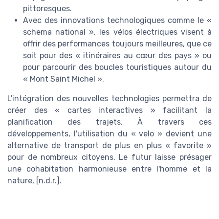
pittoresques.
Avec des innovations technologiques comme le «
schema national », les vélos électriques visent à
offrir des performances toujours meilleures, que ce
soit pour des « itinéraires au cœur des pays » ou
pour parcourir des boucles touristiques autour du
« Mont Saint Michel ».
L'intégration des nouvelles technologies permettra de
créer des « cartes interactives » facilitant la
planification des trajets. À travers ces
développements, l'utilisation du « velo » devient une
alternative de transport de plus en plus « favorite »
pour de nombreux citoyens. Le futur laisse présager
une cohabitation harmonieuse entre l'homme et la
nature, [n.d.r.].