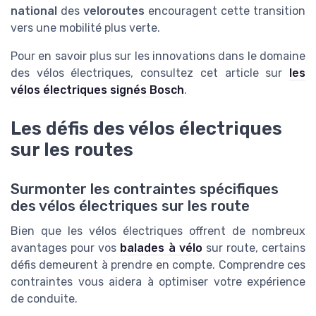
national
des
veloroutes
encouragent cette transition
vers une mobilité plus verte.
Pour en savoir plus sur les innovations dans le domaine
des vélos électriques, consultez cet article sur
les
vélos électriques signés Bosch
.
Les défis des vélos électriques
sur les routes
Surmonter les contraintes spécifiques
des vélos électriques sur les route
Bien que les vélos électriques offrent de nombreux
avantages pour vos
balades à vélo
sur route, certains
défis demeurent à prendre en compte. Comprendre ces
contraintes vous aidera à optimiser votre expérience
de conduite.