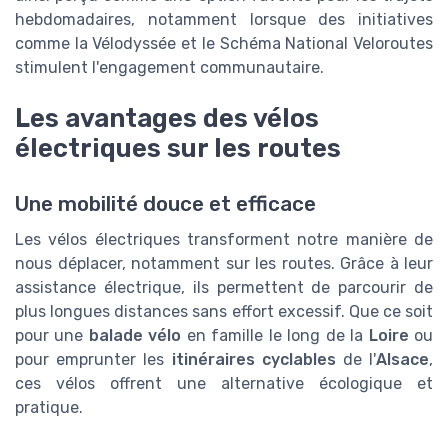
hebdomadaires, notamment lorsque des initiatives
comme la Vélodyssée et le Schéma National Veloroutes
stimulent l'engagement communautaire.
Les avantages des vélos
électriques sur les routes
Une mobilité douce et efficace
Les vélos électriques transforment notre manière de
nous déplacer, notamment sur les routes. Grâce à leur
assistance électrique, ils permettent de parcourir de
plus longues distances sans effort excessif. Que ce soit
pour une
balade vélo
en famille le long de la
Loire
ou
pour emprunter les
itinéraires cyclables
de l'
Alsace
,
ces vélos offrent une alternative écologique et
pratique.