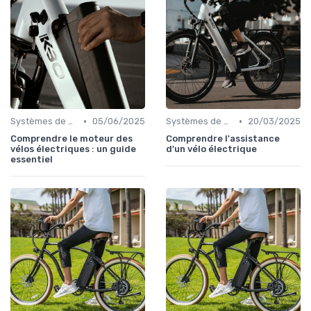
•
•
Systèmes de motorisation
05/06/2025
Systèmes de motorisation
20/03/2025
Comprendre le moteur des
Comprendre l'assistance
vélos électriques : un guide
d'un vélo électrique
essentiel