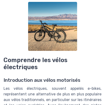
Comprendre les vélos
électriques
Introduction aux vélos motorisés
Les vélos électriques, souvent appelés e-bikes,
représentent une alternative de plus en plus populaire
aux vélos traditionnels, en particulier sur les itinéraires