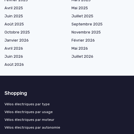
Avril 2025
Mai 2025
Juin 2025
Juillet 2025
Août 2025
Septembre 2025
Octobre 2025
Novembre 2025
Janvier 2026
Février 2026
Avril 2026
Mai 2026
Juin 2026
Juillet 2026
Août 2026
Shopping
Vélos électriques par type
Vélos électriques par usage
Vélos électriques par moteur
Vélos électriques par autonomie