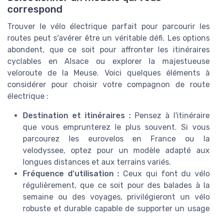
correspond
Trouver le vélo électrique parfait pour parcourir les
routes peut s'avérer être un véritable défi. Les options
abondent, que ce soit pour affronter les itinéraires
cyclables en Alsace ou explorer la majestueuse
veloroute de la Meuse. Voici quelques éléments à
considérer pour choisir votre compagnon de route
électrique :
Destination et itinéraires :
Pensez à l'itinéraire
que vous emprunterez le plus souvent. Si vous
parcourez les eurovelos en France ou la
velodyssee, optez pour un modèle adapté aux
longues distances et aux terrains variés.
Fréquence d'utilisation :
Ceux qui font du vélo
régulièrement, que ce soit pour des balades à la
semaine ou des voyages, privilégieront un vélo
robuste et durable capable de supporter un usage