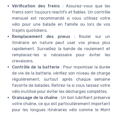
Vérification des freins
: Assurez-vous que les
freins sont toujours réactifs et fiables. Un contrôle
mensuel est recommandé si vous utilisez votre
vélo pour une balade en famille ou lors de vos
trajets quotidiens.
Remplacement des pneus
: Rouler sur un
itinéraire en nature peut user vos pneus plus
rapidement. Surveillez la bande de roulement et
remplacez-les si nécessaire pour éviter les
crevaisons.
Contrôle de la batterie
: Pour maximiser la durée
de vie de la batterie, vérifiez son niveau de charge
régulièrement, surtout après chaque semaine
favorite de balades. Retirez-la si vous laissez votre
vélo inutilisé pour éviter les décharges complètes.
Graissage de la chaîne
: Un bon lubrifiant préserve
votre chaîne, ce qui est particulièrement important
pour les longues itinéraires vélo comme le Mont