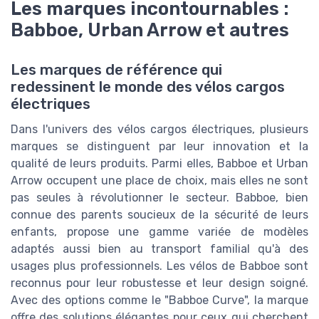
Les marques incontournables :
Babboe, Urban Arrow et autres
Les marques de référence qui
redessinent le monde des vélos cargos
électriques
Dans l'univers des vélos cargos électriques, plusieurs
marques se distinguent par leur innovation et la
qualité de leurs produits. Parmi elles, Babboe et Urban
Arrow occupent une place de choix, mais elles ne sont
pas seules à révolutionner le secteur. Babboe, bien
connue des parents soucieux de la sécurité de leurs
enfants, propose une gamme variée de modèles
adaptés aussi bien au transport familial qu'à des
usages plus professionnels. Les vélos de Babboe sont
reconnus pour leur robustesse et leur design soigné.
Avec des options comme le "Babboe Curve", la marque
offre des solutions élégantes pour ceux qui cherchent