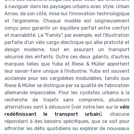
à naviguer dans les paysages urbains avec style. Urban
Arrow, de son côté, mise sur l'innovation technologique
et l'ergonomie. Chaque modèle est soigneusement
conçu pour garantir un équilibre parfait entre confort
et maniabilité. Le "Family", par exemple, est l'illustration
parfaite d'un vélo cargo électrique qui allie praticité et
design moderne, tout en assurant un transport
sécurisé des enfants. Outre ces deux géants, d'autres
marques telles que Yuba et Riese & Müller apportent
leur savoir-faire unique à l'industrie. Yuba est souvent
acclamée pour ses cargobikes modulables, tandis que
Riese & Müller se distingue par sa qualité de fabrication
allemande impeccable. Pour les cyclistes urbains à la
recherche de trajets sans compromis, plusieurs
alternatives sont à découvrir (voir notre lien sur le
vélo
redéfinissant le transport urbain
), chacune
répondant à des besoins spécifiques, que ce soit pour
affronter les défis quotidiens ou explorer de nouveaux