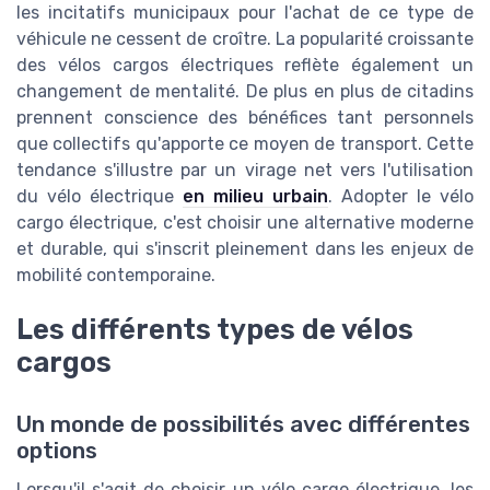
les incitatifs municipaux pour l'achat de ce type de
véhicule ne cessent de croître. La popularité croissante
des vélos cargos électriques reflète également un
changement de mentalité. De plus en plus de citadins
prennent conscience des bénéfices tant personnels
que collectifs qu'apporte ce moyen de transport. Cette
tendance s'illustre par un virage net vers l'utilisation
du vélo électrique
en milieu urbain
. Adopter le vélo
cargo électrique, c'est choisir une alternative moderne
et durable, qui s'inscrit pleinement dans les enjeux de
mobilité contemporaine.
Les différents types de vélos
cargos
Un monde de possibilités avec différentes
options
Lorsqu'il s'agit de choisir un vélo cargo électrique, les