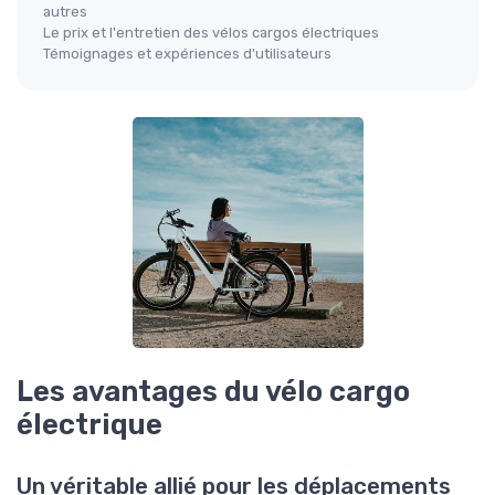
autres
Le prix et l'entretien des vélos cargos électriques
Témoignages et expériences d'utilisateurs
Les avantages du vélo cargo
électrique
Un véritable allié pour les déplacements