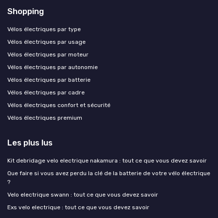
Shopping
Vélos électriques par type
Vélos électriques par usage
Vélos électriques par moteur
Vélos électriques par autonomie
Vélos électriques par batterie
Vélos électriques par cadre
Vélos électriques confort et sécurité
Vélos électriques premium
Les plus lus
Kit debridage velo electrique nakamura : tout ce que vous devez savoir
Que faire si vous avez perdu la clé de la batterie de votre vélo électrique
?
Velo electrique swann : tout ce que vous devez savoir
Exs velo electrique : tout ce que vous devez savoir