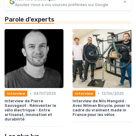
Ajoutez-nous à vos sources préférées sur Google
Parole d'experts
•
•
04/07/2025
12/06/2025
Interview
Interview
Interview de Pierre
Interview de Nils Mangold :
Sauvageot : Réinventer le
Avec Nilman Bicycle, poser le
vélo électrique - Entre
cadre du vraiment made in
artisanat, innovation et
France pour les vélos
durabilité