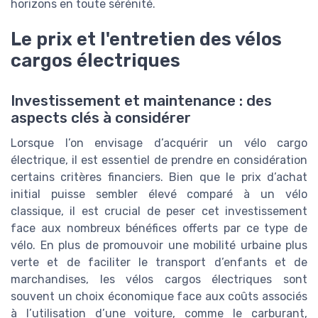
horizons en toute sérénité.
Le prix et l'entretien des vélos
cargos électriques
Investissement et maintenance : des
aspects clés à considérer
Lorsque l’on envisage d’acquérir un vélo cargo
électrique, il est essentiel de prendre en considération
certains critères financiers. Bien que le prix d’achat
initial puisse sembler élevé comparé à un vélo
classique, il est crucial de peser cet investissement
face aux nombreux bénéfices offerts par ce type de
vélo. En plus de promouvoir une mobilité urbaine plus
verte et de faciliter le transport d’enfants et de
marchandises, les vélos cargos électriques sont
souvent un choix économique face aux coûts associés
à l’utilisation d’une voiture, comme le carburant,