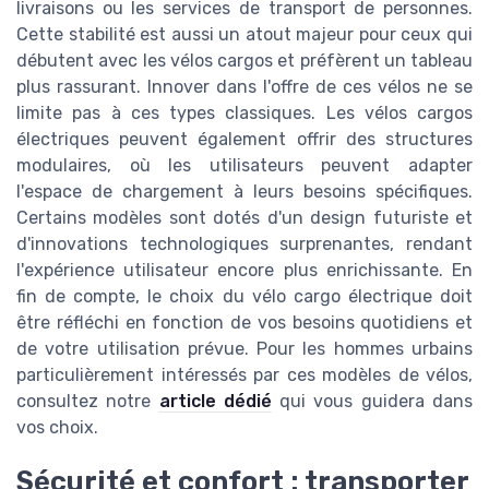
livraisons ou les services de transport de personnes.
Cette stabilité est aussi un atout majeur pour ceux qui
débutent avec les vélos cargos et préfèrent un tableau
plus rassurant. Innover dans l'offre de ces vélos ne se
limite pas à ces types classiques. Les vélos cargos
électriques peuvent également offrir des structures
modulaires, où les utilisateurs peuvent adapter
l'espace de chargement à leurs besoins spécifiques.
Certains modèles sont dotés d'un design futuriste et
d'innovations technologiques surprenantes, rendant
l'expérience utilisateur encore plus enrichissante. En
fin de compte, le choix du vélo cargo électrique doit
être réfléchi en fonction de vos besoins quotidiens et
de votre utilisation prévue. Pour les hommes urbains
particulièrement intéressés par ces modèles de vélos,
consultez notre
article dédié
qui vous guidera dans
vos choix.
Sécurité et confort : transporter