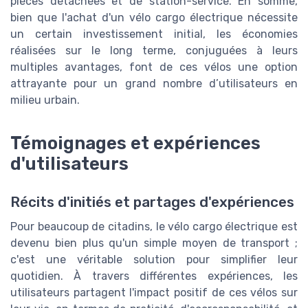
pièces détachées et de station-service. En somme,
bien que l'achat d'un vélo cargo électrique nécessite
un certain investissement initial, les économies
réalisées sur le long terme, conjuguées à leurs
multiples avantages, font de ces vélos une option
attrayante pour un grand nombre d’utilisateurs en
milieu urbain.
Témoignages et expériences
d'utilisateurs
Récits d'initiés et partages d'expériences
Pour beaucoup de citadins, le vélo cargo électrique est
devenu bien plus qu'un simple moyen de transport ;
c'est une véritable solution pour simplifier leur
quotidien. À travers différentes expériences, les
utilisateurs partagent l'impact positif de ces vélos sur