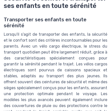
ses enfants en toute sérénité
Transporter ses enfants en toute
sérénité
Lorsqu'il s'agit de transporter des enfants, la sécurité
et le confort sont des critères incontournables pour les
parents. Avec un vélo cargo électrique, le stress du
transport quotidien peut être largement réduit, grâce à
des caractéristiques spécialement conçues pour
garantir la sérénité pendant le trajet. Les vélos cargos
électriques sont pourvus de caissons spacieux et
stables, adaptés au transport des plus jeunes. Ils
offrent souvent des ceintures de sécurité et même des
sièges spécialement conçus pour les enfants, assurant
une protection optimale pendant le voyage. Les
modèles les plus avancés peuvent également inclure
des couvertures de pluie ou des protections contre le