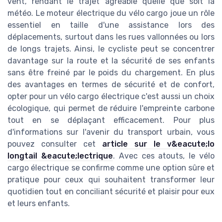
vent, rendant le trajet agréable quelle que soit la
météo. Le moteur électrique du vélo cargo joue un rôle
essentiel en taille d'une assistance lors des
déplacements, surtout dans les rues vallonnées ou lors
de longs trajets. Ainsi, le cycliste peut se concentrer
davantage sur la route et la sécurité de ses enfants
sans être freiné par le poids du chargement. En plus
des avantages en termes de sécurité et de confort,
opter pour un vélo cargo électrique c'est aussi un choix
écologique, qui permet de réduire l'empreinte carbone
tout en se déplaçant efficacement. Pour plus
d'informations sur l'avenir du transport urbain, vous
pouvez consulter cet
article sur le v&eacute;lo
longtail &eacute;lectrique
. Avec ces atouts, le vélo
cargo électrique se confirme comme une option sûre et
pratique pour ceux qui souhaitent transformer leur
quotidien tout en conciliant sécurité et plaisir pour eux
et leurs enfants.