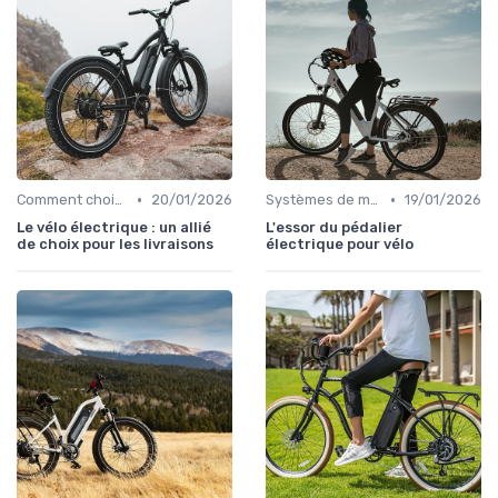
•
•
Comment choisir un vélo électrique
20/01/2026
Systèmes de motorisation
19/01/2026
Le vélo électrique : un allié
L'essor du pédalier
de choix pour les livraisons
électrique pour vélo