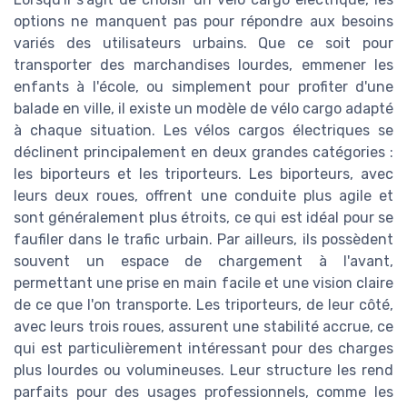
options ne manquent pas pour répondre aux besoins
variés des utilisateurs urbains. Que ce soit pour
transporter des marchandises lourdes, emmener les
enfants à l'école, ou simplement pour profiter d'une
balade en ville, il existe un modèle de vélo cargo adapté
à chaque situation. Les vélos cargos électriques se
déclinent principalement en deux grandes catégories :
les biporteurs et les triporteurs. Les biporteurs, avec
leurs deux roues, offrent une conduite plus agile et
sont généralement plus étroits, ce qui est idéal pour se
faufiler dans le trafic urbain. Par ailleurs, ils possèdent
souvent un espace de chargement à l'avant,
permettant une prise en main facile et une vision claire
de ce que l'on transporte. Les triporteurs, de leur côté,
avec leurs trois roues, assurent une stabilité accrue, ce
qui est particulièrement intéressant pour des charges
plus lourdes ou volumineuses. Leur structure les rend
parfaits pour des usages professionnels, comme les