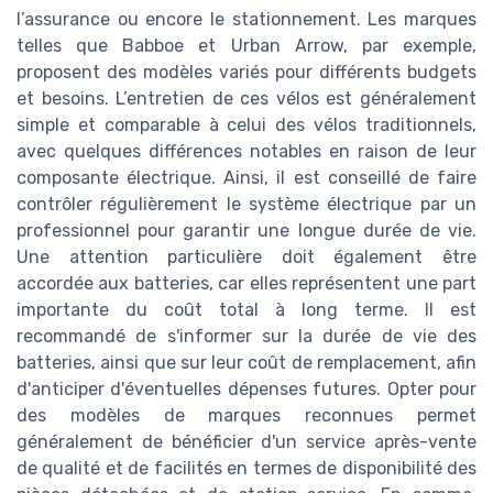
l’assurance ou encore le stationnement. Les marques
telles que Babboe et Urban Arrow, par exemple,
proposent des modèles variés pour différents budgets
et besoins. L’entretien de ces vélos est généralement
simple et comparable à celui des vélos traditionnels,
avec quelques différences notables en raison de leur
composante électrique. Ainsi, il est conseillé de faire
contrôler régulièrement le système électrique par un
professionnel pour garantir une longue durée de vie.
Une attention particulière doit également être
accordée aux batteries, car elles représentent une part
importante du coût total à long terme. Il est
recommandé de s'informer sur la durée de vie des
batteries, ainsi que sur leur coût de remplacement, afin
d'anticiper d'éventuelles dépenses futures. Opter pour
des modèles de marques reconnues permet
généralement de bénéficier d'un service après-vente
de qualité et de facilités en termes de disponibilité des