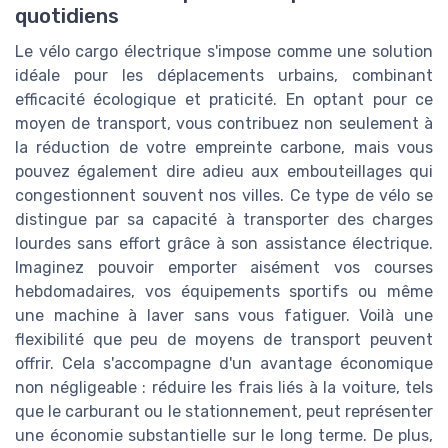
quotidiens
Le vélo cargo électrique s'impose comme une solution
idéale pour les déplacements urbains, combinant
efficacité écologique et praticité. En optant pour ce
moyen de transport, vous contribuez non seulement à
la réduction de votre empreinte carbone, mais vous
pouvez également dire adieu aux embouteillages qui
congestionnent souvent nos villes. Ce type de vélo se
distingue par sa capacité à transporter des charges
lourdes sans effort grâce à son assistance électrique.
Imaginez pouvoir emporter aisément vos courses
hebdomadaires, vos équipements sportifs ou même
une machine à laver sans vous fatiguer. Voilà une
flexibilité que peu de moyens de transport peuvent
offrir. Cela s'accompagne d'un avantage économique
non négligeable : réduire les frais liés à la voiture, tels
que le carburant ou le stationnement, peut représenter
une économie substantielle sur le long terme. De plus,