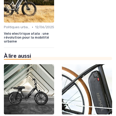
•
Politiques urbaines et mobilité durable
12/06/2025
Velo electrique atala : une
révolution pour la mobilité
urbaine
À lire aussi