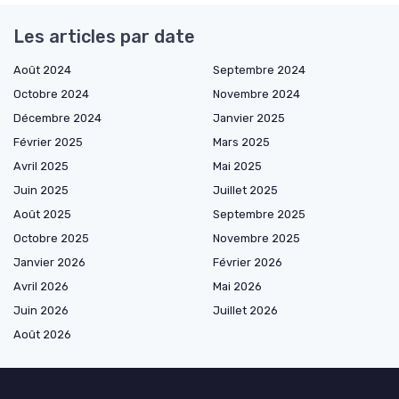
Les articles par date
Août 2024
Septembre 2024
Octobre 2024
Novembre 2024
Décembre 2024
Janvier 2025
Février 2025
Mars 2025
Avril 2025
Mai 2025
Juin 2025
Juillet 2025
Août 2025
Septembre 2025
Octobre 2025
Novembre 2025
Janvier 2026
Février 2026
Avril 2026
Mai 2026
Juin 2026
Juillet 2026
Août 2026